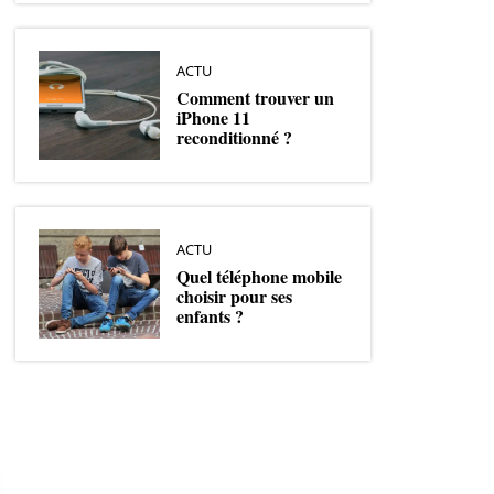
ACTU
Comment trouver un
iPhone 11
reconditionné ?
ACTU
Quel téléphone mobile
choisir pour ses
enfants ?