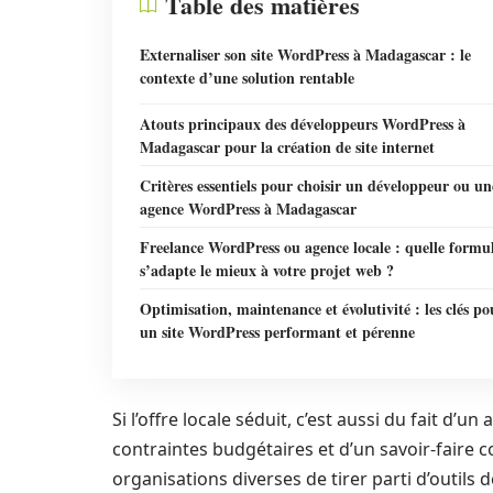
Table des matières
Externaliser son site WordPress à Madagascar : le
contexte d’une solution rentable
Atouts principaux des développeurs WordPress à
Madagascar pour la création de site internet
Critères essentiels pour choisir un développeur ou un
agence WordPress à Madagascar
Freelance WordPress ou agence locale : quelle formu
s’adapte le mieux à votre projet web ?
Optimisation, maintenance et évolutivité : les clés po
un site WordPress performant et pérenne
Si l’offre locale séduit, c’est aussi du fait 
contraintes budgétaires et d’un savoir-faire
organisations diverses de tirer parti d’outi