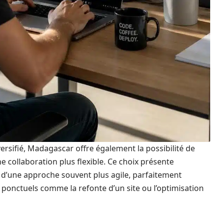
ersifié, Madagascar offre également la possibilité de
 collaboration plus flexible. Ce choix présente
et d’une approche souvent plus agile, parfaitement
 ponctuels comme la refonte d’un site ou l’optimisation