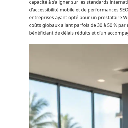
capacité à s’aligner sur les standards intern
d’accessibilité mobile et de performances SEO.
entreprises ayant opté pour un prestataire W
coûts globaux allant parfois de 30 à 50 % pa
bénéficiant de délais réduits et d’un accomp