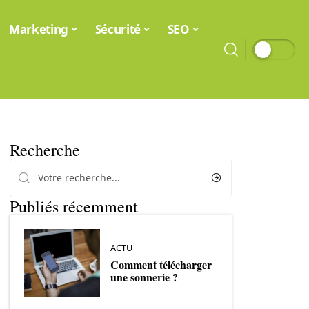
Marketing
Sécurité
SEO
Recherche
Publiés récemment
ACTU
Comment télécharger
une sonnerie ?