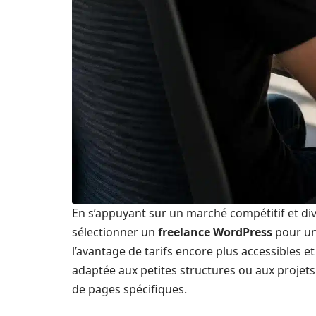
En s’appuyant sur un marché compétitif et div
sélectionner un
freelance WordPress
pour une
l’avantage de tarifs encore plus accessibles 
adaptée aux petites structures ou aux projets
de pages spécifiques.