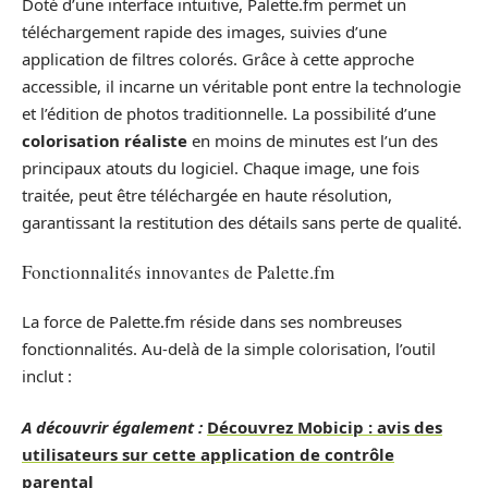
Doté d’une interface intuitive, Palette.fm permet un
téléchargement rapide des images, suivies d’une
application de filtres colorés. Grâce à cette approche
accessible, il incarne un véritable pont entre la technologie
et l’édition de photos traditionnelle. La possibilité d’une
colorisation réaliste
en moins de minutes est l’un des
principaux atouts du logiciel. Chaque image, une fois
traitée, peut être téléchargée en haute résolution,
garantissant la restitution des détails sans perte de qualité.
Fonctionnalités innovantes de Palette.fm
La force de Palette.fm réside dans ses nombreuses
fonctionnalités. Au-delà de la simple colorisation, l’outil
inclut :
A découvrir également :
Découvrez Mobicip : avis des
utilisateurs sur cette application de contrôle
parental