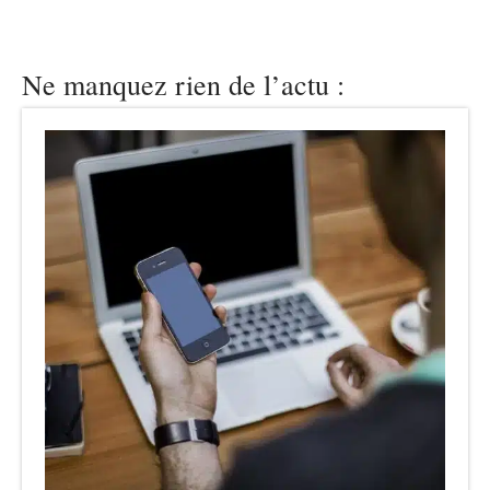
Ne manquez rien de l’actu :