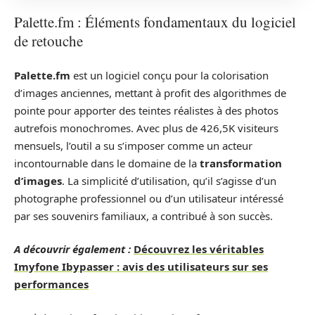
Palette.fm : Éléments fondamentaux du logiciel
de retouche
Palette.fm
est un logiciel conçu pour la colorisation
d’images anciennes, mettant à profit des algorithmes de
pointe pour apporter des teintes réalistes à des photos
autrefois monochromes. Avec plus de 426,5K visiteurs
mensuels, l’outil a su s’imposer comme un acteur
incontournable dans le domaine de la
transformation
d’images
. La simplicité d’utilisation, qu’il s’agisse d’un
photographe professionnel ou d’un utilisateur intéressé
par ses souvenirs familiaux, a contribué à son succès.
A découvrir également :
Découvrez les véritables
Imyfone Ibypasser : avis des utilisateurs sur ses
performances