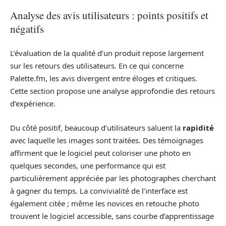
Analyse des avis utilisateurs : points positifs et
négatifs
L’évaluation de la qualité d’un produit repose largement
sur les retours des utilisateurs. En ce qui concerne
Palette.fm, les avis divergent entre éloges et critiques.
Cette section propose une analyse approfondie des retours
d’expérience.
Du côté positif, beaucoup d’utilisateurs saluent la
rapidité
avec laquelle les images sont traitées. Des témoignages
affirment que le logiciel peut coloriser une photo en
quelques secondes, une performance qui est
particulièrement appréciée par les photographes cherchant
à gagner du temps. La convivialité de l’interface est
également citée ; même les novices en retouche photo
trouvent le logiciel accessible, sans courbe d’apprentissage