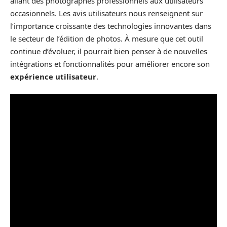
allant des photographes professionnels aux utilisateurs
occasionnels. Les avis utilisateurs nous renseignent sur
l’importance croissante des technologies innovantes dans
le secteur de l’édition de photos. À mesure que cet outil
continue d’évoluer, il pourrait bien penser à de nouvelles
intégrations et fonctionnalités pour améliorer encore son
expérience utilisateur
.