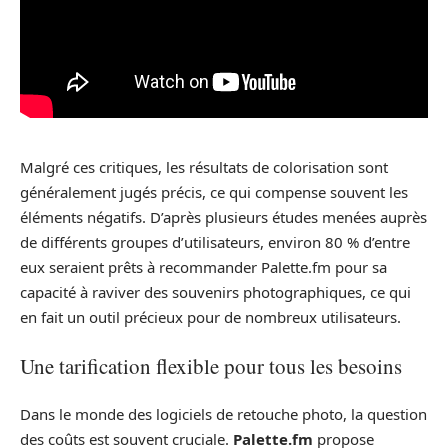
Malgré ces critiques, les résultats de colorisation sont
généralement jugés précis, ce qui compense souvent les
éléments négatifs. D’après plusieurs études menées auprès
de différents groupes d’utilisateurs, environ 80 % d’entre
eux seraient prêts à recommander Palette.fm pour sa
capacité à raviver des souvenirs photographiques, ce qui
en fait un outil précieux pour de nombreux utilisateurs.
Une tarification flexible pour tous les besoins
Dans le monde des logiciels de retouche photo, la question
des coûts est souvent cruciale.
Palette.fm
propose