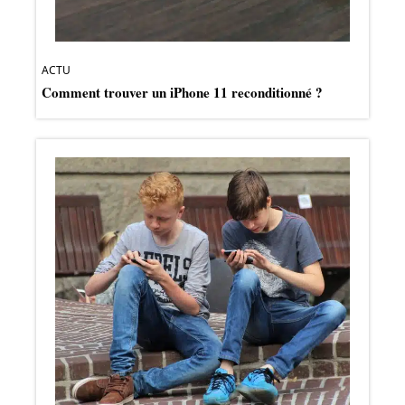
ACTU
Comment trouver un iPhone 11 reconditionné ?