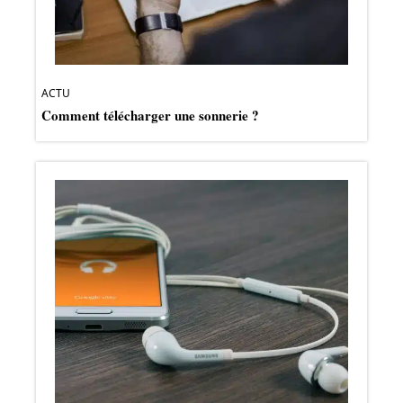
ACTU
Comment télécharger une sonnerie ?