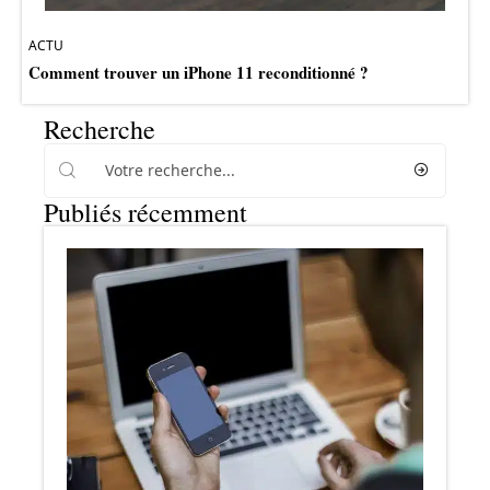
ACTU
Comment trouver un iPhone 11 reconditionné ?
Recherche
Publiés récemment