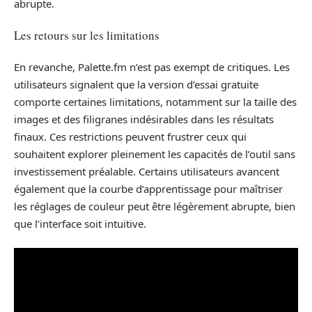
abrupte.
Les retours sur les limitations
En revanche, Palette.fm n’est pas exempt de critiques. Les
utilisateurs signalent que la version d’essai gratuite
comporte certaines limitations, notamment sur la taille des
images et des filigranes indésirables dans les résultats
finaux. Ces restrictions peuvent frustrer ceux qui
souhaitent explorer pleinement les capacités de l’outil sans
investissement préalable. Certains utilisateurs avancent
également que la courbe d’apprentissage pour maîtriser
les réglages de couleur peut être légèrement abrupte, bien
que l’interface soit intuitive.