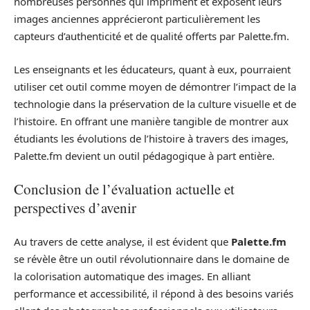
nombreuses personnes qui impriment et exposent leurs
images anciennes apprécieront particulièrement les
capteurs d’authenticité et de qualité offerts par Palette.fm.
Les enseignants et les éducateurs, quant à eux, pourraient
utiliser cet outil comme moyen de démontrer l’impact de la
technologie dans la préservation de la culture visuelle et de
l’histoire. En offrant une manière tangible de montrer aux
étudiants les évolutions de l’histoire à travers des images,
Palette.fm devient un outil pédagogique à part entière.
Conclusion de l’évaluation actuelle et
perspectives d’avenir
Au travers de cette analyse, il est évident que
Palette.fm
se révèle être un outil révolutionnaire dans le domaine de
la colorisation automatique des images. En alliant
performance et accessibilité, il répond à des besoins variés