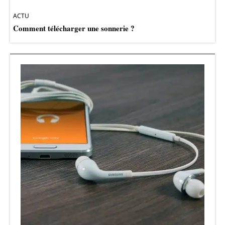
ACTU
Comment télécharger une sonnerie ?