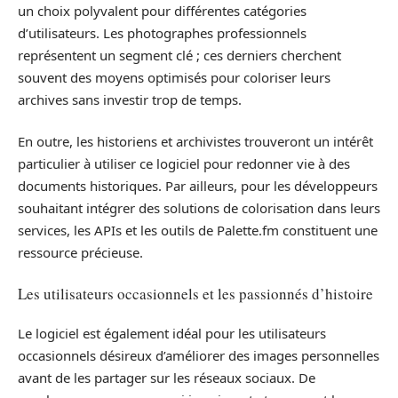
un choix polyvalent pour différentes catégories
d’utilisateurs. Les photographes professionnels
représentent un segment clé ; ces derniers cherchent
souvent des moyens optimisés pour coloriser leurs
archives sans investir trop de temps.
En outre, les historiens et archivistes trouveront un intérêt
particulier à utiliser ce logiciel pour redonner vie à des
documents historiques. Par ailleurs, pour les développeurs
souhaitant intégrer des solutions de colorisation dans leurs
services, les APIs et les outils de Palette.fm constituent une
ressource précieuse.
Les utilisateurs occasionnels et les passionnés d’histoire
Le logiciel est également idéal pour les utilisateurs
occasionnels désireux d’améliorer des images personnelles
avant de les partager sur les réseaux sociaux. De