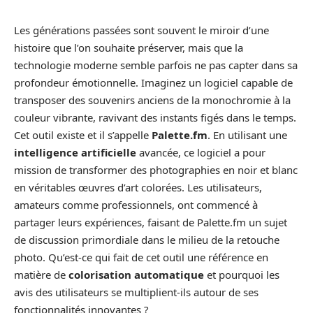
Les générations passées sont souvent le miroir d’une
histoire que l’on souhaite préserver, mais que la
technologie moderne semble parfois ne pas capter dans sa
profondeur émotionnelle. Imaginez un logiciel capable de
transposer des souvenirs anciens de la monochromie à la
couleur vibrante, ravivant des instants figés dans le temps.
Cet outil existe et il s’appelle
Palette.fm
. En utilisant une
intelligence artificielle
avancée, ce logiciel a pour
mission de transformer des photographies en noir et blanc
en véritables œuvres d’art colorées. Les utilisateurs,
amateurs comme professionnels, ont commencé à
partager leurs expériences, faisant de Palette.fm un sujet
de discussion primordiale dans le milieu de la retouche
photo. Qu’est-ce qui fait de cet outil une référence en
matière de
colorisation automatique
et pourquoi les
avis des utilisateurs se multiplient-ils autour de ses
fonctionnalités innovantes ?