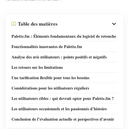
Table des matières
Palette.fm : Éléments fondamentaux du logiciel de retouche
Fonctionnalités innovantes de Palette.fm
Analyse des avis utilisateurs : points positifs et négatifs
Les retours sur les limitations
Une tarification flexible pour tous les besoins
Considérations pour les utilisateurs réguliers
Les utilisateurs cibles : qui devrait opter pour Palette.fm ?
Les utilisateurs occasionnels et les passionnés d’histoire
Conclusion de l’évaluation actuelle et perspectives d’avenir