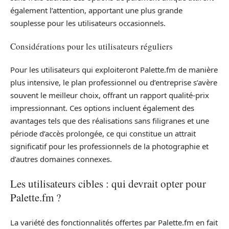
également l’attention, apportant une plus grande
souplesse pour les utilisateurs occasionnels.
Considérations pour les utilisateurs réguliers
Pour les utilisateurs qui exploiteront Palette.fm de manière
plus intensive, le plan professionnel ou d’entreprise s’avère
souvent le meilleur choix, offrant un rapport qualité-prix
impressionnant. Ces options incluent également des
avantages tels que des réalisations sans filigranes et une
période d’accès prolongée, ce qui constitue un attrait
significatif pour les professionnels de la photographie et
d’autres domaines connexes.
Les utilisateurs cibles : qui devrait opter pour
Palette.fm ?
La variété des fonctionnalités offertes par Palette.fm en fait