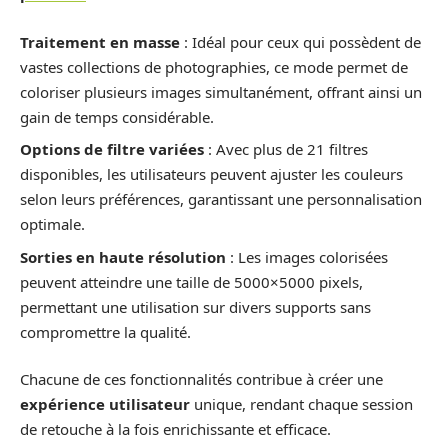
Traitement en masse
: Idéal pour ceux qui possèdent de
vastes collections de photographies, ce mode permet de
coloriser plusieurs images simultanément, offrant ainsi un
gain de temps considérable.
Options de filtre variées
: Avec plus de 21 filtres
disponibles, les utilisateurs peuvent ajuster les couleurs
selon leurs préférences, garantissant une personnalisation
optimale.
Sorties en haute résolution
: Les images colorisées
peuvent atteindre une taille de 5000×5000 pixels,
permettant une utilisation sur divers supports sans
compromettre la qualité.
Chacune de ces fonctionnalités contribue à créer une
expérience utilisateur
unique, rendant chaque session
de retouche à la fois enrichissante et efficace.