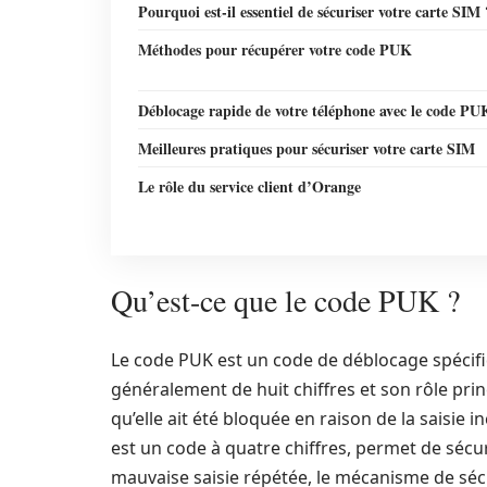
Pourquoi est-il essentiel de sécuriser votre carte SIM 
Méthodes pour récupérer votre code PUK
Déblocage rapide de votre téléphone avec le code PU
Meilleures pratiques pour sécuriser votre carte SIM
Le rôle du service client d’Orange
Qu’est-ce que le code PUK ?
Le code PUK est un code de déblocage spécifi
généralement de huit chiffres et son rôle prin
qu’elle ait été bloquée en raison de la saisie 
est un code à quatre chiffres, permet de sécur
mauvaise saisie répétée, le mécanisme de sécu