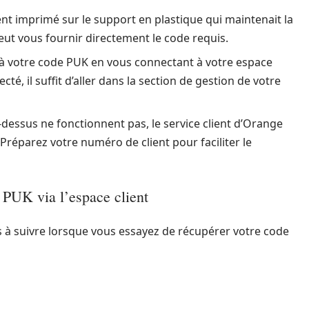
nt imprimé sur le support en plastique qui maintenait la
peut vous fournir directement le code requis.
à votre code PUK en vous connectant à votre espace
ecté, il suffit d’aller dans la section de gestion de votre
-dessus ne fonctionnent pas, le service client d’Orange
Préparez votre numéro de client pour faciliter le
 PUK via l’espace client
s à suivre lorsque vous essayez de récupérer votre code