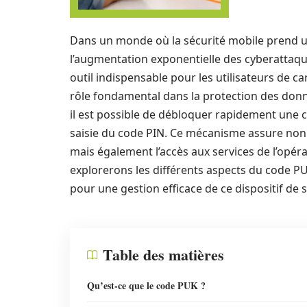
Dans un monde où la sécurité mobile prend 
l’augmentation exponentielle des cyberattaque
outil indispensable pour les utilisateurs de c
rôle fondamental dans la protection des donné
il est possible de débloquer rapidement une c
saisie du code PIN. Ce mécanisme assure non 
mais également l’accès aux services de l’opéra
explorerons les différents aspects du code PUK
pour une gestion efficace de ce dispositif de s
Table des matières
Qu’est-ce que le code PUK ?