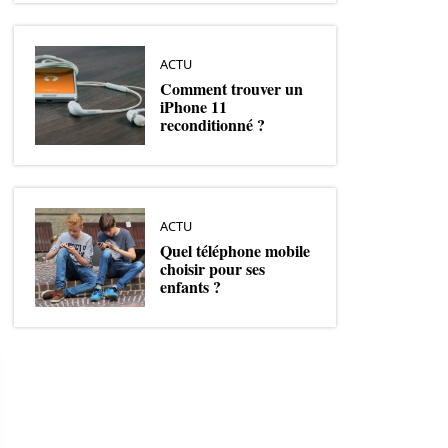
ACTU
Comment trouver un
iPhone 11
reconditionné ?
ACTU
Quel téléphone mobile
choisir pour ses
enfants ?