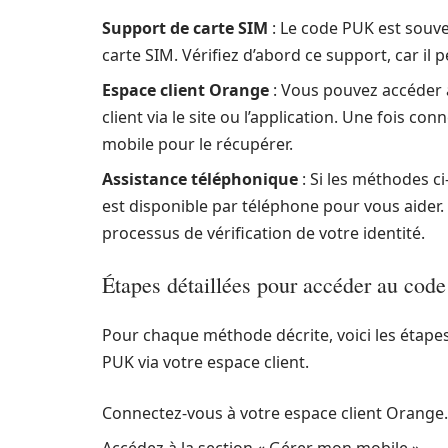
Support de carte SIM
: Le code PUK est souve
carte SIM. Vérifiez d’abord ce support, car il 
Espace client Orange
: Vous pouvez accéder 
client via le site ou l’application. Une fois conn
mobile pour le récupérer.
Assistance téléphonique
: Si les méthodes ci
est disponible par téléphone pour vous aider. 
processus de vérification de votre identité.
Étapes détaillées pour accéder au code
Pour chaque méthode décrite, voici les étape
PUK via votre espace client.
Connectez-vous à votre espace client Orange.