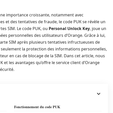
une importance croissante, notamment avec
s et des tentatives de fraude, le code PUK se révèle un
artes SIM. Le code PUK, ou
Personal Unlock Key
, joue un
es personnelles des utilisateurs d’Orange. Grâce à lui,
arte SIM après plusieurs tentatives infructueuses de
seulement la protection des informations personnelles,
teur en cas de blocage de la SIM. Dans cet article, nous
 et les avantages qu’offre le service client d’Orange
écurité.
Fonctionnement du code PUK