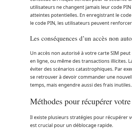
utilisateurs ne changent jamais leur code PIN
atteintes potentielles. En enregistrant le co
le code PIN, les utilisateurs peuvent renforcer
Les conséquences d’un accès non auto
Un accès non autorisé à votre carte SIM peut 
en ligne, ou même des transactions illicites. 
éviter des scénarios catastrophiques. Par exem
se retrouver à devoir commander une nouvell
temps, mais engendre aussi des frais inutiles.
Méthodes pour récupérer votr
Il existe plusieurs stratégies pour récupérer 
est crucial pour un déblocage rapide.