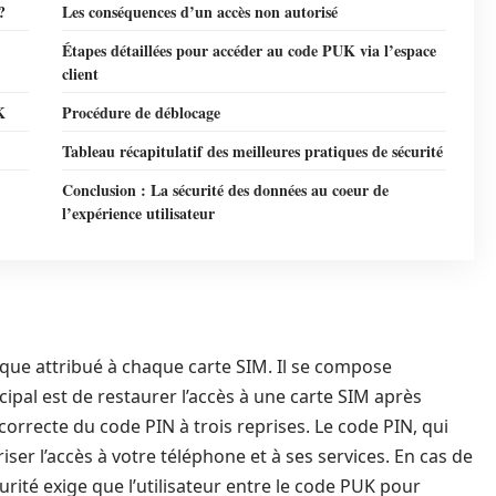
?
Les conséquences d’un accès non autorisé
Étapes détaillées pour accéder au code PUK via l’espace
client
K
Procédure de déblocage
Tableau récapitulatif des meilleures pratiques de sécurité
Conclusion : La sécurité des données au coeur de
l’expérience utilisateur
que attribué à chaque carte SIM. Il se compose
cipal est de restaurer l’accès à une carte SIM après
incorrecte du code PIN à trois reprises. Le code PIN, qui
iser l’accès à votre téléphone et à ses services. En cas de
rité exige que l’utilisateur entre le code PUK pour