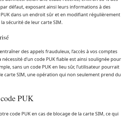
 par défaut, exposant ainsi leurs informations à des
de PUK dans un endroit sûr et en modifiant régulièrement
 la sécurité de leur carte SIM.
risé
entraîner des appels frauduleux, l’accès à vos comptes
La nécessité d’un code PUK fiable est ainsi soulignée pour
ple, sans un code PUK en lieu sûr, l’utilisateur pourrait
e carte SIM, une opération qui non seulement prend du
e code PUK
votre code PUK en cas de blocage de la carte SIM, ce qui