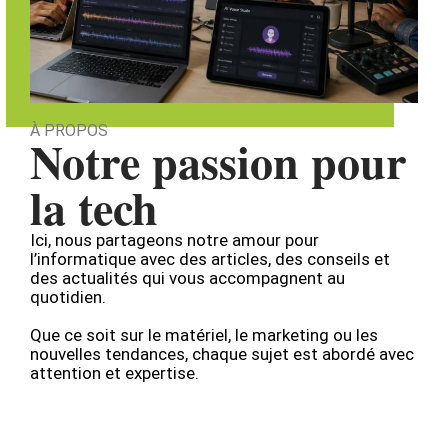
À PROPOS
Notre passion pour
la tech
Ici, nous partageons notre amour pour
l’informatique avec des articles, des conseils et
des actualités qui vous accompagnent au
quotidien.
Que ce soit sur le matériel, le marketing ou les
nouvelles tendances, chaque sujet est abordé avec
attention et expertise.