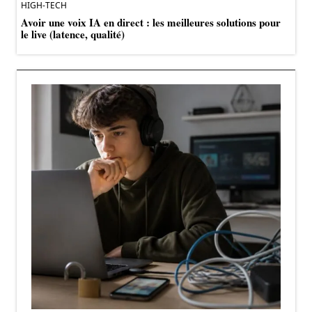
HIGH-TECH
Avoir une voix IA en direct : les meilleures solutions pour
le live (latence, qualité)