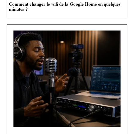
Comment changer le wifi de la Google Home en quelques
minutes ?