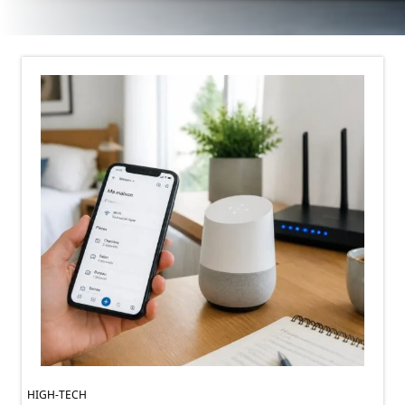
HIGH-TECH