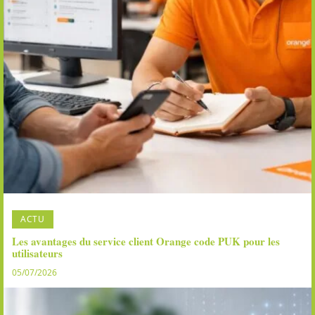
ACTU
Les avantages du service client Orange code PUK pour les
utilisateurs
05/07/2026