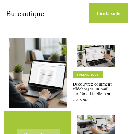
Bureautique
Lire la suite
BUREAUTIQUE
Découvrez comment
télécharger un mail
sur Gmail facilement
22/07/2026