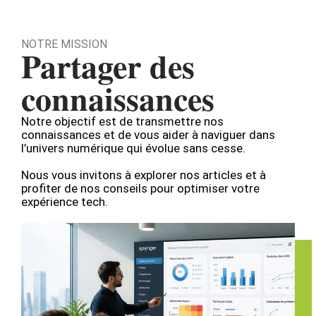
NOTRE MISSION
Partager des
connaissances
Notre objectif est de transmettre nos
connaissances et de vous aider à naviguer dans
l’univers numérique qui évolue sans cesse.
Nous vous invitons à explorer nos articles et à
profiter de nos conseils pour optimiser votre
expérience tech.