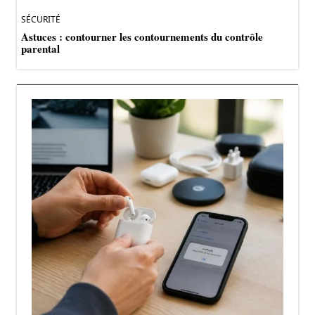
SÉCURITÉ
Astuces : contourner les contournements du contrôle
parental