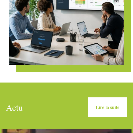
Actu
Lire la suite