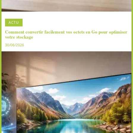
ACTU
Comment convertir facilement vos octets en Go pour optimiser
votre stockage
30/06/2026