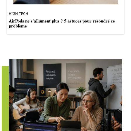
HIGH-TECH
AirPods ne s’allument plus ? 5 astuces pour résoudre ce
problème