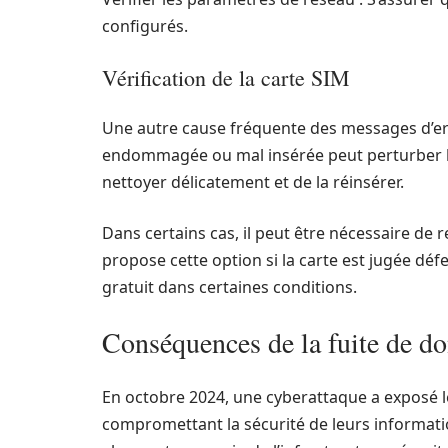
configurés.
Vérification de la carte SIM
Une autre cause fréquente des messages d’err
endommagée ou mal insérée peut perturber la 
nettoyer délicatement et de la réinsérer.
Dans certains cas, il peut être nécessaire de
propose cette option si la carte est jugée d
gratuit dans certaines conditions.
Conséquences de la fuite de d
En octobre 2024, une cyberattaque a exposé l
compromettant la sécurité de leurs information