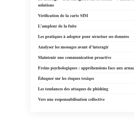
solutions
Vérification de la carte SIM
L’ampleur de la fuite
Les pratiques à adopter pour sécuriser ses données
Analyser les messages avant d’interagir
Maintenir une communication proactive
Freins psychologiques : appréhensions face aux arna
Éduquer sur les risques toxiqes
Les tendances des attaques de phishing
Vers une responsabilisation collective