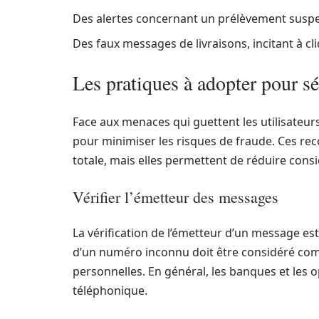
Des alertes concernant un prélèvement suspec
Des faux messages de livraisons, incitant à cl
Les pratiques à adopter pour s
Face aux menaces qui guettent les utilisateurs 
pour minimiser les risques de fraude. Ces r
totale, mais elles permettent de réduire cons
Vérifier l’émetteur des messages
La vérification de l’émetteur d’un message e
d’un numéro inconnu doit être considéré com
personnelles. En général, les banques et les 
téléphonique.