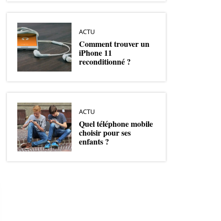
ACTU
Comment trouver un
iPhone 11
reconditionné ?
ACTU
Quel téléphone mobile
choisir pour ses
enfants ?