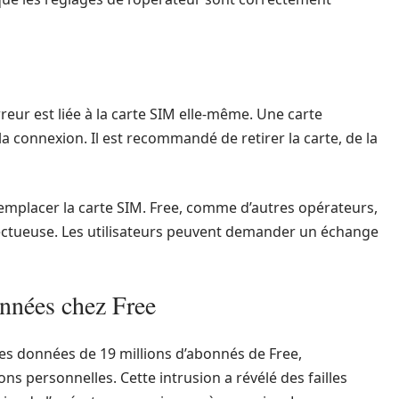
eur est liée à la carte SIM elle-même. Une carte
connexion. Il est recommandé de retirer la carte, de la
 remplacer la carte SIM. Free, comme d’autres opérateurs,
éfectueuse. Les utilisateurs peuvent demander un échange
onnées chez Free
es données de 19 millions d’abonnés de Free,
s personnelles. Cette intrusion a révélé des failles