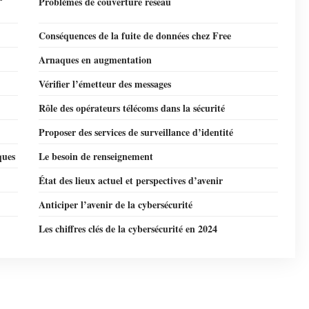
Problèmes de couverture réseau
Conséquences de la fuite de données chez Free
Arnaques en augmentation
Vérifier l’émetteur des messages
Rôle des opérateurs télécoms dans la sécurité
Proposer des services de surveillance d’identité
ques
Le besoin de renseignement
État des lieux actuel et perspectives d’avenir
Anticiper l’avenir de la cybersécurité
Les chiffres clés de la cybersécurité en 2024