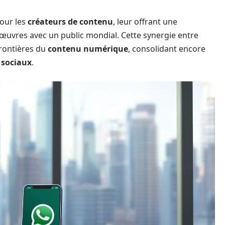
our les
créateurs de contenu
, leur offrant une
œuvres avec un public mondial. Cette synergie entre
frontières du
contenu numérique
, consolidant encore
 sociaux
.