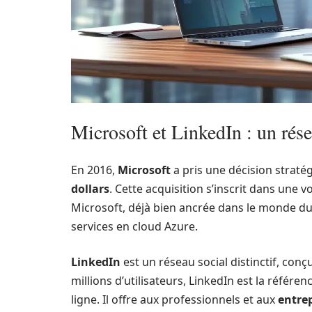
Microsoft et LinkedIn : un rése
En 2016,
Microsoft
a pris une décision strat
dollars
. Cette acquisition s’inscrit dans une v
Microsoft, déjà bien ancrée dans le monde du 
services en cloud Azure.
LinkedIn
est un réseau social distinctif, con
millions d’utilisateurs, LinkedIn est la référen
ligne. Il offre aux professionnels et aux
entre