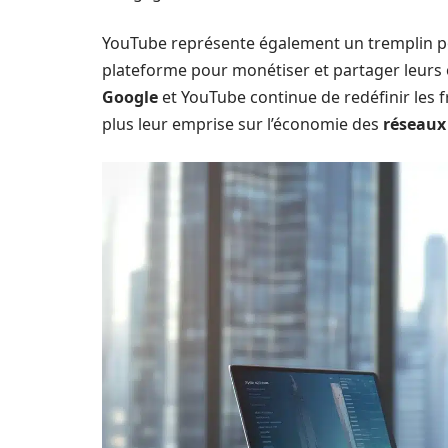
YouTube représente également un tremplin p
plateforme pour monétiser et partager leurs 
Google
et YouTube continue de redéfinir les 
plus leur emprise sur l’économie des
réseaux