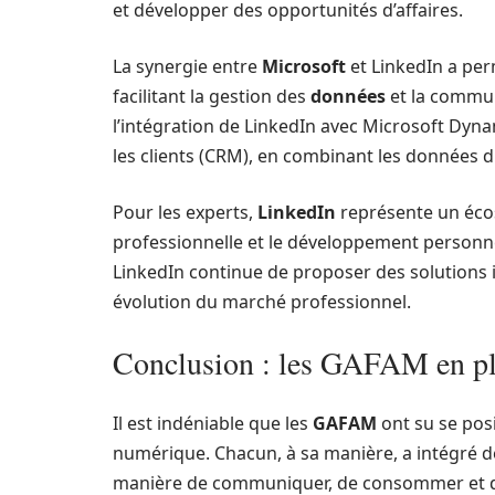
et développer des opportunités d’affaires.
La synergie entre
Microsoft
et LinkedIn a per
facilitant la gestion des
données
et la commun
l’intégration de LinkedIn avec Microsoft Dyna
les clients (CRM), en combinant les données du
Pour les experts,
LinkedIn
représente un éco
professionnelle et le développement personnel
LinkedIn continue de proposer des solutions
évolution du marché professionnel.
Conclusion : les GAFAM en pl
Il est indéniable que les
GAFAM
ont su se pos
numérique. Chacun, à sa manière, a intégré de
manière de communiquer, de consommer et d’i