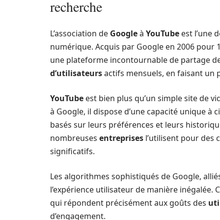
recherche
L’association de
Google
à
YouTube
est l’une d
numérique. Acquis par Google en 2006 pour 
une plateforme incontournable de partage d
d’utilisateurs
actifs mensuels, en faisant un p
YouTube
est bien plus qu’un simple site de vi
à Google, il dispose d’une capacité unique à c
basés sur leurs préférences et leurs historiqu
nombreuses
entreprises
l’utilisent pour des
significatifs.
Les algorithmes sophistiqués de Google, allié
l’expérience utilisateur de manière inégalée
qui répondent précisément aux goûts des
uti
d’engagement.