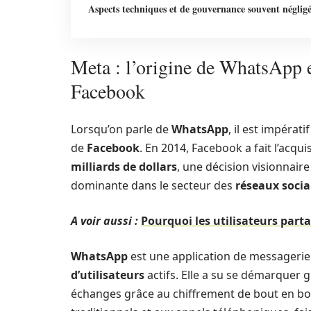
Aspects techniques et de gouvernance souvent négligé
Meta : l’origine de WhatsApp e
Facebook
Lorsqu’on parle de
WhatsApp
, il est impérat
de
Facebook
. En 2014, Facebook a fait l’ac
milliards de dollars
, une décision visionnaire
dominante dans le secteur des
réseaux soci
A voir aussi :
Pourquoi les utilisateurs parta
WhatsApp
est une application de messagerie
d’utilisateurs
actifs. Elle a su se démarquer gr
échanges grâce au chiffrement de bout en bout