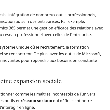
mis l’intégration de nombreux outils professionnels,
ication au sein des entreprises. Par exemple,
mics 365 permet une gestion efficace des relations avec
 réseau professionnel avec celles de l’entreprise.
système unique où le recrutement, la formation
 se rencontrent. De plus, avec les outils de Microsoft,
 innovantes pour répondre aux besoins en constante
eine expansion sociale
itionner comme les maîtres incontestés de l’univers
s outils et
réseaux sociaux
qui définissent notre
nteragir en ligne.