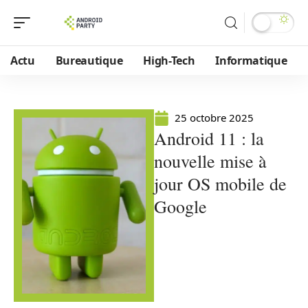
Actu
Bureautique
High-Tech
Informatique
25 octobre 2025
Android 11 : la
nouvelle mise à
jour OS mobile de
Google