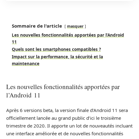
Sommaire de l'article
masquer
Les nouvelles fonctionnalités apportées par l’Android
11
Quels sont les smartphones compatibles ?
Impact sur la performance, la sécurité et la
maintenance
Les nouvelles fonctionnalités apportées par
l’Android 11
Après 6 versions beta, la version finale d’Android 11 sera
officiellement lancée au grand public d’ici le troisième
trimestre de 2020. Il apporte un lot de nouveautés incluant
une interface améliorée et de nouvelles fonctionnalités