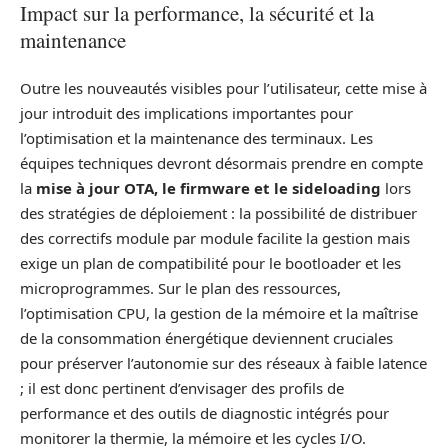
Impact sur la performance, la sécurité et la
maintenance
Outre les nouveautés visibles pour l’utilisateur, cette mise à
jour introduit des implications importantes pour
l’optimisation et la maintenance des terminaux. Les
équipes techniques devront désormais prendre en compte
la
mise à jour OTA, le firmware et le sideloading
lors
des stratégies de déploiement : la possibilité de distribuer
des correctifs module par module facilite la gestion mais
exige un plan de compatibilité pour le bootloader et les
microprogrammes. Sur le plan des ressources,
l’optimisation CPU, la gestion de la mémoire et la maîtrise
de la consommation énergétique deviennent cruciales
pour préserver l’autonomie sur des réseaux à faible latence
; il est donc pertinent d’envisager des profils de
performance et des outils de diagnostic intégrés pour
monitorer la thermie, la mémoire et les cycles I/O.