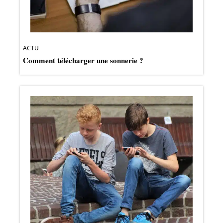
ACTU
Comment télécharger une sonnerie ?