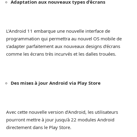
Adaptation aux nouveaux types d’écrans
L’Android 11 embarque une nouvelle interface de
programmation qui permettra au nouvel OS mobile de
s’adapter parfaitement aux nouveaux designs d’écrans
comme les écrans très incurvés et les dalles trouées.
Des mises à jour Android via Play Store
Avec cette nouvelle version d’Android, les utilisateurs
pourront mettre à jour jusqu’à 22 modules Android
directement dans le Play Store.