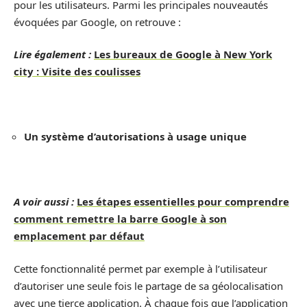
pour les utilisateurs. Parmi les principales nouveautés
évoquées par Google, on retrouve :
Lire également :
Les bureaux de Google à New York
city : Visite des coulisses
Un système d’autorisations à usage unique
A voir aussi :
Les étapes essentielles pour comprendre
comment remettre la barre Google à son
emplacement par défaut
Cette fonctionnalité permet par exemple à l’utilisateur
d’autoriser une seule fois le partage de sa géolocalisation
avec une tierce application. À chaque fois que l’application