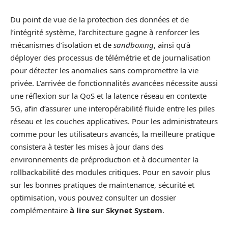
Du point de vue de la protection des données et de
l’intégrité système, l’architecture gagne à renforcer les
mécanismes d’isolation et de
sandboxing
, ainsi qu’à
déployer des processus de télémétrie et de journalisation
pour détecter les anomalies sans compromettre la vie
privée. L’arrivée de fonctionnalités avancées nécessite aussi
une réflexion sur la QoS et la latence réseau en contexte
5G, afin d’assurer une interopérabilité fluide entre les piles
réseau et les couches applicatives. Pour les administrateurs
comme pour les utilisateurs avancés, la meilleure pratique
consistera à tester les mises à jour dans des
environnements de préproduction et à documenter la
rollbackabilité des modules critiques. Pour en savoir plus
sur les bonnes pratiques de maintenance, sécurité et
optimisation, vous pouvez consulter un dossier
complémentaire
à lire sur Skynet System
.