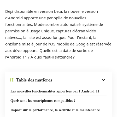
Déjà disponible en version beta, la nouvelle version
d’Android apporte une panoplie de nouvelles
fonctionnalités. Mode sombre automatisé, système de
permission à usage unique, captures d’écran vidéo
natives…, la liste est assez longue. Pour l’instant, la
onzième mise à jour de l’OS mobile de Google est réservée
aux développeurs. Quelle est la date de sortie de
l’Android 11 ? À quoi faut-il s’attendre ?
Table des matières
Les nouvelles fonctionnalités apportées par l’Android 11
Quels sont les smartphones compatibles ?
Impact sur la performance, la sécurité et la maintenance