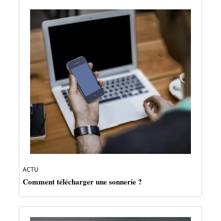
ACTU
Comment télécharger une sonnerie ?