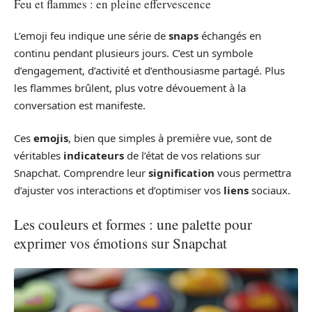
Feu et flammes : en pleine effervescence
L’emoji feu indique une série de
snaps
échangés en
continu pendant plusieurs jours. C’est un symbole
d’engagement, d’activité et d’enthousiasme partagé. Plus
les flammes brûlent, plus votre dévouement à la
conversation est manifeste.
Ces
emojis
, bien que simples à première vue, sont de
véritables
indicateurs
de l’état de vos relations sur
Snapchat. Comprendre leur
signification
vous permettra
d’ajuster vos interactions et d’optimiser vos
liens
sociaux.
Les couleurs et formes : une palette pour
exprimer vos émotions sur Snapchat