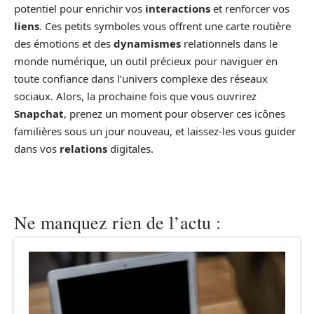
potentiel pour enrichir vos
interactions
et renforcer vos
liens
. Ces petits symboles vous offrent une carte routière
des émotions et des
dynamismes
relationnels dans le
monde numérique, un outil précieux pour naviguer en
toute confiance dans l’univers complexe des réseaux
sociaux. Alors, la prochaine fois que vous ouvrirez
Snapchat
, prenez un moment pour observer ces icônes
familières sous un jour nouveau, et laissez-les vous guider
dans vos
relations
digitales.
Ne manquez rien de l’actu :