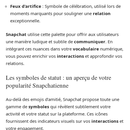
Feux d’artifice
: Symbole de célébration, utilisé lors de
moments marquants pour souligner une
relation
exceptionnelle.
Snapchat
utilise cette palette pour offrir aux utilisateurs
une manière ludique et subtile de
communiquer
. En
intégrant ces nuances dans votre
vocabulaire
numérique,
vous pouvez enrichir vos
interactions
et approfondir vos
relations.
Les symboles de statut : un aperçu de votre
popularité Snapchatienne
Au-delà des emojis d’amitié, Snapchat propose toute une
gamme de
symboles
qui révèlent subtilement votre
activité et votre statut sur la plateforme. Ces icônes
fournissent des indicateurs visuels sur vos
interactions
et
votre engagement.