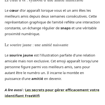
Le
cœur
d’or apparaît lorsque vous et un ami êtes les
meilleurs amis depuis deux semaines consécutives. Cette
représentation graphique de l’amitié reflète une interaction
constante, un échange régulier de
snaps
et une véritable
proximité numérique.
Le sourire jaune : une amitié naissante
Le
sourire jaune
est l’illustration parfaite d’une relation
amicale mais non exclusive. Cet emoji apparaît lorsqu’une
personne figure parmi vos meilleurs amis, sans pour
autant être le numéro un. Il incarne la montée en
puissance d’une
amitié
en devenir.
A lire aussi :
Les secrets pour gérer efficacement votre
identifiant FreeWifi