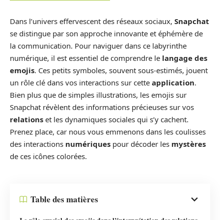
Dans l’univers effervescent des réseaux sociaux,
Snapchat
se distingue par son approche innovante et éphémère de
la communication. Pour naviguer dans ce labyrinthe
numérique, il est essentiel de comprendre le
langage des
emojis
. Ces petits symboles, souvent sous-estimés, jouent
un rôle clé dans vos interactions sur cette
application
.
Bien plus que de simples illustrations, les emojis sur
Snapchat révèlent des informations précieuses sur vos
relations
et les dynamiques sociales qui s’y cachent.
Prenez place, car nous vous emmenons dans les coulisses
des interactions
numériques
pour décoder les
mystères
de ces icônes colorées.
Table des matières