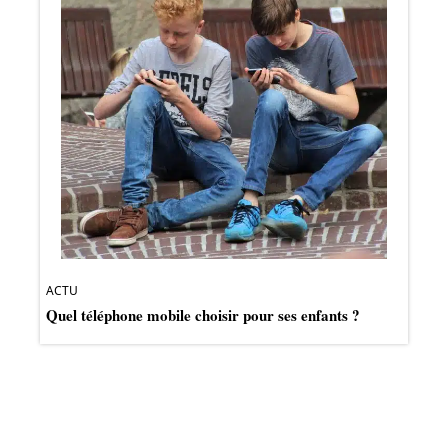
ACTU
Quel téléphone mobile choisir pour ses enfants ?