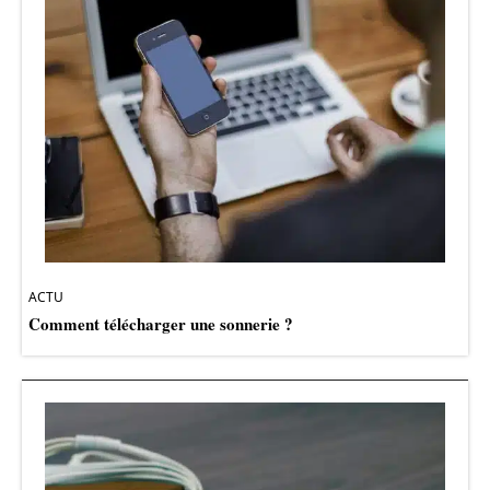
ACTU
Comment télécharger une sonnerie ?