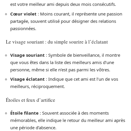
est votre meilleur ami depuis deux mois consécutifs.
Cœur violet
: Moins courant, il représente une passion
partagée, souvent utilisé pour désigner des relations
passionnées.
Le visage souriant : du simple sourire à l’éclatant
Visage souriant
: Symbole de bienveillance, il montre
que vous êtes dans la liste des meilleurs amis d’une
personne, même si elle n’est pas parmi les vôtres.
Visage éclatant
: Indique que cet ami est l’un de vos
meilleurs, réciproquement.
Étoiles et feux d’artifice
Étoile filante
: Souvent associée à des moments
mémorables, elle indique le retour du meilleur ami après
une période d’absence.