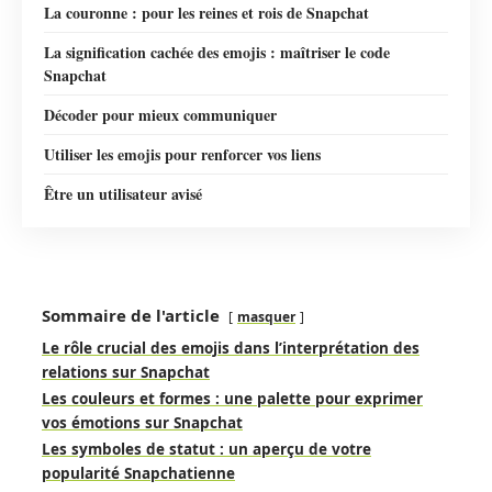
La couronne : pour les reines et rois de Snapchat
La signification cachée des emojis : maîtriser le code
Snapchat
Décoder pour mieux communiquer
Utiliser les emojis pour renforcer vos liens
Être un utilisateur avisé
Sommaire de l'article
masquer
Le rôle crucial des emojis dans l’interprétation des
relations sur Snapchat
Les couleurs et formes : une palette pour exprimer
vos émotions sur Snapchat
Les symboles de statut : un aperçu de votre
popularité Snapchatienne