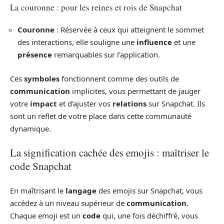
La couronne : pour les reines et rois de Snapchat
Couronne
: Réservée à ceux qui atteignent le sommet
des interactions, elle souligne une
influence
et une
présence
remarquables sur l’application.
Ces
symboles
fonctionnent comme des outils de
communication
implicites, vous permettant de jauger
votre
impact
et d’ajuster vos
relations
sur Snapchat. Ils
sont un reflet de votre place dans cette communauté
dynamique.
La signification cachée des emojis : maîtriser le
code Snapchat
En maîtrisant le
langage
des emojis sur Snapchat, vous
accédez à un niveau supérieur de
communication
.
Chaque emoji est un
code
qui, une fois déchiffré, vous