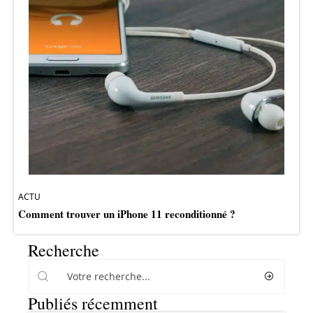
ACTU
Comment trouver un iPhone 11 reconditionné ?
Recherche
Publiés récemment