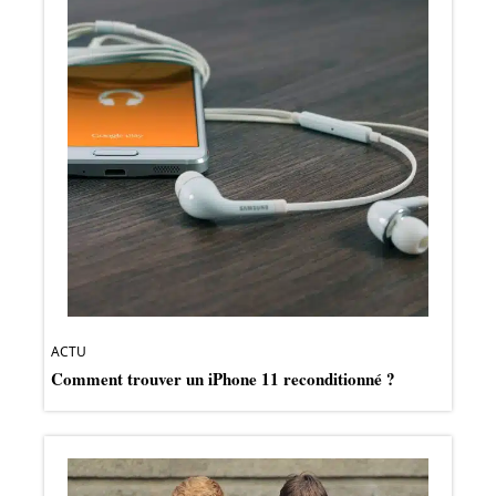
ACTU
Comment trouver un iPhone 11 reconditionné ?