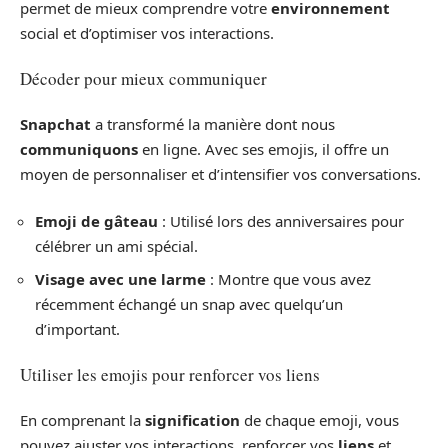
permet de mieux comprendre votre
environnement
social et d’optimiser vos interactions.
Décoder pour mieux communiquer
Snapchat
a transformé la manière dont nous
communiquons
en ligne. Avec ses emojis, il offre un
moyen de personnaliser et d’intensifier vos conversations.
Emoji de gâteau
: Utilisé lors des anniversaires pour
célébrer un ami spécial.
Visage avec une larme
: Montre que vous avez
récemment échangé un snap avec quelqu’un
d’important.
Utiliser les emojis pour renforcer vos liens
En comprenant la
signification
de chaque emoji, vous
pouvez ajuster vos interactions, renforcer vos
liens
et