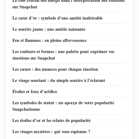
Le rôle crucial des emojis dans l’interprétation des relations
sur Snapchat
Le cœur d’or : symbole d’une amitié inaltérable
Le sourire jaune : une amitié naissante
Feu et flammes : en pleine effervescence
Les couleurs et formes : une palette pour exprimer vos
émotions sur Snapchat
Les cœurs : des nuances pour chaque émotion
Le visage souriant : du simple sourire à l’éclatant
Étoiles et feux d’artifice
Les symboles de statut : un aperçu de votre popularité
Snapchatienne
Les étoiles d’or et les éclairs de popularité
Les visages mystères : qui vous espionne ?