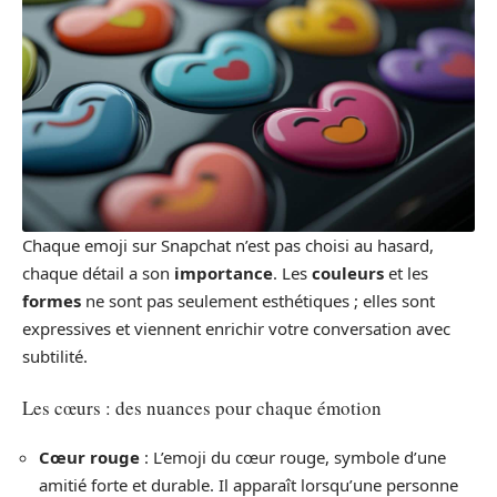
Chaque emoji sur Snapchat n’est pas choisi au hasard,
chaque détail a son
importance
. Les
couleurs
et les
formes
ne sont pas seulement esthétiques ; elles sont
expressives et viennent enrichir votre conversation avec
subtilité.
Les cœurs : des nuances pour chaque émotion
Cœur rouge
: L’emoji du cœur rouge, symbole d’une
amitié forte et durable. Il apparaît lorsqu’une personne