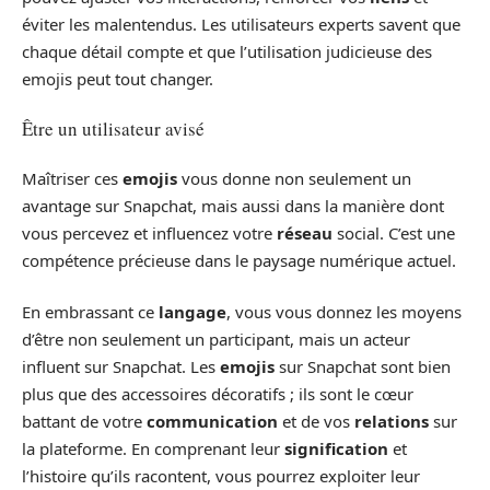
éviter les malentendus. Les utilisateurs experts savent que
chaque détail compte et que l’utilisation judicieuse des
emojis peut tout changer.
Être un utilisateur avisé
Maîtriser ces
emojis
vous donne non seulement un
avantage sur Snapchat, mais aussi dans la manière dont
vous percevez et influencez votre
réseau
social. C’est une
compétence précieuse dans le paysage numérique actuel.
En embrassant ce
langage
, vous vous donnez les moyens
d’être non seulement un participant, mais un acteur
influent sur Snapchat. Les
emojis
sur Snapchat sont bien
plus que des accessoires décoratifs ; ils sont le cœur
battant de votre
communication
et de vos
relations
sur
la plateforme. En comprenant leur
signification
et
l’histoire qu’ils racontent, vous pourrez exploiter leur