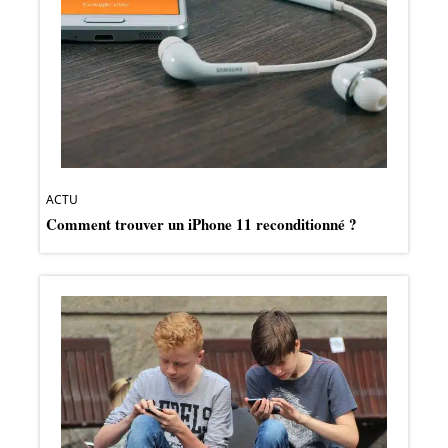
ACTU
Comment trouver un iPhone 11 reconditionné ?