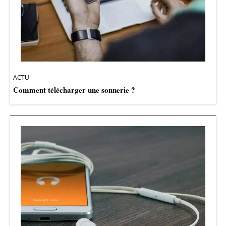
ACTU
Comment télécharger une sonnerie ?