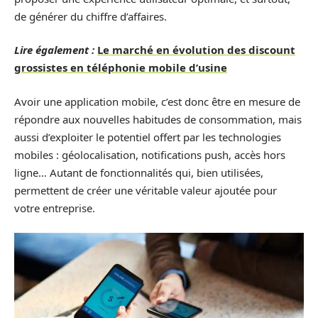
de générer du chiffre d’affaires.
Lire également :
Le marché en évolution des discount
grossistes en téléphonie mobile d’usine
Avoir une application mobile, c’est donc être en mesure de
répondre aux nouvelles habitudes de consommation, mais
aussi d’exploiter le potentiel offert par les technologies
mobiles : géolocalisation, notifications push, accès hors
ligne… Autant de fonctionnalités qui, bien utilisées,
permettent de créer une véritable valeur ajoutée pour
votre entreprise.