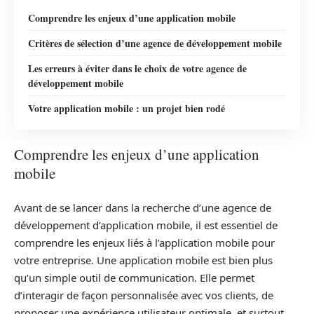
Comprendre les enjeux d’une application mobile
Critères de sélection d’une agence de développement mobile
Les erreurs à éviter dans le choix de votre agence de
développement mobile
Votre application mobile : un projet bien rodé
Comprendre les enjeux d’une application
mobile
Avant de se lancer dans la recherche d’une agence de
développement d’application mobile, il est essentiel de
comprendre les enjeux liés à l’application mobile pour
votre entreprise. Une application mobile est bien plus
qu’un simple outil de communication. Elle permet
d’interagir de façon personnalisée avec vos clients, de
proposer une expérience utilisateur optimale, et surtout,