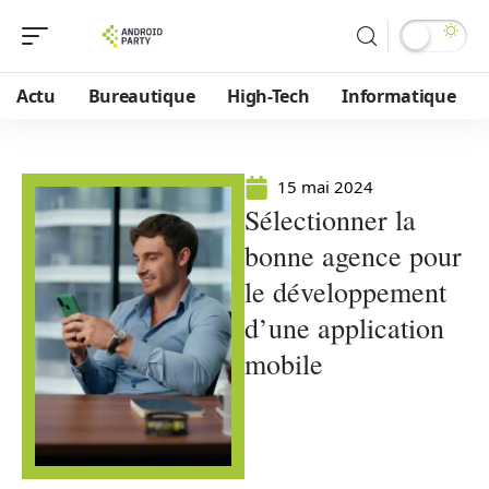
Actu
Bureautique
High-Tech
Informatique
15 mai 2024
Sélectionner la
bonne agence pour
le développement
d’une application
mobile