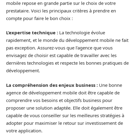
mobile repose en grande partie sur le choix de votre
prestataire. Voici les principaux critères à prendre en
compte pour faire le bon choix :
L’expertise technique :
La technologie évolue
rapidement, et le monde du développement mobile ne fait
pas exception. Assurez-vous que l’agence que vous
envisagez de choisir est capable de travailler avec les
dernières technologies et respecte les bonnes pratiques de
développement.
La compréhension des enjeux business :
Une bonne
agence de développement mobile doit être capable de
comprendre vos besoins et objectifs business pour
proposer une solution adaptée. Elle doit également être
capable de vous conseiller sur les meilleures stratégies à
adopter pour maximiser le retour sur investissement de
votre application.