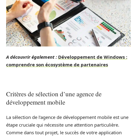
A découvrir également :
Développement de Windows :
comprendre son écosystème de partenaires
Critères de sélection d’une agence de
développement mobile
La sélection de l’agence de développement mobile est une
étape cruciale qui nécessite une attention particulière.
Comme dans tout projet, le succès de votre application