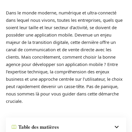
Dans le monde moderne, numérique et ultra-connecté
dans lequel nous vivons, toutes les entreprises, quels que
soient leur taille et leur secteur d’activité, se doivent de
posséder une application mobile. Devenue un enjeu
majeur de la transition digitale, cette dernière offre un
canal de communication et de vente directe avec les
clients. Mais concrètement, comment choisir la bonne
agence pour développer son application mobile ? Entre
l’expertise technique, la compréhension des enjeux
business et une approche centrée sur l’utilisateur, le choix
peut rapidement devenir un casse-tête. Pas de panique,
nous sommes là pour vous guider dans cette démarche
cruciale.
Table des matières