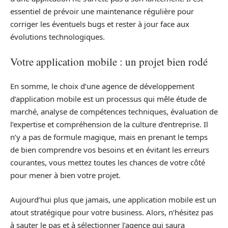
essentiel de prévoir une maintenance régulière pour
corriger les éventuels bugs et rester à jour face aux
évolutions technologiques.
Votre application mobile : un projet bien rodé
En somme, le choix d’une agence de développement
d’application mobile est un processus qui mêle étude de
marché, analyse de compétences techniques, évaluation de
l’expertise et compréhension de la culture d’entreprise. Il
n’y a pas de formule magique, mais en prenant le temps
de bien comprendre vos besoins et en évitant les erreurs
courantes, vous mettez toutes les chances de votre côté
pour mener à bien votre projet.
Aujourd’hui plus que jamais, une application mobile est un
atout stratégique pour votre business. Alors, n’hésitez pas
à sauter le pas et à sélectionner l’agence qui saura