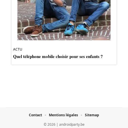
ACTU
Quel téléphone mobile choisir pour ses enfants ?
Contact
Mentions légales
Sitemap
© 2026 | androidparty.be