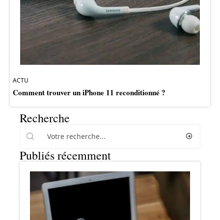
ACTU
Comment trouver un iPhone 11 reconditionné ?
Recherche
Publiés récemment