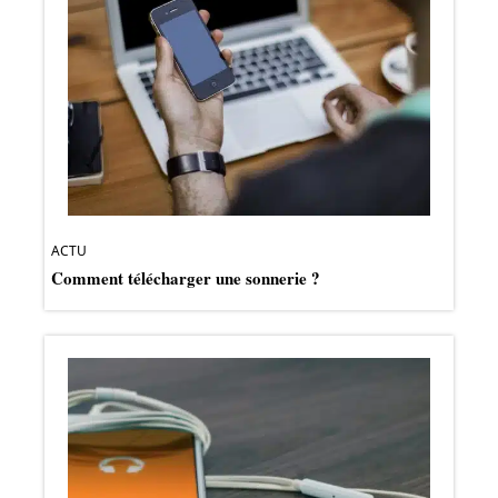
ACTU
Comment télécharger une sonnerie ?