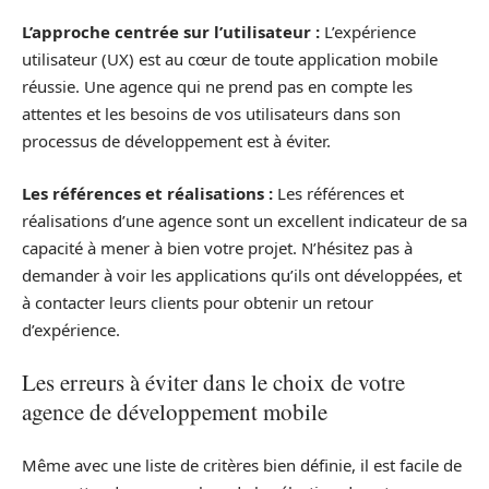
L’approche centrée sur l’utilisateur :
L’expérience
utilisateur (UX) est au cœur de toute application mobile
réussie. Une agence qui ne prend pas en compte les
attentes et les besoins de vos utilisateurs dans son
processus de développement est à éviter.
Les références et réalisations :
Les références et
réalisations d’une agence sont un excellent indicateur de sa
capacité à mener à bien votre projet. N’hésitez pas à
demander à voir les applications qu’ils ont développées, et
à contacter leurs clients pour obtenir un retour
d’expérience.
Les erreurs à éviter dans le choix de votre
agence de développement mobile
Même avec une liste de critères bien définie, il est facile de