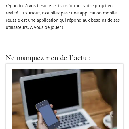
répondre à vos besoins et transformer votre projet en
réalité. Et surtout, n’oubliez pas : une application mobile
réussie est une application qui répond aux besoins de ses
utilisateurs. À vous de jouer !
Ne manquez rien de l’actu :