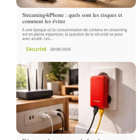
Streaming4iPhone : quels sont les risques et
comment les éviter
À une époque où la consommation de contenu en streaming
est en pleine expansion, la question de la sécurité se pose
avec acuité. Les
…
Sécurité
28/06/2026