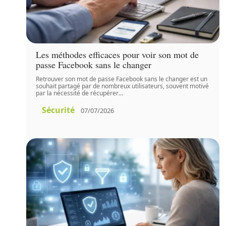
Les méthodes efficaces pour voir son mot de
passe Facebook sans le changer
Retrouver son mot de passe Facebook sans le changer est un
souhait partagé par de nombreux utilisateurs, souvent motivé
par la nécessité de récupérer
…
Sécurité
07/07/2026