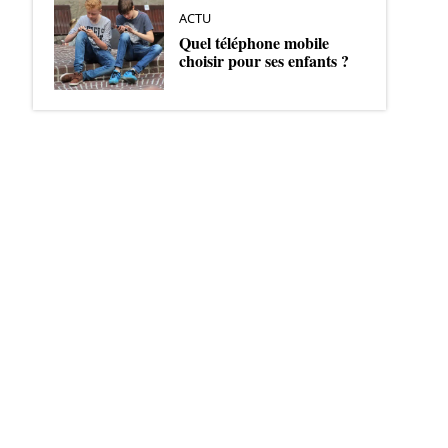
ACTU
Quel téléphone mobile
choisir pour ses enfants ?