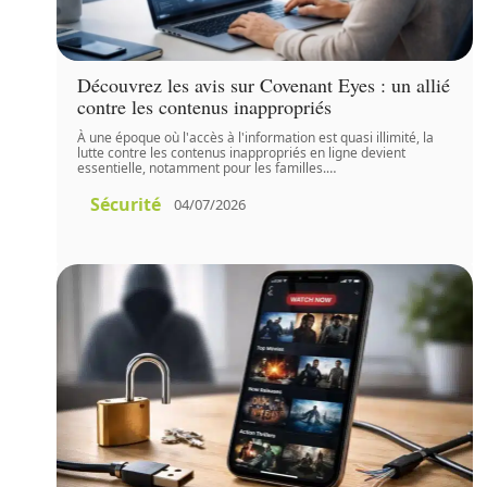
Découvrez les avis sur Covenant Eyes : un allié
contre les contenus inappropriés
À une époque où l'accès à l'information est quasi illimité, la
lutte contre les contenus inappropriés en ligne devient
essentielle, notamment pour les familles.
…
Sécurité
04/07/2026