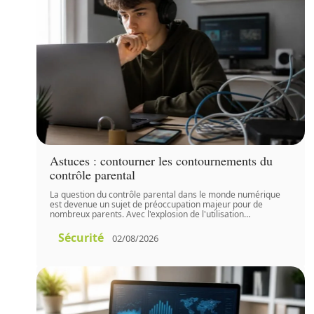
Astuces : contourner les contournements du
contrôle parental
La question du contrôle parental dans le monde numérique
est devenue un sujet de préoccupation majeur pour de
nombreux parents. Avec l'explosion de l'utilisation
…
Sécurité
02/08/2026