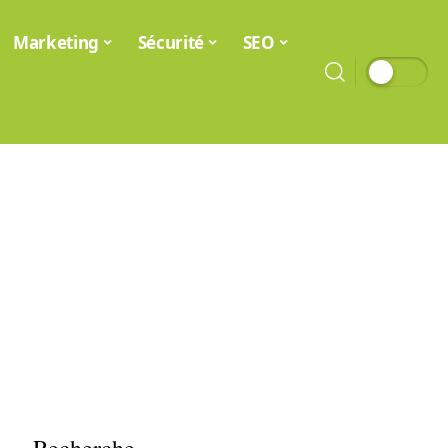
Marketing
Sécurité
SEO