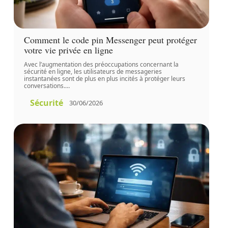
Comment le code pin Messenger peut protéger
votre vie privée en ligne
Avec l’augmentation des préoccupations concernant la
sécurité en ligne, les utilisateurs de messageries
instantanées sont de plus en plus incités à protéger leurs
conversations.
…
Sécurité
30/06/2026