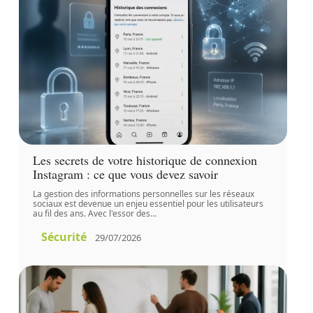
Les secrets de votre historique de connexion
Instagram : ce que vous devez savoir
La gestion des informations personnelles sur les réseaux
sociaux est devenue un enjeu essentiel pour les utilisateurs
au fil des ans. Avec l'essor des
…
Sécurité
29/07/2026