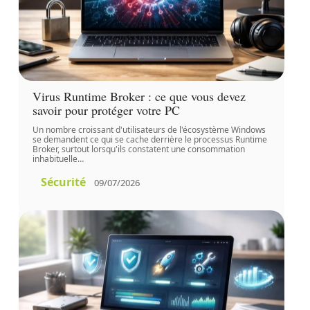
Virus Runtime Broker : ce que vous devez
savoir pour protéger votre PC
Un nombre croissant d'utilisateurs de l'écosystème Windows
se demandent ce qui se cache derrière le processus Runtime
Broker, surtout lorsqu'ils constatent une consommation
inhabituelle
…
Sécurité
09/07/2026