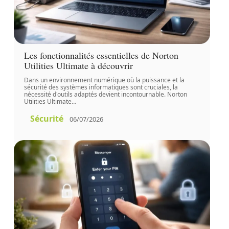
Les fonctionnalités essentielles de Norton
Utilities Ultimate à découvrir
Dans un environnement numérique où la puissance et la
sécurité des systèmes informatiques sont cruciales, la
nécessité d'outils adaptés devient incontournable. Norton
Utilities Ultimate
…
Sécurité
06/07/2026