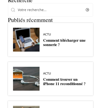
Recherche
Publiés récemment
ACTU
Comment télécharger une
sonnerie ?
ACTU
Comment trouver un
iPhone 11 reconditionné ?