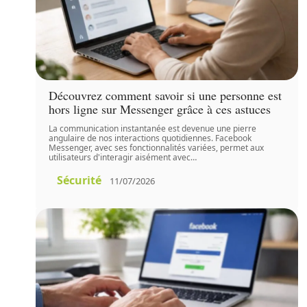
Découvrez comment savoir si une personne est
hors ligne sur Messenger grâce à ces astuces
La communication instantanée est devenue une pierre
angulaire de nos interactions quotidiennes. Facebook
Messenger, avec ses fonctionnalités variées, permet aux
utilisateurs d'interagir aisément avec
…
Sécurité
11/07/2026