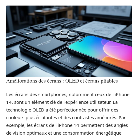
Améliorations des écrans : OLED et écrans pliables
Les écrans des smartphones, notamment ceux de l’iPhone
14, sont un élément clé de l’expérience utilisateur. La
technologie OLED a été perfectionnée pour offrir des
couleurs plus éclatantes et des contrastes améliorés. Par
exemple, les écrans de l’iPhone 14 permettent des angles
de vision optimaux et une consommation énergétique