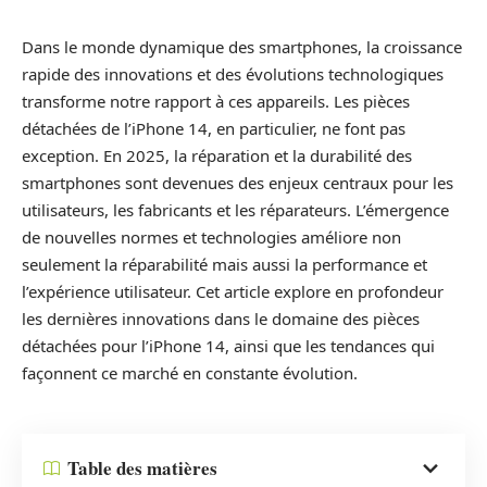
Dans le monde dynamique des smartphones, la croissance
rapide des innovations et des évolutions technologiques
transforme notre rapport à ces appareils. Les pièces
détachées de l’iPhone 14, en particulier, ne font pas
exception. En 2025, la réparation et la durabilité des
smartphones sont devenues des enjeux centraux pour les
utilisateurs, les fabricants et les réparateurs. L’émergence
de nouvelles normes et technologies améliore non
seulement la réparabilité mais aussi la performance et
l’expérience utilisateur. Cet article explore en profondeur
les dernières innovations dans le domaine des pièces
détachées pour l’iPhone 14, ainsi que les tendances qui
façonnent ce marché en constante évolution.
Table des matières