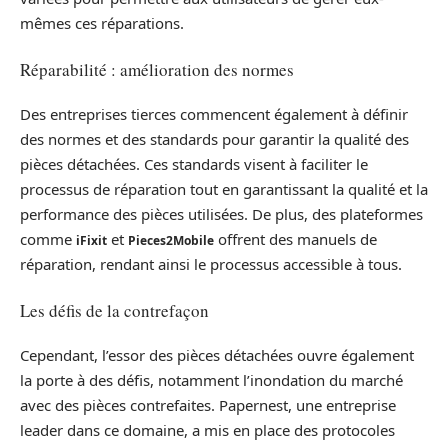
mêmes ces réparations.
Réparabilité : amélioration des normes
Des entreprises tierces commencent également à définir
des normes et des standards pour garantir la qualité des
pièces détachées. Ces standards visent à faciliter le
processus de réparation tout en garantissant la qualité et la
performance des pièces utilisées. De plus, des plateformes
comme
et
offrent des manuels de
iFixit
Pieces2Mobile
réparation, rendant ainsi le processus accessible à tous.
Les défis de la contrefaçon
Cependant, l’essor des pièces détachées ouvre également
la porte à des défis, notamment l’inondation du marché
avec des pièces contrefaites. Papernest, une entreprise
leader dans ce domaine, a mis en place des protocoles