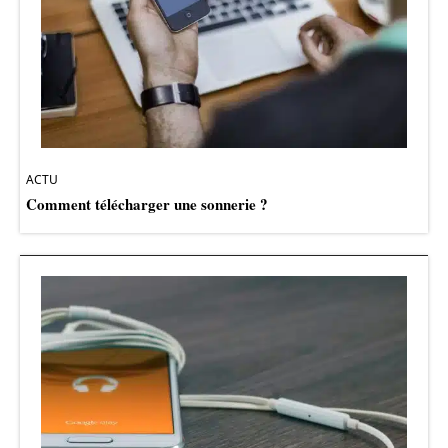
ACTU
Comment télécharger une sonnerie ?