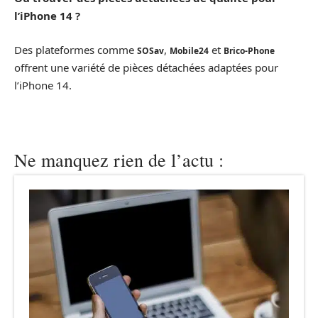
l’iPhone 14 ?
Des plateformes comme
,
et
SOSav
Mobile24
Brico-Phone
offrent une variété de pièces détachées adaptées pour
l’iPhone 14.
Ne manquez rien de l’actu :