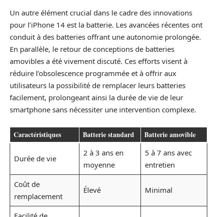
Un autre élément crucial dans le cadre des innovations
pour l’iPhone 14 est la batterie. Les avancées récentes ont
conduit à des batteries offrant une autonomie prolongée.
En parallèle, le retour de conceptions de batteries
amovibles a été vivement discuté. Ces efforts visent à
réduire l’obsolescence programmée et à offrir aux
utilisateurs la possibilité de remplacer leurs batteries
facilement, prolongeant ainsi la durée de vie de leur
smartphone sans nécessiter une intervention complexe.
Caractéristiques
Batterie standard
Batterie amovible
2 à 3 ans en
5 à 7 ans avec
Durée de vie
moyenne
entretien
Coût de
Élevé
Minimal
remplacement
Facilité de