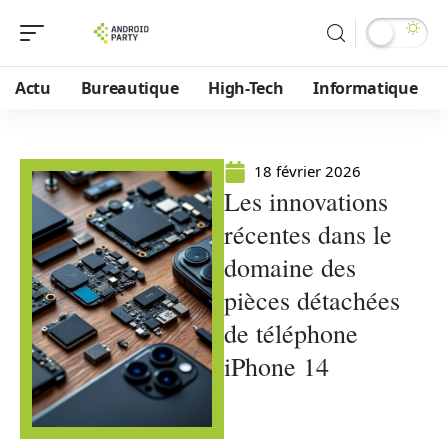
Actu
Bureautique
High-Tech
Informatique
18 février 2026
Les innovations
récentes dans le
domaine des
pièces détachées
de téléphone
iPhone 14