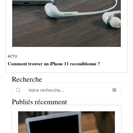
ACTU
Comment trouver un iPhone 11 reconditionné ?
Recherche
Publiés récemment