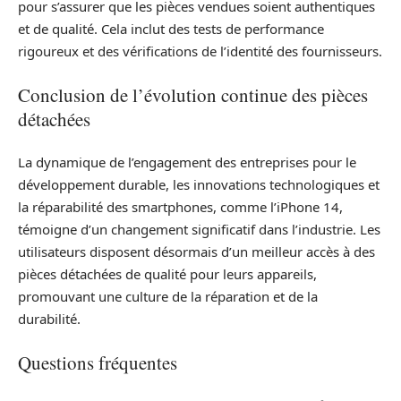
pour s’assurer que les pièces vendues soient authentiques
et de qualité. Cela inclut des tests de performance
rigoureux et des vérifications de l’identité des fournisseurs.
Conclusion de l’évolution continue des pièces
détachées
La dynamique de l’engagement des entreprises pour le
développement durable, les innovations technologiques et
la réparabilité des smartphones, comme l’iPhone 14,
témoigne d’un changement significatif dans l’industrie. Les
utilisateurs disposent désormais d’un meilleur accès à des
pièces détachées de qualité pour leurs appareils,
promouvant une culture de la réparation et de la
durabilité.
Questions fréquentes