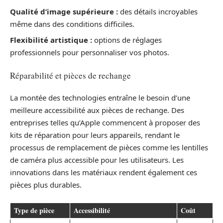
Qualité d’image supérieure :
des détails incroyables
même dans des conditions difficiles.
Flexibilité artistique :
options de réglages
professionnels pour personnaliser vos photos.
Réparabilité et pièces de rechange
La montée des technologies entraîne le besoin d’une
meilleure accessibilité aux pièces de rechange. Des
entreprises telles qu’Apple commencent à proposer des
kits de réparation pour leurs appareils, rendant le
processus de remplacement de pièces comme les lentilles
de caméra plus accessible pour les utilisateurs. Les
innovations dans les matériaux rendent également ces
pièces plus durables.
Type de pièce
Accessibilité
Coût