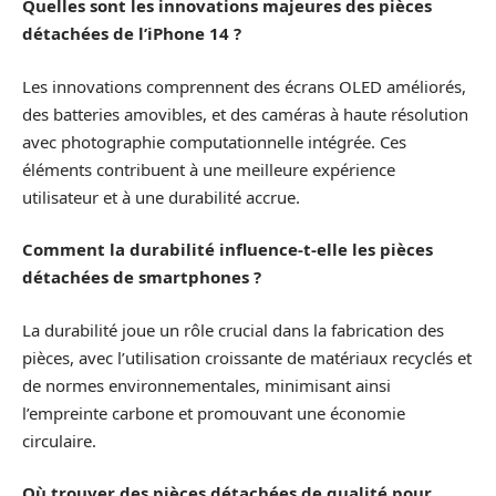
Quelles sont les innovations majeures des pièces
détachées de l’iPhone 14 ?
Les innovations comprennent des écrans OLED améliorés,
des batteries amovibles, et des caméras à haute résolution
avec photographie computationnelle intégrée. Ces
éléments contribuent à une meilleure expérience
utilisateur et à une durabilité accrue.
Comment la durabilité influence-t-elle les pièces
détachées de smartphones ?
La durabilité joue un rôle crucial dans la fabrication des
pièces, avec l’utilisation croissante de matériaux recyclés et
de normes environnementales, minimisant ainsi
l’empreinte carbone et promouvant une économie
circulaire.
Où trouver des pièces détachées de qualité pour