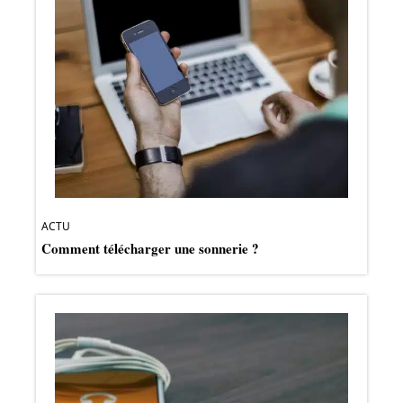
ACTU
Comment télécharger une sonnerie ?