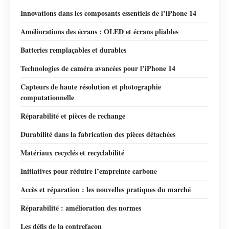
Innovations dans les composants essentiels de l’iPhone 14
Améliorations des écrans : OLED et écrans pliables
Batteries remplaçables et durables
Technologies de caméra avancées pour l’iPhone 14
Capteurs de haute résolution et photographie
computationnelle
Réparabilité et pièces de rechange
Durabilité dans la fabrication des pièces détachées
Matériaux recyclés et recyclabilité
Initiatives pour réduire l’empreinte carbone
Accès et réparation : les nouvelles pratiques du marché
Réparabilité : amélioration des normes
Les défis de la contrefaçon