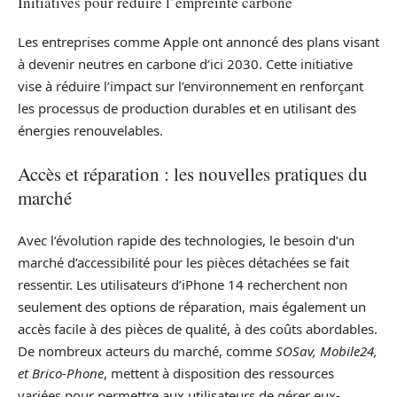
Initiatives pour réduire l’empreinte carbone
Les entreprises comme Apple ont annoncé des plans visant
à devenir neutres en carbone d’ici 2030. Cette initiative
vise à réduire l’impact sur l’environnement en renforçant
les processus de production durables et en utilisant des
énergies renouvelables.
Accès et réparation : les nouvelles pratiques du
marché
Avec l’évolution rapide des technologies, le besoin d’un
marché d’accessibilité pour les pièces détachées se fait
ressentir. Les utilisateurs d’iPhone 14 recherchent non
seulement des options de réparation, mais également un
accès facile à des pièces de qualité, à des coûts abordables.
De nombreux acteurs du marché, comme
SOSav, Mobile24,
et Brico-Phone
, mettent à disposition des ressources
variées pour permettre aux utilisateurs de gérer eux-