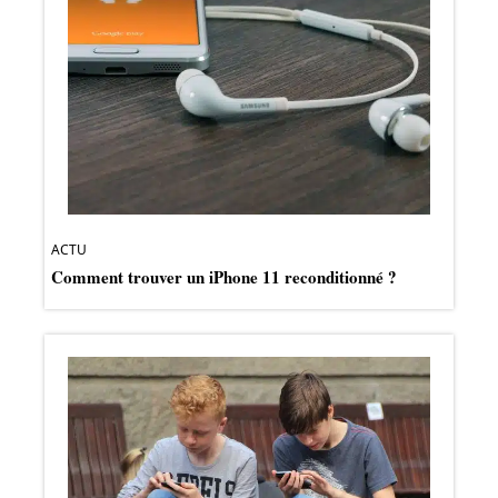
ACTU
Comment trouver un iPhone 11 reconditionné ?