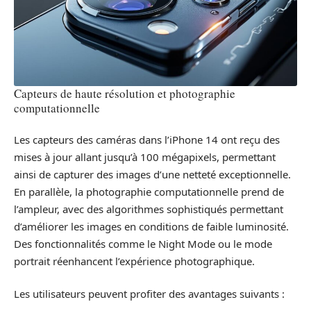
Capteurs de haute résolution et photographie
computationnelle
Les capteurs des caméras dans l’iPhone 14 ont reçu des
mises à jour allant jusqu’à 100 mégapixels, permettant
ainsi de capturer des images d’une netteté exceptionnelle.
En parallèle, la photographie computationnelle prend de
l’ampleur, avec des algorithmes sophistiqués permettant
d’améliorer les images en conditions de faible luminosité.
Des fonctionnalités comme le Night Mode ou le mode
portrait réenhancent l’expérience photographique.
Les utilisateurs peuvent profiter des avantages suivants :