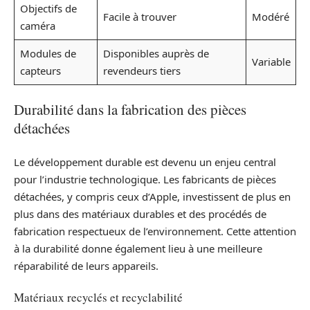
Objectifs de
Facile à trouver
Modéré
caméra
Modules de
Disponibles auprès de
Variable
capteurs
revendeurs tiers
Durabilité dans la fabrication des pièces
détachées
Le développement durable est devenu un enjeu central
pour l’industrie technologique. Les fabricants de pièces
détachées, y compris ceux d’Apple, investissent de plus en
plus dans des matériaux durables et des procédés de
fabrication respectueux de l’environnement. Cette attention
à la durabilité donne également lieu à une meilleure
réparabilité de leurs appareils.
Matériaux recyclés et recyclabilité