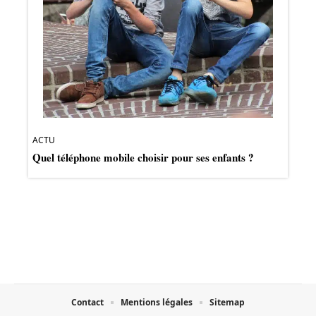
ACTU
Quel téléphone mobile choisir pour ses enfants ?
Contact
Mentions légales
Sitemap