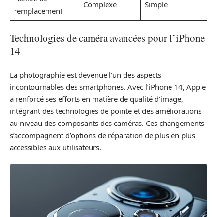
Complexe
Simple
remplacement
Technologies de caméra avancées pour l’iPhone
14
La photographie est devenue l’un des aspects
incontournables des smartphones. Avec l’iPhone 14, Apple
a renforcé ses efforts en matière de qualité d’image,
intégrant des technologies de pointe et des améliorations
au niveau des composants des caméras. Ces changements
s’accompagnent d’options de réparation de plus en plus
accessibles aux utilisateurs.