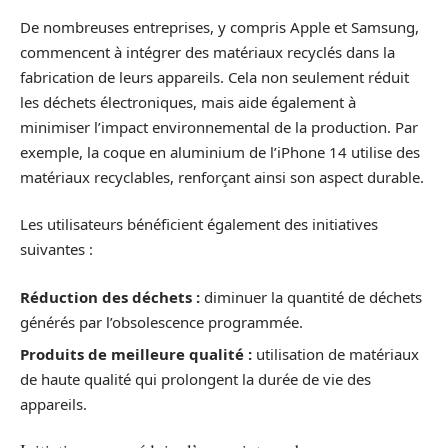
De nombreuses entreprises, y compris Apple et Samsung,
commencent à intégrer des matériaux recyclés dans la
fabrication de leurs appareils. Cela non seulement réduit
les déchets électroniques, mais aide également à
minimiser l’impact environnemental de la production. Par
exemple, la coque en aluminium de l’iPhone 14 utilise des
matériaux recyclables, renforçant ainsi son aspect durable.
Les utilisateurs bénéficient également des initiatives
suivantes :
Réduction des déchets :
diminuer la quantité de déchets
générés par l’obsolescence programmée.
Produits de meilleure qualité :
utilisation de matériaux
de haute qualité qui prolongent la durée de vie des
appareils.