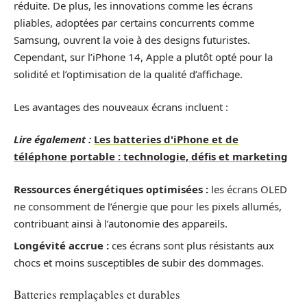
réduite. De plus, les innovations comme les écrans
pliables, adoptées par certains concurrents comme
Samsung, ouvrent la voie à des designs futuristes.
Cependant, sur l’iPhone 14, Apple a plutôt opté pour la
solidité et l’optimisation de la qualité d’affichage.
Les avantages des nouveaux écrans incluent :
Lire également :
Les batteries d'iPhone et de
téléphone portable : technologie, défis et marketing
Ressources énergétiques optimisées :
les écrans OLED
ne consomment de l’énergie que pour les pixels allumés,
contribuant ainsi à l’autonomie des appareils.
Longévité accrue :
ces écrans sont plus résistants aux
chocs et moins susceptibles de subir des dommages.
Batteries remplaçables et durables