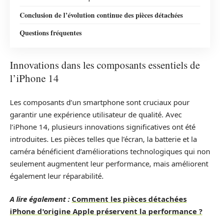
Conclusion de l’évolution continue des pièces détachées
Questions fréquentes
Innovations dans les composants essentiels de
l’iPhone 14
Les composants d’un smartphone sont cruciaux pour
garantir une expérience utilisateur de qualité. Avec
l’iPhone 14, plusieurs innovations significatives ont été
introduites. Les pièces telles que l’écran, la batterie et la
caméra bénéficient d’améliorations technologiques qui non
seulement augmentent leur performance, mais améliorent
également leur réparabilité.
A lire également :
Comment les pièces détachées
iPhone d'origine Apple préservent la performance ?