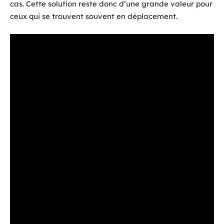
cas. Cette solution reste donc d’une grande valeur pour
ceux qui se trouvent souvent en déplacement.