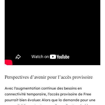
Perspectives d’avenir pour l’accès provisoire
Avec l’augmentation continue des besoins en
connectivité temporaire, l’accès provisoire de Free
pourrait bien évoluer. Alors que la demande pour une