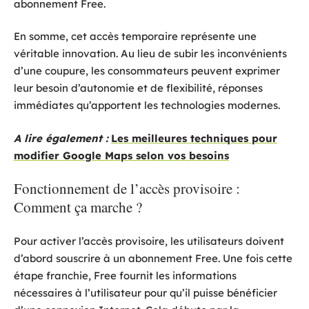
abonnement Free.
En somme, cet accès temporaire représente une
véritable innovation. Au lieu de subir les inconvénients
d’une coupure, les consommateurs peuvent exprimer
leur besoin d’autonomie et de flexibilité, réponses
immédiates qu’apportent les technologies modernes.
A lire également :
Les meilleures techniques pour
modifier Google Maps selon vos besoins
Fonctionnement de l’accès provisoire :
Comment ça marche ?
Pour activer l’accès provisoire, les utilisateurs doivent
d’abord souscrire à un abonnement Free. Une fois cette
étape franchie, Free fournit les informations
nécessaires à l’utilisateur pour qu’il puisse bénéficier