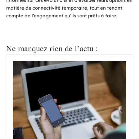
informés sur ces évolutions et d’évaluer leurs options en
matière de connectivité temporaire, tout en tenant
compte de l’engagement qu’ils sont prêts à faire.
Ne manquez rien de l’actu :