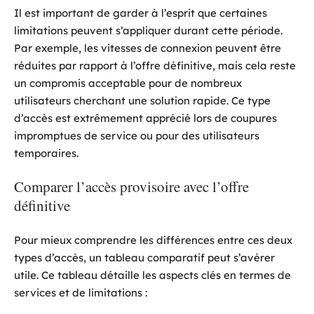
Il est important de garder à l’esprit que certaines
limitations peuvent s’appliquer durant cette période.
Par exemple, les vitesses de connexion peuvent être
réduites par rapport à l’offre définitive, mais cela reste
un compromis acceptable pour de nombreux
utilisateurs cherchant une solution rapide. Ce type
d’accès est extrêmement apprécié lors de coupures
impromptues de service ou pour des utilisateurs
temporaires.
Comparer l’accès provisoire avec l’offre
définitive
Pour mieux comprendre les différences entre ces deux
types d’accès, un tableau comparatif peut s’avérer
utile. Ce tableau détaille les aspects clés en termes de
services et de limitations :