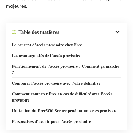
majeures.
Table des matières
Le concept d’accès provisoire chez Free
Les avantages clés de l’accès provisoire
Fonctionnement de l’accès provisoire : Comment ça marche
?
Comparer l’accès provisoire avec l’offre définitive
Comment contacter Free en cas de difficulté avec l’accès
provisoire
Utilisation du FreeWifi Secure pendant un accès provisoire
Perspectives d’avenir pour l’accès provisoire