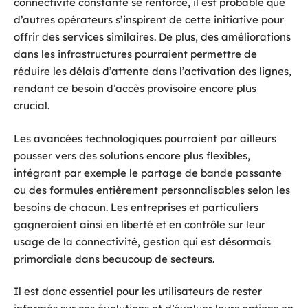
connectivité constante se renforce, il est probable que
d’autres opérateurs s’inspirent de cette initiative pour
offrir des services similaires. De plus, des améliorations
dans les infrastructures pourraient permettre de
réduire les délais d’attente dans l’activation des lignes,
rendant ce besoin d’accès provisoire encore plus
crucial.
Les avancées technologiques pourraient par ailleurs
pousser vers des solutions encore plus flexibles,
intégrant par exemple le partage de bande passante
ou des formules entièrement personnalisables selon les
besoins de chacun. Les entreprises et particuliers
gagneraient ainsi en liberté et en contrôle sur leur
usage de la connectivité, gestion qui est désormais
primordiale dans beaucoup de secteurs.
Il est donc essentiel pour les utilisateurs de rester