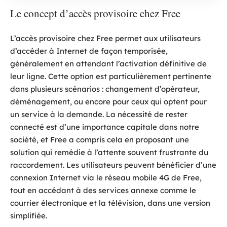
Le concept d’accès provisoire chez Free
L’accès provisoire chez Free permet aux utilisateurs
d’accéder à Internet de façon temporisée,
généralement en attendant l’activation définitive de
leur ligne. Cette option est particulièrement pertinente
dans plusieurs scénarios : changement d’opérateur,
déménagement, ou encore pour ceux qui optent pour
un service à la demande. La nécessité de rester
connecté est d’une importance capitale dans notre
société, et Free a compris cela en proposant une
solution qui remédie à l’attente souvent frustrante du
raccordement. Les utilisateurs peuvent bénéficier d’une
connexion Internet via le réseau mobile 4G de Free,
tout en accédant à des services annexe comme le
courrier électronique et la télévision, dans une version
simplifiée.