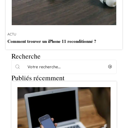
ACTU
Comment trouver un iPhone 11 reconditionné ?
Recherche
Publiés récemment