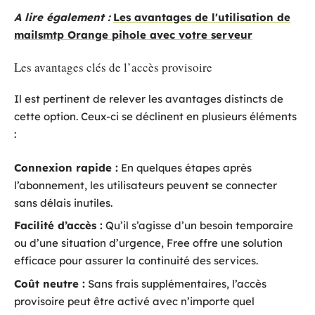
A lire également :
Les avantages de l'utilisation de
mailsmtp Orange pihole avec votre serveur
Les avantages clés de l’accès provisoire
Il est pertinent de relever les avantages distincts de
cette option. Ceux-ci se déclinent en plusieurs éléments
:
Connexion rapide :
En quelques étapes après
l’abonnement, les utilisateurs peuvent se connecter
sans délais inutiles.
Facilité d’accès :
Qu’il s’agisse d’un besoin temporaire
ou d’une situation d’urgence, Free offre une solution
efficace pour assurer la continuité des services.
Coût neutre :
Sans frais supplémentaires, l’accès
provisoire peut être activé avec n’importe quel