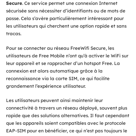
Secure
. Ce service permet une connexion Internet
sécurisée sans nécessiter d’identifiants ou de mots de
passe. Cela s’avère particulièrement intéressant pour
les utilisateurs qui cherchent une option rapide et sans
tracas.
Pour se connecter au réseau FreeWifi Secure, les
utilisateurs de Free Mobile n’ont qu’à activer le WiFi sur
leur appareil et se rapprocher d’un hotspot Free. La
connexion est alors automatique grâce à la
reconnaissance via la carte SIM, ce qui facilite
grandement l’expérience utilisateur.
Les utilisateurs peuvent ainsi maintenir leur
connectivité à travers un réseau déployé, souvent plus
rapide que des solutions alternatives. Il faut cependant
que les appareils soient compatibles avec le protocole
EAP-SIM pour en bénéficier, ce qui n’est pas toujours le