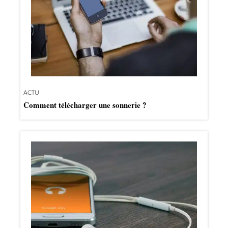
ACTU
Comment télécharger une sonnerie ?