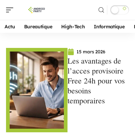
Actu
Bureautique
High-Tech
Informatique
15 mars 2026
Les avantages de
l’acces provisoire
Free 24h pour vos
besoins
temporaires