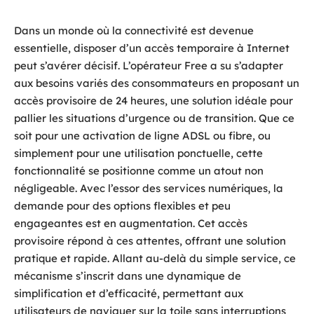
Dans un monde où la connectivité est devenue
essentielle, disposer d’un accès temporaire à Internet
peut s’avérer décisif. L’opérateur Free a su s’adapter
aux besoins variés des consommateurs en proposant un
accès provisoire de 24 heures, une solution idéale pour
pallier les situations d’urgence ou de transition. Que ce
soit pour une activation de ligne ADSL ou fibre, ou
simplement pour une utilisation ponctuelle, cette
fonctionnalité se positionne comme un atout non
négligeable. Avec l’essor des services numériques, la
demande pour des options flexibles et peu
engageantes est en augmentation. Cet accès
provisoire répond à ces attentes, offrant une solution
pratique et rapide. Allant au-delà du simple service, ce
mécanisme s’inscrit dans une dynamique de
simplification et d’efficacité, permettant aux
utilisateurs de naviguer sur la toile sans interruptions