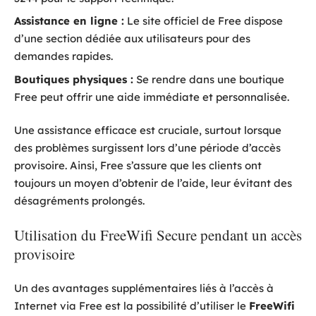
Assistance en ligne :
Le site officiel de Free dispose
d’une section dédiée aux utilisateurs pour des
demandes rapides.
Boutiques physiques :
Se rendre dans une boutique
Free peut offrir une aide immédiate et personnalisée.
Une assistance efficace est cruciale, surtout lorsque
des problèmes surgissent lors d’une période d’accès
provisoire. Ainsi, Free s’assure que les clients ont
toujours un moyen d’obtenir de l’aide, leur évitant des
désagréments prolongés.
Utilisation du FreeWifi Secure pendant un accès
provisoire
Un des avantages supplémentaires liés à l’accès à
Internet via Free est la possibilité d’utiliser le
FreeWifi