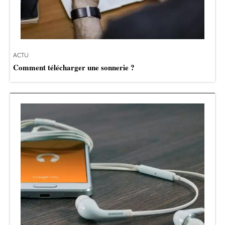
ACTU
Comment télécharger une sonnerie ?