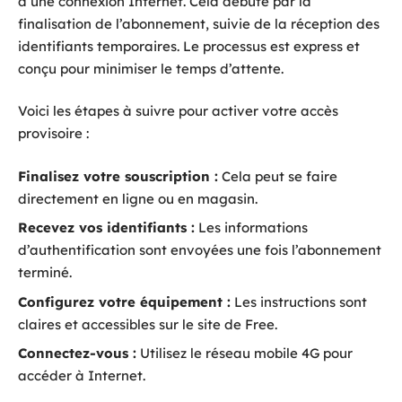
d’une connexion Internet. Cela débute par la
finalisation de l’abonnement, suivie de la réception des
identifiants temporaires. Le processus est express et
conçu pour minimiser le temps d’attente.
Voici les étapes à suivre pour activer votre accès
provisoire :
Finalisez votre souscription :
Cela peut se faire
directement en ligne ou en magasin.
Recevez vos identifiants :
Les informations
d’authentification sont envoyées une fois l’abonnement
terminé.
Configurez votre équipement :
Les instructions sont
claires et accessibles sur le site de Free.
Connectez-vous :
Utilisez le réseau mobile 4G pour
accéder à Internet.