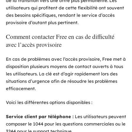
de la transition vers une offre plus permanente. Les
utilisateurs qui profitent de cette flexibilité ont souvent
des besoins spécifiques, rendant le service d’accès
provisoire d’autant plus pertinent.
Comment contacter Free en cas de difficulté
avec l’accès provisoire
En cas de problèmes avec l’accès provisoire, Free met à
disposition plusieurs moyens de contact ouverts à tous
les utilisateurs. La clé est d’agir rapidement lors des
situations d’urgence afin de résoudre les problèmes
efficacement.
Voici les différentes options disponibles :
Service client par téléphone :
Les utilisateurs peuvent
composer le 1044 pour les questions commerciales ou le
3244 pour le support technique.