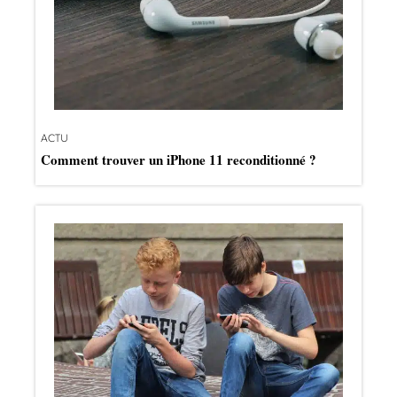
ACTU
Comment trouver un iPhone 11 reconditionné ?