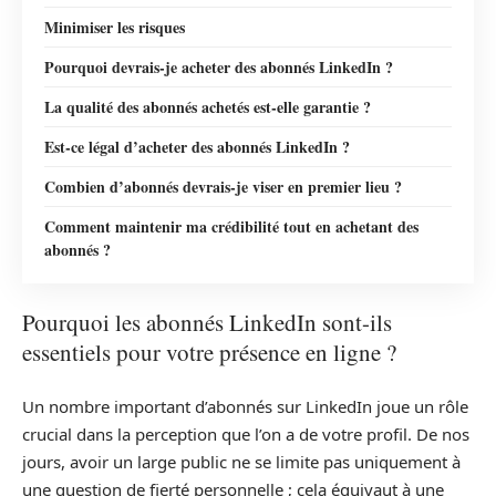
Minimiser les risques
Pourquoi devrais-je acheter des abonnés LinkedIn ?
La qualité des abonnés achetés est-elle garantie ?
Est-ce légal d’acheter des abonnés LinkedIn ?
Combien d’abonnés devrais-je viser en premier lieu ?
Comment maintenir ma crédibilité tout en achetant des
abonnés ?
Pourquoi les abonnés LinkedIn sont-ils
essentiels pour votre présence en ligne ?
Un nombre important d’abonnés sur LinkedIn joue un rôle
crucial dans la perception que l’on a de votre profil. De nos
jours, avoir un large public ne se limite pas uniquement à
une question de fierté personnelle ; cela équivaut à une