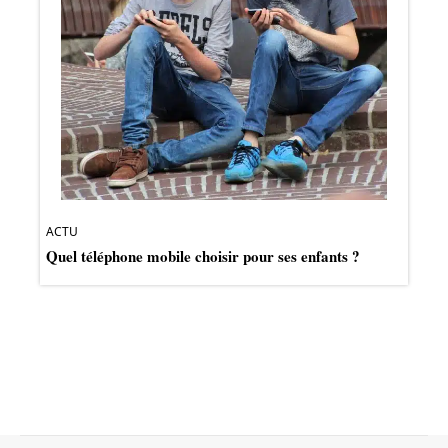
ACTU
Quel téléphone mobile choisir pour ses enfants ?