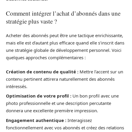
Comment intégrer l’achat d’abonnés dans une
stratégie plus vaste ?
Acheter des abonnés peut être une tactique enrichissante,
mais elle est d’autant plus efficace quand elle s’inscrit dans
une stratégie globale de développement personnel. Voici
quelques approches complémentaires :
Création de contenu de qualité :
Mettre l’accent sur un
contenu pertinent attirera naturellement des abonnés
intéressés.
Optimisation de votre profil :
Un bon profil avec une
photo professionnelle et une description percutante
donnera une excellente première impression.
Engagement authentique :
Interagissez
fonctionnellement avec vos abonnés et créez des relations