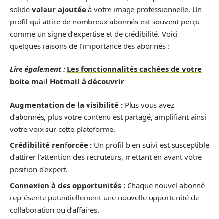
solide
valeur ajoutée
à votre image professionnelle. Un
profil qui attire de nombreux abonnés est souvent perçu
comme un signe d’expertise et de crédibilité. Voici
quelques raisons de l’importance des abonnés :
Lire également :
Les fonctionnalités cachées de votre
boite mail Hotmail à découvrir
Augmentation de la visibilité :
Plus vous avez
d’abonnés, plus votre contenu est partagé, amplifiant ainsi
votre voix sur cette plateforme.
Crédibilité renforcée :
Un profil bien suivi est susceptible
d’attirer l’attention des recruteurs, mettant en avant votre
position d’expert.
Connexion à des opportunités :
Chaque nouvel abonné
représente potentiellement une nouvelle opportunité de
collaboration ou d’affaires.