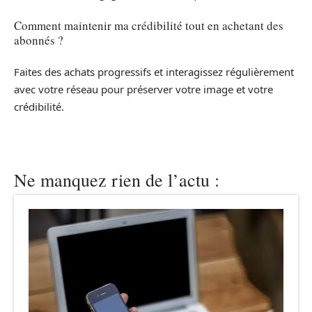
Comment maintenir ma crédibilité tout en achetant des
abonnés ?
Faites des achats progressifs et interagissez régulièrement
avec votre réseau pour préserver votre image et votre
crédibilité.
Ne manquez rien de l’actu :