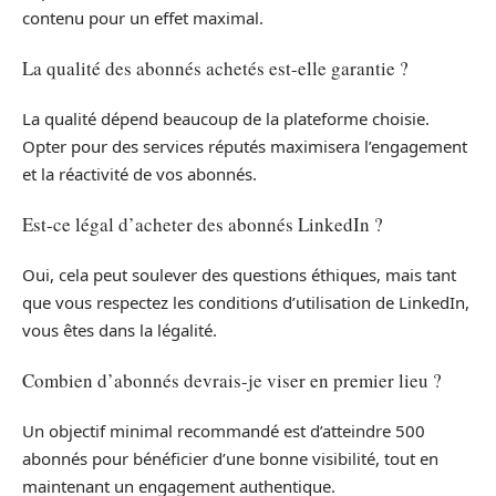
contenu pour un effet maximal.
La qualité des abonnés achetés est-elle garantie ?
La qualité dépend beaucoup de la plateforme choisie.
Opter pour des services réputés maximisera l’engagement
et la réactivité de vos abonnés.
Est-ce légal d’acheter des abonnés LinkedIn ?
Oui, cela peut soulever des questions éthiques, mais tant
que vous respectez les conditions d’utilisation de LinkedIn,
vous êtes dans la légalité.
Combien d’abonnés devrais-je viser en premier lieu ?
Un objectif minimal recommandé est d’atteindre 500
abonnés pour bénéficier d’une bonne visibilité, tout en
maintenant un engagement authentique.