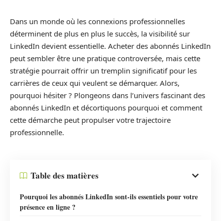
Dans un monde où les connexions professionnelles
déterminent de plus en plus le succès, la visibilité sur
LinkedIn devient essentielle. Acheter des abonnés LinkedIn
peut sembler être une pratique controversée, mais cette
stratégie pourrait offrir un tremplin significatif pour les
carrières de ceux qui veulent se démarquer. Alors,
pourquoi hésiter ? Plongeons dans l’univers fascinant des
abonnés LinkedIn et décortiquons pourquoi et comment
cette démarche peut propulser votre trajectoire
professionnelle.
Table des matières
Pourquoi les abonnés LinkedIn sont-ils essentiels pour votre
présence en ligne ?