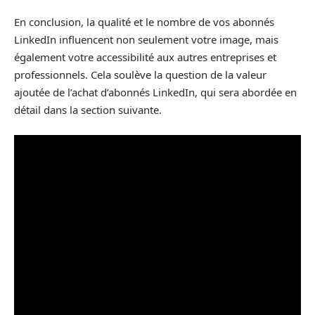
En conclusion, la qualité et le nombre de vos abonnés
LinkedIn influencent non seulement votre image, mais
également votre accessibilité aux autres entreprises et
professionnels. Cela soulève la question de la valeur
ajoutée de l’achat d’abonnés LinkedIn, qui sera abordée en
détail dans la section suivante.