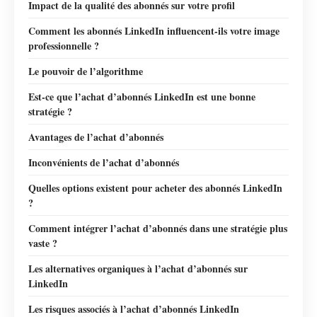
Impact de la qualité des abonnés sur votre profil
Comment les abonnés LinkedIn influencent-ils votre image
professionnelle ?
Le pouvoir de l’algorithme
Est-ce que l’achat d’abonnés LinkedIn est une bonne
stratégie ?
Avantages de l’achat d’abonnés
Inconvénients de l’achat d’abonnés
Quelles options existent pour acheter des abonnés LinkedIn
?
Comment intégrer l’achat d’abonnés dans une stratégie plus
vaste ?
Les alternatives organiques à l’achat d’abonnés sur
LinkedIn
Les risques associés à l’achat d’abonnés LinkedIn