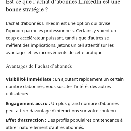
Est-ce que l’achat d’abonnés LinkedIn est une
bonne stratégie ?
L’achat d’abonnés LinkedIn est une option qui divise
l’opinion parmi les professionnels. Certains y voient un
coup d’accélérateur puissant, tandis que d’autres se
méfient des implications. Jetons un œil attentif sur les
avantages et les inconvénients de cette pratique.
Avantages de l’achat d’abonnés
Visibilité immédiate :
En ajoutant rapidement un certain
nombre d’abonnés, vous suscitez l’intérêt des autres
utilisateurs.
Engagement accru :
Un plus grand nombre d’abonnés
peut attirer davantage d’interactions sur votre contenu.
Effet d’attraction :
Des profils populaires ont tendance à
attirer naturellement d’autres abonnés.