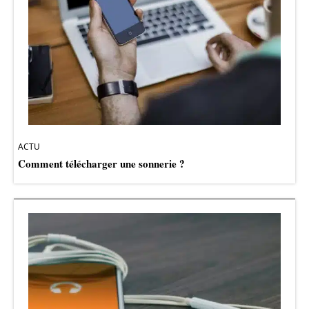
ACTU
Comment télécharger une sonnerie ?