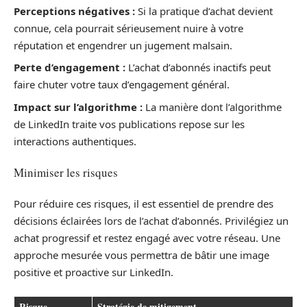
Perceptions négatives :
Si la pratique d’achat devient
connue, cela pourrait sérieusement nuire à votre
réputation et engendrer un jugement malsain.
Perte d’engagement :
L’achat d’abonnés inactifs peut
faire chuter votre taux d’engagement général.
Impact sur l’algorithme :
La manière dont l’algorithme
de LinkedIn traite vos publications repose sur les
interactions authentiques.
Minimiser les risques
Pour réduire ces risques, il est essentiel de prendre des
décisions éclairées lors de l’achat d’abonnés. Privilégiez un
achat progressif et restez engagé avec votre réseau. Une
approche mesurée vous permettra de bâtir une image
positive et proactive sur LinkedIn.
Risque
Stratégie de mitigement