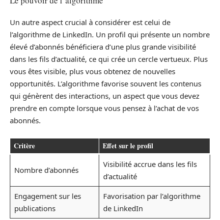
Le pouvoir de l’algorithme
Un autre aspect crucial à considérer est celui de
l’algorithme de LinkedIn. Un profil qui présente un nombre
élevé d’abonnés bénéficiera d’une plus grande visibilité
dans les fils d’actualité, ce qui crée un cercle vertueux. Plus
vous êtes visible, plus vous obtenez de nouvelles
opportunités. L’algorithme favorise souvent les contenus
qui génèrent des interactions, un aspect que vous devez
prendre en compte lorsque vous pensez à l’achat de vos
abonnés.
Critère
Effet sur le profil
Visibilité accrue dans les fils
Nombre d’abonnés
d’actualité
Engagement sur les
Favorisation par l’algorithme
publications
de LinkedIn