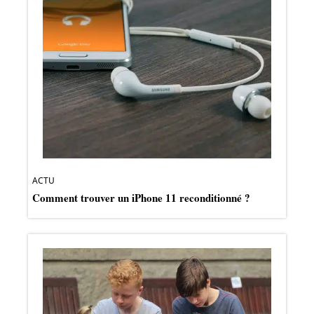
ACTU
Comment trouver un iPhone 11 reconditionné ?