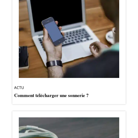
ACTU
Comment télécharger une sonnerie ?