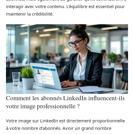
interagir avec votre contenu. L’équilibre est essentiel pour
maintenir la crédibilité.
Comment les abonnés LinkedIn influencent-ils
votre image professionnelle ?
Votre image sur LinkedIn est directement proportionnelle
à votre nombre d’abonnés. Avoir un grand nombre