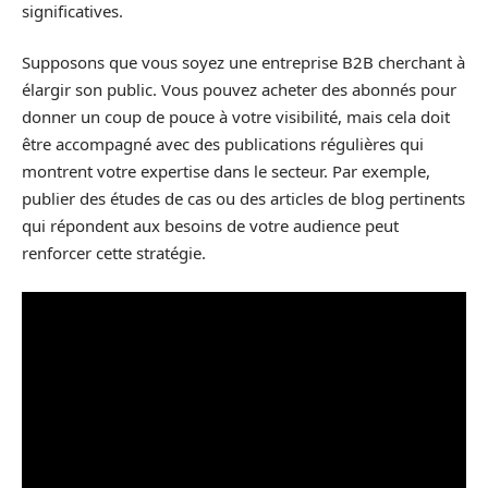
significatives.
Supposons que vous soyez une entreprise B2B cherchant à
élargir son public. Vous pouvez acheter des abonnés pour
donner un coup de pouce à votre visibilité, mais cela doit
être accompagné avec des publications régulières qui
montrent votre expertise dans le secteur. Par exemple,
publier des études de cas ou des articles de blog pertinents
qui répondent aux besoins de votre audience peut
renforcer cette stratégie.