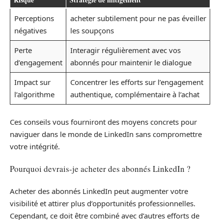
Perceptions
acheter subtilement pour ne pas éveiller
négatives
les soupçons
Perte
Interagir régulièrement avec vos
d’engagement
abonnés pour maintenir le dialogue
Impact sur
Concentrer les efforts sur l’engagement
l’algorithme
authentique, complémentaire à l’achat
Ces conseils vous fourniront des moyens concrets pour
naviguer dans le monde de LinkedIn sans compromettre
votre intégrité.
Pourquoi devrais-je acheter des abonnés LinkedIn ?
Acheter des abonnés LinkedIn peut augmenter votre
visibilité et attirer plus d’opportunités professionnelles.
Cependant, ce doit être combiné avec d’autres efforts de