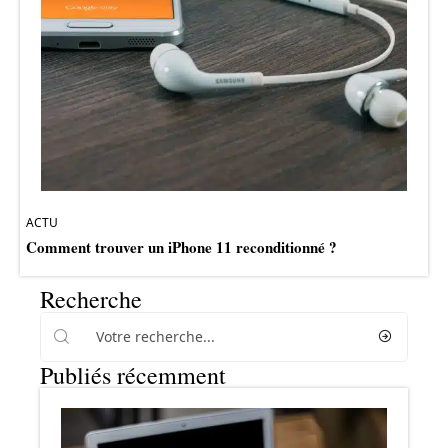
ACTU
Comment trouver un iPhone 11 reconditionné ?
Recherche
Publiés récemment