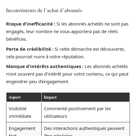
Inconvénients de l’achat d’abonnés
Risque d’inefficacité :
Si les abonnés achetés ne sont pas
engagés, leur nombre ne vous apportera pas de réels
bénéfices.
Perte de crédibilité :
Si cette démarche est découverte,
cela pourrait nuire à votre réputation.
Manque d’intérêts authentiques :
Les abonnés achetés
n’ont souvent pas d’intérêt pour votre contenu, ce qui peut
engendrer peu d’engagement.
Aspect
Impact
Visibilité
Commenté positivement par les
immédiate
utilisateurs
Engagement
Des interactions authentiques peuvent
fort
être générées