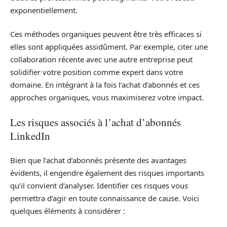
exponentiellement.
Ces méthodes organiques peuvent être très efficaces si
elles sont appliquées assidûment. Par exemple, citer une
collaboration récente avec une autre entreprise peut
solidifier votre position comme expert dans votre
domaine. En intégrant à la fois l’achat d’abonnés et ces
approches organiques, vous maximiserez votre impact.
Les risques associés à l’achat d’abonnés
LinkedIn
Bien que l’achat d’abonnés présente des avantages
évidents, il engendre également des risques importants
qu’il convient d’analyser. Identifier ces risques vous
permettra d’agir en toute connaissance de cause. Voici
quelques éléments à considérer :