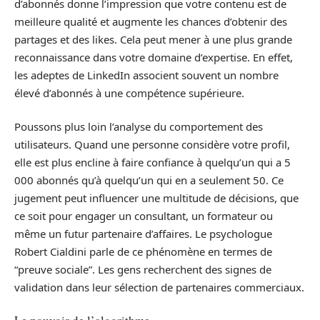
d’abonnés donne l’impression que votre contenu est de
meilleure qualité et augmente les chances d’obtenir des
partages et des likes. Cela peut mener à une plus grande
reconnaissance dans votre domaine d’expertise. En effet,
les adeptes de LinkedIn associent souvent un nombre
élevé d’abonnés à une compétence supérieure.
Poussons plus loin l’analyse du comportement des
utilisateurs. Quand une personne considère votre profil,
elle est plus encline à faire confiance à quelqu’un qui a 5
000 abonnés qu’à quelqu’un qui en a seulement 50. Ce
jugement peut influencer une multitude de décisions, que
ce soit pour engager un consultant, un formateur ou
même un futur partenaire d’affaires. Le psychologue
Robert Cialdini parle de ce phénomène en termes de
“preuve sociale”. Les gens recherchent des signes de
validation dans leur sélection de partenaires commerciaux.