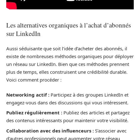
Les alternatives organiques à l’achat d’abonnés
sur LinkedIn
Aussi séduisante que soit l’idée d’acheter des abonnés, il
existe de nombreuses méthodes organiques pour déployer
un réseau sur LinkedIn. Bien que ces méthodes prennent
plus de temps, elles construisent une crédibilité durable.
Voici comment procéder :
Networking actif :
Participez à des groupes LinkedIn et
engagez-vous dans des discussions qui vous intéressent.
Publiez régulièrement :
Publiez des articles et partagez
des contenus intéressants pour maintenir votre visibilité.
Collaboration avec des influenceurs :
S’associer avec
d’autres professionnels peut augmenter votre réseau