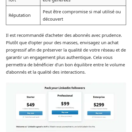
Peut être compromise si mal utilisé ou
Réputation
découvert
Il est recommandé d’acheter des abonnés avec prudence.
Plutôt que d’opter pour des masses, envisagez un achat
progressif afin de préserver la qualité de votre réseau et de
garantir un engagement plus authentique. Cela vous
permettra de bénéficier d’un bon équilibre entre le volume
d’abonnés et la qualité des interactions.