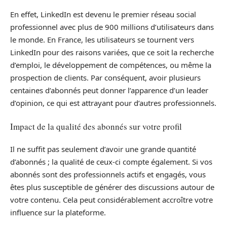
En effet, LinkedIn est devenu le premier réseau social
professionnel avec plus de 900 millions d’utilisateurs dans
le monde. En France, les utilisateurs se tournent vers
LinkedIn pour des raisons variées, que ce soit la recherche
d’emploi, le développement de compétences, ou même la
prospection de clients. Par conséquent, avoir plusieurs
centaines d’abonnés peut donner l’apparence d’un leader
d’opinion, ce qui est attrayant pour d’autres professionnels.
Impact de la qualité des abonnés sur votre profil
Il ne suffit pas seulement d’avoir une grande quantité
d’abonnés ; la qualité de ceux-ci compte également. Si vos
abonnés sont des professionnels actifs et engagés, vous
êtes plus susceptible de générer des discussions autour de
votre contenu. Cela peut considérablement accroître votre
influence sur la plateforme.