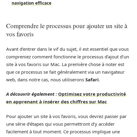
navigation efficace
Comprendre le processus pour ajouter un site à
vos favoris
Avant d’entrer dans le vif du sujet, il est essentiel que vous
compreniez comment fonctionne le processus d’ajout d’un
site à vos favoris sur Mac. La première chose à noter est
que ce processus se fait généralement via un navigateur
web, dans notre cas, nous utiliserons
Safari
.
A découvrir également :
Optimisez votre productivité
en apprenant à insérer des chiffres sur Mac
Pour ajouter un site à vos favoris, vous devrez passer par
une série d’étapes qui vous permettront d’y accéder
facilement à tout moment. Ce processus implique une