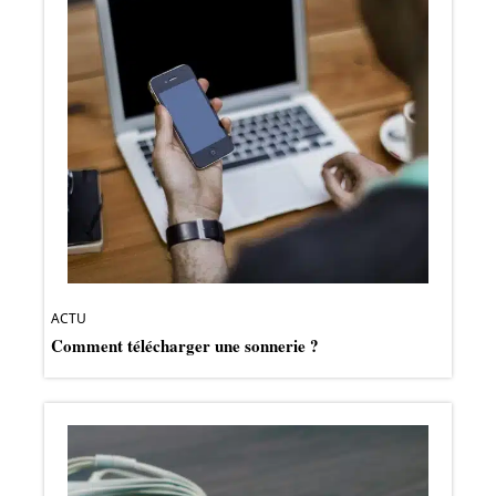
ACTU
Comment télécharger une sonnerie ?