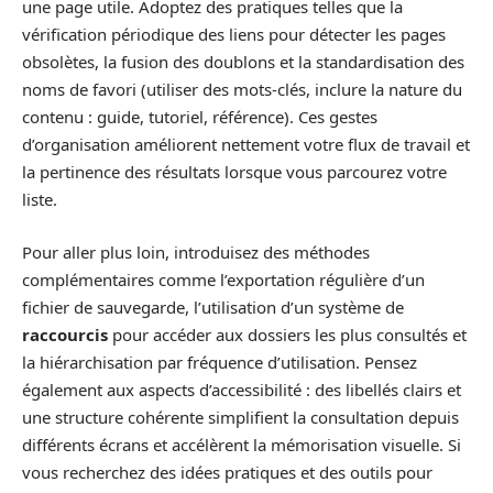
une page utile. Adoptez des pratiques telles que la
vérification périodique des liens pour détecter les pages
obsolètes, la fusion des doublons et la standardisation des
noms de favori (utiliser des mots-clés, inclure la nature du
contenu : guide, tutoriel, référence). Ces gestes
d’organisation améliorent nettement votre flux de travail et
la pertinence des résultats lorsque vous parcourez votre
liste.
Pour aller plus loin, introduisez des méthodes
complémentaires comme l’exportation régulière d’un
fichier de sauvegarde, l’utilisation d’un système de
raccourcis
pour accéder aux dossiers les plus consultés et
la hiérarchisation par fréquence d’utilisation. Pensez
également aux aspects d’accessibilité : des libellés clairs et
une structure cohérente simplifient la consultation depuis
différents écrans et accélèrent la mémorisation visuelle. Si
vous recherchez des idées pratiques et des outils pour