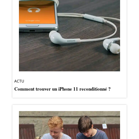
ACTU
Comment trouver un iPhone 11 reconditionné ?