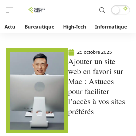
Actu
Bureautique
High-Tech
Informatique
25 octobre 2025
Ajouter un site
web en favori sur
Mac : Astuces
pour faciliter
l’accès à vos sites
préférés