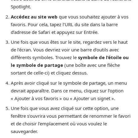
Spotlight.
Accédez au site web
que vous souhaitez ajouter à vos
favoris. Pour cela, tapez l’URL du site dans la barre
d’adresse de Safari et appuyez sur Entrée.
Une fois que vous êtes sur le site, regardez vers le haut
de l’écran. Vous devriez voir une barre d’outils avec
différents symboles. Trouvez le
symbole de l’étoile ou
le symbole de partage
(une boîte avec une flèche
sortant de celle-ci) et cliquez dessus.
Après avoir cliqué sur le symbole de partage, un menu
devrait apparaître. Dans ce menu, cliquez sur l’option
« Ajouter à vos favoris » ou « Ajouter un signet ».
Une fois que vous avez cliqué sur cette option, une
fenêtre s’ouvrira vous permettant de renommer le favori
et de choisir l’emplacement où vous voulez le
sauvegarder.