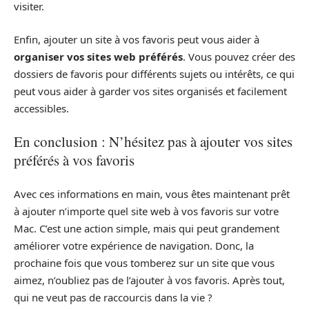
visiter.
Enfin, ajouter un site à vos favoris peut vous aider à
organiser vos sites web préférés
. Vous pouvez créer des
dossiers de favoris pour différents sujets ou intérêts, ce qui
peut vous aider à garder vos sites organisés et facilement
accessibles.
En conclusion : N’hésitez pas à ajouter vos sites
préférés à vos favoris
Avec ces informations en main, vous êtes maintenant prêt
à ajouter n’importe quel site web à vos favoris sur votre
Mac. C’est une action simple, mais qui peut grandement
améliorer votre expérience de navigation. Donc, la
prochaine fois que vous tomberez sur un site que vous
aimez, n’oubliez pas de l’ajouter à vos favoris. Après tout,
qui ne veut pas de raccourcis dans la vie ?