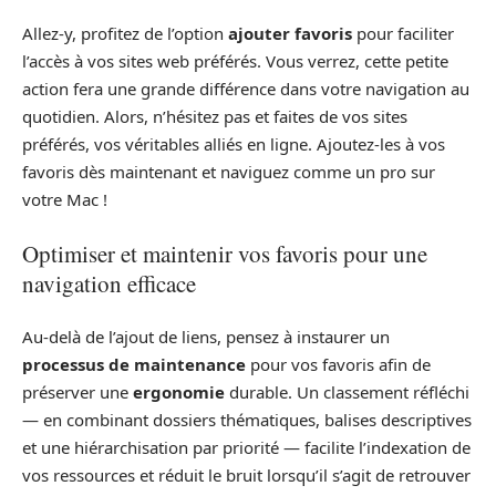
Allez-y, profitez de l’option
ajouter favoris
pour faciliter
l’accès à vos sites web préférés. Vous verrez, cette petite
action fera une grande différence dans votre navigation au
quotidien. Alors, n’hésitez pas et faites de vos sites
préférés, vos véritables alliés en ligne. Ajoutez-les à vos
favoris dès maintenant et naviguez comme un pro sur
votre Mac !
Optimiser et maintenir vos favoris pour une
navigation efficace
Au-delà de l’ajout de liens, pensez à instaurer un
processus de maintenance
pour vos favoris afin de
préserver une
ergonomie
durable. Un classement réfléchi
— en combinant dossiers thématiques, balises descriptives
et une hiérarchisation par priorité — facilite l’indexation de
vos ressources et réduit le bruit lorsqu’il s’agit de retrouver