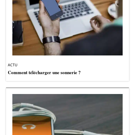
ACTU
Comment télécharger une sonnerie ?