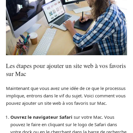
Les étapes pour ajouter un site web à vos favoris
sur Mac
Maintenant que vous avez une idée de ce que le processus
implique, entrons dans le vif du sujet. Voici comment vous
pouvez ajouter un site web à vos favoris sur Mac.
Ouvrez le navigateur Safari
sur votre Mac. Vous
pouvez le faire en cliquant sur le logo de Safari dans
votre dock ou en le cherchant dans la barre de recherche