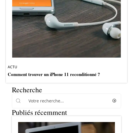
ACTU
Comment trouver un iPhone 11 reconditionné ?
Recherche
Publiés récemment