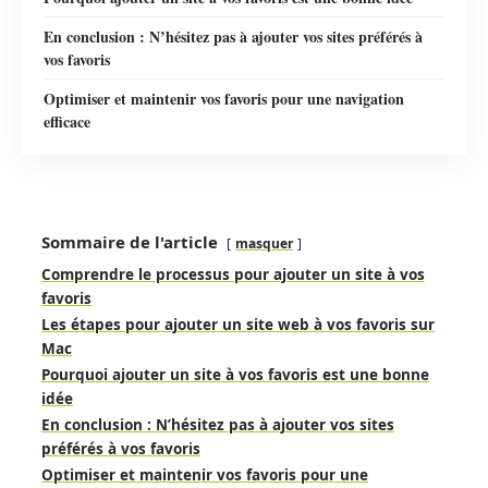
En conclusion : N’hésitez pas à ajouter vos sites préférés à
vos favoris
Optimiser et maintenir vos favoris pour une navigation
efficace
Sommaire de l'article
masquer
Comprendre le processus pour ajouter un site à vos
favoris
Les étapes pour ajouter un site web à vos favoris sur
Mac
Pourquoi ajouter un site à vos favoris est une bonne
idée
En conclusion : N’hésitez pas à ajouter vos sites
préférés à vos favoris
Optimiser et maintenir vos favoris pour une