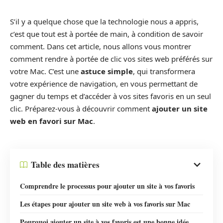
S’il y a quelque chose que la technologie nous a appris,
c’est que tout est à portée de main, à condition de savoir
comment. Dans cet article, nous allons vous montrer
comment rendre à portée de clic vos sites web préférés sur
votre Mac. C’est une
astuce simple
, qui transformera
votre expérience de navigation, en vous permettant de
gagner du temps et d’accéder à vos sites favoris en un seul
clic. Préparez-vous à découvrir comment
ajouter un site
web en favori sur Mac
.
Table des matières
Comprendre le processus pour ajouter un site à vos favoris
Les étapes pour ajouter un site web à vos favoris sur Mac
Pourquoi ajouter un site à vos favoris est une bonne idée