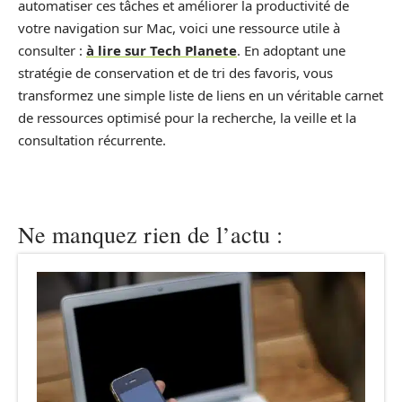
automatiser ces tâches et améliorer la productivité de
votre navigation sur Mac, voici une ressource utile à
consulter :
à lire sur Tech Planete
. En adoptant une
stratégie de conservation et de tri des favoris, vous
transformez une simple liste de liens en un véritable carnet
de ressources optimisé pour la recherche, la veille et la
consultation récurrente.
Ne manquez rien de l’actu :