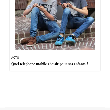
ACTU
Quel téléphone mobile choisir pour ses enfants ?