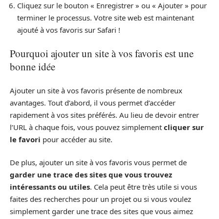
Cliquez sur le bouton « Enregistrer » ou « Ajouter » pour
terminer le processus. Votre site web est maintenant
ajouté à vos favoris sur Safari !
Pourquoi ajouter un site à vos favoris est une
bonne idée
Ajouter un site à vos favoris présente de nombreux
avantages. Tout d’abord, il vous permet d’accéder
rapidement à vos sites préférés. Au lieu de devoir entrer
l’URL à chaque fois, vous pouvez simplement
cliquer sur
le favori
pour accéder au site.
De plus, ajouter un site à vos favoris vous permet de
garder une trace des sites que vous trouvez
intéressants ou utiles
. Cela peut être très utile si vous
faites des recherches pour un projet ou si vous voulez
simplement garder une trace des sites que vous aimez