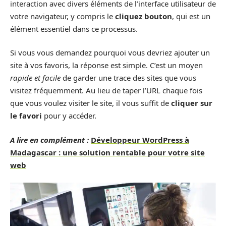
interaction avec divers éléments de l’interface utilisateur de
votre navigateur, y compris le
cliquez bouton
, qui est un
élément essentiel dans ce processus.
Si vous vous demandez pourquoi vous devriez ajouter un
site à vos favoris, la réponse est simple. C’est un moyen
rapide et facile
de garder une trace des sites que vous
visitez fréquemment. Au lieu de taper l’URL chaque fois
que vous voulez visiter le site, il vous suffit de
cliquer sur
le favori
pour y accéder.
A lire en complément :
Développeur WordPress à
Madagascar : une solution rentable pour votre site
web