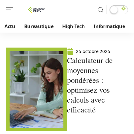
Actu
Bureautique
High-Tech
Informatique
25 octobre 2025
Calculateur de
moyennes
pondérées :
optimisez vos
calculs avec
efficacité