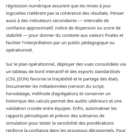
régression numérique assurent que les mises à jour
logicielles n’altèrent pas la cohérence des résultats. Penser
aussi à des indicateurs secondaires — intervalle de
confiance approximatif, indice de dispersion ou score de
stabilité — pour donner du contexte aux valeurs finales et
faciliter l’interprétation par un public pédagogique ou
opérationnel.
Sur le plan opérationnel, déployer des vues consolidées via
un tableau de bord interactif et des exports standardisés
(CSV, JSON) favorise la traçabilité et le partage des états.
Documenter les métadonnées (version du script,
horodatage, méthode d’agrégation) et conserver un
historique des calculs permet des audits ultérieurs et une
validation croisée entre équipes. Enfin, automatiser les
rapports périodiques et prévoir des scénarios de
simulation pour tester la sensibilité des pondérations
renforce la confiance dans les processus décisionnels. Pour