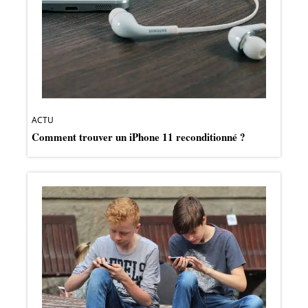
ACTU
Comment trouver un iPhone 11 reconditionné ?