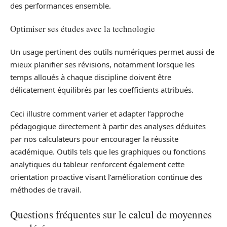
des performances ensemble.
Optimiser ses études avec la technologie
Un usage pertinent des outils numériques permet aussi de
mieux planifier ses révisions, notamment lorsque les
temps alloués à chaque discipline doivent être
délicatement équilibrés par les coefficients attribués.
Ceci illustre comment varier et adapter l’approche
pédagogique directement à partir des analyses déduites
par nos calculateurs pour encourager la réussite
académique. Outils tels que les graphiques ou fonctions
analytiques du tableur renforcent également cette
orientation proactive visant l’amélioration continue des
méthodes de travail.
Questions fréquentes sur le calcul de moyennes