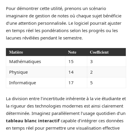
Pour démontrer cette utilité, prenons un scénario
imaginaire de gestion de notes où chaque sujet bénéficie
d’une attention personnalisée. Le logiciel pourrait ajuster
en temps réel les pondérations selon les progrès ou les
lacunes révélées pendant le semestre.
Matière
Note
Coefficient
Mathématiques
15
3
Physique
14
2
Informatique
17
5
La division entre l’incertitude inhérente à la vie étudiante et
la rigueur des technologies modernes est ainsi clairement
déterminée. Imaginez parallèlement l’usage quotidien d’un
tableau blanc interactif
capable d’intégrer ces données
en temps réel pour permettre une visualisation effective