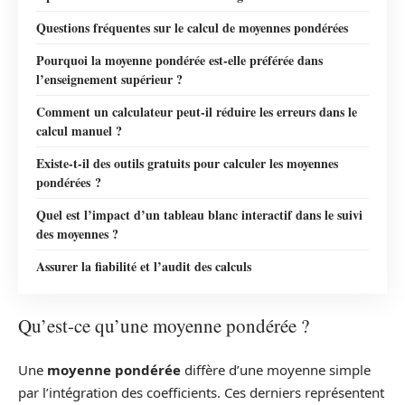
Questions fréquentes sur le calcul de moyennes pondérées
Pourquoi la moyenne pondérée est-elle préférée dans
l’enseignement supérieur ?
Comment un calculateur peut-il réduire les erreurs dans le
calcul manuel ?
Existe-t-il des outils gratuits pour calculer les moyennes
pondérées ?
Quel est l’impact d’un tableau blanc interactif dans le suivi
des moyennes ?
Assurer la fiabilité et l’audit des calculs
Qu’est-ce qu’une moyenne pondérée ?
Une
moyenne pondérée
diffère d’une moyenne simple
par l’intégration des coefficients. Ces derniers représentent