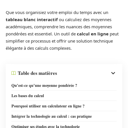
Que vous organisiez votre emploi du temps avec un
tableau blanc interactif
ou calculiez des moyennes
académiques, comprendre les nuances des moyennes
pondérées est essentiel. Un outil de
calcul en ligne
peut
simplifier ce processus et offrir une solution technique
élégante à des calculs complexes.
Table des matières
Qu’est-ce qu’une moyenne pondérée ?
Les bases du calcul
Pourquoi utiliser un calculateur en ligne ?
Intégrer la technologie au calcul : cas pratique
Optimiser ses études avec la technologie