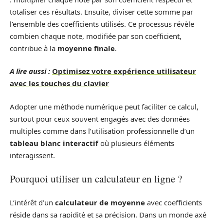
totaliser ces résultats. Ensuite, diviser cette somme par
l’ensemble des coefficients utilisés. Ce processus révèle
combien chaque note, modifiée par son coefficient,
contribue à la
moyenne finale
.
A lire aussi :
Optimisez votre expérience utilisateur
avec les touches du clavier
Adopter une méthode numérique peut faciliter ce calcul,
surtout pour ceux souvent engagés avec des données
multiples comme dans l’utilisation professionnelle d’un
tableau blanc interactif
où plusieurs éléments
interagissent.
Pourquoi utiliser un calculateur en ligne ?
L’intérêt d’un
calculateur de moyenne
avec coefficients
réside dans sa rapidité et sa précision. Dans un monde axé