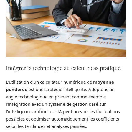
Intégrer la technologie au calcul : cas pratique
L’utilisation d’un calculateur numérique de
moyenne
pondérée
est une stratégie intelligente. Adoptons un
angle technologique en prenant comme exemple
l’intégration avec un système de gestion basé sur
l’intelligence artificielle. L’IA peut prévoir les fluctuations
possibles et optimiser automatiquement les coefficients
selon les tendances et analyses passées.