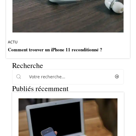
ACTU
Comment trouver un iPhone 11 reconditionné ?
Recherche
Publiés récemment