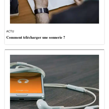
ACTU
Comment télécharger une sonnerie ?