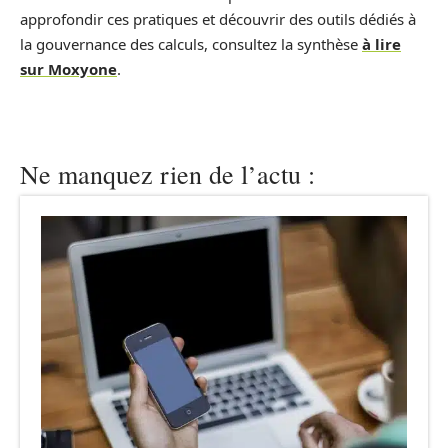
approfondir ces pratiques et découvrir des outils dédiés à
la gouvernance des calculs, consultez la synthèse
à lire
sur Moxyone
.
Ne manquez rien de l’actu :