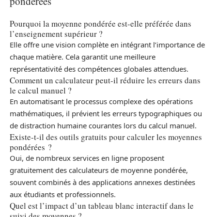
pondérées
Pourquoi la moyenne pondérée est-elle préférée dans
l’enseignement supérieur ?
Elle offre une vision complète en intégrant l’importance de
chaque matière. Cela garantit une meilleure
représentativité des compétences globales attendues.
Comment un calculateur peut-il réduire les erreurs dans
le calcul manuel ?
En automatisant le processus complexe des opérations
mathématiques, il prévient les erreurs typographiques ou
de distraction humaine courantes lors du calcul manuel.
Existe-t-il des outils gratuits pour calculer les moyennes
pondérées ?
Oui, de nombreux services en ligne proposent
gratuitement des calculateurs de moyenne pondérée,
souvent combinés à des applications annexes destinées
aux étudiants et professionnels.
Quel est l’impact d’un tableau blanc interactif dans le
suivi des moyennes ?