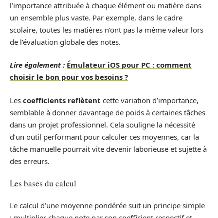
l’importance attribuée à chaque élément ou matière dans
un ensemble plus vaste. Par exemple, dans le cadre
scolaire, toutes les matières n’ont pas la même valeur lors
de l’évaluation globale des notes.
Lire également :
Émulateur iOS pour PC : comment
choisir le bon pour vos besoins ?
Les
coefficients reflètent
cette variation d’importance,
semblable à donner davantage de poids à certaines tâches
dans un projet professionnel. Cela souligne la nécessité
d’un outil performant pour calculer ces moyennes, car la
tâche manuelle pourrait vite devenir laborieuse et sujette à
des erreurs.
Les bases du calcul
Le calcul d’une moyenne pondérée suit un principe simple
: multiplier chaque note par son coefficient respectif et