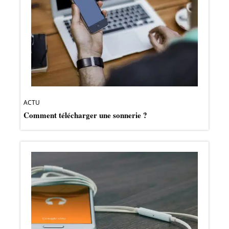
ACTU
Comment télécharger une sonnerie ?