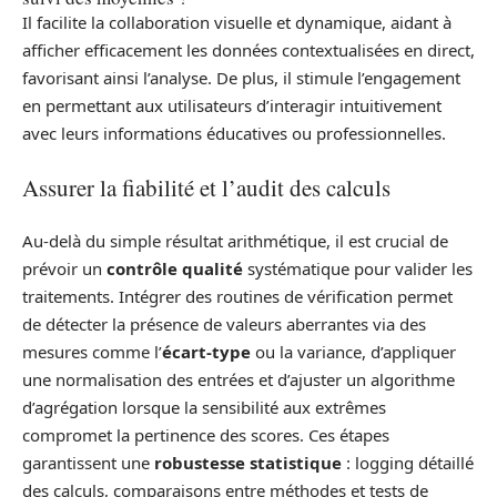
Il facilite la collaboration visuelle et dynamique, aidant à
afficher efficacement les données contextualisées en direct,
favorisant ainsi l’analyse. De plus, il stimule l’engagement
en permettant aux utilisateurs d’interagir intuitivement
avec leurs informations éducatives ou professionnelles.
Assurer la fiabilité et l’audit des calculs
Au-delà du simple résultat arithmétique, il est crucial de
prévoir un
contrôle qualité
systématique pour valider les
traitements. Intégrer des routines de vérification permet
de détecter la présence de valeurs aberrantes via des
mesures comme l’
écart-type
ou la variance, d’appliquer
une normalisation des entrées et d’ajuster un algorithme
d’agrégation lorsque la sensibilité aux extrêmes
compromet la pertinence des scores. Ces étapes
garantissent une
robustesse statistique
: logging détaillé
des calculs, comparaisons entre méthodes et tests de