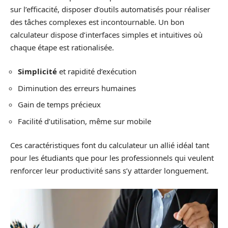
sur l’efficacité, disposer d’outils automatisés pour réaliser
des tâches complexes est incontournable. Un bon
calculateur dispose d’interfaces simples et intuitives où
chaque étape est rationalisée.
Simplicité
et rapidité d’exécution
Diminution des erreurs humaines
Gain de temps précieux
Facilité d’utilisation, même sur mobile
Ces caractéristiques font du calculateur un allié idéal tant
pour les étudiants que pour les professionnels qui veulent
renforcer leur productivité sans s’y attarder longuement.