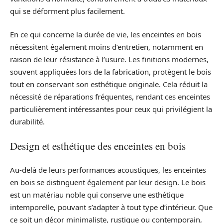
qui se déforment plus facilement.
En ce qui concerne la durée de vie, les enceintes en bois
nécessitent également moins d’entretien, notamment en
raison de leur résistance à l’usure. Les finitions modernes,
souvent appliquées lors de la fabrication, protègent le bois
tout en conservant son esthétique originale. Cela réduit la
nécessité de réparations fréquentes, rendant ces enceintes
particulièrement intéressantes pour ceux qui privilégient la
durabilité.
Design et esthétique des enceintes en bois
Au-delà de leurs performances acoustiques, les enceintes
en bois se distinguent également par leur design. Le bois
est un matériau noble qui conserve une esthétique
intemporelle, pouvant s’adapter à tout type d’intérieur. Que
ce soit un décor minimaliste, rustique ou contemporain,