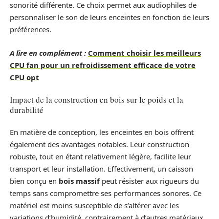
sonorité différente. Ce choix permet aux audiophiles de
personnaliser le son de leurs enceintes en fonction de leurs
préférences.
A lire en complément :
Comment choisir les meilleurs
CPU fan pour un refroidissement efficace de votre
CPU opt
Impact de la construction en bois sur le poids et la
durabilité
En matière de conception, les enceintes en bois offrent
également des avantages notables. Leur construction
robuste, tout en étant relativement légère, facilite leur
transport et leur installation. Effectivement, un caisson
bien conçu en
bois massif
peut résister aux rigueurs du
temps sans compromettre ses performances sonores. Ce
matériel est moins susceptible de s’altérer avec les
variations d’humidité, contrairement à d’autres matériaux