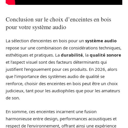
Conclusion sur le choix d’enceintes en bois
pour votre système audio
La sélection d’enceintes en bois pour un
système audio
repose sur une combinaison de considérations techniques,
esthétiques et pratiques. La
durabilité
, la
qualité sonore
et l’aspect visuel sont des facteurs déterminants qui
justifient l’engouement pour ces produits. En 2026, alors
que l’importance des systèmes audio de qualité se
renforce, choisir des enceintes en bois peut être un choix
judicieux, tant pour les audiophiles que pour les amateurs
de son.
En somme, ces enceintes incarnent une fusion
harmonieuse entre design, performances acoustiques et
respect de l’environnement, offrant ainsi une expérience