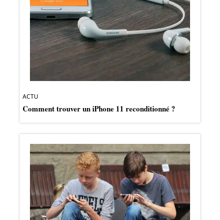
ACTU
Comment trouver un iPhone 11 reconditionné ?