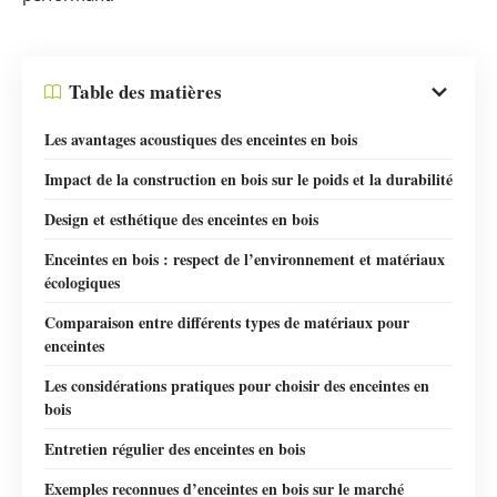
Table des matières
Les avantages acoustiques des enceintes en bois
Impact de la construction en bois sur le poids et la durabilité
Design et esthétique des enceintes en bois
Enceintes en bois : respect de l’environnement et matériaux
écologiques
Comparaison entre différents types de matériaux pour
enceintes
Les considérations pratiques pour choisir des enceintes en
bois
Entretien régulier des enceintes en bois
Exemples reconnues d’enceintes en bois sur le marché