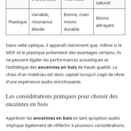
naturel
Variable,
Bonne, mais
Moins
Plastique
résonance
moins
attrayant
élevée
durable
Dans cette optique, il apparaît clairement que, même si le
MDF et le plastique présentent des avantages certains, ils
ne peuvent égaler les performances acoustiques et
l’esthétique des
enceintes en bois
de haute qualité. Le
choix d’un matériau est donc capital lorsqu’il s’agit de rêver
d’une expérience audio enrichissante.
Les considérations pratiques pour choisir des
enceintes en bois
Apprécier les
enceintes en bois
en tant qu’option audio
implique également de réfléchir à plusieurs considérations.