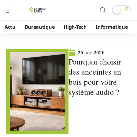
Actu
Bureautique
High-Tech
Informatique
26 juin 2026
Pourquoi choisir
des enceintes en
bois pour votre
système audio ?