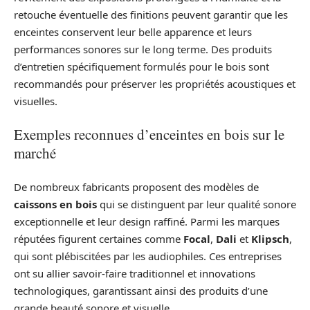
retouche éventuelle des finitions peuvent garantir que les
enceintes conservent leur belle apparence et leurs
performances sonores sur le long terme. Des produits
d’entretien spécifiquement formulés pour le bois sont
recommandés pour préserver les propriétés acoustiques et
visuelles.
Exemples reconnues d’enceintes en bois sur le
marché
De nombreux fabricants proposent des modèles de
caissons en bois
qui se distinguent par leur qualité sonore
exceptionnelle et leur design raffiné. Parmi les marques
réputées figurent certaines comme
Focal
,
Dali
et
Klipsch
,
qui sont plébiscitées par les audiophiles. Ces entreprises
ont su allier savoir-faire traditionnel et innovations
technologiques, garantissant ainsi des produits d’une
grande beauté sonore et visuelle.