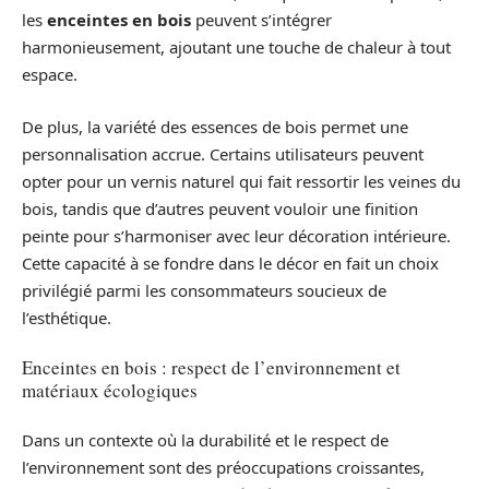
les
enceintes en bois
peuvent s’intégrer
harmonieusement, ajoutant une touche de chaleur à tout
espace.
De plus, la variété des essences de bois permet une
personnalisation accrue. Certains utilisateurs peuvent
opter pour un vernis naturel qui fait ressortir les veines du
bois, tandis que d’autres peuvent vouloir une finition
peinte pour s’harmoniser avec leur décoration intérieure.
Cette capacité à se fondre dans le décor en fait un choix
privilégié parmi les consommateurs soucieux de
l’esthétique.
Enceintes en bois : respect de l’environnement et
matériaux écologiques
Dans un contexte où la durabilité et le respect de
l’environnement sont des préoccupations croissantes,