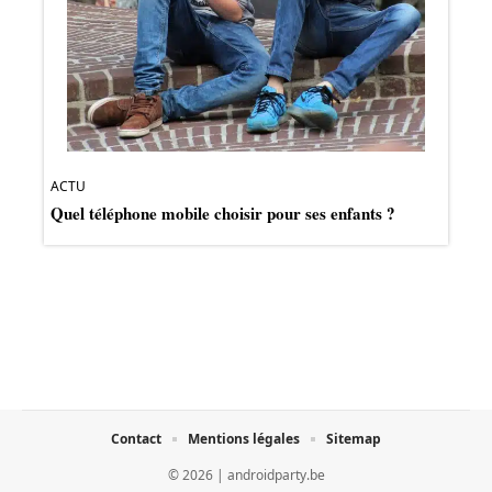
ACTU
Quel téléphone mobile choisir pour ses enfants ?
Contact
Mentions légales
Sitemap
© 2026 | androidparty.be