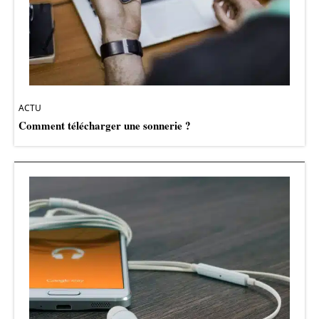
ACTU
Comment télécharger une sonnerie ?