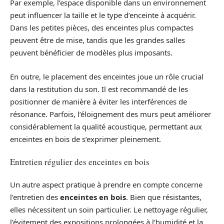
Par exemple, l’espace disponible dans un environnement
peut influencer la taille et le type d’enceinte à acquérir.
Dans les petites pièces, des enceintes plus compactes
peuvent être de mise, tandis que les grandes salles
peuvent bénéficier de modèles plus imposants.
En outre, le placement des enceintes joue un rôle crucial
dans la restitution du son. Il est recommandé de les
positionner de manière à éviter les interférences de
résonance. Parfois, l’éloignement des murs peut améliorer
considérablement la qualité acoustique, permettant aux
enceintes en bois de s’exprimer pleinement.
Entretien régulier des enceintes en bois
Un autre aspect pratique à prendre en compte concerne
l’entretien des
enceintes en bois
. Bien que résistantes,
elles nécessitent un soin particulier. Le nettoyage régulier,
l’évitement des expositions prolongées à l’humidité et la