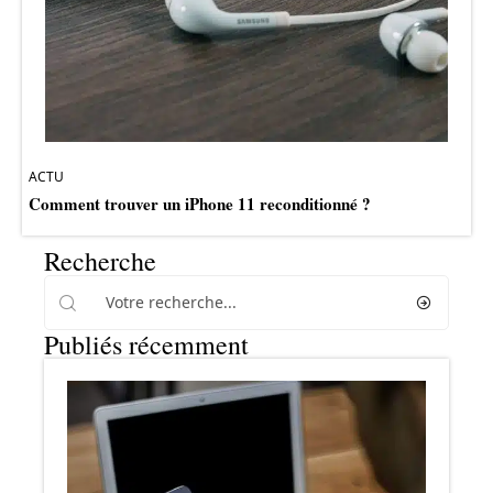
ACTU
Comment trouver un iPhone 11 reconditionné ?
Recherche
Publiés récemment