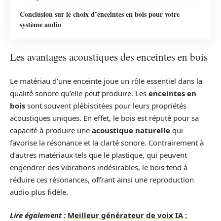
Conclusion sur le choix d’enceintes en bois pour votre
système audio
Les avantages acoustiques des enceintes en bois
Le matériau d’une enceinte joue un rôle essentiel dans la
qualité sonore qu’elle peut produire. Les
enceintes en
bois
sont souvent plébiscitées pour leurs propriétés
acoustiques uniques. En effet, le bois est réputé pour sa
capacité à produire une
acoustique naturelle
qui
favorise la résonance et la clarté sonore. Contrairement à
d’autres matériaux tels que le plastique, qui peuvent
engendrer des vibrations indésirables, le bois tend à
réduire ces résonances, offrant ainsi une reproduction
audio plus fidèle.
Lire également :
Meilleur générateur de voix IA :