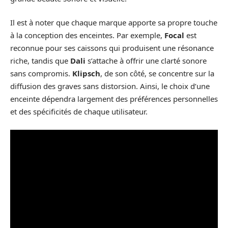
Il est à noter que chaque marque apporte sa propre touche
à la conception des enceintes. Par exemple,
Focal
est
reconnue pour ses caissons qui produisent une résonance
riche, tandis que
Dali
s’attache à offrir une clarté sonore
sans compromis.
Klipsch
, de son côté, se concentre sur la
diffusion des graves sans distorsion. Ainsi, le choix d’une
enceinte dépendra largement des préférences personnelles
et des spécificités de chaque utilisateur.