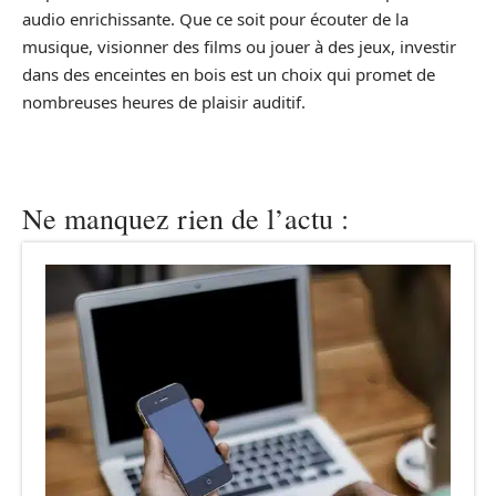
audio enrichissante. Que ce soit pour écouter de la
musique, visionner des films ou jouer à des jeux, investir
dans des enceintes en bois est un choix qui promet de
nombreuses heures de plaisir auditif.
Ne manquez rien de l’actu :