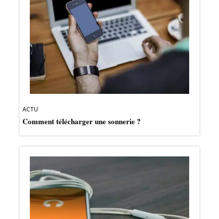
ACTU
Comment télécharger une sonnerie ?