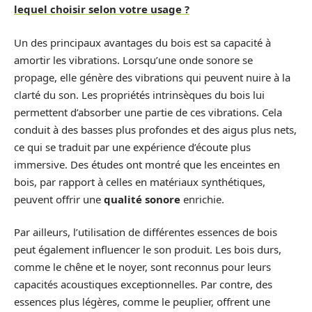
lequel choisir selon votre usage ?
Un des principaux avantages du bois est sa capacité à
amortir les vibrations. Lorsqu’une onde sonore se
propage, elle génère des vibrations qui peuvent nuire à la
clarté du son. Les propriétés intrinsèques du bois lui
permettent d’absorber une partie de ces vibrations. Cela
conduit à des basses plus profondes et des aigus plus nets,
ce qui se traduit par une expérience d’écoute plus
immersive. Des études ont montré que les enceintes en
bois, par rapport à celles en matériaux synthétiques,
peuvent offrir une
qualité sonore
enrichie.
Par ailleurs, l’utilisation de différentes essences de bois
peut également influencer le son produit. Les bois durs,
comme le chêne et le noyer, sont reconnus pour leurs
capacités acoustiques exceptionnelles. Par contre, des
essences plus légères, comme le peuplier, offrent une