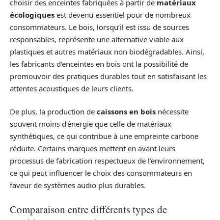
choisir des enceintes fabriquées à partir de
matériaux
écologiques
est devenu essentiel pour de nombreux
consommateurs. Le bois, lorsqu’il est issu de sources
responsables, représente une alternative viable aux
plastiques et autres matériaux non biodégradables. Ainsi,
les fabricants d’enceintes en bois ont la possibilité de
promouvoir des pratiques durables tout en satisfaisant les
attentes acoustiques de leurs clients.
De plus, la production de
caissons en bois
nécessite
souvent moins d’énergie que celle de matériaux
synthétiques, ce qui contribue à une empreinte carbone
réduite. Certains marques mettent en avant leurs
processus de fabrication respectueux de l’environnement,
ce qui peut influencer le choix des consommateurs en
faveur de systèmes audio plus durables.
Comparaison entre différents types de