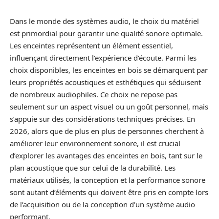
Dans le monde des systèmes audio, le choix du matériel
est primordial pour garantir une qualité sonore optimale.
Les enceintes représentent un élément essentiel,
influençant directement l’expérience d’écoute. Parmi les
choix disponibles, les enceintes en bois se démarquent par
leurs propriétés acoustiques et esthétiques qui séduisent
de nombreux audiophiles. Ce choix ne repose pas
seulement sur un aspect visuel ou un goût personnel, mais
s’appuie sur des considérations techniques précises. En
2026, alors que de plus en plus de personnes cherchent à
améliorer leur environnement sonore, il est crucial
d’explorer les avantages des enceintes en bois, tant sur le
plan acoustique que sur celui de la durabilité. Les
matériaux utilisés, la conception et la performance sonore
sont autant d’éléments qui doivent être pris en compte lors
de l’acquisition ou de la conception d’un système audio
performant.