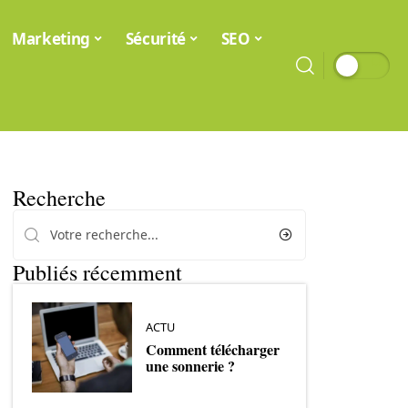
Marketing
Sécurité
SEO
Recherche
Publiés récemment
ACTU
Comment télécharger
une sonnerie ?