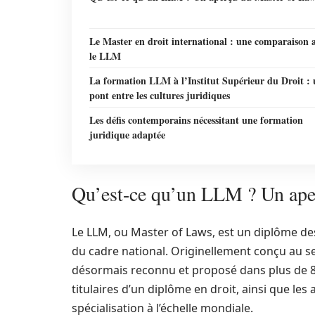
Le Master en droit international : une comparaison 
le LLM
La formation LLM à l’Institut Supérieur du Droit :
pont entre les cultures juridiques
Les défis contemporains nécessitant une formation
juridique adaptée
Qu’est-ce qu’un LLM ? Un ape
Le LLM, ou Master of Laws, est un diplôme de
du cadre national. Originellement conçu au sei
désormais reconnu et proposé dans plus de 80
titulaires d’un diplôme en droit, ainsi que le
spécialisation à l’échelle mondiale.