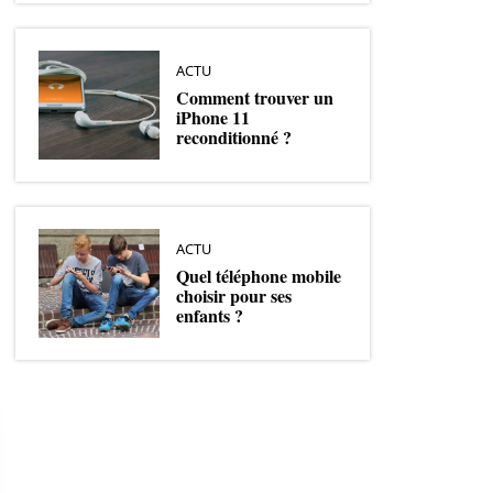
ACTU
Comment trouver un
iPhone 11
reconditionné ?
ACTU
Quel téléphone mobile
choisir pour ses
enfants ?