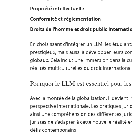
Propriété intellectuelle
Conformité et réglementation
Droits de l’homme et droit public internati
En choisissant d’intégrer un LLM, les étudian
prestigieux, mais aussi à développer leurs 
globaux. Cela inclut une immersion dans la c
réalités multiculturelles du droit international
Pourquoi le LLM est essentiel pour les
Avec la montée de la globalisation, il devient
perspective internationale. Les pratiques juri
ainsi une compréhension des différentes jurid
juristes de s’adapter à cette nouvelle réalité
défis contemporains.