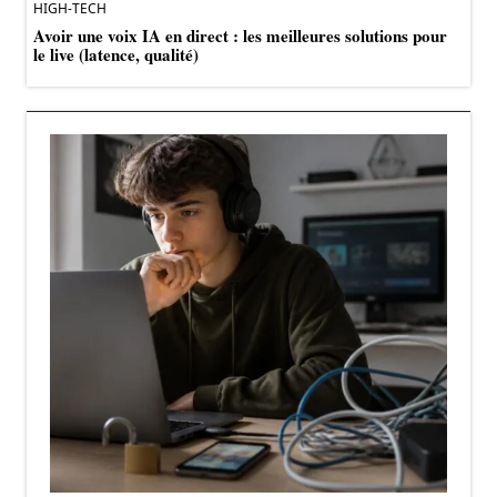
HIGH-TECH
Avoir une voix IA en direct : les meilleures solutions pour
le live (latence, qualité)