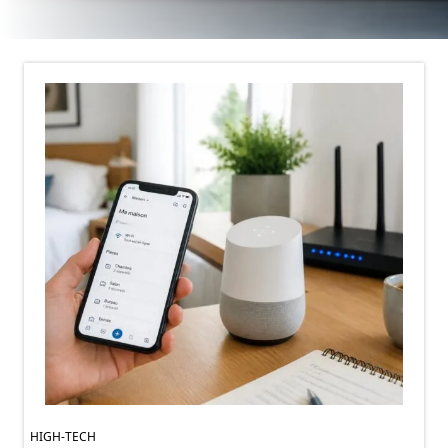
HIGH-TECH