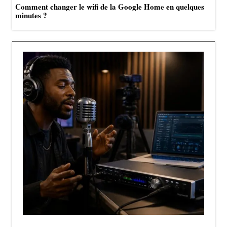
Comment changer le wifi de la Google Home en quelques
minutes ?