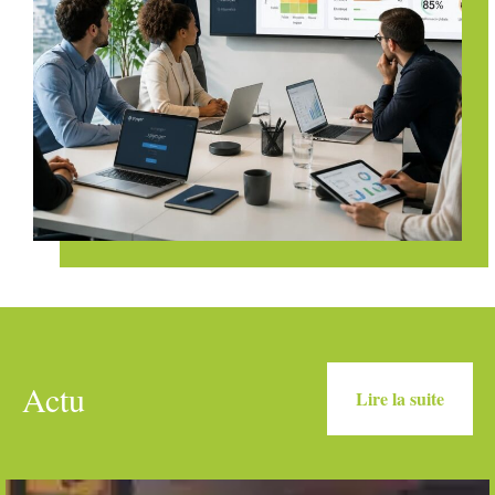
Actu
Lire la suite