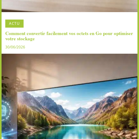
ACTU
Comment convertir facilement vos octets en Go pour optimiser
votre stockage
30/06/2026