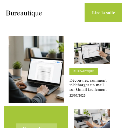
Bureautique
Lire la suite
BUREAUTIQUE
Découvrez comment
télécharger un mail
sur Gmail facilement
22/07/2026