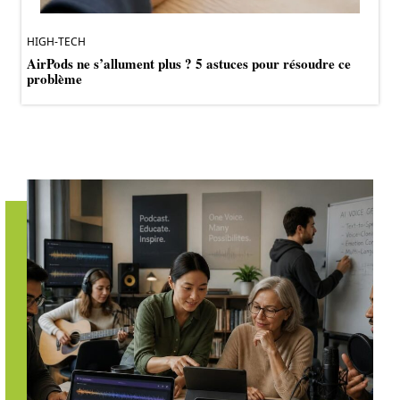
HIGH-TECH
AirPods ne s’allument plus ? 5 astuces pour résoudre ce
problème