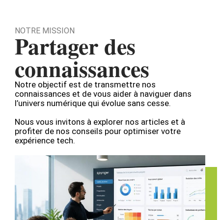
NOTRE MISSION
Partager des
connaissances
Notre objectif est de transmettre nos
connaissances et de vous aider à naviguer dans
l’univers numérique qui évolue sans cesse.
Nous vous invitons à explorer nos articles et à
profiter de nos conseils pour optimiser votre
expérience tech.