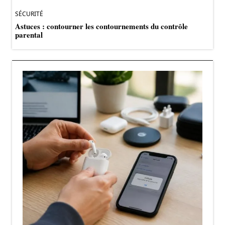
SÉCURITÉ
Astuces : contourner les contournements du contrôle
parental