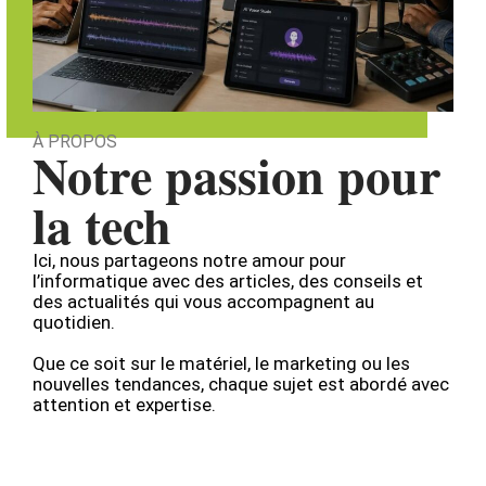
À PROPOS
Notre passion pour
la tech
Ici, nous partageons notre amour pour
l’informatique avec des articles, des conseils et
des actualités qui vous accompagnent au
quotidien.
Que ce soit sur le matériel, le marketing ou les
nouvelles tendances, chaque sujet est abordé avec
attention et expertise.