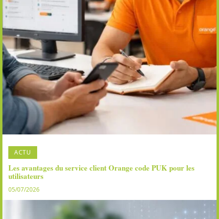
ACTU
Les avantages du service client Orange code PUK pour les
utilisateurs
05/07/2026