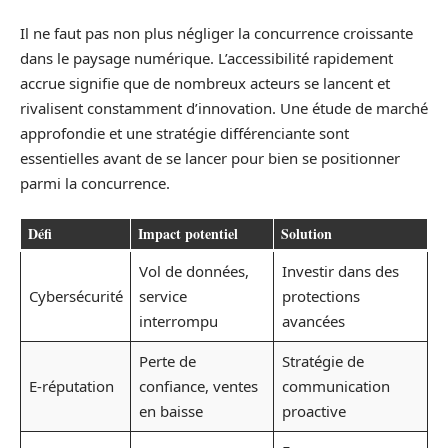
Il ne faut pas non plus négliger la concurrence croissante
dans le paysage numérique. L’accessibilité rapidement
accrue signifie que de nombreux acteurs se lancent et
rivalisent constamment d’innovation. Une étude de marché
approfondie et une stratégie différenciante sont
essentielles avant de se lancer pour bien se positionner
parmi la concurrence.
Défi
Impact potentiel
Solution
Vol de données,
Investir dans des
Cybersécurité
service
protections
interrompu
avancées
Perte de
Stratégie de
E-réputation
confiance, ventes
communication
en baisse
proactive