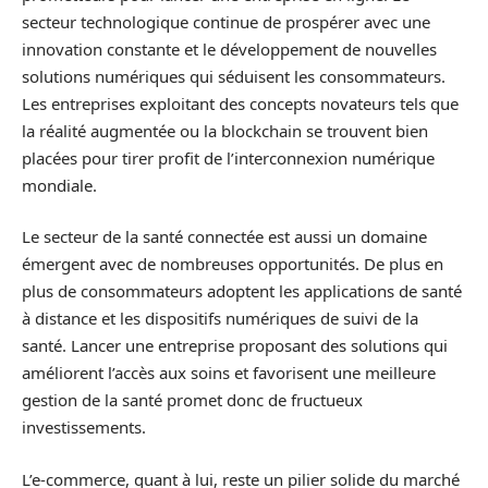
secteur technologique continue de prospérer avec une
innovation constante et le développement de nouvelles
solutions numériques qui séduisent les consommateurs.
Les entreprises exploitant des concepts novateurs tels que
la réalité augmentée ou la blockchain se trouvent bien
placées pour tirer profit de l’interconnexion numérique
mondiale.
Le secteur de la santé connectée est aussi un domaine
émergent avec de nombreuses opportunités. De plus en
plus de consommateurs adoptent les applications de santé
à distance et les dispositifs numériques de suivi de la
santé. Lancer une entreprise proposant des solutions qui
améliorent l’accès aux soins et favorisent une meilleure
gestion de la santé promet donc de fructueux
investissements.
L’e-commerce, quant à lui, reste un pilier solide du marché