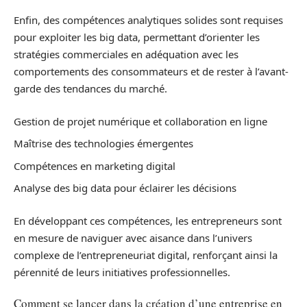
Enfin, des compétences analytiques solides sont requises
pour exploiter les big data, permettant d’orienter les
stratégies commerciales en adéquation avec les
comportements des consommateurs et de rester à l’avant-
garde des tendances du marché.
Gestion de projet numérique et collaboration en ligne
Maîtrise des technologies émergentes
Compétences en marketing digital
Analyse des big data pour éclairer les décisions
En développant ces compétences, les entrepreneurs sont
en mesure de naviguer avec aisance dans l’univers
complexe de l’entrepreneuriat digital, renforçant ainsi la
pérennité de leurs initiatives professionnelles.
Comment se lancer dans la création d’une entreprise en