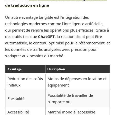
de traduction en ligne
Un autre avantage tangible est l’intégration des
technologies modernes comme l’intelligence artificielle,
qui permet de rendre les opérations plus efficaces. Grâce à
des outils tels que
ChatGPT
, la relation client peut être
automatisée, le contenu optimisé pour le référencement, et
les données de traffic analysées avec précision pour
s’adapter aux besoins du marché.
Avantage
Description
Réduction des coûts
Moins de dépenses en location et
initiaux
équipement
Possibilité de travailler de
Flexibilité
n’importe où
Accessibilité
Marché mondial accessible