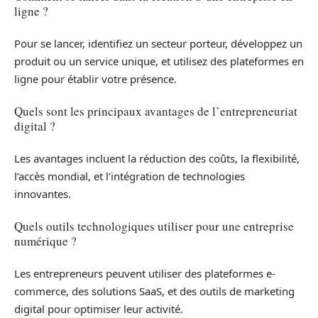
ligne ?
Pour se lancer, identifiez un secteur porteur, développez un
produit ou un service unique, et utilisez des plateformes en
ligne pour établir votre présence.
Quels sont les principaux avantages de l’entrepreneuriat
digital ?
Les avantages incluent la réduction des coûts, la flexibilité,
l’accès mondial, et l’intégration de technologies
innovantes.
Quels outils technologiques utiliser pour une entreprise
numérique ?
Les entrepreneurs peuvent utiliser des plateformes e-
commerce, des solutions SaaS, et des outils de marketing
digital pour optimiser leur activité.