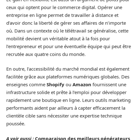
ceux qui optent pour le commerce digital. Opérer une
entreprise en ligne permet de travailler à distance et
d’avoir donc la liberté de gérer ses affaires de n’importe
où. Dans un contexte où le télétravail se généralise, cette
mobilité devient un véritable atout à la fois pour
l’entrepreneur et pour une éventuelle équipe qui peut être
recrutée aux quatre coins du monde.
En outre, l’accessibilité du marché mondial est également
facilitée grâce aux plateformes numériques globales. Des
enseignes comme
Shopify
ou
Amazon
fournissent une
infrastructure solide et prête à l’emploi pour développer
rapidement une boutique en ligne. Leurs outils marketing
performants aident par ailleurs à capter efficacement la
clientèle cible sans nécessiter une expertise technique
poussée.
A voir aussi :
Comparaison des meilleurs générateurs