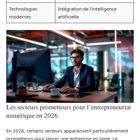
Technologies
Intégration de l’intelligence
modernes
artificielle
Les secteurs prometteurs pour l’entrepreneuriat
numérique en 2026
En 2026, certains secteurs apparaissent particulièrement
prometteurs pour lancer une entreprise en ligne. Le