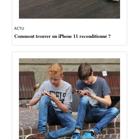
ACTU
Comment trouver un iPhone 11 reconditionné ?