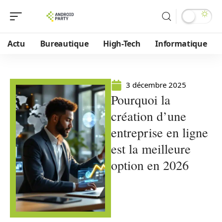
Actu
Bureautique
High-Tech
Informatique
3 décembre 2025
Pourquoi la
création d’une
entreprise en ligne
est la meilleure
option en 2026