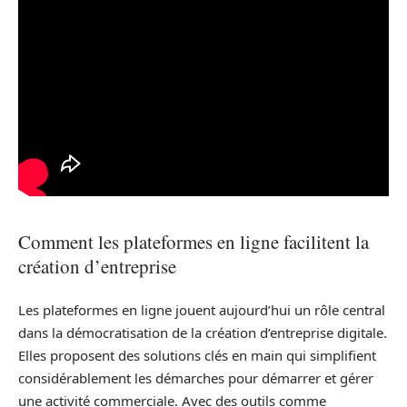
Comment les plateformes en ligne facilitent la
création d’entreprise
Les plateformes en ligne jouent aujourd’hui un rôle central
dans la démocratisation de la création d’entreprise digitale.
Elles proposent des solutions clés en main qui simplifient
considérablement les démarches pour démarrer et gérer
une activité commerciale. Avec des outils comme