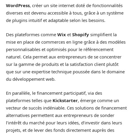
WordPress
, créer un site internet doté de fonctionnalités
diverses est devenu accessible à tous, grâce à un système
de plugins intuitif et adaptable selon les besoins.
Des plateformes comme
Wix
et
Shopify
simplifient la
mise en place de commerces en ligne grâce à des modèles
personnalisables et optimisés pour le référencement
naturel. Cela permet aux entrepreneurs de se concentrer
sur la gamme de produits et la satisfaction client plutôt
que sur une expertise technique poussée dans le domaine
du développement web.
En parallèle, le financement participatif, via des
plateformes telles que
Kickstarter
, émerge comme un
vecteur de succès indéniable. Ces solutions de financement
alternatives permettent aux entrepreneurs de sonder
l’intérêt du marché pour leurs idées, d’investir dans leurs
projets, et de lever des fonds directement auprès des