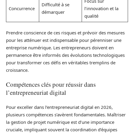
Focus sur
Difficulté à se
Concurrence
l’innovation et la
démarquer
qualité
Prendre conscience de ces risques et prévoir des mesures
pour les atténuer est indispensable pour pérenniser une
entreprise numérique. Les entrepreneurs doivent en
permanence être informés des évolutions technologiques
pour transformer ces défis en véritables tremplins de
croissance.
Compétences clés pour réussir dans
l’entrepreneuriat digital
Pour exceller dans l’entrepreneuriat digital en 2026,
plusieurs compétences s’avèrent fondamentales. Maîtriser
la gestion de projet numérique est d’une importance
cruciale, impliquant souvent la coordination d’équipes