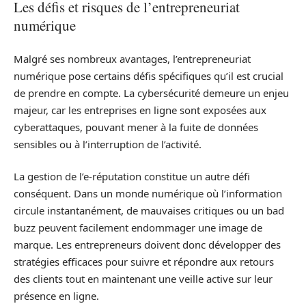
Les défis et risques de l’entrepreneuriat
numérique
Malgré ses nombreux avantages, l’entrepreneuriat
numérique pose certains défis spécifiques qu’il est crucial
de prendre en compte. La cybersécurité demeure un enjeu
majeur, car les entreprises en ligne sont exposées aux
cyberattaques, pouvant mener à la fuite de données
sensibles ou à l’interruption de l’activité.
La gestion de l’e-réputation constitue un autre défi
conséquent. Dans un monde numérique où l’information
circule instantanément, de mauvaises critiques ou un bad
buzz peuvent facilement endommager une image de
marque. Les entrepreneurs doivent donc développer des
stratégies efficaces pour suivre et répondre aux retours
des clients tout en maintenant une veille active sur leur
présence en ligne.