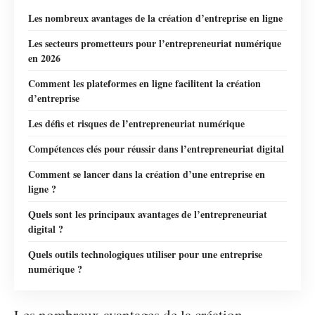
Les nombreux avantages de la création d’entreprise en ligne
Les secteurs prometteurs pour l’entrepreneuriat numérique
en 2026
Comment les plateformes en ligne facilitent la création
d’entreprise
Les défis et risques de l’entrepreneuriat numérique
Compétences clés pour réussir dans l’entrepreneuriat digital
Comment se lancer dans la création d’une entreprise en
ligne ?
Quels sont les principaux avantages de l’entrepreneuriat
digital ?
Quels outils technologiques utiliser pour une entreprise
numérique ?