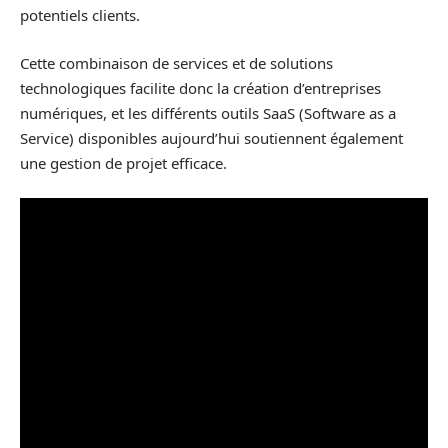
potentiels clients.
Cette combinaison de services et de solutions
technologiques facilite donc la création d’entreprises
numériques, et les différents outils SaaS (Software as a
Service) disponibles aujourd’hui soutiennent également
une gestion de projet efficace.