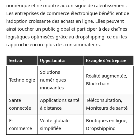
numérique et ne montre aucun signe de ralentissement.
Les entreprises de commerce électronique bénéficient de
l’adoption croissante des achats en ligne. Elles peuvent
ainsi toucher un public global et participer à des chaînes
logistiques optimisées grâce au dropshipping, ce qui les
rapproche encore plus des consommateurs.
Secteur
Opportunités
Exemple d’entreprise
Solutions
Réalité augmentée,
Technologie
numériques
Blockchain
innovantes
Santé
Applications santé
Téléconsultation,
connectée
à distance
Moniteurs de santé
E-
Vente globale
Boutiques en ligne,
commerce
simplifiée
Dropshipping