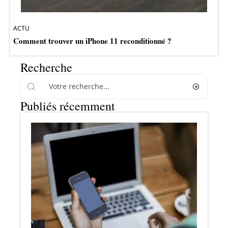
ACTU
Comment trouver un iPhone 11 reconditionné ?
Recherche
Publiés récemment