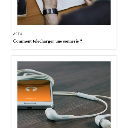
ACTU
Comment télécharger une sonnerie ?