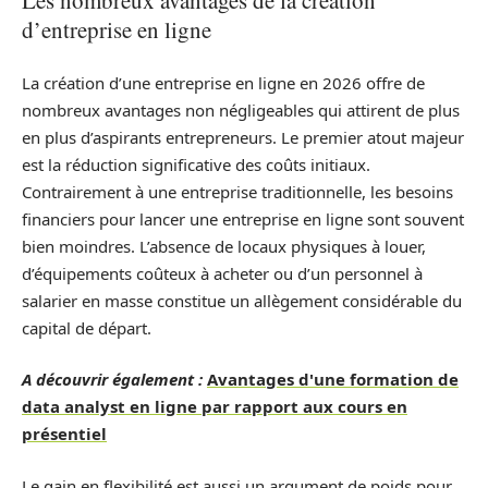
Les nombreux avantages de la création
d’entreprise en ligne
La création d’une entreprise en ligne en 2026 offre de
nombreux avantages non négligeables qui attirent de plus
en plus d’aspirants entrepreneurs. Le premier atout majeur
est la réduction significative des coûts initiaux.
Contrairement à une entreprise traditionnelle, les besoins
financiers pour lancer une entreprise en ligne sont souvent
bien moindres. L’absence de locaux physiques à louer,
d’équipements coûteux à acheter ou d’un personnel à
salarier en masse constitue un allègement considérable du
capital de départ.
A découvrir également :
Avantages d'une formation de
data analyst en ligne par rapport aux cours en
présentiel
Le gain en flexibilité est aussi un argument de poids pour