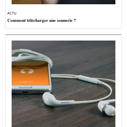
ACTU
Comment télécharger une sonnerie ?