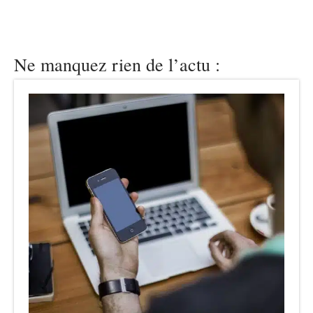
Ne manquez rien de l’actu :