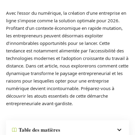
Avec l’essor du numérique, la création d’une entreprise en
ligne s’impose comme la solution optimale pour 2026.
Profitant d’un contexte économique en rapide mutation,
les entrepreneurs peuvent désormais exploiter
d’innombrables opportunités pour se lancer. Cette
tendance est notamment alimentée par l’accessibilité des
technologies modernes et l’adoption croissante du travail à
distance. Dans cet article, nous explorerons comment cette
dynamique transforme le paysage entrepreneurial et les
raisons pour lesquelles opter pour une entreprise
numérique devient incontournable. Préparez-vous à
découvrir les atouts essentiels de cette démarche
entrepreneuriale avant-gardiste.
Table des matières