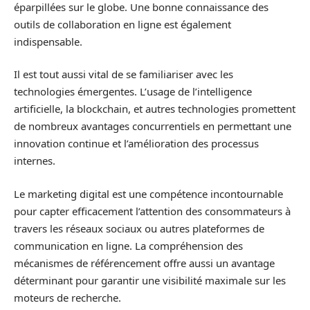
éparpillées sur le globe. Une bonne connaissance des
outils de collaboration en ligne est également
indispensable.
Il est tout aussi vital de se familiariser avec les
technologies émergentes. L’usage de l’intelligence
artificielle, la blockchain, et autres technologies promettent
de nombreux avantages concurrentiels en permettant une
innovation continue et l’amélioration des processus
internes.
Le marketing digital est une compétence incontournable
pour capter efficacement l’attention des consommateurs à
travers les réseaux sociaux ou autres plateformes de
communication en ligne. La compréhension des
mécanismes de référencement offre aussi un avantage
déterminant pour garantir une visibilité maximale sur les
moteurs de recherche.