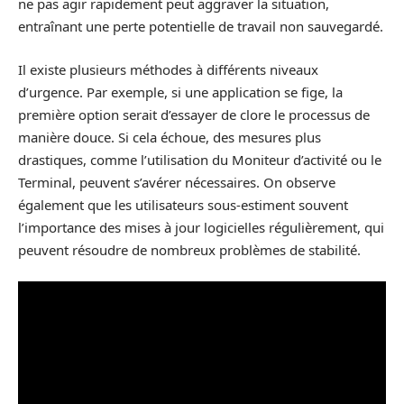
ne pas agir rapidement peut aggraver la situation,
entraînant une perte potentielle de travail non sauvegardé.
Il existe plusieurs méthodes à différents niveaux
d’urgence. Par exemple, si une application se fige, la
première option serait d’essayer de clore le processus de
manière douce. Si cela échoue, des mesures plus
drastiques, comme l’utilisation du Moniteur d’activité ou le
Terminal, peuvent s’avérer nécessaires. On observe
également que les utilisateurs sous-estiment souvent
l’importance des mises à jour logicielles régulièrement, qui
peuvent résoudre de nombreux problèmes de stabilité.