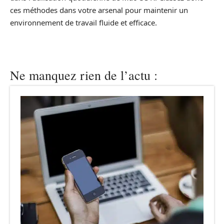
ces méthodes dans votre arsenal pour maintenir un
environnement de travail fluide et efficace.
Ne manquez rien de l’actu :