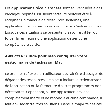
Les
applications récalcitrantes
sont souvent liées à des
blocages inopinés. Plusieurs facteurs peuvent être à
l’origine : un manque de ressources systèmes, une
application mal codée, ou un conflit avec d’autres logiciels.
Lorsque ces situations se présentent, savoir
quitter
ou
forcer la fermeture d’une application devient une
compétence cruciale.
A lire aussi :
Guide pour bien configurer votre
gestionnaire de tâches sur Mac
Le premier réflexe d’un utilisateur devrait être d’essayer de
dégager des ressources. Cela peut inclure le redémarrage
de l’application ou la fermeture d’autres programmes non
nécessaires. Cependant, si une application devient
complètement inerte et ne répond à aucune commande, il
faut envisager d’autres solutions. Dans la majorité des cas,