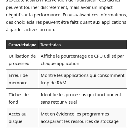
peuvent tourner discrètement, mais avoir un impact
négatif sur la performance. En visualisant ces informations,
des choix éclairés peuvent être faits quant aux applications
à garder actives ou non.
Caractéristique
Description
Utilisation de
Affiche le pourcentage de CPU utilisé par
processeur
chaque application
Erreur de
Montre les applications qui consomment
mémoire
trop de RAM
Tâches de
Identifie les processus qui fonctionnent
fond
sans retour visuel
Accès au
Met en évidence les programmes
disque
accaparant les ressources de stockage