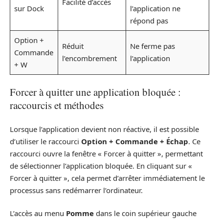
Facilité d’accès
sur Dock
l’application ne
répond pas
Option +
Réduit
Ne ferme pas
Commande
l’encombrement
l’application
+ W
Forcer à quitter une application bloquée :
raccourcis et méthodes
Lorsque l’application devient non réactive, il est possible
d’utiliser le raccourci
Option + Commande + Échap
. Ce
raccourci ouvre la fenêtre « Forcer à quitter », permettant
de sélectionner l’application bloquée. En cliquant sur «
Forcer à quitter », cela permet d’arrêter immédiatement le
processus sans redémarrer l’ordinateur.
L’accès au menu
Pomme
dans le coin supérieur gauche