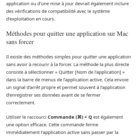
application ou d’une mise à jour devrait également inclure
des vérifications de compatibilité avec le système
d’exploitation en cours.
Méthodes pour quitter une application sur Mac
sans forcer
Il existe des méthodes simples pour quitter une application
sans avoir à recourir à la forcer. La méthode la plus directe
consiste à sélectionner « Quitter [Nom de l’application] »
dans la barre de menus de l’application active. Cela envoie
un signal d’arrêt propre et permet souvent à l’application
d’enregistrer ses données avant de se fermer
correctement.
Utiliser le raccourci
Commande (⌘) + Q
est également
une option efficace. Cette commande ferme
immédiatement l’application active sans passer par la