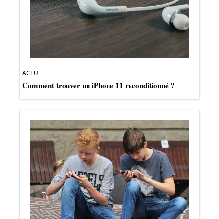
ACTU
Comment trouver un iPhone 11 reconditionné ?