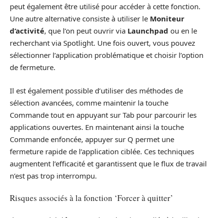
peut également être utilisé pour accéder à cette fonction.
Une autre alternative consiste à utiliser le
Moniteur
d’activité
, que l’on peut ouvrir via
Launchpad
ou en le
recherchant via Spotlight. Une fois ouvert, vous pouvez
sélectionner l’application problématique et choisir l’option
de fermeture.
Il est également possible d’utiliser des méthodes de
sélection avancées, comme maintenir la touche
Commande tout en appuyant sur Tab pour parcourir les
applications ouvertes. En maintenant ainsi la touche
Commande enfoncée, appuyer sur Q permet une
fermeture rapide de l’application ciblée. Ces techniques
augmentent l’efficacité et garantissent que le flux de travail
n’est pas trop interrompu.
Risques associés à la fonction ‘Forcer à quitter’