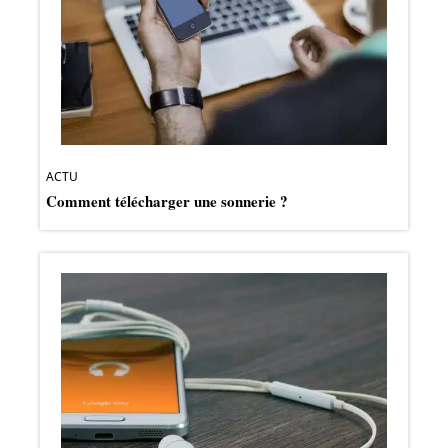
ACTU
Comment télécharger une sonnerie ?