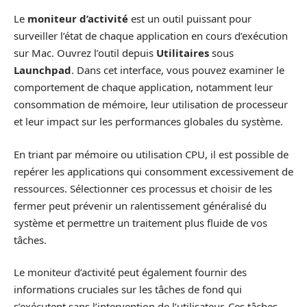
Le
moniteur d’activité
est un outil puissant pour
surveiller l’état de chaque application en cours d’exécution
sur Mac. Ouvrez l’outil depuis
Utilitaires
sous
Launchpad
. Dans cet interface, vous pouvez examiner le
comportement de chaque application, notamment leur
consommation de mémoire, leur utilisation de processeur
et leur impact sur les performances globales du système.
En triant par mémoire ou utilisation CPU, il est possible de
repérer les applications qui consomment excessivement de
ressources. Sélectionner ces processus et choisir de les
fermer peut prévenir un ralentissement généralisé du
système et permettre un traitement plus fluide de vos
tâches.
Le moniteur d’activité peut également fournir des
informations cruciales sur les tâches de fond qui
s’exécutent sans l’intervention de l’utilisateur. Ces tâches