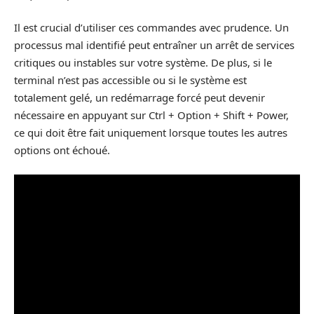
Il est crucial d’utiliser ces commandes avec prudence. Un
processus mal identifié peut entraîner un arrêt de services
critiques ou instables sur votre système. De plus, si le
terminal n’est pas accessible ou si le système est
totalement gelé, un redémarrage forcé peut devenir
nécessaire en appuyant sur Ctrl + Option + Shift + Power,
ce qui doit être fait uniquement lorsque toutes les autres
options ont échoué.