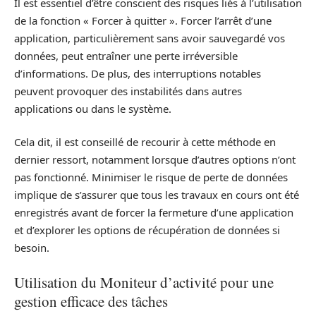
Il est essentiel d’être conscient des risques liés à l’utilisation
de la fonction « Forcer à quitter ». Forcer l’arrêt d’une
application, particulièrement sans avoir sauvegardé vos
données, peut entraîner une perte irréversible
d’informations. De plus, des interruptions notables
peuvent provoquer des instabilités dans autres
applications ou dans le système.
Cela dit, il est conseillé de recourir à cette méthode en
dernier ressort, notamment lorsque d’autres options n’ont
pas fonctionné. Minimiser le risque de perte de données
implique de s’assurer que tous les travaux en cours ont été
enregistrés avant de forcer la fermeture d’une application
et d’explorer les options de récupération de données si
besoin.
Utilisation du Moniteur d’activité pour une
gestion efficace des tâches