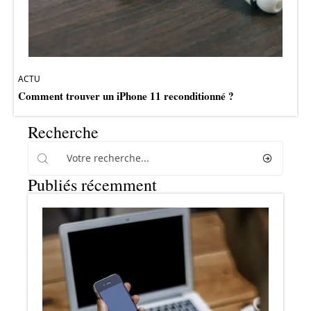
ACTU
Comment trouver un iPhone 11 reconditionné ?
Recherche
Publiés récemment