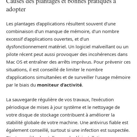
Causes des plantages et bonnes pratiques à
adopter
Les plantages d’applications résultent souvent d’une
combinaison d’un manque de mémoire, d’un nombre
excessif d’applications ouvertes, et d’un
dysfonctionnement matériel. Un logiciel malveillant ou un
pilote récent peut aussi provoquer des incohérences dans
Mac OS et entraîner des arrêts imprévus. Pour prévenir ces
situations, il est conseillé de limiter le nombre
d’applications simultanées et de surveiller l’usage mémoire
par le biais du
moniteur d’activité
.
La sauvegarde régulière de vos travaux, l’exécution
périodique de mises à jour système et le nettoyage de
votre disque de stockage contribuent à améliorer la
stabilité globale de votre machine. Une antivirus fiable est
également conseillé, surtout si une infection est suspectée.