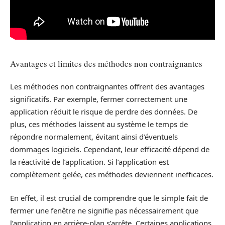
Avantages et limites des méthodes non contraignantes
Les méthodes non contraignantes offrent des avantages
significatifs. Par exemple, fermer correctement une
application réduit le risque de perdre des données. De
plus, ces méthodes laissent au système le temps de
répondre normalement, évitant ainsi d’éventuels
dommages logiciels. Cependant, leur efficacité dépend de
la réactivité de l’application. Si l’application est
complètement gelée, ces méthodes deviennent inefficaces.
En effet, il est crucial de comprendre que le simple fait de
fermer une fenêtre ne signifie pas nécessairement que
l’application en arrière-plan s’arrête. Certaines applications