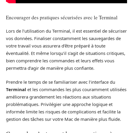
Encourager des pratiques sécurisées avec le Terminal
Lors de l’utilisation du Terminal, il est essentiel de sécuriser
vos données. Finaliser constamment les sauvegardes de
votre travail vous assurera d’être préparé à toute
éventualité. Et même lorsqu’il s’agit de situations critiques,
bien comprendre les commandes et leurs effets vous
permettra d’agir de manière plus confiante.
Prendre le temps de se familiariser avec l’interface du
Terminal
et les commandes les plus couramment utilisées
améliorera grandement les réactions aux situations
problématiques. Privilégier une approche logique et
informée limite les risques de complications et facilite la
gestion des tâches sur votre Mac de manière plus fluide.