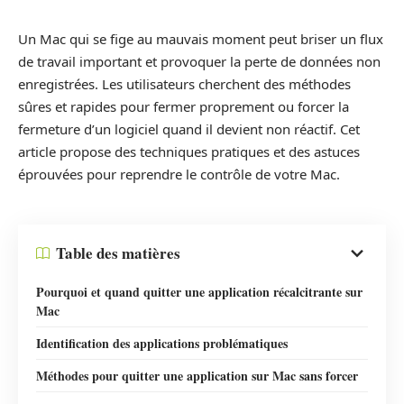
Un Mac qui se fige au mauvais moment peut briser un flux
de travail important et provoquer la perte de données non
enregistrées. Les utilisateurs cherchent des méthodes
sûres et rapides pour fermer proprement ou forcer la
fermeture d’un logiciel quand il devient non réactif. Cet
article propose des techniques pratiques et des astuces
éprouvées pour reprendre le contrôle de votre Mac.
Table des matières
Pourquoi et quand quitter une application récalcitrante sur
Mac
Identification des applications problématiques
Méthodes pour quitter une application sur Mac sans forcer