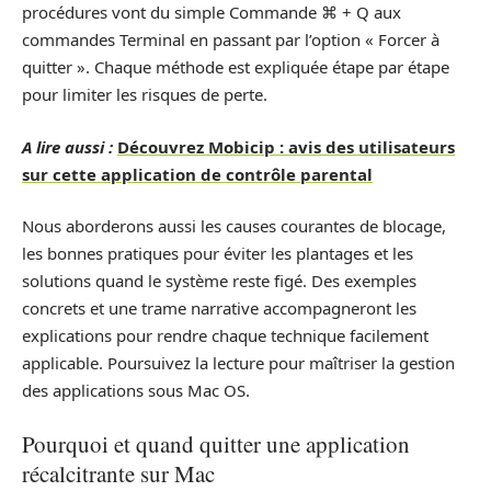
procédures vont du simple Commande ⌘ + Q aux
commandes Terminal en passant par l’option « Forcer à
quitter ». Chaque méthode est expliquée étape par étape
pour limiter les risques de perte.
A lire aussi :
Découvrez Mobicip : avis des utilisateurs
sur cette application de contrôle parental
Nous aborderons aussi les causes courantes de blocage,
les bonnes pratiques pour éviter les plantages et les
solutions quand le système reste figé. Des exemples
concrets et une trame narrative accompagneront les
explications pour rendre chaque technique facilement
applicable. Poursuivez la lecture pour maîtriser la gestion
des applications sous Mac OS.
Pourquoi et quand quitter une application
récalcitrante sur Mac