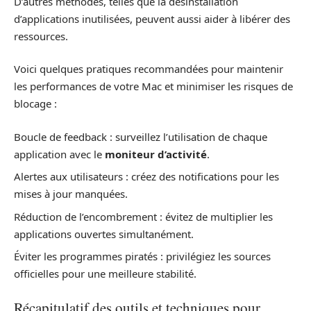
D’autres méthodes, telles que la désinstallation
d’applications inutilisées, peuvent aussi aider à libérer des
ressources.
Voici quelques pratiques recommandées pour maintenir
les performances de votre Mac et minimiser les risques de
blocage :
Boucle de feedback : surveillez l’utilisation de chaque
application avec le
moniteur d’activité
.
Alertes aux utilisateurs : créez des notifications pour les
mises à jour manquées.
Réduction de l’encombrement : évitez de multiplier les
applications ouvertes simultanément.
Éviter les programmes piratés : privilégiez les sources
officielles pour une meilleure stabilité.
Récapitulatif des outils et techniques pour