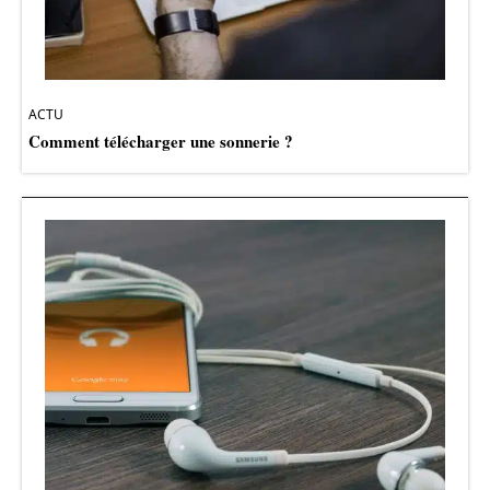
ACTU
Comment télécharger une sonnerie ?