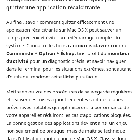
quitter une application récalcitrante
Au final, savoir comment quitter efficacement une
application récalcitrante sur Mac OS X peut sauver un
temps précieux et éviter un redémarrage complet du
système. Connaître les bons
raccourcis clavier
comme
Commande + Option + Échap
, tirer profit du
moniteur
d’activité
pour un diagnostic précis, et savoir naviguer
dans le Terminal pour les situations extrêmes, sont autant
d’outils qui rendront cette tâche plus facile.
Mettre en œuvre des procédures de sauvegarde régulières
et réaliser des mises à jour fréquentes sont des étapes
préventives notables qui optimiseront la performance de
votre appareil et réduiront les cas d’applications bloquées.
La bonne gestion des applications devient ainsi un enjeu
non seulement de pratique, mais de maîtrise technique
dans l’utilisation quotidienne de Mac OS X. Classez donc