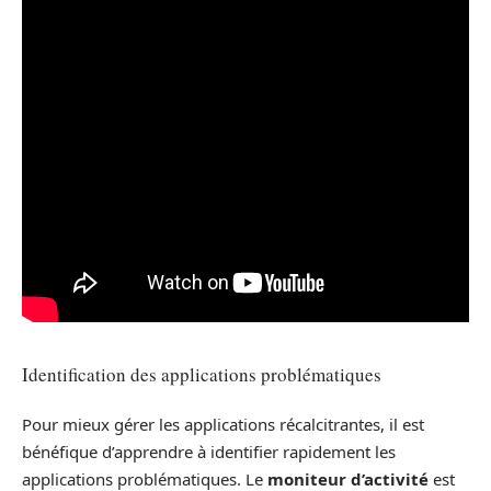
Identification des applications problématiques
Pour mieux gérer les applications récalcitrantes, il est
bénéfique d’apprendre à identifier rapidement les
applications problématiques. Le
moniteur d’activité
est