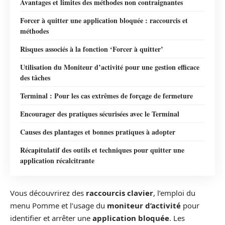
Avantages et limites des méthodes non contraignantes
Forcer à quitter une application bloquée : raccourcis et
méthodes
Risques associés à la fonction ‘Forcer à quitter’
Utilisation du Moniteur d’activité pour une gestion efficace
des tâches
Terminal : Pour les cas extrêmes de forçage de fermeture
Encourager des pratiques sécurisées avec le Terminal
Causes des plantages et bonnes pratiques à adopter
Récapitulatif des outils et techniques pour quitter une
application récalcitrante
Vous découvrirez des
raccourcis clavier
, l’emploi du
menu Pomme et l’usage du
moniteur d’activité
pour
identifier et arrêter une
application bloquée
. Les