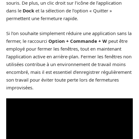
souris. De plus, un clic droit sur l’icône de l’application
dans le
Dock
et la sélection de l’option « Quitter »
permettent une fermeture rapide.
Si l’on souhaite simplement réduire une application sans la
fermer, le raccourci
Option + Commande + W
peut être
employé pour fermer les fenêtres, tout en maintenant
l’application active en arrière-plan. Fermer les fenêtres non
utilisées contribue à un environnement de travail moins
encombré, mais il est essentiel d’enregistrer régulièrement
son travail pour éviter toute perte lors de fermetures
improvisées.