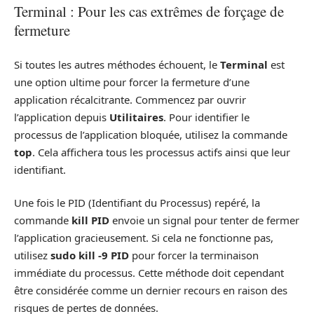
Terminal : Pour les cas extrêmes de forçage de
fermeture
Si toutes les autres méthodes échouent, le
Terminal
est
une option ultime pour forcer la fermeture d’une
application récalcitrante. Commencez par ouvrir
l’application depuis
Utilitaires
. Pour identifier le
processus de l’application bloquée, utilisez la commande
top
. Cela affichera tous les processus actifs ainsi que leur
identifiant.
Une fois le PID (Identifiant du Processus) repéré, la
commande
kill PID
envoie un signal pour tenter de fermer
l’application gracieusement. Si cela ne fonctionne pas,
utilisez
sudo kill -9 PID
pour forcer la terminaison
immédiate du processus. Cette méthode doit cependant
être considérée comme un dernier recours en raison des
risques de pertes de données.