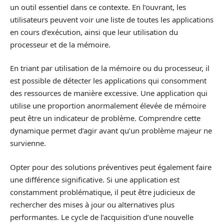
un outil essentiel dans ce contexte. En l’ouvrant, les
utilisateurs peuvent voir une liste de toutes les applications
en cours d’exécution, ainsi que leur utilisation du
processeur et de la mémoire.
En triant par utilisation de la mémoire ou du processeur, il
est possible de détecter les applications qui consomment
des ressources de manière excessive. Une application qui
utilise une proportion anormalement élevée de mémoire
peut être un indicateur de problème. Comprendre cette
dynamique permet d’agir avant qu’un problème majeur ne
survienne.
Opter pour des solutions préventives peut également faire
une différence significative. Si une application est
constamment problématique, il peut être judicieux de
rechercher des mises à jour ou alternatives plus
performantes. Le cycle de l’acquisition d’une nouvelle