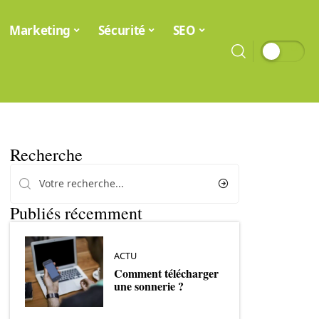
Marketing
Sécurité
SEO
Recherche
Publiés récemment
ACTU
Comment télécharger
une sonnerie ?