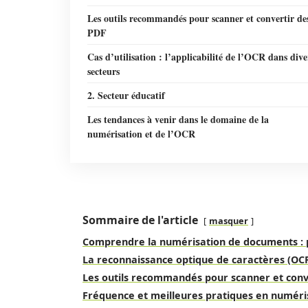
Les outils recommandés pour scanner et convertir de
PDF
Cas d’utilisation : l’applicabilité de l’OCR dans dive
secteurs
2. Secteur éducatif
Les tendances à venir dans le domaine de la
numérisation et de l’OCR
Sommaire de l'article
masquer
Comprendre la numérisation de documents :
La reconnaissance optique de caractères (OCR)
Les outils recommandés pour scanner et conv
Fréquence et meilleures pratiques en numéri