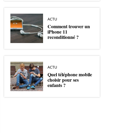
ACTU
Comment trouver un
iPhone 11
reconditionné ?
ACTU
Quel téléphone mobile
choisir pour ses
enfants ?