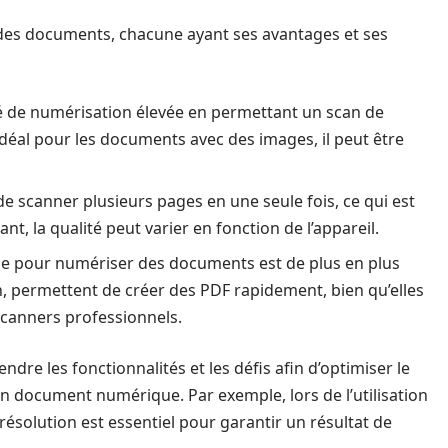
 des documents, chacune ayant ses avantages et ses
té de numérisation élevée en permettant un scan de
idéal pour les documents avec des images, il peut être
e scanner plusieurs pages en une seule fois, ce qui est
, la qualité peut varier en fonction de l’appareil.
e pour numériser des documents est de plus en plus
 permettent de créer des PDF rapidement, bien qu’elles
 scanners professionnels.
dre les fonctionnalités et les défis afin d’optimiser le
 en document numérique. Par exemple, lors de l’utilisation
résolution est essentiel pour garantir un résultat de