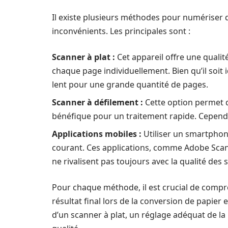
Il existe plusieurs méthodes pour numériser
inconvénients. Les principales sont :
Scanner à plat :
Cet appareil offre une quali
chaque page individuellement. Bien qu’il soit 
lent pour une grande quantité de pages.
Scanner à défilement :
Cette option permet d
bénéfique pour un traitement rapide. Cependant
Applications mobiles :
Utiliser un smartphon
courant. Ces applications, comme Adobe Scan,
ne rivalisent pas toujours avec la qualité des
Pour chaque méthode, il est crucial de compren
résultat final lors de la conversion de papier
d’un scanner à plat, un réglage adéquat de la 