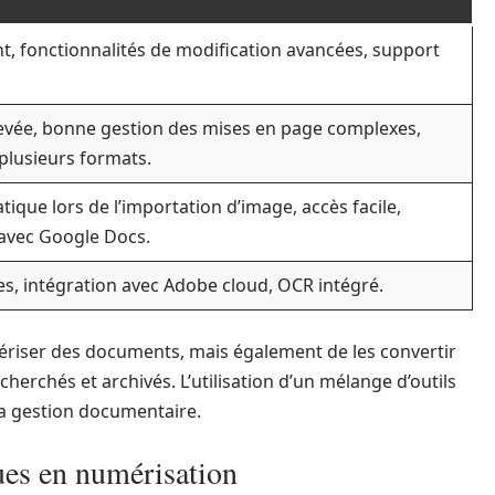
t, fonctionnalités de modification avancées, support
levée, bonne gestion des mises en page complexes,
plusieurs formats.
que lors de l’importation d’image, accès facile,
 avec Google Docs.
es, intégration avec Adobe cloud, OCR intégré.
riser des documents, mais également de les convertir
cherchés et archivés. L’utilisation d’un mélange d’outils
la gestion documentaire.
ues en numérisation