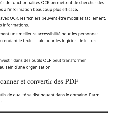
tés de fonctionnalités OCR permettent de chercher des
s à l’information beaucoup plus efficace.
vec OCR, les fichiers peuvent être modifiés facilement,
es informations.
ent une meilleure accessibilité pour les personnes
endant le texte lisible pour les logiciels de lecture
e investir dans des outils OCR peut transformer
au sein d’une organisation.
canner et convertir des PDF
ils de qualité se distinguent dans le domaine. Parmi
: