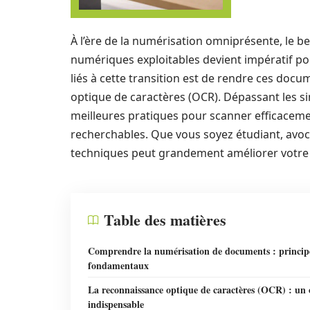
À l’ère de la numérisation omniprésente, le 
numériques exploitables devient impératif po
liés à cette transition est de rendre ces doc
optique de caractères (OCR). Dépassant les si
meilleures pratiques pour scanner efficacem
recherchables. Que vous soyez étudiant, avoca
techniques peut grandement améliorer votre e
Table des matières
Comprendre la numérisation de documents : princip
fondamentaux
La reconnaissance optique de caractères (OCR) : un 
indispensable