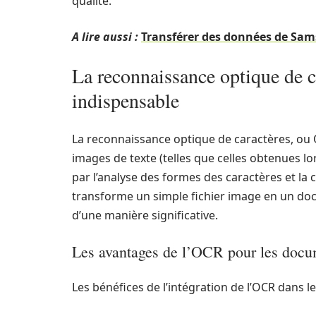
qualité.
A lire aussi :
Transférer des données de Sams
La reconnaissance optique de c
indispensable
La reconnaissance optique de caractères, ou 
images de texte (telles que celles obtenues lo
par l’analyse des formes des caractères et la 
transforme un simple fichier image en un doc
d’une manière significative.
Les avantages de l’OCR pour les doc
Les bénéfices de l’intégration de l’OCR dans l