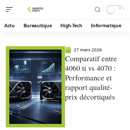
Actu
Bureautique
High-Tech
Informatique
27 mars 2026
Comparatif entre
4060 ti vs 4070 :
Performance et
rapport qualité-
prix décortiqués