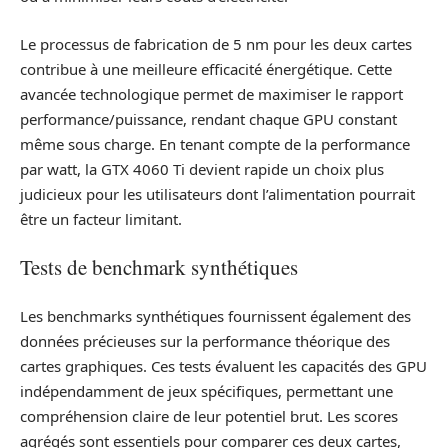
Le processus de fabrication de 5 nm pour les deux cartes
contribue à une meilleure efficacité énergétique. Cette
avancée technologique permet de maximiser le rapport
performance/puissance, rendant chaque GPU constant
même sous charge. En tenant compte de la performance
par watt, la GTX 4060 Ti devient rapide un choix plus
judicieux pour les utilisateurs dont l’alimentation pourrait
être un facteur limitant.
Tests de benchmark synthétiques
Les benchmarks synthétiques fournissent également des
données précieuses sur la performance théorique des
cartes graphiques. Ces tests évaluent les capacités des GPU
indépendamment de jeux spécifiques, permettant une
compréhension claire de leur potentiel brut. Les scores
agrégés sont essentiels pour comparer ces deux cartes,