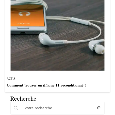
ACTU
Comment trouver un iPhone 11 reconditionné ?
Recherche