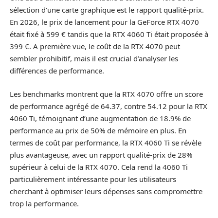
sélection d’une carte graphique est le rapport qualité-prix.
En 2026, le prix de lancement pour la GeForce RTX 4070
était fixé à 599 € tandis que la RTX 4060 Ti était proposée à
399 €. A première vue, le coût de la RTX 4070 peut
sembler prohibitif, mais il est crucial d’analyser les
différences de performance.
Les benchmarks montrent que la RTX 4070 offre un score
de performance agrégé de 64.37, contre 54.12 pour la RTX
4060 Ti, témoignant d’une augmentation de 18.9% de
performance au prix de 50% de mémoire en plus. En
termes de coût par performance, la RTX 4060 Ti se révèle
plus avantageuse, avec un rapport qualité-prix de 28%
supérieur à celui de la RTX 4070. Cela rend la 4060 Ti
particulièrement intéressante pour les utilisateurs
cherchant à optimiser leurs dépenses sans compromettre
trop la performance.