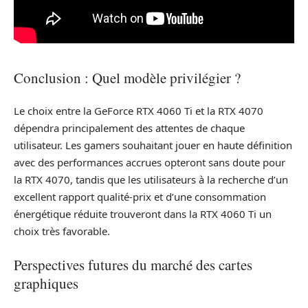
Conclusion : Quel modèle privilégier ?
Le choix entre la GeForce RTX 4060 Ti et la RTX 4070
dépendra principalement des attentes de chaque
utilisateur. Les gamers souhaitant jouer en haute définition
avec des performances accrues opteront sans doute pour
la RTX 4070, tandis que les utilisateurs à la recherche d’un
excellent rapport qualité-prix et d’une consommation
énergétique réduite trouveront dans la RTX 4060 Ti un
choix très favorable.
Perspectives futures du marché des cartes
graphiques