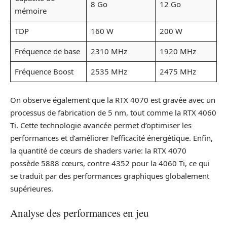
8 Go
12 Go
mémoire
TDP
160 W
200 W
Fréquence de base
2310 MHz
1920 MHz
Fréquence Boost
2535 MHz
2475 MHz
On observe également que la RTX 4070 est gravée avec un
processus de fabrication de 5 nm, tout comme la RTX 4060
Ti. Cette technologie avancée permet d’optimiser les
performances et d’améliorer l’efficacité énergétique. Enfin,
la quantité de cœurs de shaders varie: la RTX 4070
possède 5888 cœurs, contre 4352 pour la 4060 Ti, ce qui
se traduit par des performances graphiques globalement
supérieures.
Analyse des performances en jeu