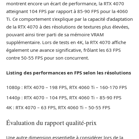
montrent encore un écart de performance, la RTX 4070
atteignant 104 FPS par rapport à 85-90 FPS pour la 4060
Ti. Ce comportement s’explique par la capacité d’adaptation
de la RTX 4070 à des résolutions de textures plus élevées,
pouvant ainsi tirer parti de sa mémoire VRAM
supplémentaire. Lors de tests en 4K, la RTX 4070 affiche
également une avance significative, frôlant les 63 FPS
contre 50-55 FPS pour son concurrent.
Listing des performances en FPS selon les résolutions
1080p : RTX 4070 – 198 FPS, RTX 4060 Ti – 160-170 FPS
1440p : RTX 4070 – 104 FPS, RTX 4060 Ti – 85-90 FPS
4K : RTX 4070 – 63 FPS, RTX 4060 Ti – 50-55 FPS
Évaluation du rapport qualité-prix
Une autre dimension essentielle à considérer lors de la