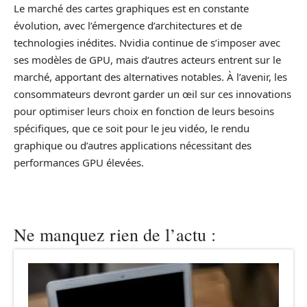
Le marché des cartes graphiques est en constante
évolution, avec l’émergence d’architectures et de
technologies inédites. Nvidia continue de s’imposer avec
ses modèles de GPU, mais d’autres acteurs entrent sur le
marché, apportant des alternatives notables. À l’avenir, les
consommateurs devront garder un œil sur ces innovations
pour optimiser leurs choix en fonction de leurs besoins
spécifiques, que ce soit pour le jeu vidéo, le rendu
graphique ou d’autres applications nécessitant des
performances GPU élevées.
Ne manquez rien de l’actu :