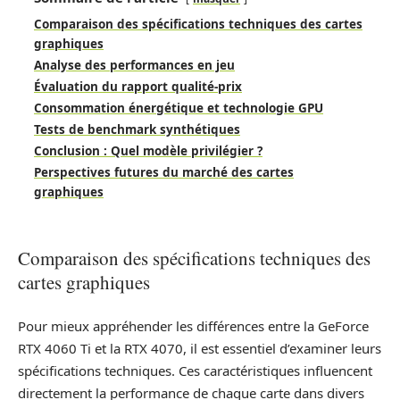
Comparaison des spécifications techniques des cartes
graphiques
Analyse des performances en jeu
Évaluation du rapport qualité-prix
Consommation énergétique et technologie GPU
Tests de benchmark synthétiques
Conclusion : Quel modèle privilégier ?
Perspectives futures du marché des cartes
graphiques
Comparaison des spécifications techniques des
cartes graphiques
Pour mieux appréhender les différences entre la GeForce
RTX 4060 Ti et la RTX 4070, il est essentiel d’examiner leurs
spécifications techniques. Ces caractéristiques influencent
directement la performance de chaque carte dans divers