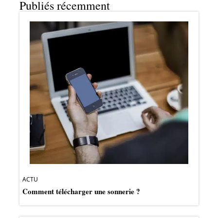
Publiés récemment
ACTU
Comment télécharger une sonnerie ?