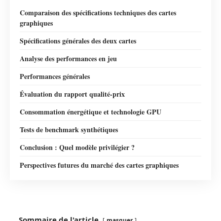
Comparaison des spécifications techniques des cartes
graphiques
Spécifications générales des deux cartes
Analyse des performances en jeu
Performances générales
Évaluation du rapport qualité-prix
Consommation énergétique et technologie GPU
Tests de benchmark synthétiques
Conclusion : Quel modèle privilégier ?
Perspectives futures du marché des cartes graphiques
Sommaire de l'article
masquer