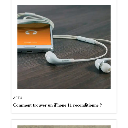
ACTU
Comment trouver un iPhone 11 reconditionné ?