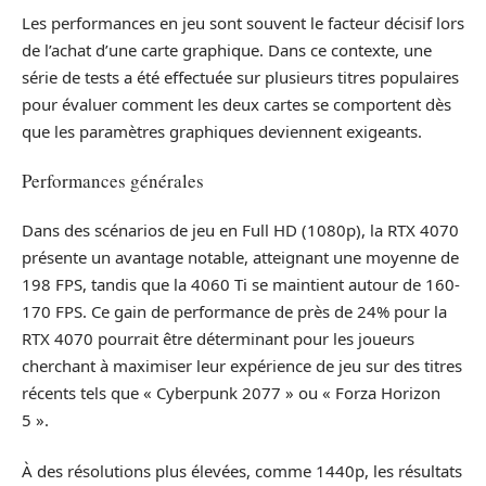
Les performances en jeu sont souvent le facteur décisif lors
de l’achat d’une carte graphique. Dans ce contexte, une
série de tests a été effectuée sur plusieurs titres populaires
pour évaluer comment les deux cartes se comportent dès
que les paramètres graphiques deviennent exigeants.
Performances générales
Dans des scénarios de jeu en Full HD (1080p), la RTX 4070
présente un avantage notable, atteignant une moyenne de
198 FPS, tandis que la 4060 Ti se maintient autour de 160-
170 FPS. Ce gain de performance de près de 24% pour la
RTX 4070 pourrait être déterminant pour les joueurs
cherchant à maximiser leur expérience de jeu sur des titres
récents tels que « Cyberpunk 2077 » ou « Forza Horizon
5 ».
À des résolutions plus élevées, comme 1440p, les résultats