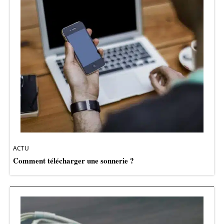
ACTU
Comment télécharger une sonnerie ?