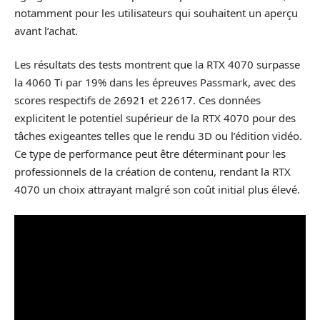
notamment pour les utilisateurs qui souhaitent un aperçu
avant l’achat.
Les résultats des tests montrent que la RTX 4070 surpasse
la 4060 Ti par 19% dans les épreuves Passmark, avec des
scores respectifs de 26921 et 22617. Ces données
explicitent le potentiel supérieur de la RTX 4070 pour des
tâches exigeantes telles que le rendu 3D ou l’édition vidéo.
Ce type de performance peut être déterminant pour les
professionnels de la création de contenu, rendant la RTX
4070 un choix attrayant malgré son coût initial plus élevé.