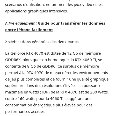
scénarios d’utilisation, notamment les jeux vidéo et les
applications graphiques intensives.
A lire également :
Guide pour transférer les données
entre iPhone facilement
Spécifications générales des deux cartes
La GeForce RTX 4070 est dotée de 12 Go de mémoire
GDDR6X, alors que son homologue, la RTX 4060 Ti, se
contente de 8 Go de GDDR6. Ce surplus de mémoire
permet à la RTX 4070 de mieux gérer les environnements
de jeu plus complexes et de fournir une qualité graphique
supérieure dans des résolutions élevées. La puissance
maximale en watts (TDP) de la RTX 4070 est de 200 watts,
contre 160 watts pour la 4060 Ti, suggérant une
consommation énergétique plus élevée pour des
performances accrues.