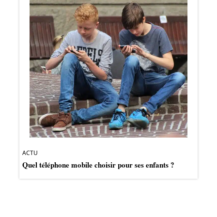
ACTU
Quel téléphone mobile choisir pour ses enfants ?