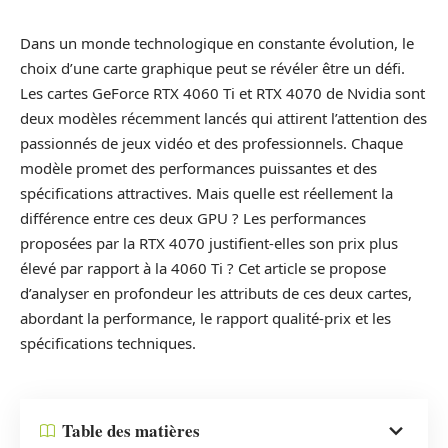
Dans un monde technologique en constante évolution, le
choix d’une carte graphique peut se révéler être un défi.
Les cartes GeForce RTX 4060 Ti et RTX 4070 de Nvidia sont
deux modèles récemment lancés qui attirent l’attention des
passionnés de jeux vidéo et des professionnels. Chaque
modèle promet des performances puissantes et des
spécifications attractives. Mais quelle est réellement la
différence entre ces deux GPU ? Les performances
proposées par la RTX 4070 justifient-elles son prix plus
élevé par rapport à la 4060 Ti ? Cet article se propose
d’analyser en profondeur les attributs de ces deux cartes,
abordant la performance, le rapport qualité-prix et les
spécifications techniques.
Table des matières