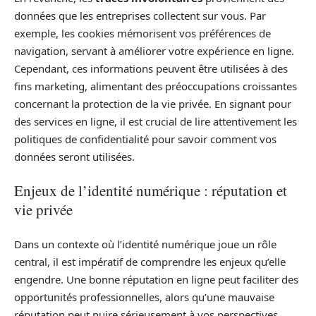
données que les entreprises collectent sur vous. Par
exemple, les cookies mémorisent vos préférences de
navigation, servant à améliorer votre expérience en ligne.
Cependant, ces informations peuvent être utilisées à des
fins marketing, alimentant des préoccupations croissantes
concernant la protection de la vie privée. En signant pour
des services en ligne, il est crucial de lire attentivement les
politiques de confidentialité pour savoir comment vos
données seront utilisées.
Enjeux de l’identité numérique : réputation et
vie privée
Dans un contexte où l’identité numérique joue un rôle
central, il est impératif de comprendre les enjeux qu’elle
engendre. Une bonne réputation en ligne peut faciliter des
opportunités professionnelles, alors qu’une mauvaise
réputation peut nuire sérieusement à vos perspectives.