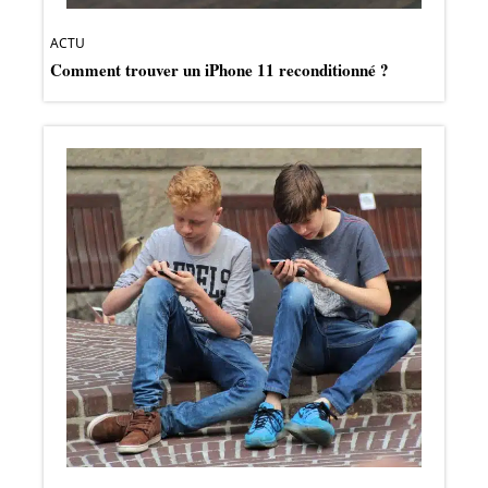
ACTU
Comment trouver un iPhone 11 reconditionné ?