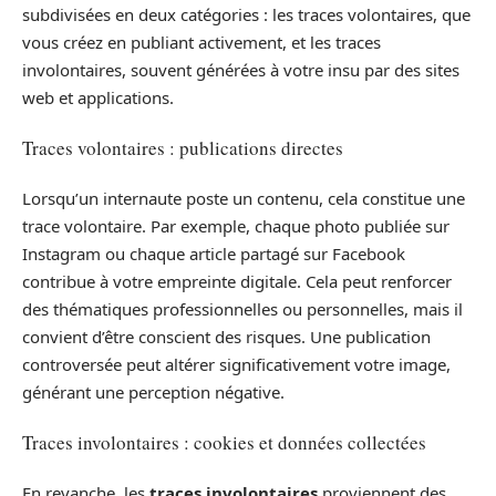
subdivisées en deux catégories : les traces volontaires, que
vous créez en publiant activement, et les traces
involontaires, souvent générées à votre insu par des sites
web et applications.
Traces volontaires : publications directes
Lorsqu’un internaute poste un contenu, cela constitue une
trace volontaire. Par exemple, chaque photo publiée sur
Instagram ou chaque article partagé sur Facebook
contribue à votre empreinte digitale. Cela peut renforcer
des thématiques professionnelles ou personnelles, mais il
convient d’être conscient des risques. Une publication
controversée peut altérer significativement votre image,
générant une perception négative.
Traces involontaires : cookies et données collectées
En revanche, les
traces involontaires
proviennent des