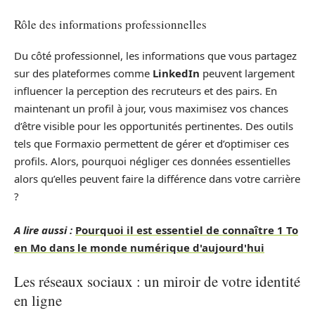
Rôle des informations professionnelles
Du côté professionnel, les informations que vous partagez
sur des plateformes comme
LinkedIn
peuvent largement
influencer la perception des recruteurs et des pairs. En
maintenant un profil à jour, vous maximisez vos chances
d’être visible pour les opportunités pertinentes. Des outils
tels que Formaxio permettent de gérer et d’optimiser ces
profils. Alors, pourquoi négliger ces données essentielles
alors qu’elles peuvent faire la différence dans votre carrière
?
A lire aussi :
Pourquoi il est essentiel de connaître 1 To
en Mo dans le monde numérique d'aujourd'hui
Les réseaux sociaux : un miroir de votre identité
en ligne