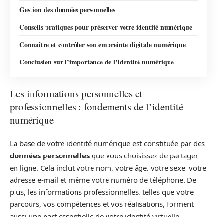
Gestion des données personnelles
Conseils pratiques pour préserver votre identité numérique
Connaître et contrôler son empreinte digitale numérique
Conclusion sur l’importance de l’identité numérique
Les informations personnelles et
professionnelles : fondements de l’identité
numérique
La base de votre identité numérique est constituée par des
données personnelles
que vous choisissez de partager
en ligne. Cela inclut votre nom, votre âge, votre sexe, votre
adresse e-mail et même votre numéro de téléphone. De
plus, les informations professionnelles, telles que votre
parcours, vos compétences et vos réalisations, forment
aussi une part essentielle de votre identité virtuelle.