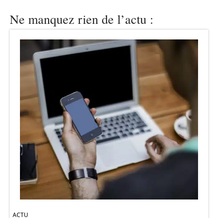
Ne manquez rien de l’actu :
ACTU