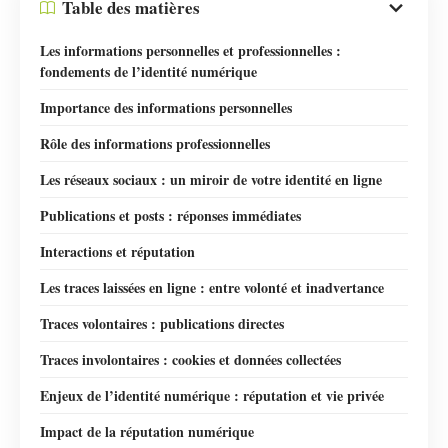
Table des matières
Les informations personnelles et professionnelles :
fondements de l’identité numérique
Importance des informations personnelles
Rôle des informations professionnelles
Les réseaux sociaux : un miroir de votre identité en ligne
Publications et posts : réponses immédiates
Interactions et réputation
Les traces laissées en ligne : entre volonté et inadvertance
Traces volontaires : publications directes
Traces involontaires : cookies et données collectées
Enjeux de l’identité numérique : réputation et vie privée
Impact de la réputation numérique