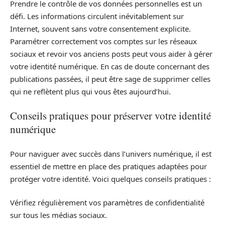
Prendre le contrôle de vos données personnelles est un
défi. Les informations circulent inévitablement sur
Internet, souvent sans votre consentement explicite.
Paramétrer correctement vos comptes sur les réseaux
sociaux et revoir vos anciens posts peut vous aider à gérer
votre identité numérique. En cas de doute concernant des
publications passées, il peut être sage de supprimer celles
qui ne reflètent plus qui vous êtes aujourd’hui.
Conseils pratiques pour préserver votre identité
numérique
Pour naviguer avec succès dans l’univers numérique, il est
essentiel de mettre en place des pratiques adaptées pour
protéger votre identité. Voici quelques conseils pratiques :
Vérifiez régulièrement vos paramètres de confidentialité
sur tous les médias sociaux.