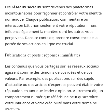
Les
réseaux sociaux
sont devenus des plateformes
incontournables pour façonner et contrôler votre identité
numérique. Chaque publication, commentaire ou
interaction bâtit non seulement votre réputation, mais
influence également la manière dont les autres vous
perçoivent. Dans ce contexte, prendre conscience de la
portée de ses actions en ligne est crucial.
Publications et posts : réponses immédiates
Les contenus que vous partagez sur les réseaux sociaux
agissent comme des témoins de vos idées et de vos
valeurs. Par exemple, des publications sur des sujets
d’actualité ou des articles d’expertise peuvent établir votre
réputation en tant que leader d’opinion. Autrement dit, un
comportement numérique réfléchi ne peut qu’accroître
votre influence et votre crédibilité dans votre domaine
d’activité.