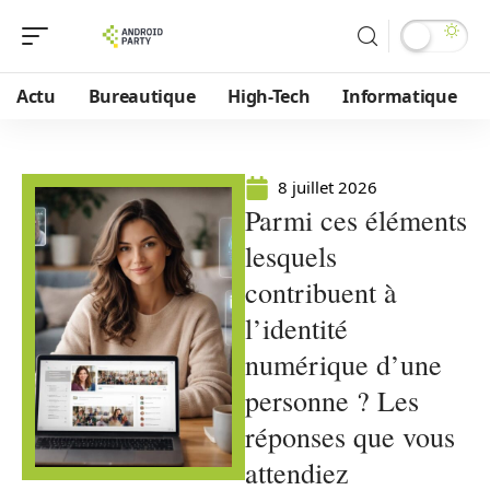
Actu
Bureautique
High-Tech
Informatique
8 juillet 2026
Parmi ces éléments
lesquels
contribuent à
l’identité
numérique d’une
personne ? Les
réponses que vous
attendiez