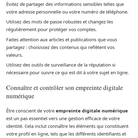
Évitez de partager des informations sensibles telles que
votre adresse personnelle ou votre numéro de téléphone.
Utilisez des mots de passe robustes et changez-les
régulièrement pour protéger vos comptes.
Faites attention aux articles et publications que vous
partagez : choisissez des contenus qui reflètent vos
valeurs.
Utilisez des outils de surveillance de la réputation si
nécessaire pour suivre ce qui est dit à votre sujet en ligne.
Connaître et contrôler son empreinte digitale
numérique
Être conscient de votre
empreinte digitale numérique
est un pas essentiel vers une gestion efficace de votre
identité. Cela inclut connaître les éléments qui constituent
votre profil en ligne, tels que les différents identifiants et