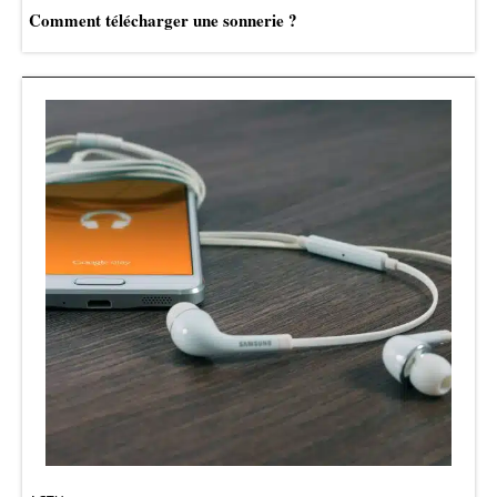
Comment télécharger une sonnerie ?