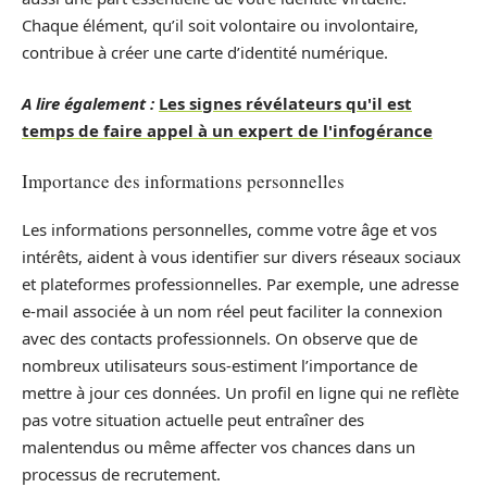
Chaque élément, qu’il soit volontaire ou involontaire,
contribue à créer une carte d’identité numérique.
A lire également :
Les signes révélateurs qu'il est
temps de faire appel à un expert de l'infogérance
Importance des informations personnelles
Les informations personnelles, comme votre âge et vos
intérêts, aident à vous identifier sur divers réseaux sociaux
et plateformes professionnelles. Par exemple, une adresse
e-mail associée à un nom réel peut faciliter la connexion
avec des contacts professionnels. On observe que de
nombreux utilisateurs sous-estiment l’importance de
mettre à jour ces données. Un profil en ligne qui ne reflète
pas votre situation actuelle peut entraîner des
malentendus ou même affecter vos chances dans un
processus de recrutement.