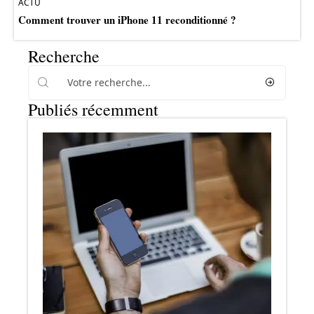
ACTU
Comment trouver un iPhone 11 reconditionné ?
Recherche
Publiés récemment