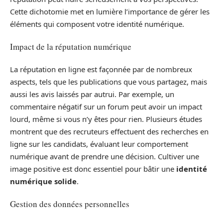
Cette dichotomie met en lumière l’importance de gérer les
éléments qui composent votre identité numérique.
Impact de la réputation numérique
La réputation en ligne est façonnée par de nombreux
aspects, tels que les publications que vous partagez, mais
aussi les avis laissés par autrui. Par exemple, un
commentaire négatif sur un forum peut avoir un impact
lourd, même si vous n’y êtes pour rien. Plusieurs études
montrent que des recruteurs effectuent des recherches en
ligne sur les candidats, évaluant leur comportement
numérique avant de prendre une décision. Cultiver une
image positive est donc essentiel pour bâtir une
identité
numérique solide
.
Gestion des données personnelles