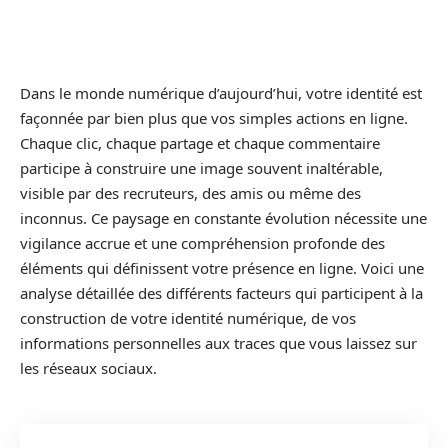
Dans le monde numérique d’aujourd’hui, votre identité est
façonnée par bien plus que vos simples actions en ligne.
Chaque clic, chaque partage et chaque commentaire
participe à construire une image souvent inaltérable,
visible par des recruteurs, des amis ou même des
inconnus. Ce paysage en constante évolution nécessite une
vigilance accrue et une compréhension profonde des
éléments qui définissent votre présence en ligne. Voici une
analyse détaillée des différents facteurs qui participent à la
construction de votre identité numérique, de vos
informations personnelles aux traces que vous laissez sur
les réseaux sociaux.