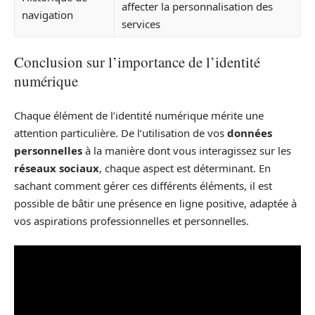
affecter la personnalisation des
navigation
services
Conclusion sur l’importance de l’identité
numérique
Chaque élément de l’identité numérique mérite une
attention particulière. De l’utilisation de vos
données
personnelles
à la manière dont vous interagissez sur les
réseaux sociaux
, chaque aspect est déterminant. En
sachant comment gérer ces différents éléments, il est
possible de bâtir une présence en ligne positive, adaptée à
vos aspirations professionnelles et personnelles.