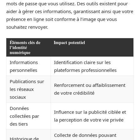
mots de passe que vous utilisez. Des outils existent pour
aider à gérer ces informations, garantissant ainsi que votre
présence en ligne soit conforme à l’image que vous
souhaitez renvoyer.
Éléments clés de
Impact potentiel
l’identité
numérique
Informations
Identification claire sur les
personnelles
plateformes professionnelles
Publications sur
Renforcement ou affaiblissement
les réseaux
de votre crédibilité
sociaux
Données
Influence sur la publicité ciblée et
collectées par
la perception de votre vie privée
des tiers
Collecte de données pouvant
Historique de