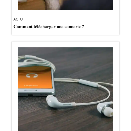
ACTU
Comment télécharger une sonnerie ?