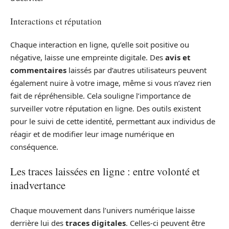
Interactions et réputation
Chaque interaction en ligne, qu’elle soit positive ou
négative, laisse une empreinte digitale. Des
avis et
commentaires
laissés par d’autres utilisateurs peuvent
également nuire à votre image, même si vous n’avez rien
fait de répréhensible. Cela souligne l’importance de
surveiller votre réputation en ligne. Des outils existent
pour le suivi de cette identité, permettant aux individus de
réagir et de modifier leur image numérique en
conséquence.
Les traces laissées en ligne : entre volonté et
inadvertance
Chaque mouvement dans l’univers numérique laisse
derrière lui des
traces digitales
. Celles-ci peuvent être