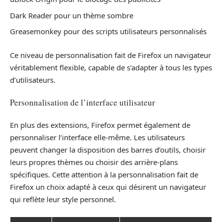
Dark Reader pour un thème sombre
Greasemonkey pour des scripts utilisateurs personnalisés
Ce niveau de personnalisation fait de Firefox un navigateur
véritablement flexible, capable de s’adapter à tous les types
d’utilisateurs.
Personnalisation de l’interface utilisateur
En plus des extensions, Firefox permet également de
personnaliser l’interface elle-même. Les utilisateurs
peuvent changer la disposition des barres d’outils, choisir
leurs propres thèmes ou choisir des arrière-plans
spécifiques. Cette attention à la personnalisation fait de
Firefox un choix adapté à ceux qui désirent un navigateur
qui reflète leur style personnel.