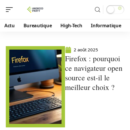
Actu
Bureautique
High-Tech
Informatique
2 août 2025
Firefox : pourquoi
ce navigateur open
source est-il le
meilleur choix ?