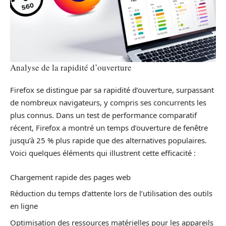
Analyse de la rapidité d’ouverture
Firefox se distingue par sa rapidité d’ouverture, surpassant
de nombreux navigateurs, y compris ses concurrents les
plus connus. Dans un test de performance comparatif
récent, Firefox a montré un temps d’ouverture de fenêtre
jusqu’à 25 % plus rapide que des alternatives populaires.
Voici quelques éléments qui illustrent cette efficacité :
Chargement rapide des pages web
Réduction du temps d’attente lors de l’utilisation des outils
en ligne
Optimisation des ressources matérielles pour les appareils