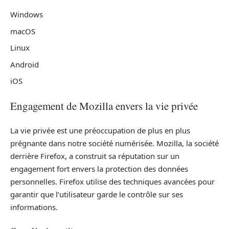
Windows
macOS
Linux
Android
iOS
Engagement de Mozilla envers la vie privée
La vie privée est une préoccupation de plus en plus
prégnante dans notre société numérisée. Mozilla, la société
derrière Firefox, a construit sa réputation sur un
engagement fort envers la protection des données
personnelles. Firefox utilise des techniques avancées pour
garantir que l’utilisateur garde le contrôle sur ses
informations.