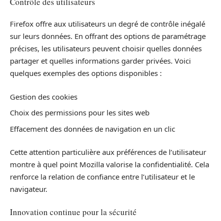
Contrôle des utilisateurs
Firefox offre aux utilisateurs un degré de contrôle inégalé
sur leurs données. En offrant des options de paramétrage
précises, les utilisateurs peuvent choisir quelles données
partager et quelles informations garder privées. Voici
quelques exemples des options disponibles :
Gestion des cookies
Choix des permissions pour les sites web
Effacement des données de navigation en un clic
Cette attention particulière aux préférences de l’utilisateur
montre à quel point Mozilla valorise la confidentialité. Cela
renforce la relation de confiance entre l’utilisateur et le
navigateur.
Innovation continue pour la sécurité