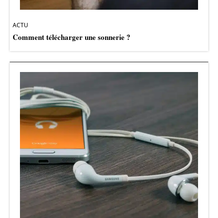
ACTU
Comment télécharger une sonnerie ?