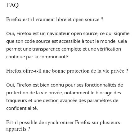
FAQ
Firefox est-il vraiment libre et open source ?
Oui, Firefox est un navigateur open source, ce qui signifie
que son code source est accessible à tout le monde. Cela
permet une transparence complète et une vérification
continue par la communauté.
Firefox offre-t-il une bonne protection de la vie privée ?
Oui, Firefox est bien connu pour ses fonctionnalités de
protection de la vie privée, notamment le blocage des
traqueurs et une gestion avancée des paramètres de
confidentialité.
Est-il possible de synchroniser Firefox sur plusieurs
appareils ?