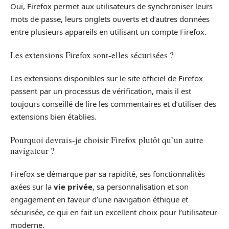
Oui, Firefox permet aux utilisateurs de synchroniser leurs
mots de passe, leurs onglets ouverts et d’autres données
entre plusieurs appareils en utilisant un compte Firefox.
Les extensions Firefox sont-elles sécurisées ?
Les extensions disponibles sur le site officiel de Firefox
passent par un processus de vérification, mais il est
toujours conseillé de lire les commentaires et d’utiliser des
extensions bien établies.
Pourquoi devrais-je choisir Firefox plutôt qu’un autre
navigateur ?
Firefox se démarque par sa rapidité, ses fonctionnalités
axées sur la
vie privée
, sa personnalisation et son
engagement en faveur d’une navigation éthique et
sécurisée, ce qui en fait un excellent choix pour l’utilisateur
moderne.