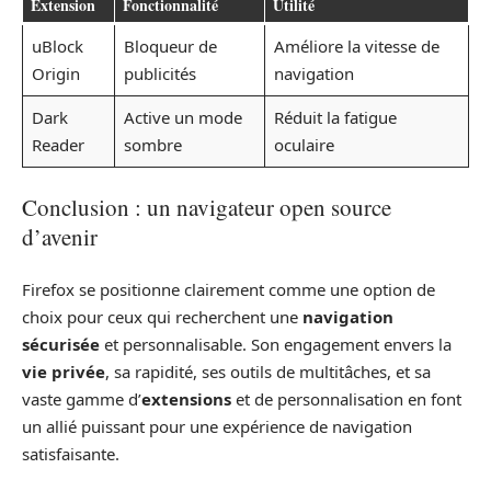
Extension
Fonctionnalité
Utilité
uBlock
Bloqueur de
Améliore la vitesse de
Origin
publicités
navigation
Dark
Active un mode
Réduit la fatigue
Reader
sombre
oculaire
Conclusion : un navigateur open source
d’avenir
Firefox se positionne clairement comme une option de
choix pour ceux qui recherchent une
navigation
sécurisée
et personnalisable. Son engagement envers la
vie privée
, sa rapidité, ses outils de multitâches, et sa
vaste gamme d’
extensions
et de personnalisation en font
un allié puissant pour une expérience de navigation
satisfaisante.