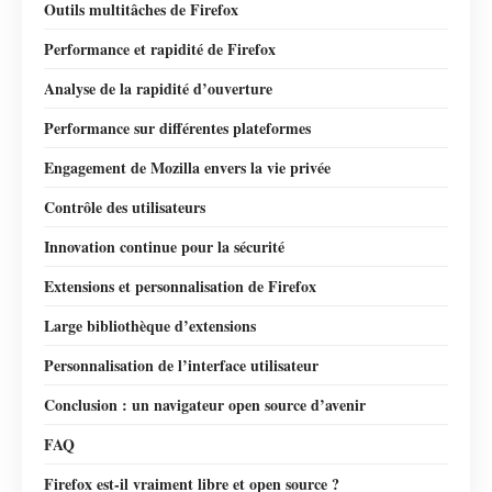
Outils multitâches de Firefox
Performance et rapidité de Firefox
Analyse de la rapidité d’ouverture
Performance sur différentes plateformes
Engagement de Mozilla envers la vie privée
Contrôle des utilisateurs
Innovation continue pour la sécurité
Extensions et personnalisation de Firefox
Large bibliothèque d’extensions
Personnalisation de l’interface utilisateur
Conclusion : un navigateur open source d’avenir
FAQ
Firefox est-il vraiment libre et open source ?