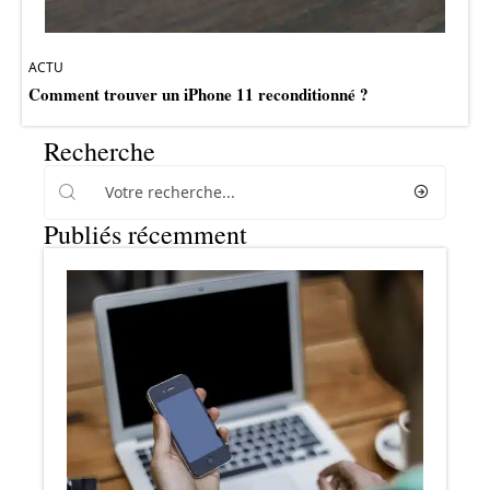
ACTU
Comment trouver un iPhone 11 reconditionné ?
Recherche
Publiés récemment