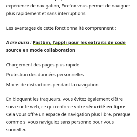
expérience de navigation, Firefox vous permet de naviguer
plus rapidement et sans interruptions.
Les avantages de cette fonctionnalité comprennent :
A lire aussi :
Pastbin, l'appli pour les extraits de code
source en mode collaboration
Chargement des pages plus rapide
Protection des données personnelles
Moins de distractions pendant la navigation
En bloquant les traqueurs, vous évitez également d’être
suivi sur le web, ce qui renforce votre
sécurité en ligne
.
Cela vous offre un espace de navigation plus libre, presque
comme si vous naviguiez sans personne pour vous
surveiller.