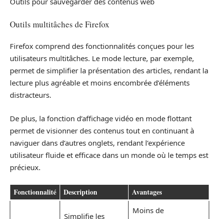
Outils pour sauvegarder des contenus web
Outils multitâches de Firefox
Firefox comprend des fonctionnalités conçues pour les
utilisateurs multitâches. Le mode lecture, par exemple,
permet de simplifier la présentation des articles, rendant la
lecture plus agréable et moins encombrée d’éléments
distracteurs.
De plus, la fonction d’affichage vidéo en mode flottant
permet de visionner des contenus tout en continuant à
naviguer dans d’autres onglets, rendant l’expérience
utilisateur fluide et efficace dans un monde où le temps est
précieux.
Fonctionnalité
Description
Avantages
Moins de
Simplifie les