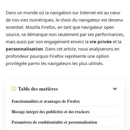
Dans un monde où la navigation sur Internet est au cœur
de nos vies numériques, le choix du navigateur est devenu
essentiel. Mozilla Firefox, en tant que navigateur open
source, se démarque non seulement par ses performances,
mais aussi par son engagement envers la
vie privée
et la
personnalisation
. Dans cet article, nous analyserons en
profondeur pourquoi Firefox représente une option
privilégiée parmi les navigateurs les plus utilisés.
Table des matières
Fonctionnalités et avantages de Firefox
Blocage intégré des publicités et des trackers
Paramètres de confidentialité et personnalisation