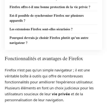
Firefox offre-t-il une bonne protection de la vie privée ?
Est-il possible de synchroniser Firefox sur plusieurs
appareils ?
Les extensions Firefox sont-elles sécurisées ?
Pourquoi devrais-je choisir Firefox plutôt qu’un autre
navigateur ?
Fonctionnalités et avantages de Firefox
Firefox n’est pas qu’un simple navigateur ; il est une
véritable boîte à outils qui offre de nombreuses
fonctionnalités pour améliorer l’expérience utilisateur.
Plusieurs éléments en font un choix judicieux pour les
utilisateurs soucieux de leur
vie privée
et de la
personnalisation de leur navigation.