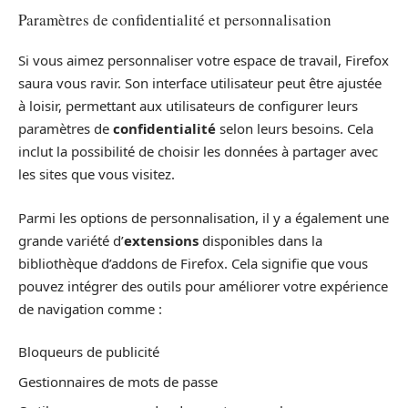
Paramètres de confidentialité et personnalisation
Si vous aimez personnaliser votre espace de travail, Firefox
saura vous ravir. Son interface utilisateur peut être ajustée
à loisir, permettant aux utilisateurs de configurer leurs
paramètres de
confidentialité
selon leurs besoins. Cela
inclut la possibilité de choisir les données à partager avec
les sites que vous visitez.
Parmi les options de personnalisation, il y a également une
grande variété d’
extensions
disponibles dans la
bibliothèque d’addons de Firefox. Cela signifie que vous
pouvez intégrer des outils pour améliorer votre expérience
de navigation comme :
Bloqueurs de publicité
Gestionnaires de mots de passe