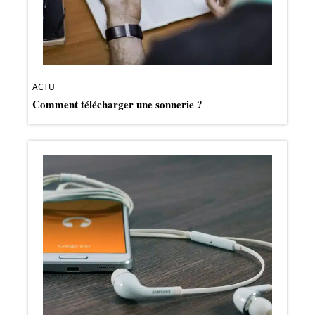
ACTU
Comment télécharger une sonnerie ?