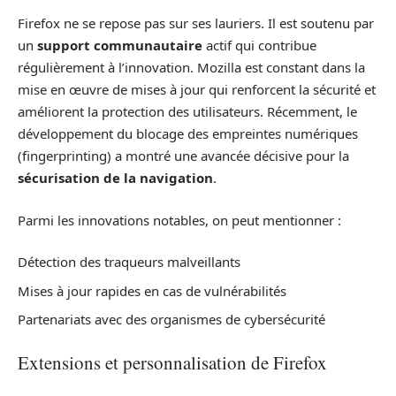
Firefox ne se repose pas sur ses lauriers. Il est soutenu par
un
support communautaire
actif qui contribue
régulièrement à l’innovation. Mozilla est constant dans la
mise en œuvre de mises à jour qui renforcent la sécurité et
améliorent la protection des utilisateurs. Récemment, le
développement du blocage des empreintes numériques
(fingerprinting) a montré une avancée décisive pour la
sécurisation de la navigation
.
Parmi les innovations notables, on peut mentionner :
Détection des traqueurs malveillants
Mises à jour rapides en cas de vulnérabilités
Partenariats avec des organismes de cybersécurité
Extensions et personnalisation de Firefox