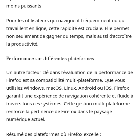
moins puissants
Pour les utilisateurs qui naviguent fréquemment ou qui
travaillent en ligne, cette rapidité est cruciale. Elle permet
non seulement de gagner du temps, mais aussi d’accroître
la productivité.
Performance sur différentes plateformes
Un autre facteur clé dans l’évaluation de la performance de
Firefox est sa compatibilité multi-plateforme. Que vous
utilisiez Windows, macOS, Linux, Android ou iOS, Firefox
garantit une expérience de navigation cohérente et fluide à
travers tous ces systèmes. Cette gestion multi-plateforme
renforce la pertinence de Firefox dans le paysage
numérique actuel.
Résumé des plateformes où Firefox excelle :