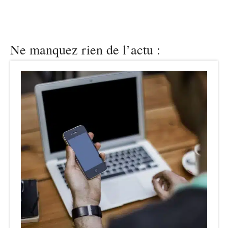
Ne manquez rien de l’actu :