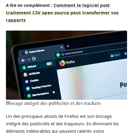
A lire en complément :
Comment le logiciel post
traitement CSV open source peut transformer vos
rapports
Blocage intégré des publicités et des trackers
Un des principaux atouts de Firefox est son blocage
intégré des publicités et des traqueurs. En éliminant les
éléments indésirables qui peuvent ralentir votre