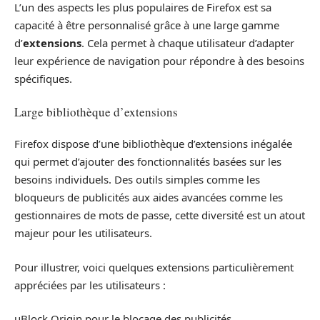
L’un des aspects les plus populaires de Firefox est sa
capacité à être personnalisé grâce à une large gamme
d’
extensions
. Cela permet à chaque utilisateur d’adapter
leur expérience de navigation pour répondre à des besoins
spécifiques.
Large bibliothèque d’extensions
Firefox dispose d’une bibliothèque d’extensions inégalée
qui permet d’ajouter des fonctionnalités basées sur les
besoins individuels. Des outils simples comme les
bloqueurs de publicités aux aides avancées comme les
gestionnaires de mots de passe, cette diversité est un atout
majeur pour les utilisateurs.
Pour illustrer, voici quelques extensions particulièrement
appréciées par les utilisateurs :
uBlock Origin pour le blocage des publicités