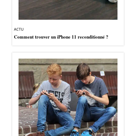
ACTU
Comment trouver un iPhone 11 reconditionné ?