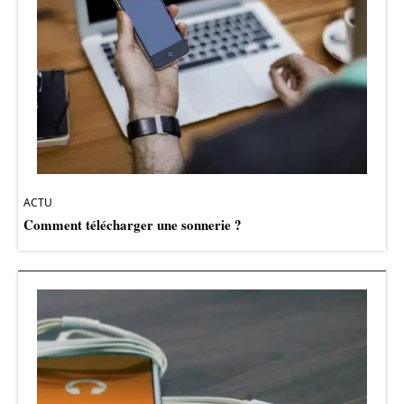
ACTU
Comment télécharger une sonnerie ?