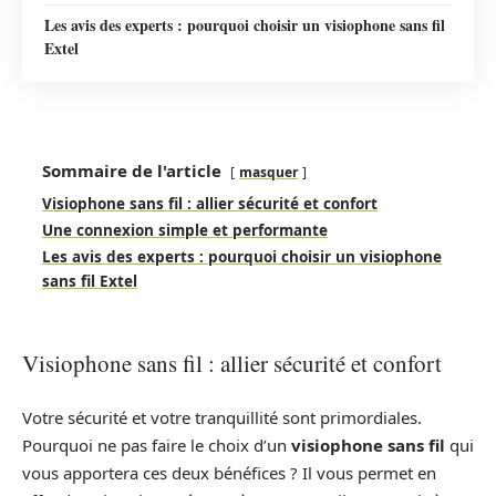
Les avis des experts : pourquoi choisir un visiophone sans fil
Extel
Sommaire de l'article
masquer
Visiophone sans fil : allier sécurité et confort
Une connexion simple et performante
Les avis des experts : pourquoi choisir un visiophone
sans fil Extel
Visiophone sans fil : allier sécurité et confort
Votre sécurité et votre tranquillité sont primordiales.
Pourquoi ne pas faire le choix d’un
visiophone sans fil
qui
vous apportera ces deux bénéfices ? Il vous permet en