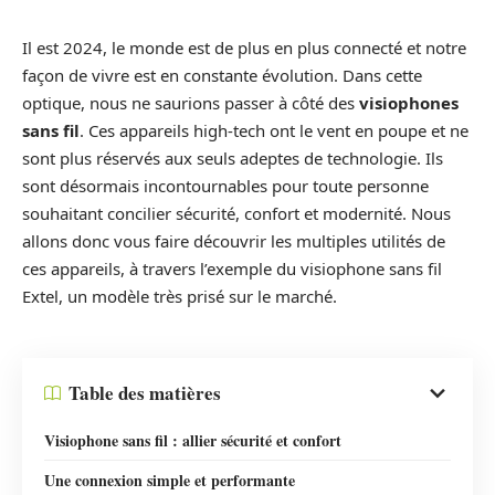
Il est 2024, le monde est de plus en plus connecté et notre
façon de vivre est en constante évolution. Dans cette
optique, nous ne saurions passer à côté des
visiophones
sans fil
. Ces appareils high-tech ont le vent en poupe et ne
sont plus réservés aux seuls adeptes de technologie. Ils
sont désormais incontournables pour toute personne
souhaitant concilier sécurité, confort et modernité. Nous
allons donc vous faire découvrir les multiples utilités de
ces appareils, à travers l’exemple du visiophone sans fil
Extel, un modèle très prisé sur le marché.
Table des matières
Visiophone sans fil : allier sécurité et confort
Une connexion simple et performante