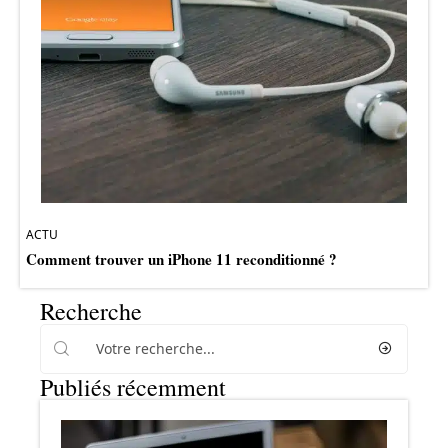
ACTU
Comment trouver un iPhone 11 reconditionné ?
Recherche
Publiés récemment