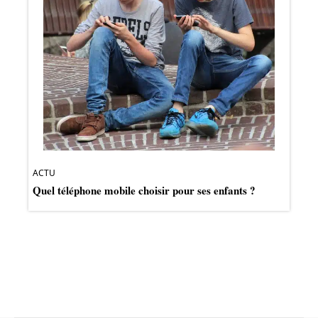
ACTU
Quel téléphone mobile choisir pour ses enfants ?