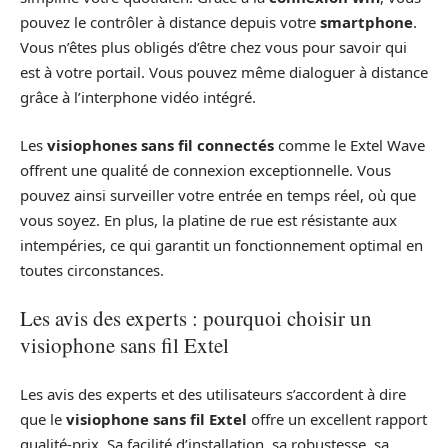
pouvez le contrôler à distance depuis votre
smartphone
.
Vous n’êtes plus obligés d’être chez vous pour savoir qui
est à votre portail. Vous pouvez même dialoguer à distance
grâce à l’interphone vidéo intégré.
Les
visiophones sans fil connectés
comme le Extel Wave
offrent une qualité de connexion exceptionnelle. Vous
pouvez ainsi surveiller votre entrée en temps réel, où que
vous soyez. En plus, la platine de rue est résistante aux
intempéries, ce qui garantit un fonctionnement optimal en
toutes circonstances.
Les avis des experts : pourquoi choisir un
visiophone sans fil Extel
Les avis des experts et des utilisateurs s’accordent à dire
que le
visiophone sans fil Extel
offre un excellent rapport
qualité-prix. Sa facilité d’installation, sa robustesse, sa