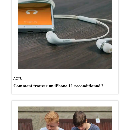
ACTU
Comment trouver un iPhone 11 reconditionné ?