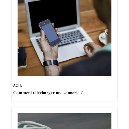
ACTU
Comment télécharger une sonnerie ?