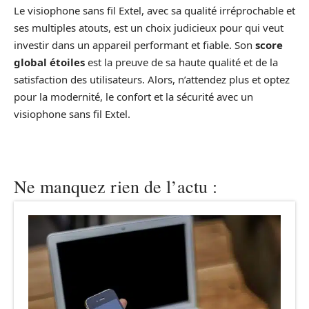
Le visiophone sans fil Extel, avec sa qualité irréprochable et
ses multiples atouts, est un choix judicieux pour qui veut
investir dans un appareil performant et fiable. Son
score
global étoiles
est la preuve de sa haute qualité et de la
satisfaction des utilisateurs. Alors, n’attendez plus et optez
pour la modernité, le confort et la sécurité avec un
visiophone sans fil Extel.
Ne manquez rien de l’actu :