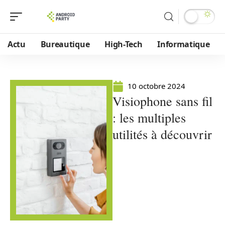
Actu
Bureautique
High-Tech
Informatique
10 octobre 2024
Visiophone sans fil
: les multiples
utilités à découvrir