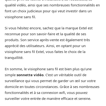
qualité vidéo, ainsi que ses nombreuses fonctionnalités en
font un choix judicieux pour qui veut investir dans un
visiophone sans fil.
Si vous hésitez encore, sachez que la marque Extel est
reconnue pour son savoir-faire et la qualité de ses
produits. Son service après-vente est également très
apprécié des utilisateurs. Ainsi, en optant pour un
visiophone sans fil Extel, vous faites le choix de la
tranquillité.
En somme, le visiophone sans fil est bien plus qu’une
simple
sonnette vidéo
. C’est un véritable outil de
surveillance qui vous permet de garder un œil sur votre
domicile en toutes circonstances. Grâce à ses nombreuses
fonctionnalités et à sa connexion wifi, vous pouvez
surveiller votre entrée de manière efficace et sereine.