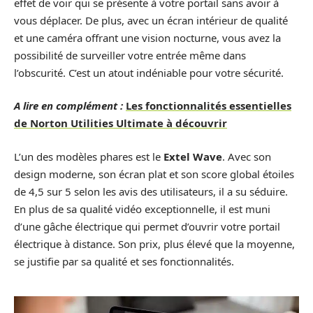
effet de voir qui se présente à votre portail sans avoir à
vous déplacer. De plus, avec un écran intérieur de qualité
et une caméra offrant une vision nocturne, vous avez la
possibilité de surveiller votre entrée même dans
l’obscurité. C’est un atout indéniable pour votre sécurité.
A lire en complément :
Les fonctionnalités essentielles
de Norton Utilities Ultimate à découvrir
L’un des modèles phares est le
Extel Wave
. Avec son
design moderne, son écran plat et son score global étoiles
de 4,5 sur 5 selon les avis des utilisateurs, il a su séduire.
En plus de sa qualité vidéo exceptionnelle, il est muni
d’une gâche électrique qui permet d’ouvrir votre portail
électrique à distance. Son prix, plus élevé que la moyenne,
se justifie par sa qualité et ses fonctionnalités.