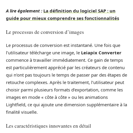
A lire également :
La définition du logiciel SAP : un
guide pour mieux comprendre ses fonctionnalités
Le processus de conversion d’images
Le processus de conversion est instantané. Une fois que
l’utilisateur télécharge une image, le
Leiapix Converter
commence à travailler immédiatement. Ce gain de temps
est particulièrement apprécié par les créateurs de contenu
qui n’ont pas toujours le temps de passer par des étapes de
retouche complexes. Après le traitement, l’utilisateur peut
choisir parmi plusieurs formats d’exportation, comme les
images en mode « côte à côte » ou les animations
Lightfield, ce qui ajoute une dimension supplémentaire à la
finalité visuelle.
Les caractéristiques innovantes en détail