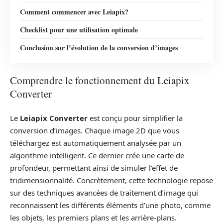
Comment commencer avec Leiapix?
Checklist pour une utilisation optimale
Conclusion sur l’évolution de la conversion d’images
Comprendre le fonctionnement du Leiapix
Converter
Le
Leiapix Converter
est conçu pour simplifier la
conversion d’images. Chaque image 2D que vous
téléchargez est automatiquement analysée par un
algorithme intelligent. Ce dernier crée une carte de
profondeur, permettant ainsi de simuler l’effet de
tridimensionnalité. Concrètement, cette technologie repose
sur des techniques avancées de traitement d’image qui
reconnaissent les différents éléments d’une photo, comme
les objets, les premiers plans et les arrière-plans.