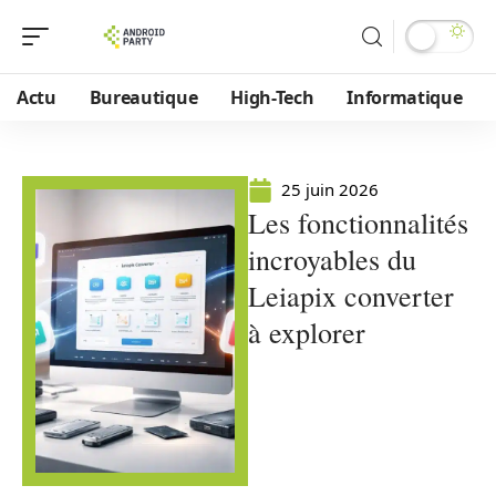
Actu
Bureautique
High-Tech
Informatique
25 juin 2026
Les fonctionnalités
incroyables du
Leiapix converter
à explorer