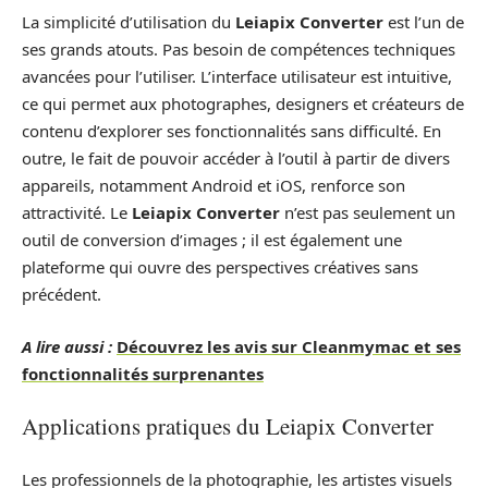
La simplicité d’utilisation du
Leiapix Converter
est l’un de
ses grands atouts. Pas besoin de compétences techniques
avancées pour l’utiliser. L’interface utilisateur est intuitive,
ce qui permet aux photographes, designers et créateurs de
contenu d’explorer ses fonctionnalités sans difficulté. En
outre, le fait de pouvoir accéder à l’outil à partir de divers
appareils, notamment Android et iOS, renforce son
attractivité. Le
Leiapix Converter
n’est pas seulement un
outil de conversion d’images ; il est également une
plateforme qui ouvre des perspectives créatives sans
précédent.
A lire aussi :
Découvrez les avis sur Cleanmymac et ses
fonctionnalités surprenantes
Applications pratiques du Leiapix Converter
Les professionnels de la photographie, les artistes visuels