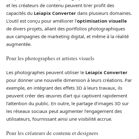
et les créateurs de contenu peuvent tirer profit des
capacités du
Leiapix Converter
dans plusieurs domaines.
L’outil est conçu pour améliorer l’
optimisation visuelle
de divers projets, allant des portfolios photographiques
aux campagnes de marketing digital, et même à la réalité
augmentée.
Pour les photographes et artistes visuels
Les photographes peuvent utiliser le
Leiapix Converter
pour donner une nouvelle dimension à leurs créations. Par
exemple, en intégrant des effets 3D à leurs travaux, ils
peuvent créer des œuvres d’art qui captivent rapidement
l’attention du public. En outre, le partage d’images 3D sur
les réseaux sociaux peut augmenter l’engagement des
utilisateurs, fournissant ainsi une visibilité accrue.
Pour les créateurs de contenu et designers