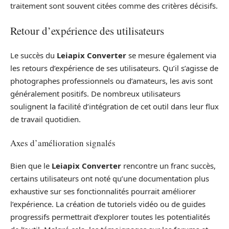
traitement sont souvent citées comme des critères décisifs.
Retour d’expérience des utilisateurs
Le succès du
Leiapix Converter
se mesure également via
les retours d’expérience de ses utilisateurs. Qu’il s’agisse de
photographes professionnels ou d’amateurs, les avis sont
généralement positifs. De nombreux utilisateurs
soulignent la facilité d’intégration de cet outil dans leur flux
de travail quotidien.
Axes d’amélioration signalés
Bien que le
Leiapix Converter
rencontre un franc succès,
certains utilisateurs ont noté qu’une documentation plus
exhaustive sur ses fonctionnalités pourrait améliorer
l’expérience. La création de tutoriels vidéo ou de guides
progressifs permettrait d’explorer toutes les potentialités