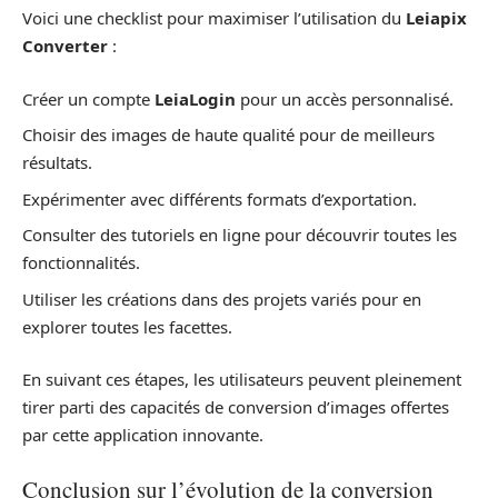
Voici une checklist pour maximiser l’utilisation du
Leiapix
Converter
:
Créer un compte
LeiaLogin
pour un accès personnalisé.
Choisir des images de haute qualité pour de meilleurs
résultats.
Expérimenter avec différents formats d’exportation.
Consulter des tutoriels en ligne pour découvrir toutes les
fonctionnalités.
Utiliser les créations dans des projets variés pour en
explorer toutes les facettes.
En suivant ces étapes, les utilisateurs peuvent pleinement
tirer parti des capacités de conversion d’images offertes
par cette application innovante.
Conclusion sur l’évolution de la conversion