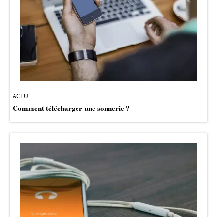
ACTU
Comment télécharger une sonnerie ?