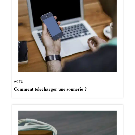
ACTU
Comment télécharger une sonnerie ?