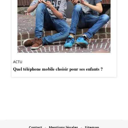
ACTU
Quel téléphone mobile choisir pour ses enfants ?
Contact
Mentions légales
Sitemap