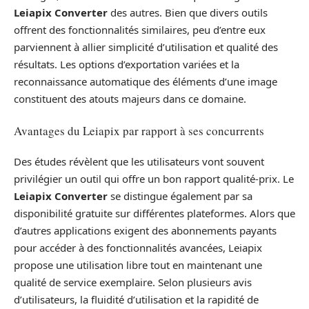
Leiapix Converter
des autres. Bien que divers outils
offrent des fonctionnalités similaires, peu d’entre eux
parviennent à allier simplicité d’utilisation et qualité des
résultats. Les options d’exportation variées et la
reconnaissance automatique des éléments d’une image
constituent des atouts majeurs dans ce domaine.
Avantages du Leiapix par rapport à ses concurrents
Des études révèlent que les utilisateurs vont souvent
privilégier un outil qui offre un bon rapport qualité-prix. Le
Leiapix Converter
se distingue également par sa
disponibilité gratuite sur différentes plateformes. Alors que
d’autres applications exigent des abonnements payants
pour accéder à des fonctionnalités avancées, Leiapix
propose une utilisation libre tout en maintenant une
qualité de service exemplaire. Selon plusieurs avis
d’utilisateurs, la fluidité d’utilisation et la rapidité de