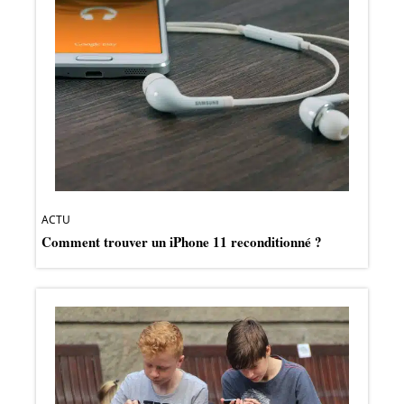
ACTU
Comment trouver un iPhone 11 reconditionné ?