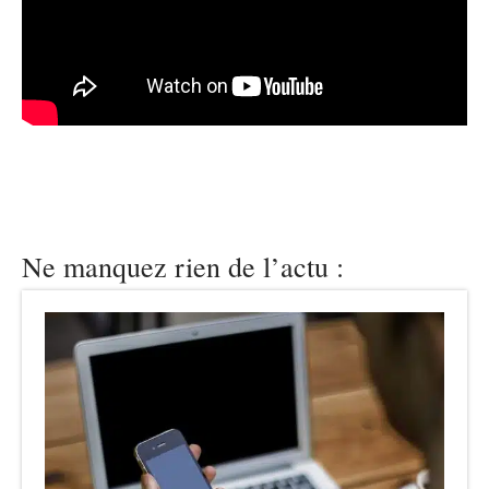
Ne manquez rien de l’actu :