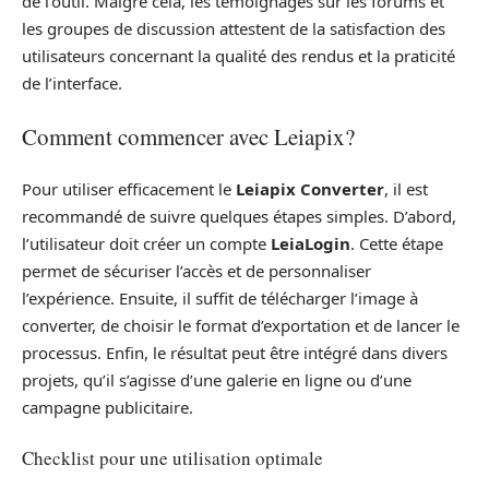
de l’outil. Malgré cela, les témoignages sur les forums et
les groupes de discussion attestent de la satisfaction des
utilisateurs concernant la qualité des rendus et la praticité
de l’interface.
Comment commencer avec Leiapix?
Pour utiliser efficacement le
Leiapix Converter
, il est
recommandé de suivre quelques étapes simples. D’abord,
l’utilisateur doit créer un compte
LeiaLogin
. Cette étape
permet de sécuriser l’accès et de personnaliser
l’expérience. Ensuite, il suffit de télécharger l’image à
converter, de choisir le format d’exportation et de lancer le
processus. Enfin, le résultat peut être intégré dans divers
projets, qu’il s’agisse d’une galerie en ligne ou d’une
campagne publicitaire.
Checklist pour une utilisation optimale