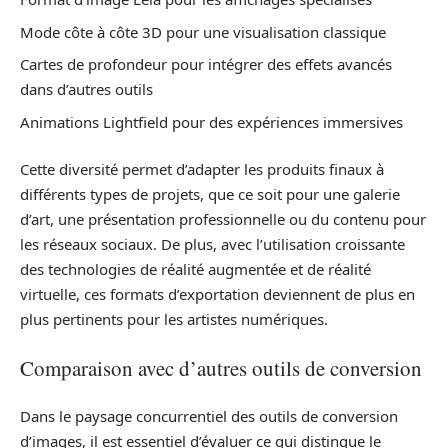
Mode côte à côte 3D pour une visualisation classique
Cartes de profondeur pour intégrer des effets avancés
dans d’autres outils
Animations Lightfield pour des expériences immersives
Cette diversité permet d’adapter les produits finaux à
différents types de projets, que ce soit pour une galerie
d’art, une présentation professionnelle ou du contenu pour
les réseaux sociaux. De plus, avec l’utilisation croissante
des technologies de réalité augmentée et de réalité
virtuelle, ces formats d’exportation deviennent de plus en
plus pertinents pour les artistes numériques.
Comparaison avec d’autres outils de conversion
Dans le paysage concurrentiel des outils de conversion
d’images, il est essentiel d’évaluer ce qui distingue le