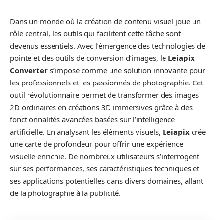
Dans un monde où la création de contenu visuel joue un
rôle central, les outils qui facilitent cette tâche sont
devenus essentiels. Avec l’émergence des technologies de
pointe et des outils de conversion d’images, le
Leiapix
Converter
s’impose comme une solution innovante pour
les professionnels et les passionnés de photographie. Cet
outil révolutionnaire permet de transformer des images
2D ordinaires en créations 3D immersives grâce à des
fonctionnalités avancées basées sur l’intelligence
artificielle. En analysant les éléments visuels,
Leiapix
crée
une carte de profondeur pour offrir une expérience
visuelle enrichie. De nombreux utilisateurs s’interrogent
sur ses performances, ses caractéristiques techniques et
ses applications potentielles dans divers domaines, allant
de la photographie à la publicité.