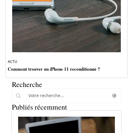
ACTU
Comment trouver un iPhone 11 reconditionné ?
Recherche
Publiés récemment