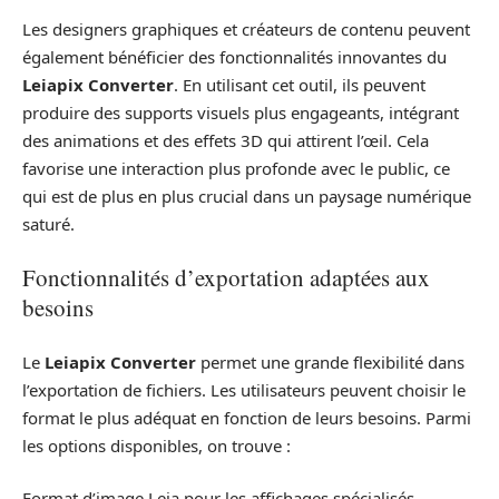
Les designers graphiques et créateurs de contenu peuvent
également bénéficier des fonctionnalités innovantes du
Leiapix Converter
. En utilisant cet outil, ils peuvent
produire des supports visuels plus engageants, intégrant
des animations et des effets 3D qui attirent l’œil. Cela
favorise une interaction plus profonde avec le public, ce
qui est de plus en plus crucial dans un paysage numérique
saturé.
Fonctionnalités d’exportation adaptées aux
besoins
Le
Leiapix Converter
permet une grande flexibilité dans
l’exportation de fichiers. Les utilisateurs peuvent choisir le
format le plus adéquat en fonction de leurs besoins. Parmi
les options disponibles, on trouve :
Format d’image Leia pour les affichages spécialisés