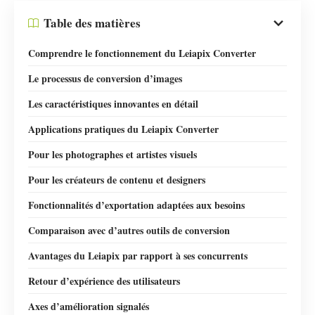
Table des matières
Comprendre le fonctionnement du Leiapix Converter
Le processus de conversion d’images
Les caractéristiques innovantes en détail
Applications pratiques du Leiapix Converter
Pour les photographes et artistes visuels
Pour les créateurs de contenu et designers
Fonctionnalités d’exportation adaptées aux besoins
Comparaison avec d’autres outils de conversion
Avantages du Leiapix par rapport à ses concurrents
Retour d’expérience des utilisateurs
Axes d’amélioration signalés