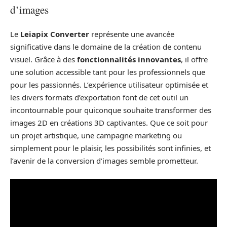
d’images
Le
Leiapix Converter
représente une avancée
significative dans le domaine de la création de contenu
visuel. Grâce à des
fonctionnalités innovantes
, il offre
une solution accessible tant pour les professionnels que
pour les passionnés. L’expérience utilisateur optimisée et
les divers formats d’exportation font de cet outil un
incontournable pour quiconque souhaite transformer des
images 2D en créations 3D captivantes. Que ce soit pour
un projet artistique, une campagne marketing ou
simplement pour le plaisir, les possibilités sont infinies, et
l’avenir de la conversion d’images semble prometteur.