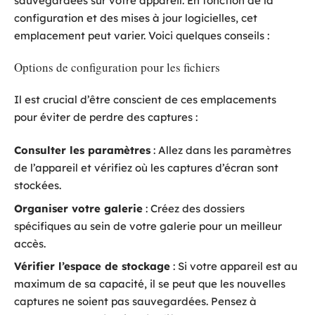
sauvegardées sur votre appareil. En fonction de la
configuration et des mises à jour logicielles, cet
emplacement peut varier. Voici quelques conseils :
Options de configuration pour les fichiers
Il est crucial d’être conscient de ces emplacements
pour éviter de perdre des captures :
Consulter les paramètres
: Allez dans les paramètres
de l’appareil et vérifiez où les captures d’écran sont
stockées.
Organiser votre galerie
: Créez des dossiers
spécifiques au sein de votre galerie pour un meilleur
accès.
Vérifier l’espace de stockage
: Si votre appareil est au
maximum de sa capacité, il se peut que les nouvelles
captures ne soient pas sauvegardées. Pensez à