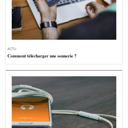
ACTU
Comment télécharger une sonnerie ?