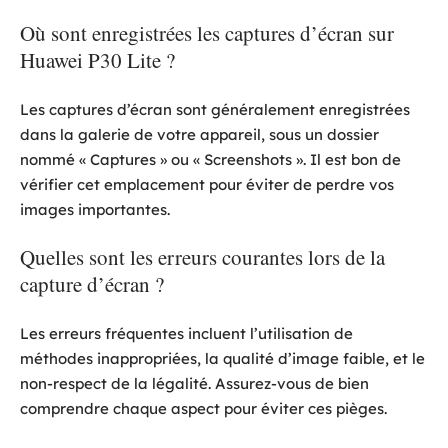
Où sont enregistrées les captures d’écran sur
Huawei P30 Lite ?
Les captures d’écran sont généralement enregistrées
dans la galerie de votre appareil, sous un dossier
nommé « Captures » ou « Screenshots ». Il est bon de
vérifier cet emplacement pour éviter de perdre vos
images importantes.
Quelles sont les erreurs courantes lors de la
capture d’écran ?
Les erreurs fréquentes incluent l’utilisation de
méthodes inappropriées, la qualité d’image faible, et le
non-respect de la légalité. Assurez-vous de bien
comprendre chaque aspect pour éviter ces pièges.