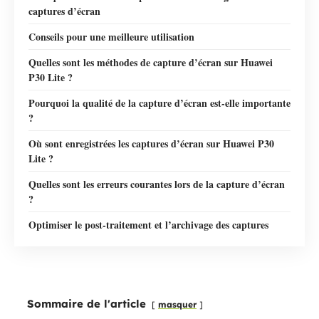
captures d’écran
Conseils pour une meilleure utilisation
Quelles sont les méthodes de capture d’écran sur Huawei
P30 Lite ?
Pourquoi la qualité de la capture d’écran est-elle importante
?
Où sont enregistrées les captures d’écran sur Huawei P30
Lite ?
Quelles sont les erreurs courantes lors de la capture d’écran
?
Optimiser le post‑traitement et l’archivage des captures
Sommaire de l'article
masquer