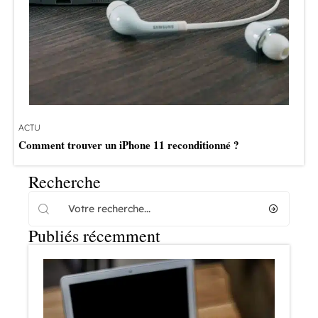
ACTU
Comment trouver un iPhone 11 reconditionné ?
Recherche
Publiés récemment