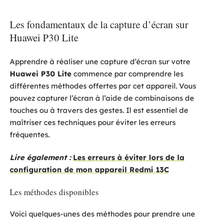
Les fondamentaux de la capture d’écran sur
Huawei P30 Lite
Apprendre à réaliser une capture d’écran sur votre
Huawei P30 Lite
commence par comprendre les
différentes méthodes offertes par cet appareil. Vous
pouvez capturer l’écran à l’aide de combinaisons de
touches ou à travers des gestes. Il est essentiel de
maîtriser ces techniques pour éviter les erreurs
fréquentes.
Lire également :
Les erreurs à éviter lors de la
configuration de mon appareil Redmi 13C
Les méthodes disponibles
Voici quelques-unes des méthodes pour prendre une