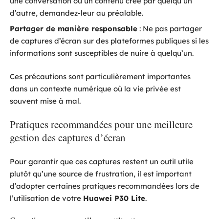
une conversation ou un contenu créé par quelqu’un
d’autre, demandez-leur au préalable.
Partager de manière responsable
: Ne pas partager
de captures d’écran sur des plateformes publiques si les
informations sont susceptibles de nuire à quelqu’un.
Ces précautions sont particulièrement importantes
dans un contexte numérique où la vie privée est
souvent mise à mal.
Pratiques recommandées pour une meilleure
gestion des captures d’écran
Pour garantir que ces captures restent un outil utile
plutôt qu’une source de frustration, il est important
d’adopter certaines pratiques recommandées lors de
l’utilisation de votre
Huawei P30 Lite
.