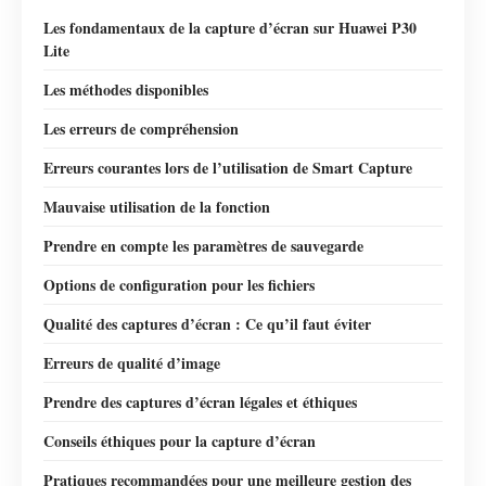
Les fondamentaux de la capture d’écran sur Huawei P30
Lite
Les méthodes disponibles
Les erreurs de compréhension
Erreurs courantes lors de l’utilisation de Smart Capture
Mauvaise utilisation de la fonction
Prendre en compte les paramètres de sauvegarde
Options de configuration pour les fichiers
Qualité des captures d’écran : Ce qu’il faut éviter
Erreurs de qualité d’image
Prendre des captures d’écran légales et éthiques
Conseils éthiques pour la capture d’écran
Pratiques recommandées pour une meilleure gestion des