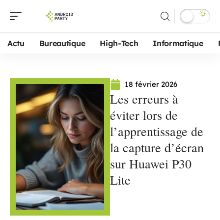
Actu
Bureautique
High-Tech
Informatique
18 février 2026
Les erreurs à
éviter lors de
l’apprentissage de
la capture d’écran
sur Huawei P30
Lite