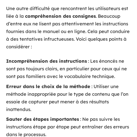
Une autre difficulté que rencontrent les utilisateurs est
liée à la
compréhension des consignes
. Beaucoup
d’entre eux ne lisent pas attentivement les instructions
fournies dans le manuel ou en ligne. Cela peut conduire
à des tentatives infructueuses. Voici quelques points à
considérer :
Incompréhension des instructions
: Les énoncés ne
sont pas toujours clairs, en particulier pour ceux qui ne
sont pas familiers avec le vocabulaire technique.
Erreur dans le choix de la méthode
: Utiliser une
méthode inappropriée pour le type de contenu que l’on
essaie de capturer peut mener à des résultats
inattendus.
Sauter des étapes importantes
: Ne pas suivre les
instructions étape par étape peut entraîner des erreurs
dans le processus.