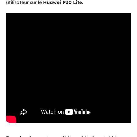
utilisateur sur le
Huawei P30 Lite
.