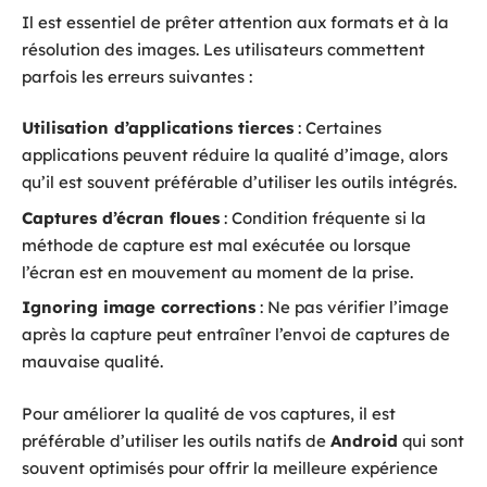
Il est essentiel de prêter attention aux formats et à la
résolution des images. Les utilisateurs commettent
parfois les erreurs suivantes :
Utilisation d’applications tierces
: Certaines
applications peuvent réduire la qualité d’image, alors
qu’il est souvent préférable d’utiliser les outils intégrés.
Captures d’écran floues
: Condition fréquente si la
méthode de capture est mal exécutée ou lorsque
l’écran est en mouvement au moment de la prise.
Ignoring image corrections
: Ne pas vérifier l’image
après la capture peut entraîner l’envoi de captures de
mauvaise qualité.
Pour améliorer la qualité de vos captures, il est
préférable d’utiliser les outils natifs de
Android
qui sont
souvent optimisés pour offrir la meilleure expérience