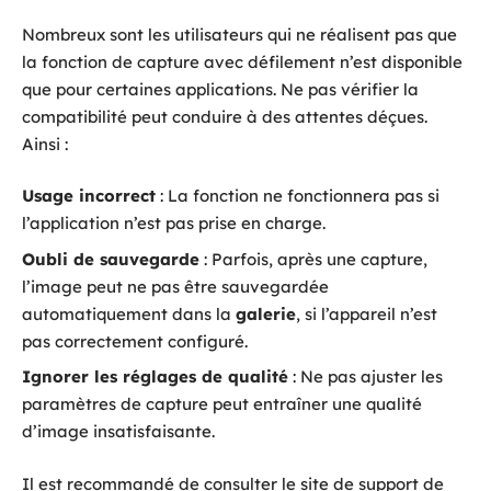
Nombreux sont les utilisateurs qui ne réalisent pas que
la fonction de capture avec défilement n’est disponible
que pour certaines applications. Ne pas vérifier la
compatibilité peut conduire à des attentes déçues.
Ainsi :
Usage incorrect
: La fonction ne fonctionnera pas si
l’application n’est pas prise en charge.
Oubli de sauvegarde
: Parfois, après une capture,
l’image peut ne pas être sauvegardée
automatiquement dans la
galerie
, si l’appareil n’est
pas correctement configuré.
Ignorer les réglages de qualité
: Ne pas ajuster les
paramètres de capture peut entraîner une qualité
d’image insatisfaisante.
Il est recommandé de consulter le site de support de