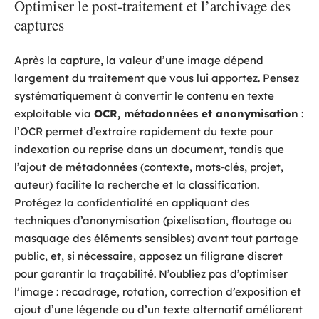
Optimiser le post‑traitement et l’archivage des
captures
Après la capture, la valeur d’une image dépend
largement du traitement que vous lui apportez. Pensez
systématiquement à convertir le contenu en texte
exploitable via
OCR, métadonnées et anonymisation
:
l’OCR permet d’extraire rapidement du texte pour
indexation ou reprise dans un document, tandis que
l’ajout de métadonnées (contexte, mots‑clés, projet,
auteur) facilite la recherche et la classification.
Protégez la confidentialité en appliquant des
techniques d’anonymisation (pixelisation, floutage ou
masquage des éléments sensibles) avant tout partage
public, et, si nécessaire, apposez un filigrane discret
pour garantir la traçabilité. N’oubliez pas d’optimiser
l’image : recadrage, rotation, correction d’exposition et
ajout d’une légende ou d’un texte alternatif améliorent