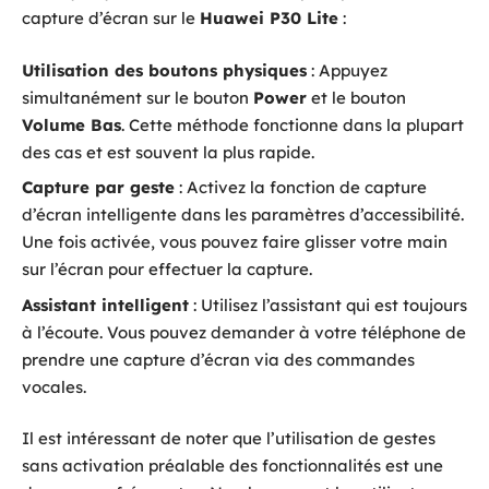
capture d’écran sur le
Huawei P30 Lite
:
Utilisation des boutons physiques
: Appuyez
simultanément sur le bouton
Power
et le bouton
Volume Bas
. Cette méthode fonctionne dans la plupart
des cas et est souvent la plus rapide.
Capture par geste
: Activez la fonction de capture
d’écran intelligente dans les paramètres d’accessibilité.
Une fois activée, vous pouvez faire glisser votre main
sur l’écran pour effectuer la capture.
Assistant intelligent
: Utilisez l’assistant qui est toujours
à l’écoute. Vous pouvez demander à votre téléphone de
prendre une capture d’écran via des commandes
vocales.
Il est intéressant de noter que l’utilisation de gestes
sans activation préalable des fonctionnalités est une