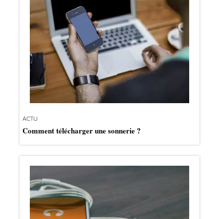
ACTU
Comment télécharger une sonnerie ?