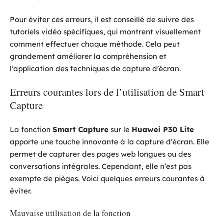
Pour éviter ces erreurs, il est conseillé de suivre des
tutoriels vidéo spécifiques, qui montrent visuellement
comment effectuer chaque méthode. Cela peut
grandement améliorer la compréhension et
l’application des techniques de capture d’écran.
Erreurs courantes lors de l’utilisation de Smart
Capture
La fonction
Smart Capture
sur le
Huawei P30 Lite
apporte une touche innovante à la capture d’écran. Elle
permet de capturer des pages web longues ou des
conversations intégrales. Cependant, elle n’est pas
exempte de pièges. Voici quelques erreurs courantes à
éviter.
Mauvaise utilisation de la fonction