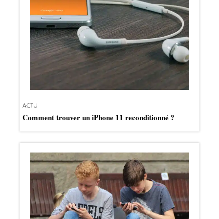
ACTU
Comment trouver un iPhone 11 reconditionné ?