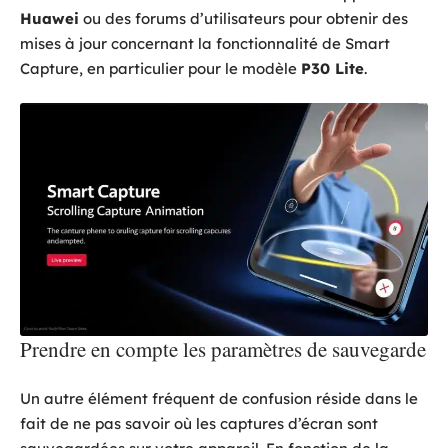
Huawei
ou des forums d’utilisateurs pour obtenir des
mises à jour concernant la fonctionnalité de Smart
Capture, en particulier pour le modèle
P30 Lite
.
Prendre en compte les paramètres de sauvegarde
Un autre élément fréquent de confusion réside dans le
fait de ne pas savoir où les captures d’écran sont