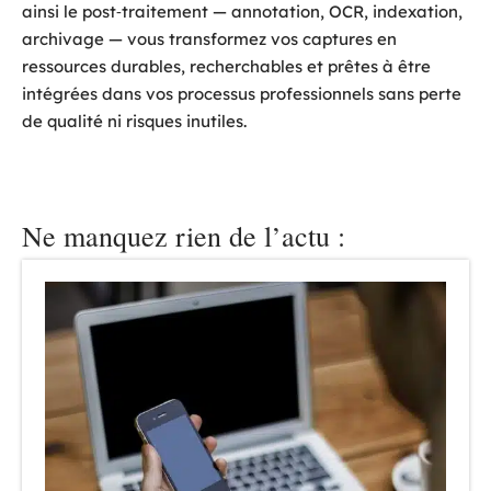
ainsi le post‑traitement — annotation, OCR, indexation,
archivage — vous transformez vos captures en
ressources durables, recherchables et prêtes à être
intégrées dans vos processus professionnels sans perte
de qualité ni risques inutiles.
Ne manquez rien de l’actu :