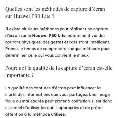
Quelles sont les méthodes de capture d’écran
sur Huawei P30 Lite ?
Il existe plusieurs méthodes pour réaliser une capture
d’écran sur le
Huawei P30 Lite
, notamment via des
boutons physiques, des gestes et l’assistant intelligent.
Prenez le temps de comprendre chaque méthode pour
déterminer celle qui vous convient le mieux.
Pourquoi la qualité de la capture d’écran est-elle
importante ?
La qualité des captures d’écran peut influencer la
clarté des informations que vous partagez. Une image
floue ou mal cadrée peut prêter à confusion. Il est donc
essentiel d’utiliser les outils appropriés et de prêter
attention à la méthode utilisée.