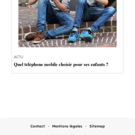
ACTU
Quel téléphone mobile choisir pour ses enfants ?
Contact
Mentions légales
Sitemap