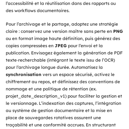
l’accessibilité et la réutilisation dans des rapports ou
des workflows documentaires.
Pour l’archivage et le partage, adoptez une stratégie
claire : conservez une version maître sans perte en
PNG
ou en format image haute définition, puis générez des
copies compressées en
JPEG
pour l’envoi et la
publication. Envisagez également la génération de PDF
texte‑recherchable (intégrant le texte issu de l’OCR)
pour l’archivage longue durée. Automatisez la
synchronisation
vers un espace sécurisé, activez le
chiffrement au repos, et définissez des conventions de
nommage et une politique de rétention (ex.
projet_date_description_v1) pour faciliter la gestion et
le versionnage. L’indexation des captures, l’intégration
au système de gestion documentaire et la mise en
place de sauvegardes rotatives assurent une
traçabilité et une conformité accrues. En structurant