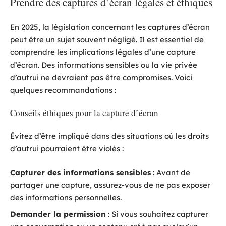
Prendre des captures d’écran légales et éthiques
En 2025, la législation concernant les captures d’écran
peut être un sujet souvent négligé. Il est essentiel de
comprendre les implications légales d’une capture
d’écran. Des informations sensibles ou la vie privée
d’autrui ne devraient pas être compromises. Voici
quelques recommandations :
Conseils éthiques pour la capture d’écran
Évitez d’être impliqué dans des situations où les droits
d’autrui pourraient être violés :
Capturer des informations sensibles
: Avant de
partager une capture, assurez-vous de ne pas exposer
des informations personnelles.
Demander la permission
: Si vous souhaitez capturer