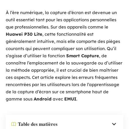
À l’ère numérique, la capture d’écran est devenue un
outil essentiel tant pour les applications personnelles
que professionnelles. Sur des appareils comme le
Huawei P30 Lite
, cette fonctionnalité est
généralement intuitive, mais elle comporte des pièges
courants qui peuvent compliquer son utilisation. Qu’il
s’agisse d’utiliser la fonction
Smart Capture
, de
connaître l’emplacement de la sauvegarde ou d’utiliser
la méthode appropriée, il est crucial de bien maîtriser
ces aspects. Cet article explore les erreurs fréquentes
rencontrées par les utilisateurs lors de l’apprentissage
de la capture d’écran sur ce smartphone haut de
gamme sous
Android
avec
EMUI
.
Table des matières