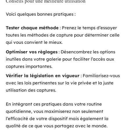
Conseils pour une meilleure utilisation
Voici quelques bonnes pratiques :
Tester chaque méthode
: Prenez le temps d’essayer
toutes les méthodes de capture pour déterminer celle
qui vous convient le mieux.
Optimiser vos réglages
: Désencombrez les options
inutiles dans votre galerie pour faciliter l’accès aux
captures importantes.
Vérifier la législation en vigueur
: Familiarisez-vous
avec les lois pertinentes sur la vie privée et la juste
utilisation des captures.
En intégrant ces pratiques dans votre routine
quotidienne, vous maximiserez non seulement
l’efficacité de votre dispositif mais également la
qualité de ce que vous partagez avec le monde.