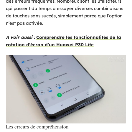
des erreurs fréquentes. Nombreux sont les utilisateurs
qui passent du temps à essayer diverses combinaisons
de touches sans succès, simplement parce que l’option
n’est pas activée.
A voir aussi :
Comprendre les fonctionnalités de la
rotation d'écran d'un Huawei P30 Lite
Les erreurs de compréhension