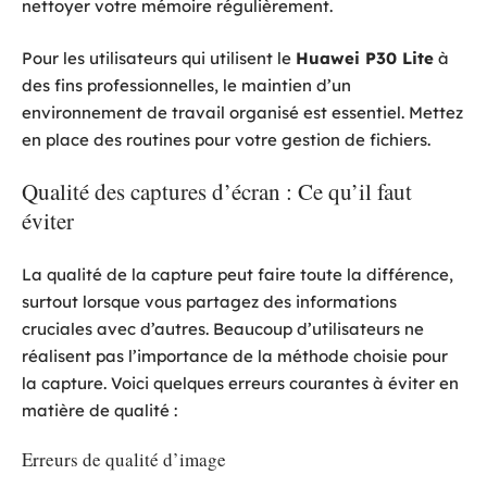
nettoyer votre mémoire régulièrement.
Pour les utilisateurs qui utilisent le
Huawei P30 Lite
à
des fins professionnelles, le maintien d’un
environnement de travail organisé est essentiel. Mettez
en place des routines pour votre gestion de fichiers.
Qualité des captures d’écran : Ce qu’il faut
éviter
La qualité de la capture peut faire toute la différence,
surtout lorsque vous partagez des informations
cruciales avec d’autres. Beaucoup d’utilisateurs ne
réalisent pas l’importance de la méthode choisie pour
la capture. Voici quelques erreurs courantes à éviter en
matière de qualité :
Erreurs de qualité d’image