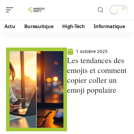
Actu
Bureautique
High-Tech
Informatique
1 octobre 2025
Les tendances des
emojis et comment
copier coller un
emoji populaire