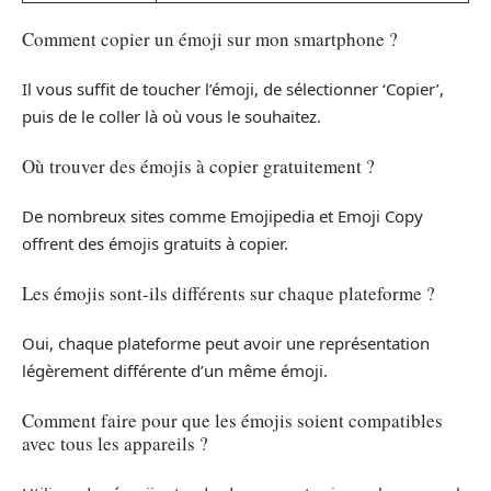
Comment copier un émoji sur mon smartphone ?
Il vous suffit de toucher l’émoji, de sélectionner ‘Copier’,
puis de le coller là où vous le souhaitez.
Où trouver des émojis à copier gratuitement ?
De nombreux sites comme Emojipedia et Emoji Copy
offrent des émojis gratuits à copier.
Les émojis sont-ils différents sur chaque plateforme ?
Oui, chaque plateforme peut avoir une représentation
légèrement différente d’un même émoji.
Comment faire pour que les émojis soient compatibles
avec tous les appareils ?