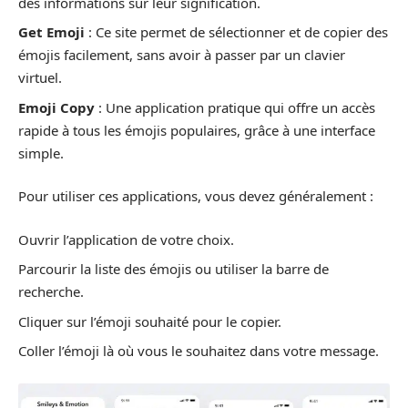
des informations sur leur signification.
Get Emoji
: Ce site permet de sélectionner et de copier des
émojis facilement, sans avoir à passer par un clavier
virtuel.
Emoji Copy
: Une application pratique qui offre un accès
rapide à tous les émojis populaires, grâce à une interface
simple.
Pour utiliser ces applications, vous devez généralement :
Ouvrir l’application de votre choix.
Parcourir la liste des émojis ou utiliser la barre de
recherche.
Cliquer sur l’émoji souhaité pour le copier.
Coller l’émoji là où vous le souhaitez dans votre message.