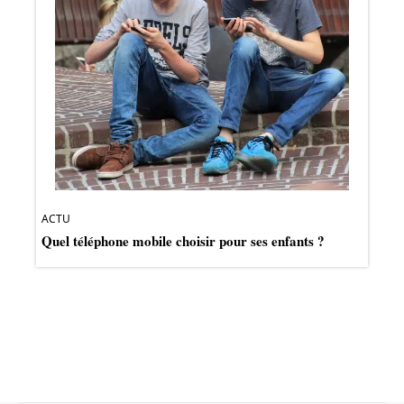
ACTU
Quel téléphone mobile choisir pour ses enfants ?