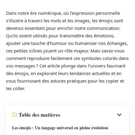
Dans notre ère numérique, où l’expression personnelle
s’illustre à travers les mots et les images, les émojis sont
devenus essentiels pour enrichir notre communication.
Qu’ils soient utilisés pour transmettre des émotions,
ajouter une touche d’humour ou humaniser nos échanges,
ces petites icônes jouent un rôle majeur. Mais savez-vous
comment reproduire facilement ces symboles colorés dans
vos messages ? Cet article plonge dans l’univers fascinant
des émojis, en explorant leurs tendances actuelles et en
vous fournissant des astuces pratiques pour les copier et
les coller.
Table des matières
Les émojis : Un langage universel en pleine évolution