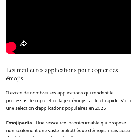
Les meilleures applications pour copier des
émojis
Il existe de nombreuses applications qui rendent le
processus de copie et collage d’émojis facile et rapide. Voici
une sélection d’applications populaires en 2025 :
Emojipedia
: Une ressource incontournable qui propose
non seulement une vaste bibliothèque d’émojis, mais aussi