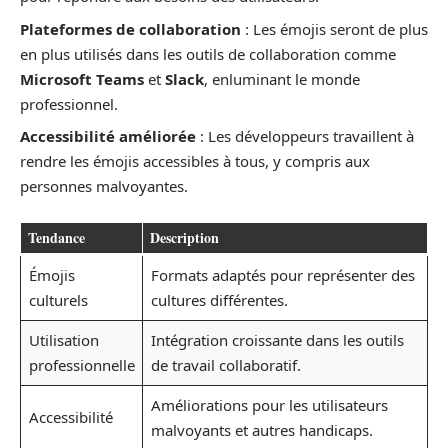
Plateformes de collaboration
: Les émojis seront de plus
en plus utilisés dans les outils de collaboration comme
Microsoft Teams
et
Slack
, enluminant le monde
professionnel.
Accessibilité améliorée
: Les développeurs travaillent à
rendre les émojis accessibles à tous, y compris aux
personnes malvoyantes.
Tendance
Description
Émojis
Formats adaptés pour représenter des
culturels
cultures différentes.
Utilisation
Intégration croissante dans les outils
professionnelle
de travail collaboratif.
Améliorations pour les utilisateurs
Accessibilité
malvoyants et autres handicaps.