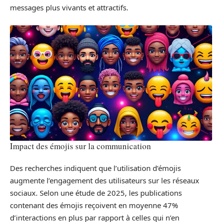
messages plus vivants et attractifs.
Impact des émojis sur la communication
Des recherches indiquent que l’utilisation d’émojis
augmente l’engagement des utilisateurs sur les réseaux
sociaux. Selon une étude de 2025, les publications
contenant des émojis reçoivent en moyenne 47%
d’interactions en plus par rapport à celles qui n’en