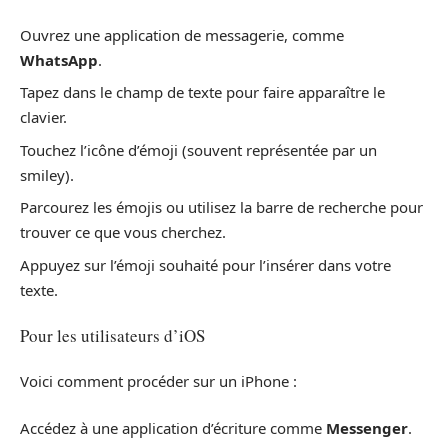
Ouvrez une application de messagerie, comme
WhatsApp
.
Tapez dans le champ de texte pour faire apparaître le
clavier.
Touchez l’icône d’émoji (souvent représentée par un
smiley).
Parcourez les émojis ou utilisez la barre de recherche pour
trouver ce que vous cherchez.
Appuyez sur l’émoji souhaité pour l’insérer dans votre
texte.
Pour les utilisateurs d’iOS
Voici comment procéder sur un iPhone :
Accédez à une application d’écriture comme
Messenger
.