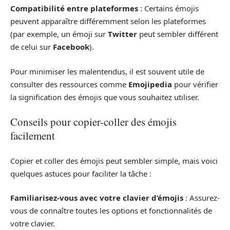
Compatibilité entre plateformes
: Certains émojis
peuvent apparaître différemment selon les plateformes
(par exemple, un émoji sur
Twitter
peut sembler différent
de celui sur
Facebook
).
Pour minimiser les malentendus, il est souvent utile de
consulter des ressources comme
Emojipedia
pour vérifier
la signification des émojis que vous souhaitez utiliser.
Conseils pour copier-coller des émojis
facilement
Copier et coller des émojis peut sembler simple, mais voici
quelques astuces pour faciliter la tâche :
Familiarisez-vous avec votre clavier d’émojis
: Assurez-
vous de connaître toutes les options et fonctionnalités de
votre clavier.