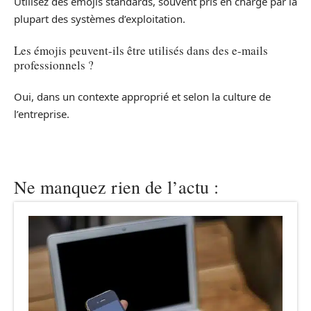
Utilisez des émojis standards, souvent pris en charge par la
plupart des systèmes d’exploitation.
Les émojis peuvent-ils être utilisés dans des e-mails
professionnels ?
Oui, dans un contexte approprié et selon la culture de
l’entreprise.
Ne manquez rien de l’actu :