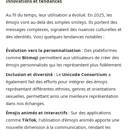
innovations et tendances
Au fil du temps, leur utilisation a évolué. En 2025, les
émojis vont au-delà des simples smileys. Ils portent des
messages complexes, signalent des nuances culturelles et
des identités. Voici quelques tendances notables :
Évolution vers la personnalisation
: Des plateformes
comme
Bitmoji
permettent aux utilisateurs de créer des
émojis personnalisés qui les représentent plus fidèlement.
Inclusion et diversité
: Le
Unicode Consortium
a
également fait des efforts pour intégrer des émojis
représentant différentes ethnies, genres et orientations
sexuelles, permettant ainsi une meilleure représentation
dans nos échanges.
Émojis animés et interactifs
: Sur des applications
comme
TikTok
, l’utilisation d’émojis animés apporte une
nouvelle dimension à la communication, rendant les