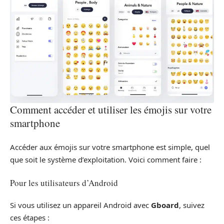
Comment accéder et utiliser les émojis sur votre
smartphone
Accéder aux émojis sur votre smartphone est simple, quel
que soit le système d’exploitation. Voici comment faire :
Pour les utilisateurs d’Android
Si vous utilisez un appareil Android avec
Gboard
, suivez
ces étapes :