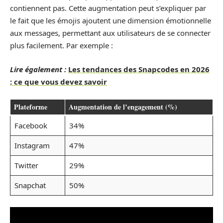
contiennent pas. Cette augmentation peut s’expliquer par
le fait que les émojis ajoutent une dimension émotionnelle
aux messages, permettant aux utilisateurs de se connecter
plus facilement. Par exemple :
Lire également :
Les tendances des Snapcodes en 2026
: ce que vous devez savoir
Plateforme
Augmentation de l’engagement (%)
Facebook
34%
Instagram
47%
Twitter
29%
Snapchat
50%