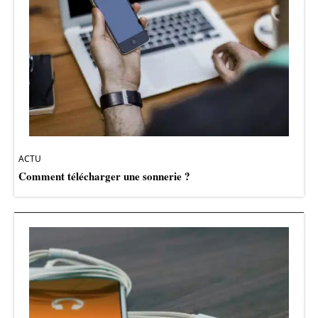
ACTU
Comment télécharger une sonnerie ?