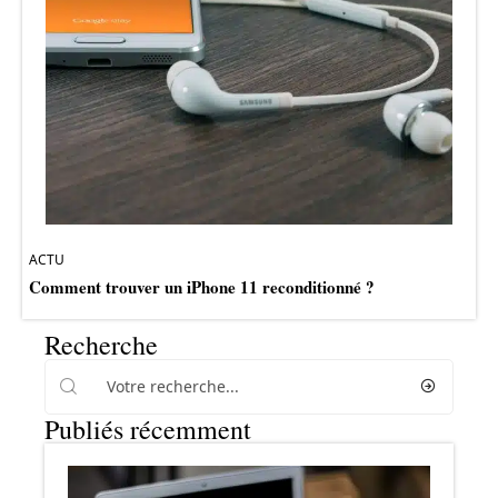
ACTU
Comment trouver un iPhone 11 reconditionné ?
Recherche
Publiés récemment