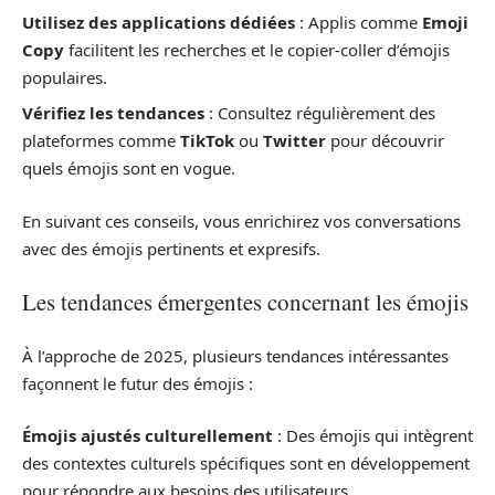
Utilisez des applications dédiées
: Applis comme
Emoji
Copy
facilitent les recherches et le copier-coller d’émojis
populaires.
Vérifiez les tendances
: Consultez régulièrement des
plateformes comme
TikTok
ou
Twitter
pour découvrir
quels émojis sont en vogue.
En suivant ces conseils, vous enrichirez vos conversations
avec des émojis pertinents et expresifs.
Les tendances émergentes concernant les émojis
À l’approche de 2025, plusieurs tendances intéressantes
façonnent le futur des émojis :
Émojis ajustés culturellement
: Des émojis qui intègrent
des contextes culturels spécifiques sont en développement
pour répondre aux besoins des utilisateurs.