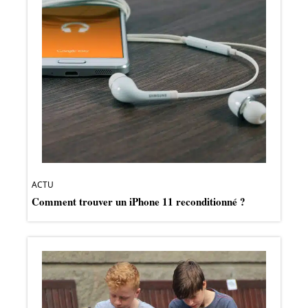
ACTU
Comment trouver un iPhone 11 reconditionné ?