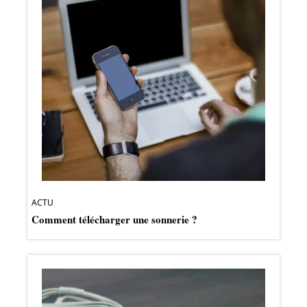
ACTU
Comment télécharger une sonnerie ?