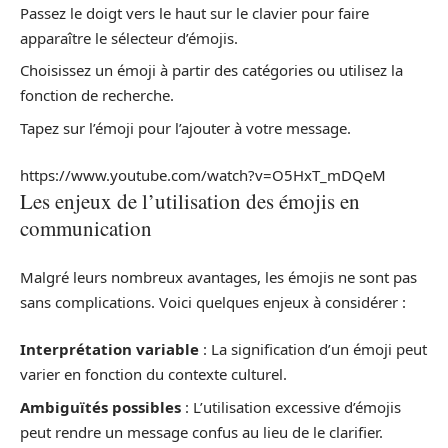
Passez le doigt vers le haut sur le clavier pour faire
apparaître le sélecteur d’émojis.
Choisissez un émoji à partir des catégories ou utilisez la
fonction de recherche.
Tapez sur l’émoji pour l’ajouter à votre message.
https://www.youtube.com/watch?v=O5HxT_mDQeM
Les enjeux de l’utilisation des émojis en
communication
Malgré leurs nombreux avantages, les émojis ne sont pas
sans complications. Voici quelques enjeux à considérer :
Interprétation variable
: La signification d’un émoji peut
varier en fonction du contexte culturel.
Ambiguïtés possibles
: L’utilisation excessive d’émojis
peut rendre un message confus au lieu de le clarifier.