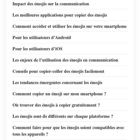
Impact des émojis sur la communication
Les meilleures applications pour copier des émojis
Comment accéder et utiliser les émojis sur votre smartphone
Pour les utilisateurs d’Android
Pour les utilisateurs d’iOS
Les enjeux de l’utilisation des émojis en communication
Conseils pour copier-coller des émojis facilement
Les tendances émergentes concernant les émojis
Comment copier un émoji sur mon smartphone ?
Où trouver des émojis à copier gratuitement ?
Les émojis sont-ils différents sur chaque plateforme ?
Comment faire pour que les émojis soient compatibles avec
tous les appareils ?