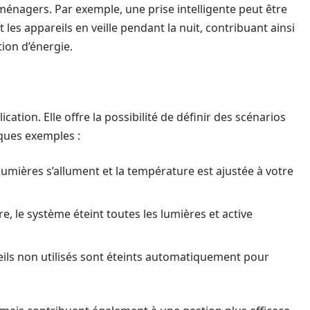
oménagers. Par exemple, une prise intelligente peut être
 appareils en veille pendant la nuit, contribuant ainsi
ion d’énergie.
cation. Elle offre la possibilité de définir des scénarios
lques exemples :
 lumières s’allument et la température est ajustée à votre
e, le système éteint toutes les lumières et active
ils non utilisés sont éteints automatiquement pour