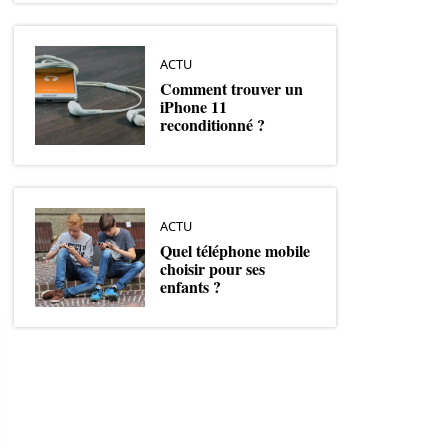
ACTU
Comment trouver un
iPhone 11
reconditionné ?
ACTU
Quel téléphone mobile
choisir pour ses
enfants ?