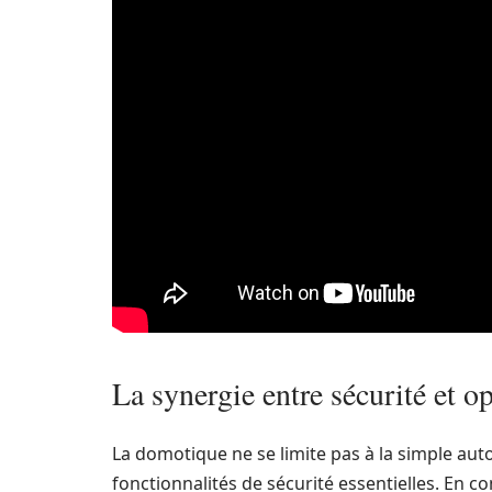
La synergie entre sécurité et o
La domotique ne se limite pas à la simple aut
fonctionnalités de sécurité essentielles. En