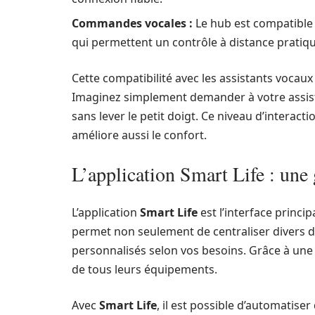
Commandes vocales :
Le hub est compatible 
qui permettent un contrôle à distance pratiqu
Cette compatibilité avec les assistants vocaux 
Imaginez simplement demander à votre assista
sans lever le petit doigt. Ce niveau d’interact
améliore aussi le confort.
L’application Smart Life : une 
L’application
Smart Life
est l’interface princi
permet non seulement de centraliser divers di
personnalisés selon vos besoins. Grâce à une in
de tous leurs équipements.
Avec
Smart Life
, il est possible d’automatis