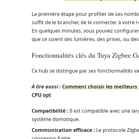
La première étape pour profiter de ses nombreu
suffit de le brancher, de le connecter à votre
En quelques minutes, vous pouvez configurer
que ce soient des lumières, des prises, ou des
Fonctionnalités clés du Tuya Zigbee G
Ce hub se distingue par ses fonctionnalités var
A lire aussi :
Comment choisir les meilleurs 
CPU opt
Compatibilité :
Il est compatible avec une lar
système domotique.
Communication efficace :
Le protocole Zigb
connexion fiable.