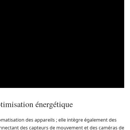
ptimisation énergétique
omatisation des appareils ; elle intègre également des
 connectant des capteurs de mouvement et des caméras de