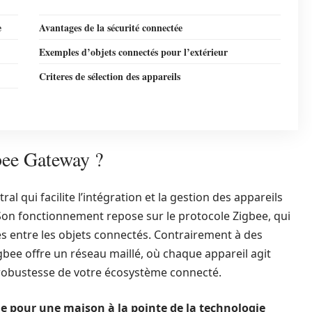
e
Avantages de la sécurité connectée
Exemples d’objets connectés pour l’extérieur
Criteres de sélection des appareils
bee Gateway ?
ral qui facilite l’intégration et la gestion des appareils
 Son fonctionnement repose sur le protocole Zigbee, qui
 entre les objets connectés. Contrairement à des
gbee offre un réseau maillé, où chaque appareil agit
 robustesse de votre écosystème connecté.
e pour une maison à la pointe de la technologie