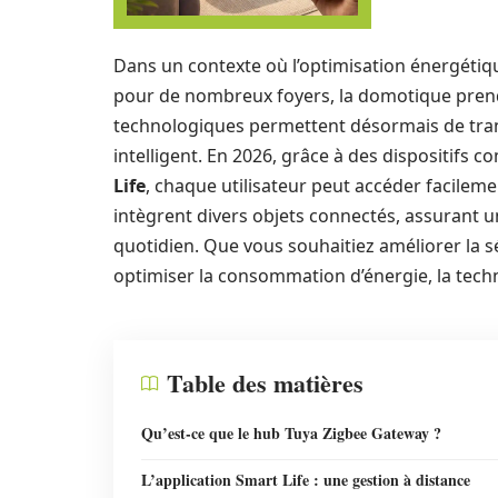
Dans un contexte où l’optimisation énergétique
pour de nombreux foyers, la domotique pren
technologiques permettent désormais de tran
intelligent. En 2026, grâce à des dispositifs 
Life
, chaque utilisateur peut accéder facileme
intègrent divers objets connectés, assurant 
quotidien. Que vous souhaitiez améliorer la s
optimiser la consommation d’énergie, la tech
Table des matières
Qu’est-ce que le hub Tuya Zigbee Gateway ?
L’application Smart Life : une gestion à distance