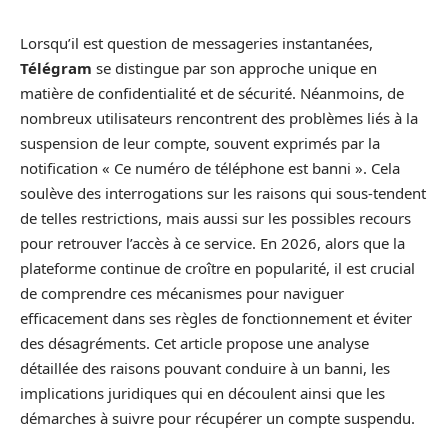
Lorsqu’il est question de messageries instantanées,
Télégram
se distingue par son approche unique en
matière de confidentialité et de sécurité. Néanmoins, de
nombreux utilisateurs rencontrent des problèmes liés à la
suspension de leur compte, souvent exprimés par la
notification « Ce numéro de téléphone est banni ». Cela
soulève des interrogations sur les raisons qui sous-tendent
de telles restrictions, mais aussi sur les possibles recours
pour retrouver l’accès à ce service. En 2026, alors que la
plateforme continue de croître en popularité, il est crucial
de comprendre ces mécanismes pour naviguer
efficacement dans ses règles de fonctionnement et éviter
des désagréments. Cet article propose une analyse
détaillée des raisons pouvant conduire à un banni, les
implications juridiques qui en découlent ainsi que les
démarches à suivre pour récupérer un compte suspendu.