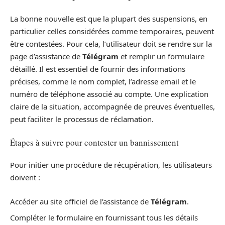
La bonne nouvelle est que la plupart des suspensions, en
particulier celles considérées comme temporaires, peuvent
être contestées. Pour cela, l’utilisateur doit se rendre sur la
page d’assistance de
Télégram
et remplir un formulaire
détaillé. Il est essentiel de fournir des informations
précises, comme le nom complet, l’adresse email et le
numéro de téléphone associé au compte. Une explication
claire de la situation, accompagnée de preuves éventuelles,
peut faciliter le processus de réclamation.
Étapes à suivre pour contester un bannissement
Pour initier une procédure de récupération, les utilisateurs
doivent :
Accéder au site officiel de l’assistance de
Télégram
.
Compléter le formulaire en fournissant tous les détails