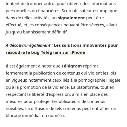
tentent de tromper autrui pour obtenir des informations
personnelles ou financières. Si un utilisateur est impliqué
dans de telles activités, un
signalement
peut être
effectué, et les conséquences peuvent être sévères, allant
jusqu’au bannissement définitif.
A découvrir également :
Les solutions innovantes pour
résoudre le bug Télégram sur iPhone
Il est également à noter que
Télégram
réprime
fermement la publication de contenus qui violent les lois
en vigueur, notamment ceux liés à la pornographie illégale
ou à la promotion de la violence. La plateforme, tout en
respectant la liberté d’expression, a mis en place des
mesures pour protéger les utilisateurs de contenus
nuisibles. La diffusion de tels contenus peut entraîner un
blocage immédiat du numéro.