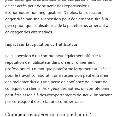
de cet accès peut donc avoir des répercussions
économiques non négligeables. De plus, la frustration
engendrée par une suspension peut également nuire à la
perception que l’utilisateur a de la plateforme, amenant à
envisager des alternatives.
Impact sur la réputation de l’utilisateur
La suspension d’un compte peut également affecter la
réputation de l’utilisateur dans un environnement
professionnel. En tant que plateforme largement utilisée
pour le travail collaboratif, une suspension peut entraîner
des malentendus ou une perte de confiance de la part de
collègues ou clients. Aux yeux des autres, un compte banni
peut être associé à des comportements douteux, impactant
par conséquent des relations commerciales.
Comment récupérer un compte banni ?