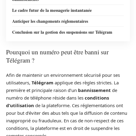
Le cadre futur de la messagerie instantanée
Anticiper les changements réglementaires
Conclusion sur la gestion des suspensions sur Télégram
Pourquoi un numéro peut être banni sur
Télégram ?
Afin de maintenir un environnement sécurisé pour ses
utilisateurs,
Télégram
applique des règles strictes. La
première et principale raison d’un
bannissement
de
numéro de téléphone réside dans les
conditions
d’utilisation
de la plateforme. Ces réglementations ont
pour but d’éviter des abus tels que la diffusion de contenu
inapproprié ou frauduleux. En cas de non-respect de ces
conditions, la plateforme est en droit de suspendre les
comptes concernés.