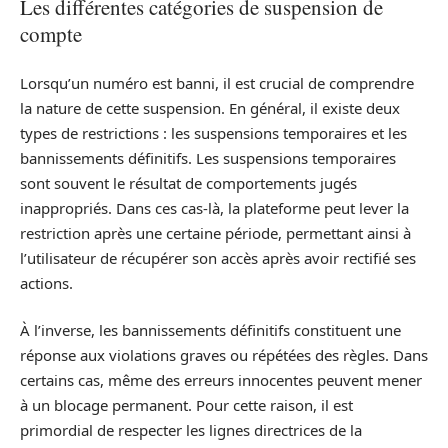
Les différentes catégories de suspension de
compte
Lorsqu’un numéro est banni, il est crucial de comprendre
la nature de cette suspension. En général, il existe deux
types de restrictions : les suspensions temporaires et les
bannissements définitifs. Les suspensions temporaires
sont souvent le résultat de comportements jugés
inappropriés. Dans ces cas-là, la plateforme peut lever la
restriction après une certaine période, permettant ainsi à
l’utilisateur de récupérer son accès après avoir rectifié ses
actions.
À l’inverse, les bannissements définitifs constituent une
réponse aux violations graves ou répétées des règles. Dans
certains cas, même des erreurs innocentes peuvent mener
à un blocage permanent. Pour cette raison, il est
primordial de respecter les lignes directrices de la