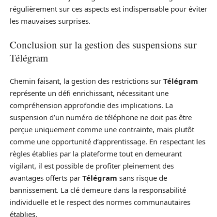
régulièrement sur ces aspects est indispensable pour éviter
les mauvaises surprises.
Conclusion sur la gestion des suspensions sur
Télégram
Chemin faisant, la gestion des restrictions sur
Télégram
représente un défi enrichissant, nécessitant une
compréhension approfondie des implications. La
suspension d’un numéro de téléphone ne doit pas être
perçue uniquement comme une contrainte, mais plutôt
comme une opportunité d’apprentissage. En respectant les
règles établies par la plateforme tout en demeurant
vigilant, il est possible de profiter pleinement des
avantages offerts par
Télégram
sans risque de
bannissement. La clé demeure dans la responsabilité
individuelle et le respect des normes communautaires
établies.