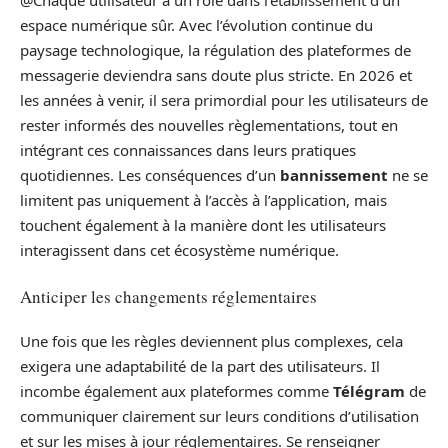
@Chaque utilisateur a un rôle dans l’établissement d’un
espace numérique sûr. Avec l’évolution continue du
paysage technologique, la régulation des plateformes de
messagerie deviendra sans doute plus stricte. En 2026 et
les années à venir, il sera primordial pour les utilisateurs de
rester informés des nouvelles règlementations, tout en
intégrant ces connaissances dans leurs pratiques
quotidiennes. Les conséquences d’un
bannissement
ne se
limitent pas uniquement à l’accès à l’application, mais
touchent également à la manière dont les utilisateurs
interagissent dans cet écosystème numérique.
Anticiper les changements réglementaires
Une fois que les règles deviennent plus complexes, cela
exigera une adaptabilité de la part des utilisateurs. Il
incombe également aux plateformes comme
Télégram
de
communiquer clairement sur leurs conditions d’utilisation
et sur les mises à jour réglementaires. Se renseigner