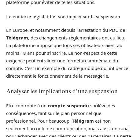
plateforme pour éviter de telles situations.
Le contexte législatif et son impact sur la suspension
En Europe, et notamment depuis l’arrestation du PDG de
Télégram
, des changements réglementaires ont eu lieu.
La plateforme impose que tous ses utilisateurs aient au
moins 18 ans pour s’inscrire. Le non-respect de cette
exigence peut entraîner une fermeture immédiate du
compte. C’est un exemple du cadre juridique qui influence
directement le fonctionnement de la messagerie.
Analyser les implications d’une suspension
Être confronté à un
compte suspendu
soulève des
conséquences, tant sur le plan personnel que
professionnel. Pour beaucoup,
Télégram
est non
seulement un outil de communication, mais aussi un canal
pour échanger avec des clients ou des partenaires. La perte