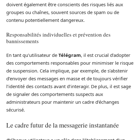
doivent également être conscients des risques liés aux
groupes ou chaînes, souvent sources de spam ou de
contenu potentiellement dangereux.
Responsabilités individuelles et prévention des
bannissements
En tant qu’utilisateur de
Télégram
, il est crucial d’adopter
des comportements responsables pour minimiser le risque
de suspension. Cela implique, par exemple, de s’abstenir
d’envoyer des messages en masse et de toujours vérifier
l’identité des contacts avant d’interagir. De plus, il est sage
de signaler des comportements suspects aux
administrateurs pour maintenir un cadre d’échanges
sécurisé.
Le cadre futur de la messagerie instantanée