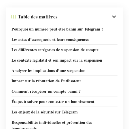
Table des matières
Pourquoi un numéro peut être banni sur Télégram ?
Les actes d’escroquerie et leurs conséquences
Les différentes catégories de suspension de compte
Le contexte législatif et son impact sur la suspension
Analyser les implications d’une suspension
Impact sur la réputation de l’utilisateur
Comment récupérer un compte banni ?
Étapes à suivre pour contester un bannissement
Les enjeux de la sécurité sur Télégram
Responsabilités individuelles et prévention des
bannissements