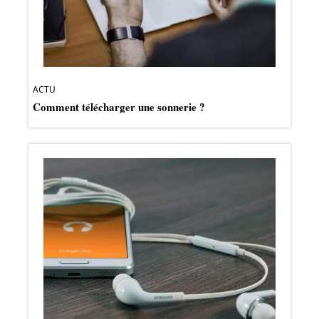
ACTU
Comment télécharger une sonnerie ?