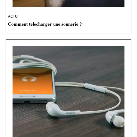
ACTU
Comment télécharger une sonnerie ?