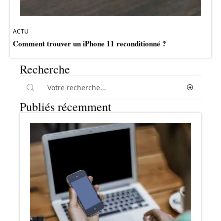
ACTU
Comment trouver un iPhone 11 reconditionné ?
Recherche
Publiés récemment