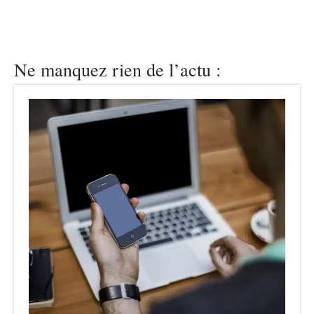
Ne manquez rien de l’actu :