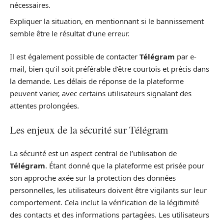
nécessaires.
Expliquer la situation, en mentionnant si le bannissement
semble être le résultat d’une erreur.
Il est également possible de contacter
Télégram
par e-
mail, bien qu’il soit préférable d’être courtois et précis dans
la demande. Les délais de réponse de la plateforme
peuvent varier, avec certains utilisateurs signalant des
attentes prolongées.
Les enjeux de la sécurité sur Télégram
La sécurité est un aspect central de l’utilisation de
Télégram
. Étant donné que la plateforme est prisée pour
son approche axée sur la protection des données
personnelles, les utilisateurs doivent être vigilants sur leur
comportement. Cela inclut la vérification de la légitimité
des contacts et des informations partagées. Les utilisateurs