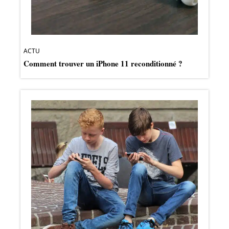
ACTU
Comment trouver un iPhone 11 reconditionné ?