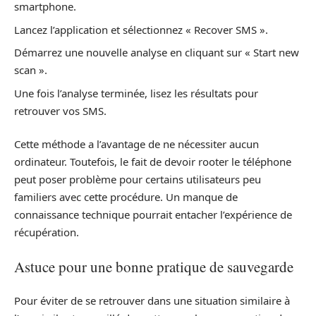
smartphone.
Lancez l’application et sélectionnez « Recover SMS ».
Démarrez une nouvelle analyse en cliquant sur « Start new
scan ».
Une fois l’analyse terminée, lisez les résultats pour
retrouver vos SMS.
Cette méthode a l’avantage de ne nécessiter aucun
ordinateur. Toutefois, le fait de devoir rooter le téléphone
peut poser problème pour certains utilisateurs peu
familiers avec cette procédure. Un manque de
connaissance technique pourrait entacher l’expérience de
récupération.
Astuce pour une bonne pratique de sauvegarde
Pour éviter de se retrouver dans une situation similaire à