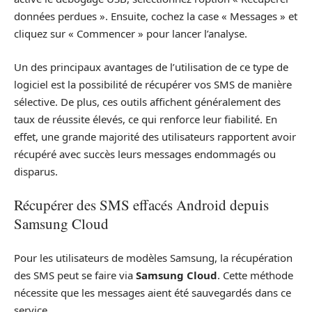
données perdues ». Ensuite, cochez la case « Messages » et
cliquez sur « Commencer » pour lancer l’analyse.
Un des principaux avantages de l’utilisation de ce type de
logiciel est la possibilité de récupérer vos SMS de manière
sélective. De plus, ces outils affichent généralement des
taux de réussite élevés, ce qui renforce leur fiabilité. En
effet, une grande majorité des utilisateurs rapportent avoir
récupéré avec succès leurs messages endommagés ou
disparus.
Récupérer des SMS effacés Android depuis
Samsung Cloud
Pour les utilisateurs de modèles Samsung, la récupération
des SMS peut se faire via
Samsung Cloud
. Cette méthode
nécessite que les messages aient été sauvegardés dans ce
service.