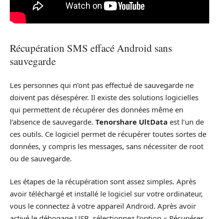
Récupération SMS effacé Android sans
sauvegarde
Les personnes qui n’ont pas effectué de sauvegarde ne
doivent pas désespérer. Il existe des solutions logicielles
qui permettent de récupérer des données même en
l’absence de sauvegarde.
Tenorshare UltData
est l’un de
ces outils. Ce logiciel permet de récupérer toutes sortes de
données, y compris les messages, sans nécessiter de root
ou de sauvegarde.
Les étapes de la récupération sont assez simples. Après
avoir téléchargé et installé le logiciel sur votre ordinateur,
vous le connectez à votre appareil Android. Après avoir
activé le débogage USB, sélectionnez l’option « Récupérer