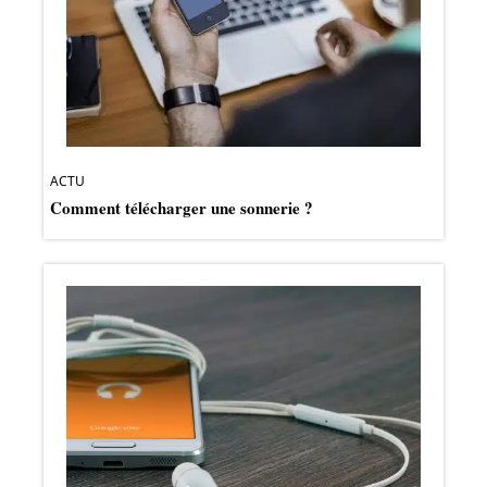
ACTU
Comment télécharger une sonnerie ?