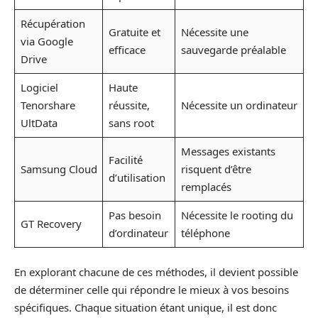
Récupération
Gratuite et
Nécessite une
via Google
efficace
sauvegarde préalable
Drive
Logiciel
Haute
Tenorshare
réussite,
Nécessite un ordinateur
UltData
sans root
Messages existants
Facilité
Samsung Cloud
risquent d’être
d’utilisation
remplacés
Pas besoin
Nécessite le rooting du
GT Recovery
d’ordinateur
téléphone
En explorant chacune de ces méthodes, il devient possible
de déterminer celle qui répondre le mieux à vos besoins
spécifiques. Chaque situation étant unique, il est donc