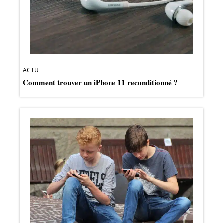
ACTU
Comment trouver un iPhone 11 reconditionné ?