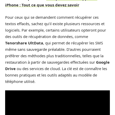
iPhone : Tout ce que vous devez savoir
Pour ceux qui se demandent comment récupérer ces
textos effacés, sachez qu’il existe plusieurs ressources et
logiciels. Par exemple, certains utilisateurs opteront pour
des outils de récupération de données, comme
Tenorshare UltData
, qui permet de récupérer les SMS
même sans sauvegarde préalable. D’autres pourraient
préférer des méthodes plus traditionnelles, telles que la
restauration à partir de sauvegardes effectuées sur
Google
Drive
ou des services de cloud. La clé est de connaître les
bonnes pratiques et les outils adaptés au modèle de
téléphone utilisé.