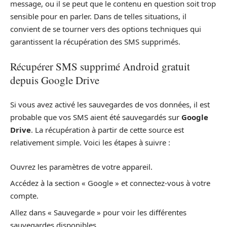
message, ou il se peut que le contenu en question soit trop
sensible pour en parler. Dans de telles situations, il
convient de se tourner vers des options techniques qui
garantissent la récupération des SMS supprimés.
Récupérer SMS supprimé Android gratuit
depuis Google Drive
Si vous avez activé les sauvegardes de vos données, il est
probable que vos SMS aient été sauvegardés sur
Google
Drive
. La récupération à partir de cette source est
relativement simple. Voici les étapes à suivre :
Ouvrez les paramètres de votre appareil.
Accédez à la section « Google » et connectez-vous à votre
compte.
Allez dans « Sauvegarde » pour voir les différentes
sauvegardes disponibles.