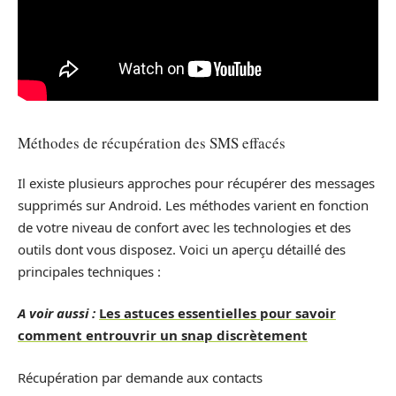
Méthodes de récupération des SMS effacés
Il existe plusieurs approches pour récupérer des messages
supprimés sur Android. Les méthodes varient en fonction
de votre niveau de confort avec les technologies et des
outils dont vous disposez. Voici un aperçu détaillé des
principales techniques :
A voir aussi :
Les astuces essentielles pour savoir
comment entrouvrir un snap discrètement
Récupération par demande aux contacts