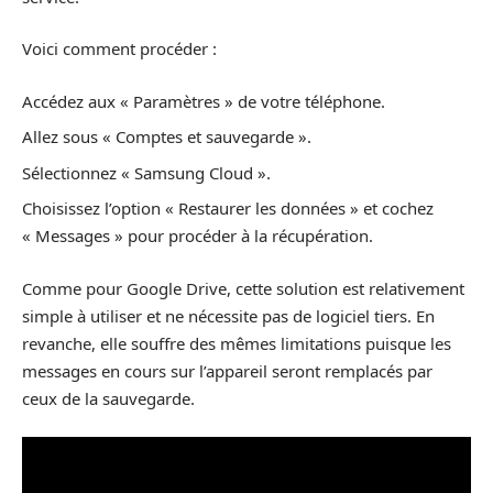
Voici comment procéder :
Accédez aux « Paramètres » de votre téléphone.
Allez sous « Comptes et sauvegarde ».
Sélectionnez « Samsung Cloud ».
Choisissez l’option « Restaurer les données » et cochez
« Messages » pour procéder à la récupération.
Comme pour Google Drive, cette solution est relativement
simple à utiliser et ne nécessite pas de logiciel tiers. En
revanche, elle souffre des mêmes limitations puisque les
messages en cours sur l’appareil seront remplacés par
ceux de la sauvegarde.