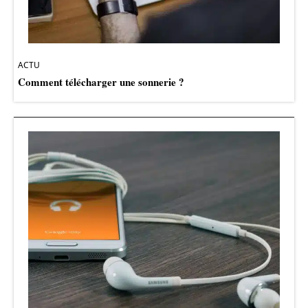
ACTU
Comment télécharger une sonnerie ?