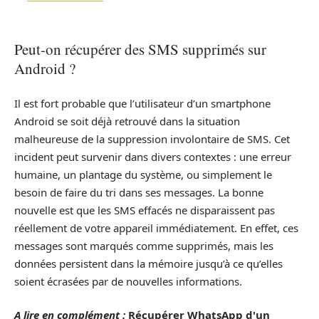
Peut-on récupérer des SMS supprimés sur
Android ?
Il est fort probable que l’utilisateur d’un smartphone
Android se soit déjà retrouvé dans la situation
malheureuse de la suppression involontaire de SMS. Cet
incident peut survenir dans divers contextes : une erreur
humaine, un plantage du système, ou simplement le
besoin de faire du tri dans ses messages. La bonne
nouvelle est que les SMS effacés ne disparaissent pas
réellement de votre appareil immédiatement. En effet, ces
messages sont marqués comme supprimés, mais les
données persistent dans la mémoire jusqu’à ce qu’elles
soient écrasées par de nouvelles informations.
A lire en complément :
Récupérer WhatsApp d'un