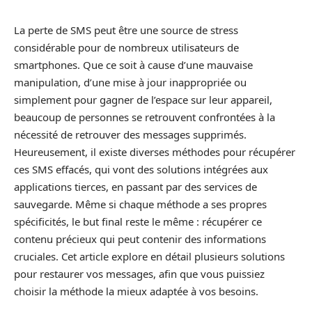
La perte de SMS peut être une source de stress
considérable pour de nombreux utilisateurs de
smartphones. Que ce soit à cause d’une mauvaise
manipulation, d’une mise à jour inappropriée ou
simplement pour gagner de l’espace sur leur appareil,
beaucoup de personnes se retrouvent confrontées à la
nécessité de retrouver des messages supprimés.
Heureusement, il existe diverses méthodes pour récupérer
ces SMS effacés, qui vont des solutions intégrées aux
applications tierces, en passant par des services de
sauvegarde. Même si chaque méthode a ses propres
spécificités, le but final reste le même : récupérer ce
contenu précieux qui peut contenir des informations
cruciales. Cet article explore en détail plusieurs solutions
pour restaurer vos messages, afin que vous puissiez
choisir la méthode la mieux adaptée à vos besoins.