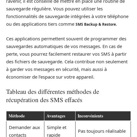
l’avenir, il est conseillé de mettre en place une routine de
sauvegarde régulière. Vous pouvez utiliser les
fonctionnalités de sauvegarde intégrées à votre téléphone
ou des applications tiers comme
.
SMS Backup & Restore
Ces applications permettent souvent de programmer des
sauvegardes automatiques de vos messages. En cas de
perte, vous pourrez facilement restaurer vos SMS à partir
des fichiers de sauvegarde. Cela contribue non seulement
à garder vos messages en sécurité, mais aussi à
économiser de l’espace sur votre appareil.
Tableau des différentes méthodes de
récupération des SMS effacés
Méthode
Avantages
Inconvénients
Demander aux
Simple et
Pas toujours réalisable
contacts
rapide