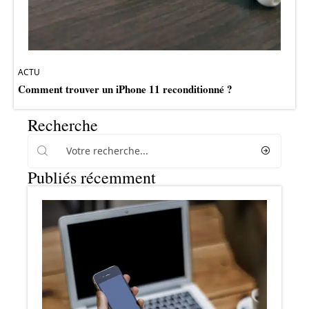
ACTU
Comment trouver un iPhone 11 reconditionné ?
Recherche
Publiés récemment