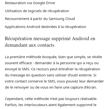
Restauration via Google Drive
Utilisation de logiciels de récupération
Recouvrement à partir du Samsung Cloud
Applications Android destinées à la récupération
Récupération message supprimé Android en
demandant aux contacts
La première méthode évoquée, bien que simple, se révèle
souvent efficace : demander à la personne qui a reçu ou
envoyé le SMS. Ce recours peut entraîner la récupération
du message en question sans utiliser d’outil externe. Si
votre contact conserve le SMS, vous pouvez leur demander
de le renvoyer ou de vous en faire une capture d’écran.
Cependant, cette méthode n’est pas toujours réalisable.
Parfois, les interlocuteurs aient également supprimé le