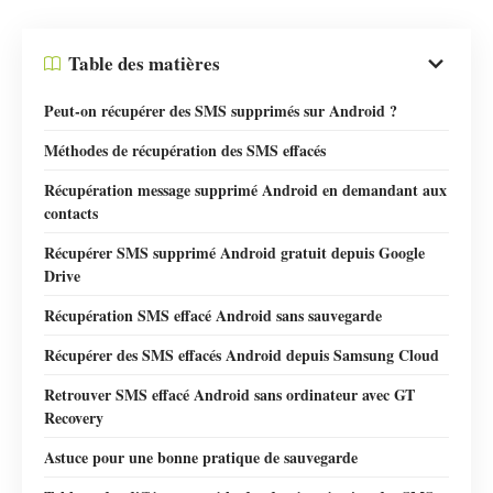
Table des matières
Peut-on récupérer des SMS supprimés sur Android ?
Méthodes de récupération des SMS effacés
Récupération message supprimé Android en demandant aux
contacts
Récupérer SMS supprimé Android gratuit depuis Google
Drive
Récupération SMS effacé Android sans sauvegarde
Récupérer des SMS effacés Android depuis Samsung Cloud
Retrouver SMS effacé Android sans ordinateur avec GT
Recovery
Astuce pour une bonne pratique de sauvegarde