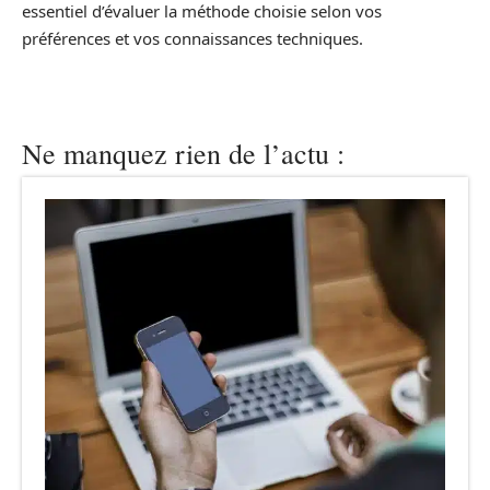
essentiel d’évaluer la méthode choisie selon vos
préférences et vos connaissances techniques.
Ne manquez rien de l’actu :