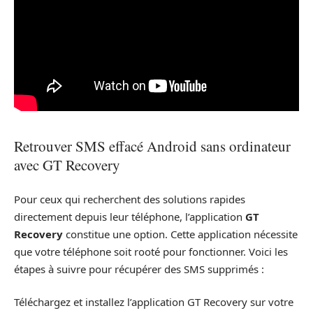
Retrouver SMS effacé Android sans ordinateur
avec GT Recovery
Pour ceux qui recherchent des solutions rapides
directement depuis leur téléphone, l’application
GT
Recovery
constitue une option. Cette application nécessite
que votre téléphone soit rooté pour fonctionner. Voici les
étapes à suivre pour récupérer des SMS supprimés :
Téléchargez et installez l’application GT Recovery sur votre