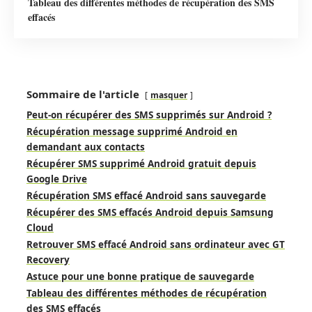
Tableau des différentes méthodes de récupération des SMS
effacés
Sommaire de l'article
masquer
Peut-on récupérer des SMS supprimés sur Android ?
Récupération message supprimé Android en
demandant aux contacts
Récupérer SMS supprimé Android gratuit depuis
Google Drive
Récupération SMS effacé Android sans sauvegarde
Récupérer des SMS effacés Android depuis Samsung
Cloud
Retrouver SMS effacé Android sans ordinateur avec GT
Recovery
Astuce pour une bonne pratique de sauvegarde
Tableau des différentes méthodes de récupération
des SMS effacés