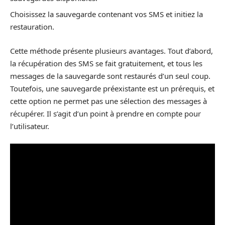
Choisissez la sauvegarde contenant vos SMS et initiez la
restauration.
Cette méthode présente plusieurs avantages. Tout d’abord,
la récupération des SMS se fait gratuitement, et tous les
messages de la sauvegarde sont restaurés d’un seul coup.
Toutefois, une sauvegarde préexistante est un prérequis, et
cette option ne permet pas une sélection des messages à
récupérer. Il s’agit d’un point à prendre en compte pour
l’utilisateur.