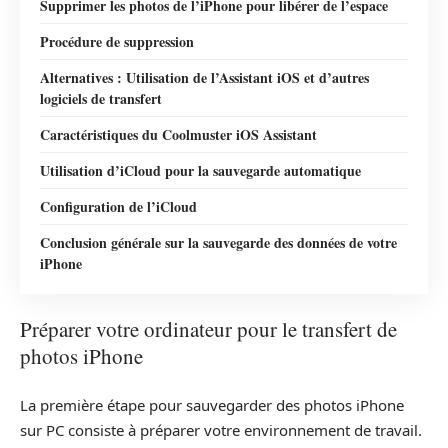
Supprimer les photos de l’iPhone pour libérer de l’espace
Procédure de suppression
Alternatives : Utilisation de l’Assistant iOS et d’autres
logiciels de transfert
Caractéristiques du Coolmuster iOS Assistant
Utilisation d’iCloud pour la sauvegarde automatique
Configuration de l’iCloud
Conclusion générale sur la sauvegarde des données de votre
iPhone
Préparer votre ordinateur pour le transfert de
photos iPhone
La première étape pour sauvegarder des photos iPhone
sur PC consiste à préparer votre environnement de travail.