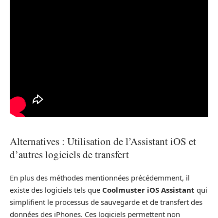
Alternatives : Utilisation de l’Assistant iOS et
d’autres logiciels de transfert
En plus des méthodes mentionnées précédemment, il
existe des logiciels tels que
Coolmuster iOS Assistant
qui
simplifient le processus de sauvegarde et de transfert des
données des iPhones. Ces logiciels permettent non