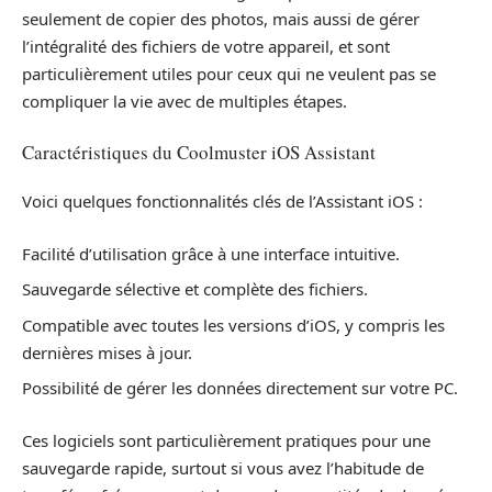
seulement de copier des photos, mais aussi de gérer
l’intégralité des fichiers de votre appareil, et sont
particulièrement utiles pour ceux qui ne veulent pas se
compliquer la vie avec de multiples étapes.
Caractéristiques du Coolmuster iOS Assistant
Voici quelques fonctionnalités clés de l’Assistant iOS :
Facilité d’utilisation grâce à une interface intuitive.
Sauvegarde sélective et complète des fichiers.
Compatible avec toutes les versions d’iOS, y compris les
dernières mises à jour.
Possibilité de gérer les données directement sur votre PC.
Ces logiciels sont particulièrement pratiques pour une
sauvegarde rapide, surtout si vous avez l’habitude de