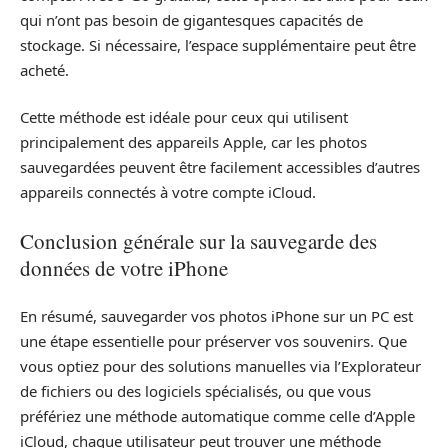
qui n’ont pas besoin de gigantesques capacités de
stockage. Si nécessaire, l’espace supplémentaire peut être
acheté.
Cette méthode est idéale pour ceux qui utilisent
principalement des appareils Apple, car les photos
sauvegardées peuvent être facilement accessibles d’autres
appareils connectés à votre compte iCloud.
Conclusion générale sur la sauvegarde des
données de votre iPhone
En résumé, sauvegarder vos photos iPhone sur un PC est
une étape essentielle pour préserver vos souvenirs. Que
vous optiez pour des solutions manuelles via l’Explorateur
de fichiers ou des logiciels spécialisés, ou que vous
préfériez une méthode automatique comme celle d’Apple
iCloud, chaque utilisateur peut trouver une méthode