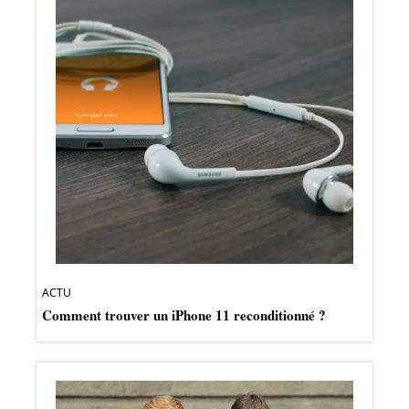
ACTU
Comment trouver un iPhone 11 reconditionné ?