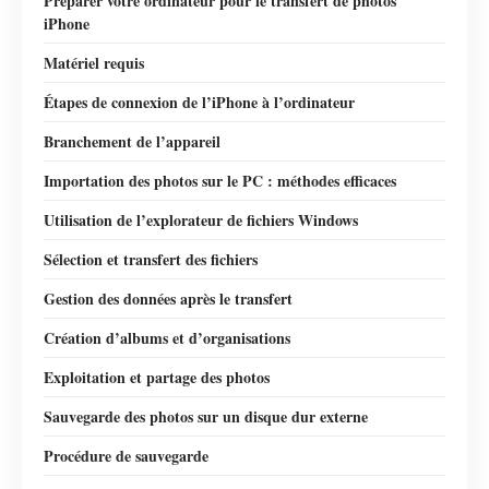
Préparer votre ordinateur pour le transfert de photos
iPhone
Matériel requis
Étapes de connexion de l’iPhone à l’ordinateur
Branchement de l’appareil
Importation des photos sur le PC : méthodes efficaces
Utilisation de l’explorateur de fichiers Windows
Sélection et transfert des fichiers
Gestion des données après le transfert
Création d’albums et d’organisations
Exploitation et partage des photos
Sauvegarde des photos sur un disque dur externe
Procédure de sauvegarde