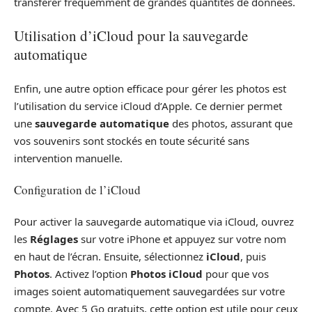
transférer fréquemment de grandes quantités de données.
Utilisation d’iCloud pour la sauvegarde
automatique
Enfin, une autre option efficace pour gérer les photos est
l’utilisation du service iCloud d’Apple. Ce dernier permet
une
sauvegarde automatique
des photos, assurant que
vos souvenirs sont stockés en toute sécurité sans
intervention manuelle.
Configuration de l’iCloud
Pour activer la sauvegarde automatique via iCloud, ouvrez
les
Réglages
sur votre iPhone et appuyez sur votre nom
en haut de l’écran. Ensuite, sélectionnez
iCloud
, puis
Photos
. Activez l’option
Photos iCloud
pour que vos
images soient automatiquement sauvegardées sur votre
compte. Avec 5 Go gratuits, cette option est utile pour ceux