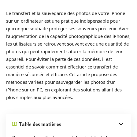
Le transfert et la sauvegarde des photos de votre iPhone
sur un ordinateur est une pratique indispensable pour
quiconque souhaite protéger ses souvenirs précieux. Avec
l’augmentation de la capacité photographique des iPhones,
les utilisateurs se retrouvent souvent avec une quantité de
photos qui peut rapidement saturer la mémoire de leur
appareil. Pour éviter la perte de ces données, il est
essentiel de savoir comment effectuer ce transfert de
manière sécurisée et efficace. Cet article propose des
méthodes variées pour sauvegarder les photos d’un
iPhone sur un PC, en explorant des solutions allant des
plus simples aux plus avancées.
Table des matières