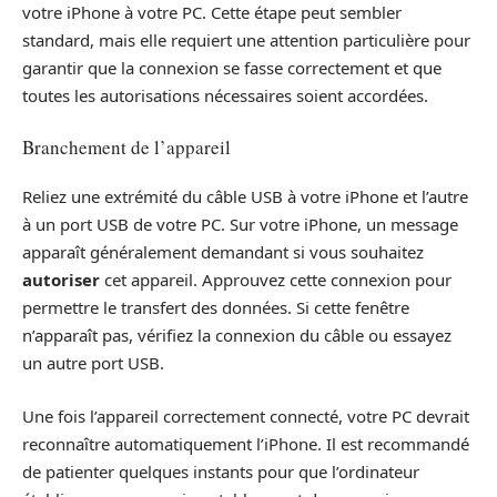
votre iPhone à votre PC. Cette étape peut sembler
standard, mais elle requiert une attention particulière pour
garantir que la connexion se fasse correctement et que
toutes les autorisations nécessaires soient accordées.
Branchement de l’appareil
Reliez une extrémité du câble USB à votre iPhone et l’autre
à un port USB de votre PC. Sur votre iPhone, un message
apparaît généralement demandant si vous souhaitez
autoriser
cet appareil. Approuvez cette connexion pour
permettre le transfert des données. Si cette fenêtre
n’apparaît pas, vérifiez la connexion du câble ou essayez
un autre port USB.
Une fois l’appareil correctement connecté, votre PC devrait
reconnaître automatiquement l’iPhone. Il est recommandé
de patienter quelques instants pour que l’ordinateur