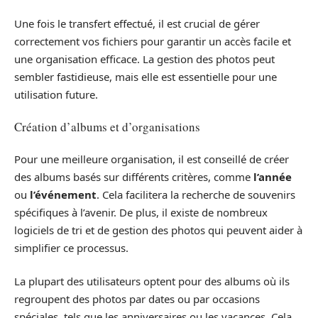
Une fois le transfert effectué, il est crucial de gérer
correctement vos fichiers pour garantir un accès facile et
une organisation efficace. La gestion des photos peut
sembler fastidieuse, mais elle est essentielle pour une
utilisation future.
Création d’albums et d’organisations
Pour une meilleure organisation, il est conseillé de créer
des albums basés sur différents critères, comme
l’année
ou
l’événement
. Cela facilitera la recherche de souvenirs
spécifiques à l’avenir. De plus, il existe de nombreux
logiciels de tri et de gestion des photos qui peuvent aider à
simplifier ce processus.
La plupart des utilisateurs optent pour des albums où ils
regroupent des photos par dates ou par occasions
spéciales, tels que les anniversaires ou les vacances. Cela