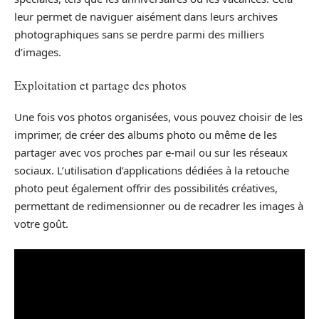
leur permet de naviguer aisément dans leurs archives
photographiques sans se perdre parmi des milliers
d’images.
Exploitation et partage des photos
Une fois vos photos organisées, vous pouvez choisir de les
imprimer, de créer des albums photo ou même de les
partager avec vos proches par e-mail ou sur les réseaux
sociaux. L’utilisation d’applications dédiées à la retouche
photo peut également offrir des possibilités créatives,
permettant de redimensionner ou de recadrer les images à
votre goût.