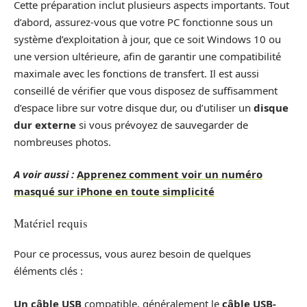
Cette préparation inclut plusieurs aspects importants. Tout
d’abord, assurez-vous que votre PC fonctionne sous un
système d’exploitation à jour, que ce soit Windows 10 ou
une version ultérieure, afin de garantir une compatibilité
maximale avec les fonctions de transfert. Il est aussi
conseillé de vérifier que vous disposez de suffisamment
d’espace libre sur votre disque dur, ou d’utiliser un
disque
dur externe
si vous prévoyez de sauvegarder de
nombreuses photos.
A voir aussi :
Apprenez comment voir un numéro
masqué sur iPhone en toute simplicité
Matériel requis
Pour ce processus, vous aurez besoin de quelques
éléments clés :
Un câble USB
compatible, généralement le
câble USB-