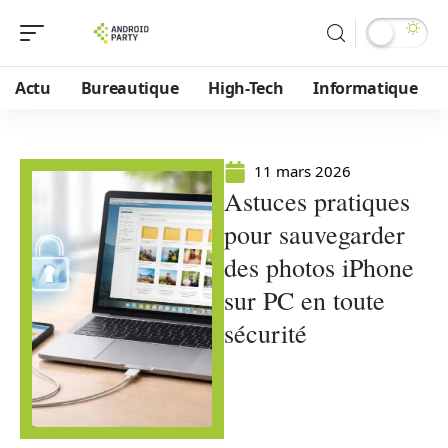
Actu
Bureautique
High-Tech
Informatique
11 mars 2026
Astuces pratiques
pour sauvegarder
des photos iPhone
sur PC en toute
sécurité