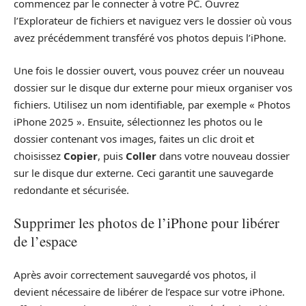
commencez par le connecter à votre PC. Ouvrez
l’Explorateur de fichiers et naviguez vers le dossier où vous
avez précédemment transféré vos photos depuis l’iPhone.
Une fois le dossier ouvert, vous pouvez créer un nouveau
dossier sur le disque dur externe pour mieux organiser vos
fichiers. Utilisez un nom identifiable, par exemple « Photos
iPhone 2025 ». Ensuite, sélectionnez les photos ou le
dossier contenant vos images, faites un clic droit et
choisissez
Copier
, puis
Coller
dans votre nouveau dossier
sur le disque dur externe. Ceci garantit une sauvegarde
redondante et sécurisée.
Supprimer les photos de l’iPhone pour libérer
de l’espace
Après avoir correctement sauvegardé vos photos, il
devient nécessaire de libérer de l’espace sur votre iPhone.