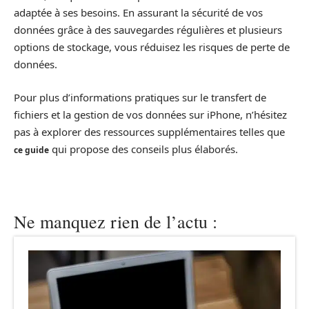
adaptée à ses besoins. En assurant la sécurité de vos
données grâce à des sauvegardes régulières et plusieurs
options de stockage, vous réduisez les risques de perte de
données.
Pour plus d’informations pratiques sur le transfert de
fichiers et la gestion de vos données sur iPhone, n’hésitez
pas à explorer des ressources supplémentaires telles que
qui propose des conseils plus élaborés.
ce guide
Ne manquez rien de l’actu :