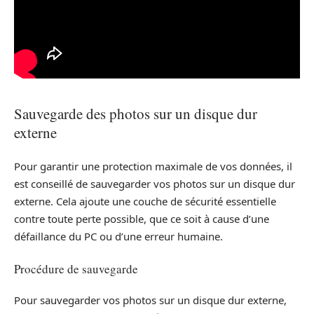
Sauvegarde des photos sur un disque dur
externe
Pour garantir une protection maximale de vos données, il
est conseillé de sauvegarder vos photos sur un disque dur
externe. Cela ajoute une couche de sécurité essentielle
contre toute perte possible, que ce soit à cause d’une
défaillance du PC ou d’une erreur humaine.
Procédure de sauvegarde
Pour sauvegarder vos photos sur un disque dur externe,