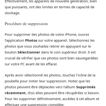
Effectivement, les appareils de nouvelle génération, bien
que puissants, ont des limites en termes de capacité de
stockage.
Procédure de suppression
Pour supprimer des photos de votre iPhone, ouvrez
l’application
Photos
sur votre appareil. Sélectionnez les
photos que vous souhaitez retirer en appuyant sur le
bouton
Sélectionner
dans le coin supérieur droit. Il est
crucial de vérifier que ces photos sont bien sauvegardées
sur votre PC avant de les effacer.
Après avoir sélectionné les photos, touchez l’icône de la
poubelle pour initier leur suppression. Notez que les
photos peuvent être déplacées vers l’album
Supprimés
récemment
, d’où elles peuvent être récupérées si besoin.
Pour les supprimer définitivement, accédez à cet album et
effectuez une suppression complète.