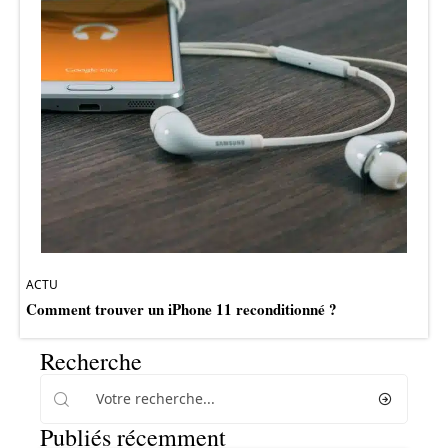
ACTU
Comment trouver un iPhone 11 reconditionné ?
Recherche
Publiés récemment