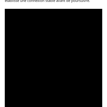
établisse une connexion stable avant de poursuivre.