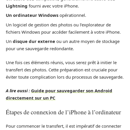
Lightning
fourni avec votre iPhone.
Un ordinateur Windows
opérationnel.
Un logiciel de gestion des photos ou l’explorateur de
fichiers Windows pour accéder facilement à votre iPhone.
Un
disque dur externe
ou un autre moyen de stockage
pour une sauvegarde redondante.
Une fois ces éléments réunis, vous serez prêt à initier le
transfert des photos. Cette préparation est cruciale pour
éviter toute complication lors du processus de sauvegarde.
A lire aussi :
Guide pour sauvegarder son Android
directement sur un PC
Étapes de connexion de l’iPhone à l’ordinateur
Pour commencer le transfert, il est impératif de connecter