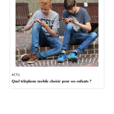
ACTU
Quel téléphone mobile choisir pour ses enfants ?