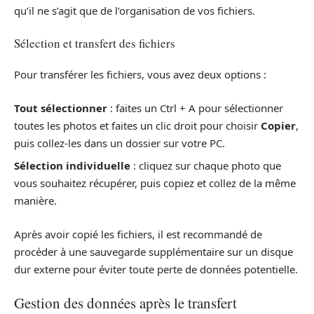
qu’il ne s’agit que de l’organisation de vos fichiers.
Sélection et transfert des fichiers
Pour transférer les fichiers, vous avez deux options :
Tout sélectionner
: faites un Ctrl + A pour sélectionner
toutes les photos et faites un clic droit pour choisir
Copier
,
puis collez-les dans un dossier sur votre PC.
Sélection individuelle
: cliquez sur chaque photo que
vous souhaitez récupérer, puis copiez et collez de la même
manière.
Après avoir copié les fichiers, il est recommandé de
procéder à une sauvegarde supplémentaire sur un disque
dur externe pour éviter toute perte de données potentielle.
Gestion des données après le transfert