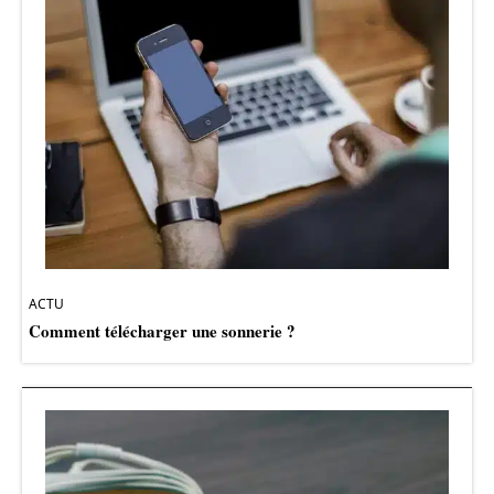
ACTU
Comment télécharger une sonnerie ?