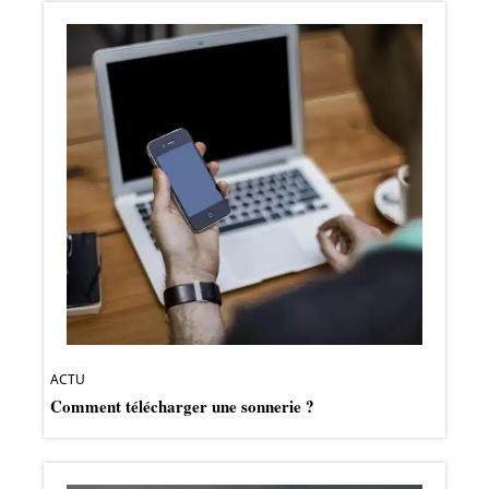
ACTU
Comment télécharger une sonnerie ?