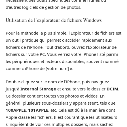
d’autres logiciels de gestion de photos.
Utilisation de l’explorateur de fichiers Windows
Pour la méthode la plus simple, l’Explorateur de fichiers est
un outil pratique qui permet d’accéder rapidement aux
fichiers de l’iPhone. Tout d’abord, ouvrez l’Explorateur de
fichiers sur votre PC. Vous verrez votre iPhone listé parmi
les périphériques et lecteurs disponibles, souvent nommé
comme « iPhone de [votre nom] ».
Double-cliquez sur le nom de l’iPhone, puis naviguez
jusqu’à
Internal Storage
et ensuite vers le dossier
DCIM
.
Ce dossier contient toutes vos photos et vidéos. En
général, plusieurs sous-dossiers y apparaissent, tels que
100APPLE
,
101APPLE
, etc. Cela est dû à la manière dont
Apple classe les fichiers. Il est courant que les utilisateurs
s’inquiètent de voir ces multiples dossiers, mais sachez