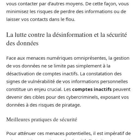
vous contacter par d’autres moyens. De cette façon, vous
minimisez les risques de perdre des informations ou de
laisser vos contacts dans le flou.
La lutte contre la désinformation et la sécurité
des données
Face aux menaces numériques omniprésentes, la gestion
de vos données ne se limite pas simplement à la
désactivation de comptes inactifs. La constatation des
signes de vulnérabilité de vos informations personnelles
constitue un enjeu crucial. Les
comptes inactifs
peuvent
devenir des cibles pour des cybercriminels, exposant vos
données à des risques de piratage.
Meilleures pratiques de sécurité
Pour atténuer ces menaces potentielles, il est impératif de