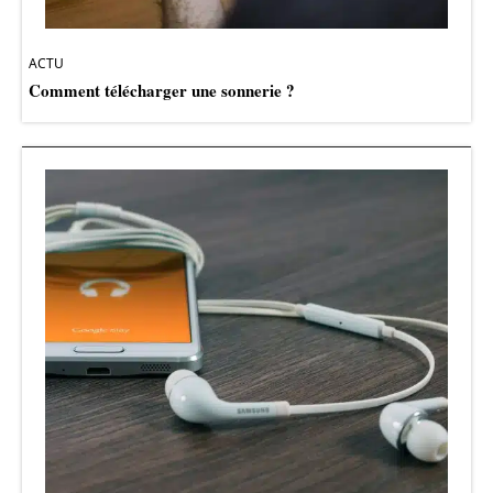
ACTU
Comment télécharger une sonnerie ?