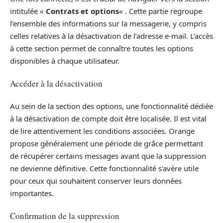
intitulée «
Contrats et options
« . Cette partie regroupe
l’ensemble des informations sur la messagerie, y compris
celles relatives à la désactivation de l’adresse e-mail. L’accès
à cette section permet de connaître toutes les options
disponibles à chaque utilisateur.
Accéder à la désactivation
Au sein de la section des options, une fonctionnalité dédiée
à la désactivation de compte doit être localisée. Il est vital
de lire attentivement les conditions associées. Orange
propose généralement une période de grâce permettant
de récupérer certains messages avant que la suppression
ne devienne définitive. Cette fonctionnalité s’avère utile
pour ceux qui souhaitent conserver leurs données
importantes.
Confirmation de la suppression