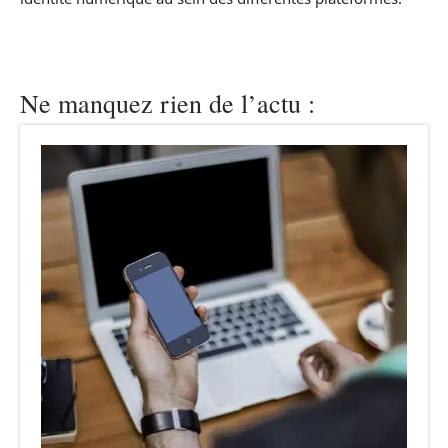
Ne manquez rien de l’actu :