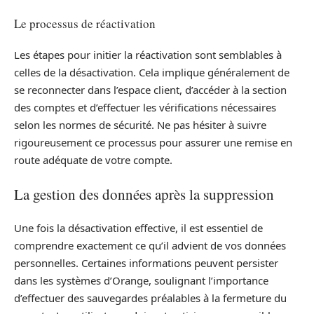
Le processus de réactivation
Les étapes pour initier la réactivation sont semblables à
celles de la désactivation. Cela implique généralement de
se reconnecter dans l’espace client, d’accéder à la section
des comptes et d’effectuer les vérifications nécessaires
selon les normes de sécurité. Ne pas hésiter à suivre
rigoureusement ce processus pour assurer une remise en
route adéquate de votre compte.
La gestion des données après la suppression
Une fois la désactivation effective, il est essentiel de
comprendre exactement ce qu’il advient de vos données
personnelles. Certaines informations peuvent persister
dans les systèmes d’Orange, soulignant l’importance
d’effectuer des sauvegardes préalables à la fermeture du