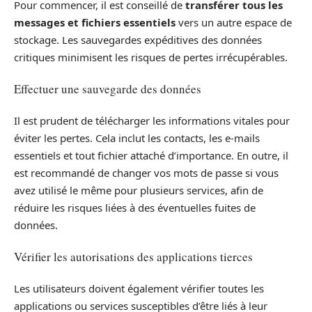
Pour commencer, il est conseillé de
transférer tous les
messages et fichiers essentiels
vers un autre espace de
stockage. Les sauvegardes expéditives des données
critiques minimisent les risques de pertes irrécupérables.
Effectuer une sauvegarde des données
Il est prudent de télécharger les informations vitales pour
éviter les pertes. Cela inclut les contacts, les e-mails
essentiels et tout fichier attaché d’importance. En outre, il
est recommandé de changer vos mots de passe si vous
avez utilisé le même pour plusieurs services, afin de
réduire les risques liées à des éventuelles fuites de
données.
Vérifier les autorisations des applications tierces
Les utilisateurs doivent également vérifier toutes les
applications ou services susceptibles d’être liés à leur