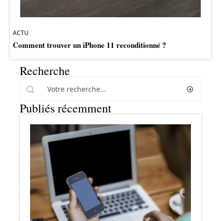
ACTU
Comment trouver un iPhone 11 reconditionné ?
Recherche
Publiés récemment