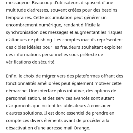
messagerie. Beaucoup d’utilisateurs disposent d’une
multitude d’adresses, souvent créées pour des besoins
temporaires. Cette accumulation peut générer un
encombrement numérique, rendant difficile la
synchronisation des messages et augmentant les risques
d’attaques de phishing. Les comptes inactifs représentent
des cibles idéales pour les fraudeurs souhaitant exploiter
des informations personnelles sous prétexte de
vérifications de sécurité.
Enfin, le choix de migrer vers des plateformes offrant des
fonctionnalités améliorées peut également motiver cette
démarche. Une interface plus intuitive, des options de
personnalisation, et des services avancés sont autant
d’arguments qui incitent les utilisateurs à envisager
d’autres solutions. Il est donc essentiel de prendre en
compte ces divers éléments avant de procéder à la
désactivation d’une adresse mail Orange.