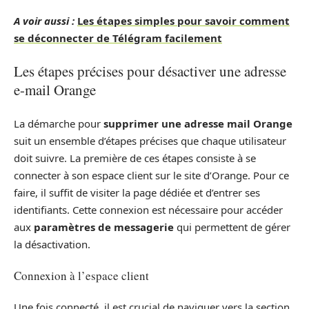
A voir aussi :
Les étapes simples pour savoir comment
se déconnecter de Télégram facilement
Les étapes précises pour désactiver une adresse
e-mail Orange
La démarche pour
supprimer une adresse mail Orange
suit un ensemble d’étapes précises que chaque utilisateur
doit suivre. La première de ces étapes consiste à se
connecter à son espace client sur le site d’Orange. Pour ce
faire, il suffit de visiter la page dédiée et d’entrer ses
identifiants. Cette connexion est nécessaire pour accéder
aux
paramètres de messagerie
qui permettent de gérer
la désactivation.
Connexion à l’espace client
Une fois connecté, il est crucial de naviguer vers la section