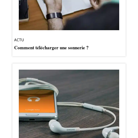
ACTU
Comment télécharger une sonnerie ?