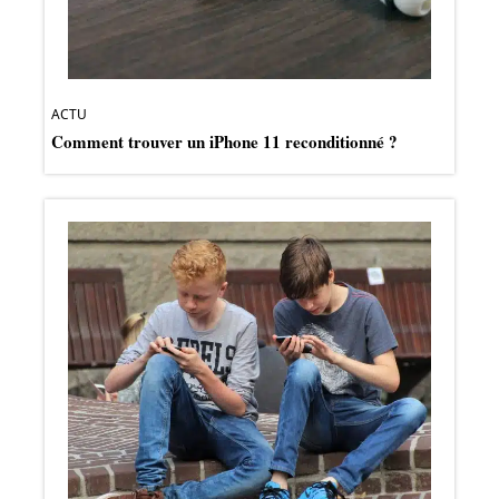
ACTU
Comment trouver un iPhone 11 reconditionné ?