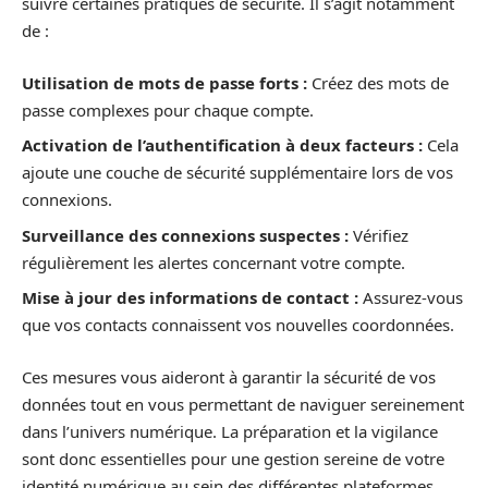
suivre certaines pratiques de sécurité. Il s’agit notamment
de :
Utilisation de mots de passe forts :
Créez des mots de
passe complexes pour chaque compte.
Activation de l’authentification à deux facteurs :
Cela
ajoute une couche de sécurité supplémentaire lors de vos
connexions.
Surveillance des connexions suspectes :
Vérifiez
régulièrement les alertes concernant votre compte.
Mise à jour des informations de contact :
Assurez-vous
que vos contacts connaissent vos nouvelles coordonnées.
Ces mesures vous aideront à garantir la sécurité de vos
données tout en vous permettant de naviguer sereinement
dans l’univers numérique. La préparation et la vigilance
sont donc essentielles pour une gestion sereine de votre
identité numérique au sein des différentes plateformes.