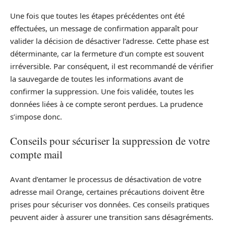
Une fois que toutes les étapes précédentes ont été
effectuées, un message de confirmation apparaît pour
valider la décision de désactiver l’adresse. Cette phase est
déterminante, car la fermeture d’un compte est souvent
irréversible. Par conséquent, il est recommandé de vérifier
la sauvegarde de toutes les informations avant de
confirmer la suppression. Une fois validée, toutes les
données liées à ce compte seront perdues. La prudence
s’impose donc.
Conseils pour sécuriser la suppression de votre
compte mail
Avant d’entamer le processus de désactivation de votre
adresse mail Orange, certaines précautions doivent être
prises pour sécuriser vos données. Ces conseils pratiques
peuvent aider à assurer une transition sans désagréments.