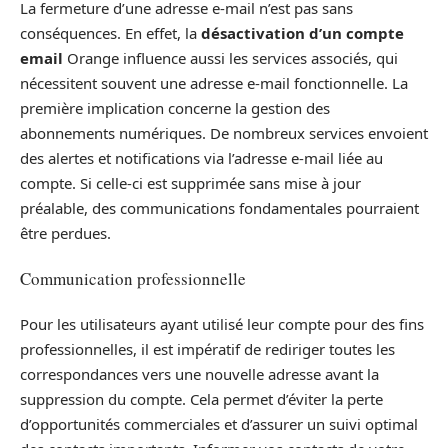
La fermeture d’une adresse e-mail n’est pas sans
conséquences. En effet, la
désactivation d’un compte
email
Orange influence aussi les services associés, qui
nécessitent souvent une adresse e-mail fonctionnelle. La
première implication concerne la gestion des
abonnements numériques. De nombreux services envoient
des alertes et notifications via l’adresse e-mail liée au
compte. Si celle-ci est supprimée sans mise à jour
préalable, des communications fondamentales pourraient
être perdues.
Communication professionnelle
Pour les utilisateurs ayant utilisé leur compte pour des fins
professionnelles, il est impératif de rediriger toutes les
correspondances vers une nouvelle adresse avant la
suppression du compte. Cela permet d’éviter la perte
d’opportunités commerciales et d’assurer un suivi optimal