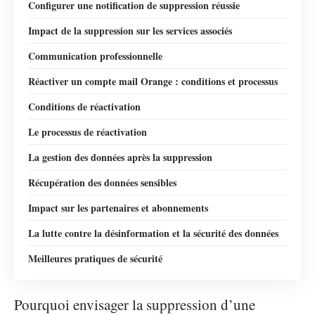
Configurer une notification de suppression réussie
Impact de la suppression sur les services associés
Communication professionnelle
Réactiver un compte mail Orange : conditions et processus
Conditions de réactivation
Le processus de réactivation
La gestion des données après la suppression
Récupération des données sensibles
Impact sur les partenaires et abonnements
La lutte contre la désinformation et la sécurité des données
Meilleures pratiques de sécurité
Pourquoi envisager la suppression d’une