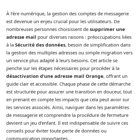
À l’ère numérique, la gestion des comptes de messagerie
est devenue un enjeu crucial pour les utilisateurs. De
nombreuses personnes choisissent de
supprimer une
adresse mail
pour diverses raisons : préoccupations liées
à la
Sécurité des données
, besoin de simplification dans
la gestion des multiples adresses ou simple migration vers
un service plus adapté à leurs besoins. Cet article se
penche sur les étapes nécessaires pour procéder à la
désactivation d’une adresse mail Orange
, offrant un
guide clair et accessible. Chaque phase de cette démarche
est structurée pour assurer une transition en douceur, tout
en prenant en compte les impacts que cela peut avoir sur
les services associés. Ainsi, naviguer dans les paramètres
de messagerie et comprendre la procédure de fermeture
devient un jeu d’enfant. Il est indispensable de suivre ces
conseils pour éviter toute perte de données ou
communication importantes.