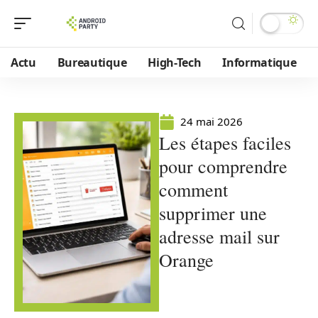
Actu
Bureautique
High-Tech
Informatique
24 mai 2026
Les étapes faciles
pour comprendre
comment
supprimer une
adresse mail sur
Orange