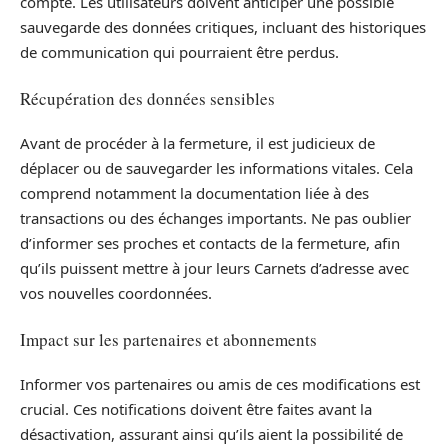
compte. Les utilisateurs doivent anticiper une possible
sauvegarde des données critiques, incluant des historiques
de communication qui pourraient être perdus.
Récupération des données sensibles
Avant de procéder à la fermeture, il est judicieux de
déplacer ou de sauvegarder les informations vitales. Cela
comprend notamment la documentation liée à des
transactions ou des échanges importants. Ne pas oublier
d’informer ses proches et contacts de la fermeture, afin
qu’ils puissent mettre à jour leurs Carnets d’adresse avec
vos nouvelles coordonnées.
Impact sur les partenaires et abonnements
Informer vos partenaires ou amis de ces modifications est
crucial. Ces notifications doivent être faites avant la
désactivation, assurant ainsi qu’ils aient la possibilité de