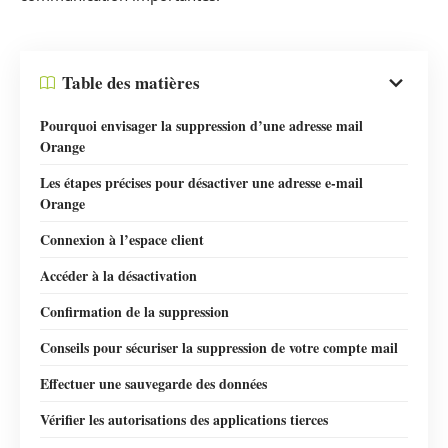
Table des matières
Pourquoi envisager la suppression d’une adresse mail
Orange
Les étapes précises pour désactiver une adresse e-mail
Orange
Connexion à l’espace client
Accéder à la désactivation
Confirmation de la suppression
Conseils pour sécuriser la suppression de votre compte mail
Effectuer une sauvegarde des données
Vérifier les autorisations des applications tierces