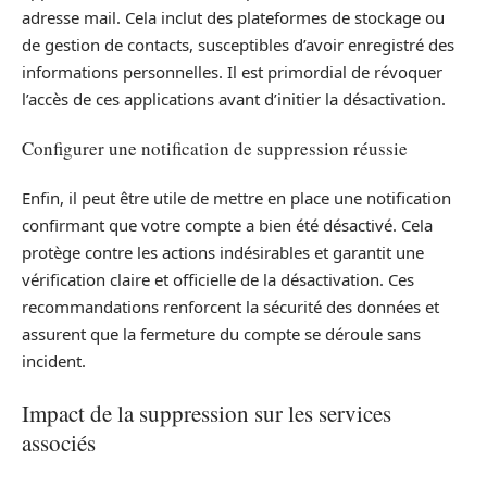
adresse mail. Cela inclut des plateformes de stockage ou
de gestion de contacts, susceptibles d’avoir enregistré des
informations personnelles. Il est primordial de révoquer
l’accès de ces applications avant d’initier la désactivation.
Configurer une notification de suppression réussie
Enfin, il peut être utile de mettre en place une notification
confirmant que votre compte a bien été désactivé. Cela
protège contre les actions indésirables et garantit une
vérification claire et officielle de la désactivation. Ces
recommandations renforcent la sécurité des données et
assurent que la fermeture du compte se déroule sans
incident.
Impact de la suppression sur les services
associés