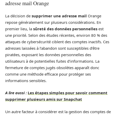
adresse mail Orange
La décision de
supprimer une adresse mail
Orange
repose généralement sur plusieurs considérations. En
premier lieu, la
sûreté des données personnelles
est
une priorité. Selon des études récentes, environ 80 % des
attaques de cybersécurité ciblent des comptes inactifs. Ces
adresses laissées à l’abandon sont susceptibles d’être
piratées, exposant les données personnelles des
utilisateurs à de potentielles fuites d’informations. La
fermeture de comptes jugés obsolètes apparaît donc
comme une méthode efficace pour protéger ses
informations sensibles.
A lire aussi :
Les étapes simples pour savoir comment
supprimer plusieurs amis sur Snapchat
Un autre facteur à considérer est la gestion des comptes de