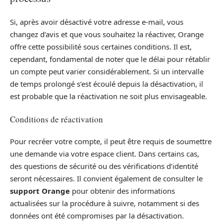
Si, après avoir désactivé votre adresse e-mail, vous
changez d’avis et que vous souhaitez la réactiver, Orange
offre cette possibilité sous certaines conditions. Il est,
cependant, fondamental de noter que le délai pour rétablir
un compte peut varier considérablement. Si un intervalle
de temps prolongé s’est écoulé depuis la désactivation, il
est probable que la réactivation ne soit plus envisageable.
Conditions de réactivation
Pour recréer votre compte, il peut être requis de soumettre
une demande via votre espace client. Dans certains cas,
des questions de sécurité ou des vérifications d’identité
seront nécessaires. Il convient également de consulter le
support Orange
pour obtenir des informations
actualisées sur la procédure à suivre, notamment si des
données ont été compromises par la désactivation.