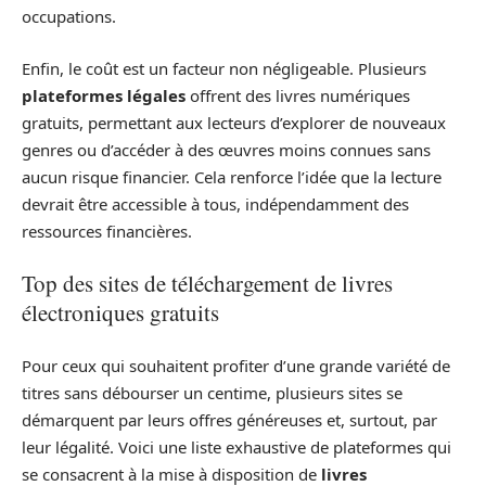
occupations.
Enfin, le coût est un facteur non négligeable. Plusieurs
plateformes légales
offrent des livres numériques
gratuits, permettant aux lecteurs d’explorer de nouveaux
genres ou d’accéder à des œuvres moins connues sans
aucun risque financier. Cela renforce l’idée que la lecture
devrait être accessible à tous, indépendamment des
ressources financières.
Top des sites de téléchargement de livres
électroniques gratuits
Pour ceux qui souhaitent profiter d’une grande variété de
titres sans débourser un centime, plusieurs sites se
démarquent par leurs offres généreuses et, surtout, par
leur légalité. Voici une liste exhaustive de plateformes qui
se consacrent à la mise à disposition de
livres