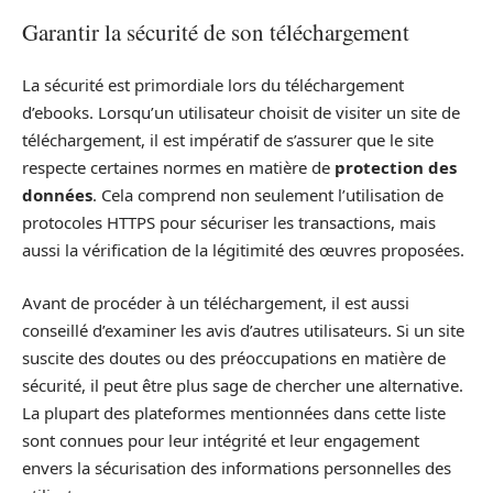
Garantir la sécurité de son téléchargement
La sécurité est primordiale lors du téléchargement
d’ebooks. Lorsqu’un utilisateur choisit de visiter un site de
téléchargement, il est impératif de s’assurer que le site
respecte certaines normes en matière de
protection des
données
. Cela comprend non seulement l’utilisation de
protocoles HTTPS pour sécuriser les transactions, mais
aussi la vérification de la légitimité des œuvres proposées.
Avant de procéder à un téléchargement, il est aussi
conseillé d’examiner les avis d’autres utilisateurs. Si un site
suscite des doutes ou des préoccupations en matière de
sécurité, il peut être plus sage de chercher une alternative.
La plupart des plateformes mentionnées dans cette liste
sont connues pour leur intégrité et leur engagement
envers la sécurisation des informations personnelles des