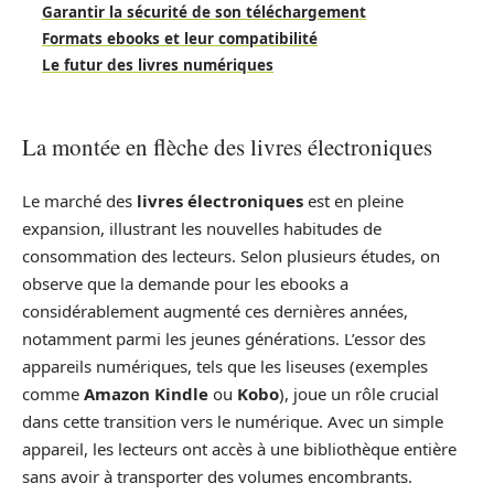
Garantir la sécurité de son téléchargement
Formats ebooks et leur compatibilité
Le futur des livres numériques
La montée en flèche des livres électroniques
Le marché des
livres électroniques
est en pleine
expansion, illustrant les nouvelles habitudes de
consommation des lecteurs. Selon plusieurs études, on
observe que la demande pour les ebooks a
considérablement augmenté ces dernières années,
notamment parmi les jeunes générations. L’essor des
appareils numériques, tels que les liseuses (exemples
comme
Amazon Kindle
ou
Kobo
), joue un rôle crucial
dans cette transition vers le numérique. Avec un simple
appareil, les lecteurs ont accès à une bibliothèque entière
sans avoir à transporter des volumes encombrants.