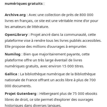
numériques gratuits
:
Archive.org
: Avec une collection de près de 800 000
livres en français, ce site est une véritable mine d’or pour
les amateurs de littérature.
OpenLibrary
: Projet ancré dans la communauté, cette
plateforme vise à rendre tous les livres publiés accessibles.
Elle propose des millions d’ouvrages à emprunter.
Numilog
: Bien que majoritairement payante, cette
plateforme offre un très large éventail de livres
numériques gratuits, avec environ 15 000 titres.
Gallica
: La bibliothèque numérique de la Bibliothèque
nationale de France offrant un accès libre à plus de 700
000 documents.
Projet Gutenberg
: Hébergeant plus de 75 000 ebooks
libres de droit, ce site permet d’explorer des ouvrages
historiques dans diverses langues.