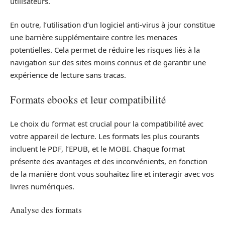
utilisateurs.
En outre, l’utilisation d’un logiciel anti-virus à jour constitue
une barrière supplémentaire contre les menaces
potentielles. Cela permet de réduire les risques liés à la
navigation sur des sites moins connus et de garantir une
expérience de lecture sans tracas.
Formats ebooks et leur compatibilité
Le choix du format est crucial pour la compatibilité avec
votre appareil de lecture. Les formats les plus courants
incluent le PDF, l’EPUB, et le MOBI. Chaque format
présente des avantages et des inconvénients, en fonction
de la manière dont vous souhaitez lire et interagir avec vos
livres numériques.
Analyse des formats