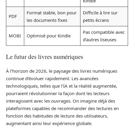
Kindle
Format stable, bon pour
Difficile à lire sur
PDF
les documents fixes
petits écrans
Pas compatible avec
MOBI
Optimisé pour Kindle
d’autres liseuses
Le futur des livres numériques
À l’horizon de 2026, le paysage des livres numériques
continue d’évoluer rapidement. Les avancées
technologiques, telles que l’IA et la réalité augmentée,
pourraient révolutionner la façon dont les lecteurs
interagissent avec les ouvrages. On imagine déjà des
plateformes capables de recommander des lectures en
fonction des habitudes de lecture des utilisateurs,
augmentant ainsi leur expérience globale.