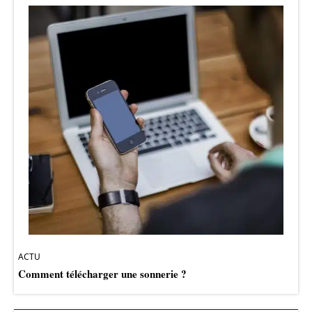
ACTU
Comment télécharger une sonnerie ?