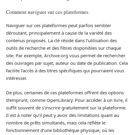
Comment naviguer sur ces plateformes
Naviguer sur ces plateformes peut parfois sembler
déroutant, principalement à cause de la variété des
contenus proposés. La clé réside dans l’utilisation des
outils de recherche et des filtres disponibles sur chaque
site. Par exemple, Archive.org vous permet de rechercher
des ouvrages par sujet, auteur ou date de publication. Cela
facilite l’accès à des titres spécifiques qui pourraient vous
intéresser.
De plus, certaines de ces plateformes offrent des options
d’emprunt, comme OpenLibrary. Pour accéder à un livre, il
suffit souvent de s’inscrire gratuitement sur la plateforme.
Il est à noter qu’il peut y avoir des limitations quant au
nombre de prêts simultanés, mais cela reflète le
fonctionnement d’une bibliothèque physique, où les