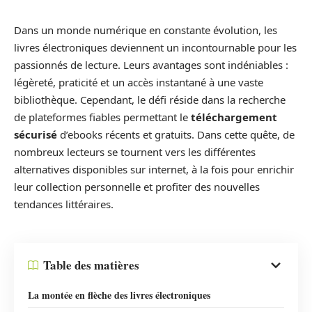
Dans un monde numérique en constante évolution, les
livres électroniques deviennent un incontournable pour les
passionnés de lecture. Leurs avantages sont indéniables :
légèreté, praticité et un accès instantané à une vaste
bibliothèque. Cependant, le défi réside dans la recherche
de plateformes fiables permettant le
téléchargement
sécurisé
d’ebooks récents et gratuits. Dans cette quête, de
nombreux lecteurs se tournent vers les différentes
alternatives disponibles sur internet, à la fois pour enrichir
leur collection personnelle et profiter des nouvelles
tendances littéraires.
Table des matières
La montée en flèche des livres électroniques