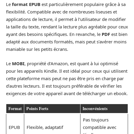
Le
format EPUB
est particulièrement populaire grâce à sa
flexibilité. Compatible avec de nombreuses liseuses et
applications de lecture, il permet à l’utilisateur de modifier
la taille du texte, rendant la lecture plus agréable pour ceux
ayant des besoins spécifiques. En revanche, le
PDF
est bien
adapté aux documents formatés, mais peut s’avérer moins
maniable sur les petits écrans.
Le
MOBI
, propriété d’Amazon, est quant à lui optimisé
pour les appareils Kindle. Il est idéal pour ceux qui utilisent
cette plateforme mais peut ne pas être pris en charge par
d’autres lecteurs. Il est toujours préférable de vérifier les
exigences de votre appareil avant de télécharger un ebook.
Format
Points Forts
Inconvénients
Pas toujours
EPUB
Flexible, adaptatif
compatible avec