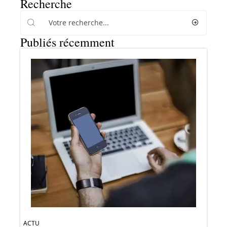
Recherche
Publiés récemment
ACTU