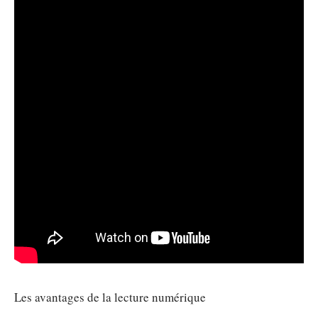
Les avantages de la lecture numérique