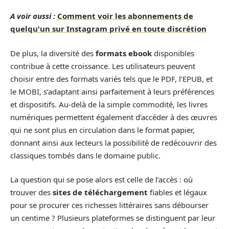
A voir aussi :
Comment voir les abonnements de
quelqu'un sur Instagram privé en toute discrétion
De plus, la diversité des
formats ebook
disponibles
contribue à cette croissance. Les utilisateurs peuvent
choisir entre des formats variés tels que le PDF, l’EPUB, et
le MOBI, s’adaptant ainsi parfaitement à leurs préférences
et dispositifs. Au-delà de la simple commodité, les livres
numériques permettent également d’accéder à des œuvres
qui ne sont plus en circulation dans le format papier,
donnant ainsi aux lecteurs la possibilité de redécouvrir des
classiques tombés dans le domaine public.
La question qui se pose alors est celle de l’accès : où
trouver des
sites de téléchargement
fiables et légaux
pour se procurer ces richesses littéraires sans débourser
un centime ? Plusieurs plateformes se distinguent par leur