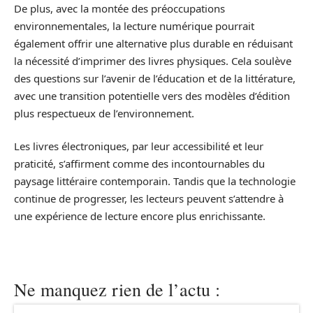
De plus, avec la montée des préoccupations
environnementales, la lecture numérique pourrait
également offrir une alternative plus durable en réduisant
la nécessité d’imprimer des livres physiques. Cela soulève
des questions sur l’avenir de l’éducation et de la littérature,
avec une transition potentielle vers des modèles d’édition
plus respectueux de l’environnement.
Les livres électroniques, par leur accessibilité et leur
praticité, s’affirment comme des incontournables du
paysage littéraire contemporain. Tandis que la technologie
continue de progresser, les lecteurs peuvent s’attendre à
une expérience de lecture encore plus enrichissante.
Ne manquez rien de l’actu :