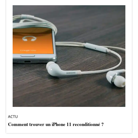
ACTU
Comment trouver un iPhone 11 reconditionné ?