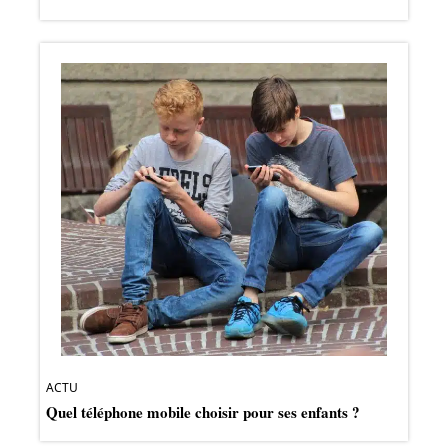
ACTU
Quel téléphone mobile choisir pour ses enfants ?