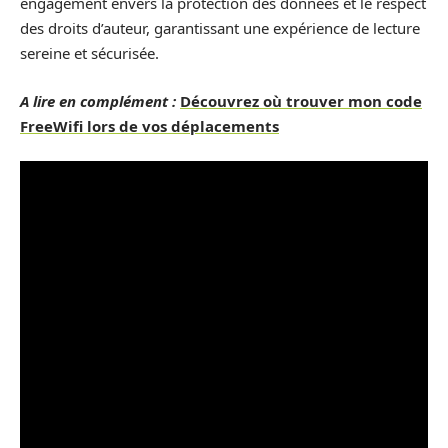
engagement envers la protection des données et le respect
des droits d’auteur, garantissant une expérience de lecture
sereine et sécurisée.
A lire en complément :
Découvrez où trouver mon code
FreeWifi lors de vos déplacements