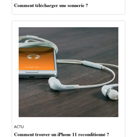
Comment télécharger une sonnerie ?
ACTU
Comment trouver un iPhone 11 reconditionné ?