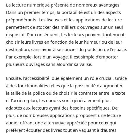
La lecture numérique présente de nombreux avantages.
Dans un premier temps, la portabilité est un des aspects
prépondérants. Les liseuses et les applications de lecture
permettent de stocker des milliers d’ouvrages sur un seul
dispositif. Par conséquent, les lecteurs peuvent facilement
choisir leurs livres en fonction de leur humeur ou de leur
destination, sans avoir à se soucier du poids ou de l’espace.
Par exemple, lors d’un voyage, il est simple d’emporter
plusieurs ouvrages sans alourdir sa valise.
Ensuite, l’accessibilité joue également un rôle crucial. Grâce
à des fonctionnalités telles que la possibilité d’augmenter
la taille de la police ou de choisir le contraste entre le texte
et l’arrière-plan, les ebooks sont généralement plus
adaptés aux lecteurs ayant des besoins spécifiques. De
plus, de nombreuses applications proposent une lecture
audio, offrant une alternative appréciée pour ceux qui
préfèrent écouter des livres tout en vaquant à d’autres