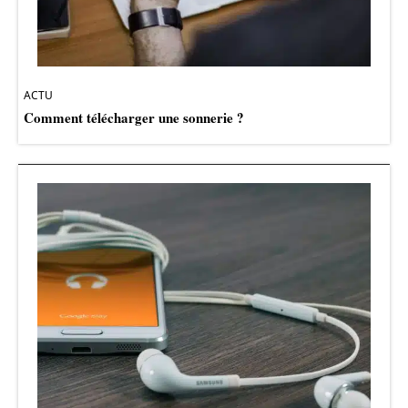
ACTU
Comment télécharger une sonnerie ?