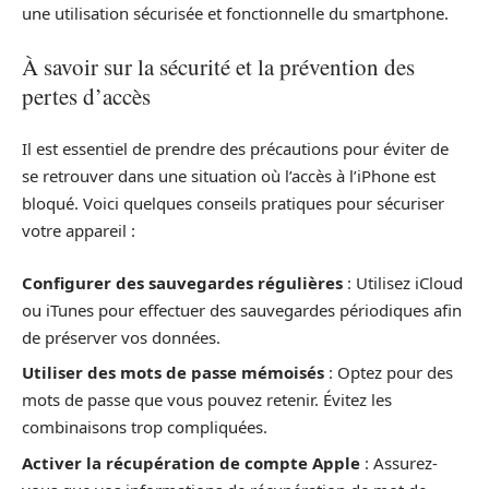
une utilisation sécurisée et fonctionnelle du smartphone.
À savoir sur la sécurité et la prévention des
pertes d’accès
Il est essentiel de prendre des précautions pour éviter de
se retrouver dans une situation où l’accès à l’iPhone est
bloqué. Voici quelques conseils pratiques pour sécuriser
votre appareil :
Configurer des sauvegardes régulières
: Utilisez iCloud
ou iTunes pour effectuer des sauvegardes périodiques afin
de préserver vos données.
Utiliser des mots de passe mémoisés
: Optez pour des
mots de passe que vous pouvez retenir. Évitez les
combinaisons trop compliquées.
Activer la récupération de compte Apple
: Assurez-