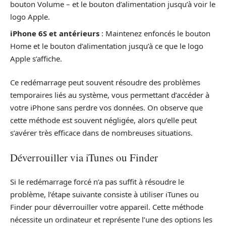
bouton Volume – et le bouton d’alimentation jusqu’à voir le
logo Apple.
iPhone 6S et antérieurs
: Maintenez enfoncés le bouton
Home et le bouton d’alimentation jusqu’à ce que le logo
Apple s’affiche.
Ce redémarrage peut souvent résoudre des problèmes
temporaires liés au système, vous permettant d’accéder à
votre iPhone sans perdre vos données. On observe que
cette méthode est souvent négligée, alors qu’elle peut
s’avérer très efficace dans de nombreuses situations.
Déverrouiller via iTunes ou Finder
Si le redémarrage forcé n’a pas suffit à résoudre le
problème, l’étape suivante consiste à utiliser iTunes ou
Finder pour déverrouiller votre appareil. Cette méthode
nécessite un ordinateur et représente l’une des options les