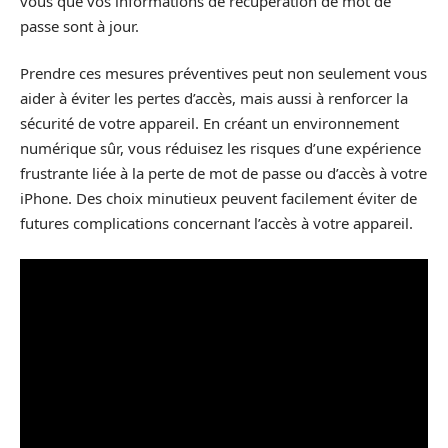
vous que vos informations de récupération de mot de
passe sont à jour.
Prendre ces mesures préventives peut non seulement vous
aider à éviter les pertes d’accès, mais aussi à renforcer la
sécurité de votre appareil. En créant un environnement
numérique sûr, vous réduisez les risques d’une expérience
frustrante liée à la perte de mot de passe ou d’accès à votre
iPhone. Des choix minutieux peuvent facilement éviter de
futures complications concernant l’accès à votre appareil.