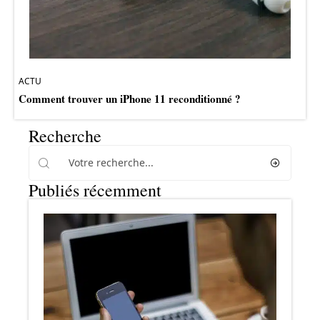
ACTU
Comment trouver un iPhone 11 reconditionné ?
Recherche
Publiés récemment