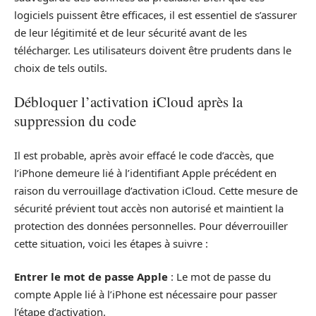
logiciels puissent être efficaces, il est essentiel de s’assurer
de leur légitimité et de leur sécurité avant de les
télécharger. Les utilisateurs doivent être prudents dans le
choix de tels outils.
Débloquer l’activation iCloud après la
suppression du code
Il est probable, après avoir effacé le code d’accès, que
l’iPhone demeure lié à l’identifiant Apple précédent en
raison du verrouillage d’activation iCloud. Cette mesure de
sécurité prévient tout accès non autorisé et maintient la
protection des données personnelles. Pour déverrouiller
cette situation, voici les étapes à suivre :
Entrer le mot de passe Apple
: Le mot de passe du
compte Apple lié à l’iPhone est nécessaire pour passer
l’étape d’activation.