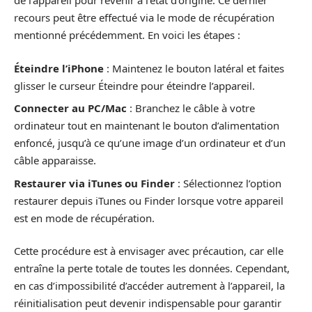
de l’appareil pour revenir à l’état d’origine. Ce dernier
recours peut être effectué via le mode de récupération
mentionné précédemment. En voici les étapes :
Éteindre l’iPhone
: Maintenez le bouton latéral et faites
glisser le curseur Éteindre pour éteindre l’appareil.
Connecter au PC/Mac
: Branchez le câble à votre
ordinateur tout en maintenant le bouton d’alimentation
enfoncé, jusqu’à ce qu’une image d’un ordinateur et d’un
câble apparaisse.
Restaurer via iTunes ou Finder
: Sélectionnez l’option
restaurer depuis iTunes ou Finder lorsque votre appareil
est en mode de récupération.
Cette procédure est à envisager avec précaution, car elle
entraîne la perte totale de toutes les données. Cependant,
en cas d’impossibilité d’accéder autrement à l’appareil, la
réinitialisation peut devenir indispensable pour garantir