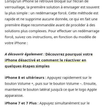
Lorsqu’un iPhone se retrouve bloqué sur l’écran de
verrouillage, la première solution à envisager est souvent
la plus simple : un redémarrage forcé. Cette méthode est
rapide et ne supprime aucune donnée, ce qui en fait une
première étape recommandée avant de procéder à des
solutions plus complexes. Pour effectuer un redémarrage
forcé, suivez ces instructions, en fonction du modèle de
votre iPhone :
A découvrir également :
Découvrez pourquoi votre
iPhone désactivé et comment le réactiver en
quelques étapes simples
iPhone 8 et ultérieurs
: Appuyez rapidement sur le
bouton Volume +, puis sur le bouton Volume –. Ensuite,
maintenez le bouton latéral jusqu’à ce que le logo Apple
apparaisse.
iPhone 7 et 7 Plus
: Appuyez simultanément sur le