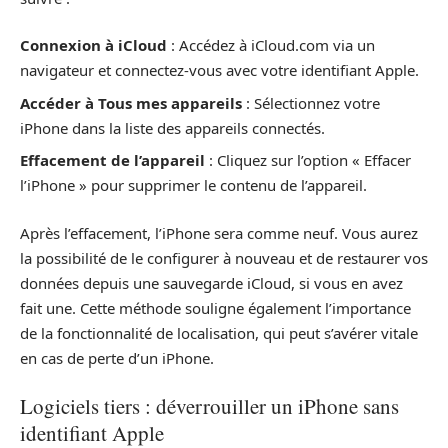
Connexion à iCloud
: Accédez à iCloud.com via un
navigateur et connectez-vous avec votre identifiant Apple.
Accéder à Tous mes appareils
: Sélectionnez votre
iPhone dans la liste des appareils connectés.
Effacement de l’appareil
: Cliquez sur l’option « Effacer
l’iPhone » pour supprimer le contenu de l’appareil.
Après l’effacement, l’iPhone sera comme neuf. Vous aurez
la possibilité de le configurer à nouveau et de restaurer vos
données depuis une sauvegarde iCloud, si vous en avez
fait une. Cette méthode souligne également l’importance
de la fonctionnalité de localisation, qui peut s’avérer vitale
en cas de perte d’un iPhone.
Logiciels tiers : déverrouiller un iPhone sans
identifiant Apple