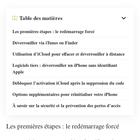
Table des matières
Les premières étapes : le redémarrage forcé
Déverrouiller via iTunes ou Finder
Utilisation d’iCloud pour effacer et déverrouiller à distance
Logiciels tiers : déverrouiller un iPhone sans identifiant
Apple
Débloquer l’activation iCloud après la suppression du code
Options supplémentaires pour réinitialiser votre iPhone
À savoir sur la sécurité et la prévention des pertes d’accès
Les premières étapes : le redémarrage forcé