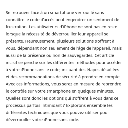
Se retrouver face à un smartphone verrouillé sans
connaître le code d’accès peut engendrer un sentiment de
frustration. Les utilisateurs d’iPhone ne sont pas en reste
lorsque la nécessité de déverrouiller leur appareil se
présente. Heureusement, plusieurs solutions s’offrent à
vous, dépendant non seulement de l’âge de l’appareil, mais
aussi de la présence ou non de sauvegardes. Cet article
incisif se penche sur les différentes méthodes pour accéder
à votre iPhone sans le code, incluant des étapes détaillées
et des recommandations de sécurité à prendre en compte.
Avec ces informations, vous serez en mesure de reprendre
le contrôle sur votre smartphone en quelques minutes.
Quelles sont donc les options qui s’offrent à vous dans ce
processus parfois intimidant ? Explorons ensemble les
différentes techniques que vous pouvez utiliser pour
déverrouiller votre iPhone sans code.