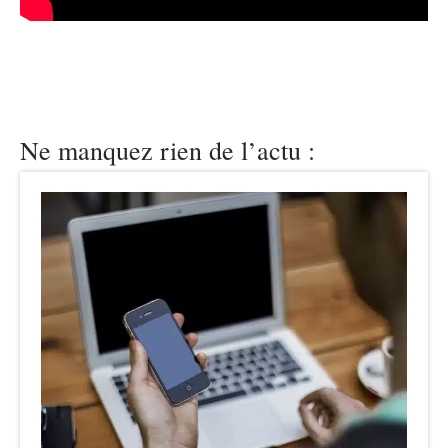
Ne manquez rien de l’actu :