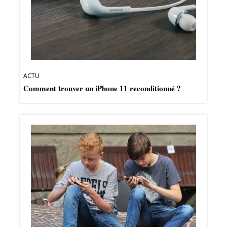
ACTU
Comment trouver un iPhone 11 reconditionné ?