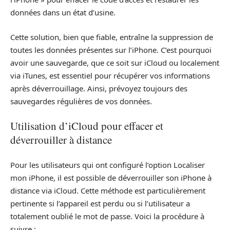
données dans un état d’usine.
Cette solution, bien que fiable, entraîne la suppression de
toutes les données présentes sur l’iPhone. C’est pourquoi
avoir une sauvegarde, que ce soit sur iCloud ou localement
via iTunes, est essentiel pour récupérer vos informations
après déverrouillage. Ainsi, prévoyez toujours des
sauvegardes régulières de vos données.
Utilisation d’iCloud pour effacer et
déverrouiller à distance
Pour les utilisateurs qui ont configuré l’option Localiser
mon iPhone, il est possible de déverrouiller son iPhone à
distance via iCloud. Cette méthode est particulièrement
pertinente si l’appareil est perdu ou si l’utilisateur a
totalement oublié le mot de passe. Voici la procédure à
suivre :