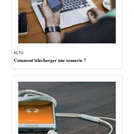
ACTU
Comment télécharger une sonnerie ?