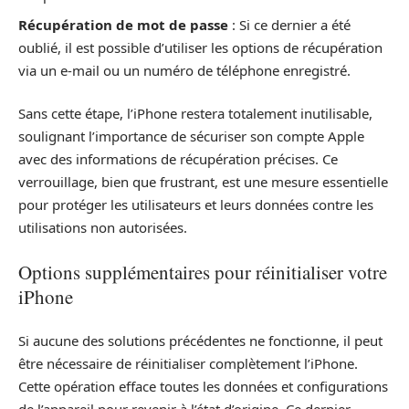
Récupération de mot de passe
: Si ce dernier a été
oublié, il est possible d’utiliser les options de récupération
via un e-mail ou un numéro de téléphone enregistré.
Sans cette étape, l’iPhone restera totalement inutilisable,
soulignant l’importance de sécuriser son compte Apple
avec des informations de récupération précises. Ce
verrouillage, bien que frustrant, est une mesure essentielle
pour protéger les utilisateurs et leurs données contre les
utilisations non autorisées.
Options supplémentaires pour réinitialiser votre
iPhone
Si aucune des solutions précédentes ne fonctionne, il peut
être nécessaire de réinitialiser complètement l’iPhone.
Cette opération efface toutes les données et configurations