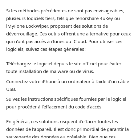
Si les méthodes précédentes ne sont pas envisageables,
plusieurs logiciels tiers, tels que Tenorshare 4uKey ou
iMyFone LockWiper, proposent des solutions de
déverrouillage. Ces outils offrent une alternative pour ceux
qui n’ont pas accès à iTunes ou iCloud. Pour utiliser ces
logiciels, suivez ces étapes générales :
Téléchargez le logiciel depuis le site officiel pour éviter
toute installation de malware ou de virus.
Connectez votre iPhone à un ordinateur à l’aide d’un câble
USB.
Suivez les instructions spécifiques fournies par le logiciel
pour procéder à l’effacement du code d’accès.
En général, ces solutions risquent d’effacer toutes les
données de l’appareil. Il est donc primordial de garantir la
sauvegarde des données au préalable. Bien que ces