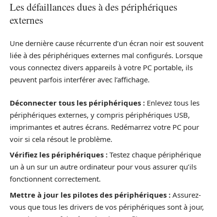
Les défaillances dues à des périphériques
externes
Une dernière cause récurrente d’un écran noir est souvent
liée à des périphériques externes mal configurés. Lorsque
vous connectez divers appareils à votre PC portable, ils
peuvent parfois interférer avec l’affichage.
Déconnecter tous les périphériques :
Enlevez tous les
périphériques externes, y compris périphériques USB,
imprimantes et autres écrans. Redémarrez votre PC pour
voir si cela résout le problème.
Vérifiez les périphériques :
Testez chaque périphérique
un à un sur un autre ordinateur pour vous assurer qu’ils
fonctionnent correctement.
Mettre à jour les pilotes des périphériques :
Assurez-
vous que tous les drivers de vos périphériques sont à jour,