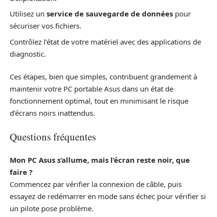
Utilisez un
service de sauvegarde de données
pour
sécuriser vos fichiers.
Contrôlez l’état de votre matériel avec des applications de
diagnostic.
Ces étapes, bien que simples, contribuent grandement à
maintenir votre PC portable Asus dans un état de
fonctionnement optimal, tout en minimisant le risque
d’écrans noirs inattendus.
Questions fréquentes
Mon PC Asus s’allume, mais l’écran reste noir, que
faire ?
Commencez par vérifier la connexion de câble, puis
essayez de redémarrer en mode sans échec pour vérifier si
un pilote pose problème.