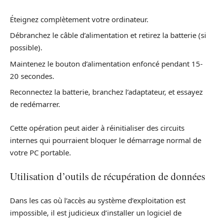
Éteignez complètement votre ordinateur.
Débranchez le câble d’alimentation et retirez la batterie (si
possible).
Maintenez le bouton d’alimentation enfoncé pendant 15-
20 secondes.
Reconnectez la batterie, branchez l’adaptateur, et essayez
de redémarrer.
Cette opération peut aider à réinitialiser des circuits
internes qui pourraient bloquer le démarrage normal de
votre PC portable.
Utilisation d’outils de récupération de données
Dans les cas où l’accès au système d’exploitation est
impossible, il est judicieux d’installer un logiciel de