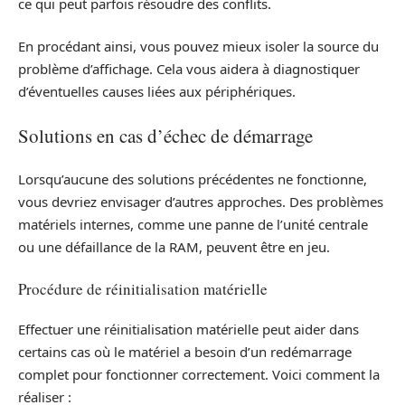
ce qui peut parfois résoudre des conflits.
En procédant ainsi, vous pouvez mieux isoler la source du
problème d’affichage. Cela vous aidera à diagnostiquer
d’éventuelles causes liées aux périphériques.
Solutions en cas d’échec de démarrage
Lorsqu’aucune des solutions précédentes ne fonctionne,
vous devriez envisager d’autres approches. Des problèmes
matériels internes, comme une panne de l’unité centrale
ou une défaillance de la RAM, peuvent être en jeu.
Procédure de réinitialisation matérielle
Effectuer une réinitialisation matérielle peut aider dans
certains cas où le matériel a besoin d’un redémarrage
complet pour fonctionner correctement. Voici comment la
réaliser :