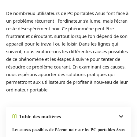
De nombreux utilisateurs de PC portables Asus font face à
un problème récurrent : l’ordinateur s’allume, mais l’écran
reste désespérément noir. Ce phénomène peut être
frustrant et déroutant, surtout lorsque l’on dépend de son
appareil pour le travail ou le loisir. Dans les lignes qui
suivent, nous explorerons les différentes causes possibles
de ce phénomène et les étapes à suivre pour tenter de
résoudre ce problème courant. En examinant ces causes,
nous espérons apporter des solutions pratiques qui
permettront aux utilisateurs de profiter à nouveau de leur
ordinateur portable.
Table des matières
Les causes possibles de l’écran noir sur les PC portables Asus