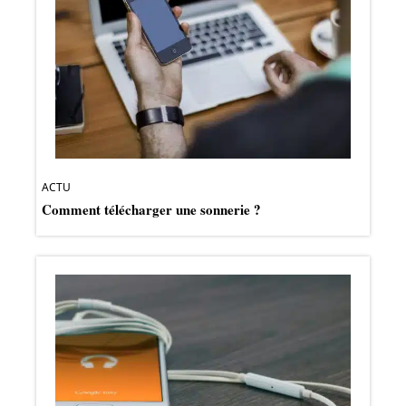
ACTU
Comment télécharger une sonnerie ?