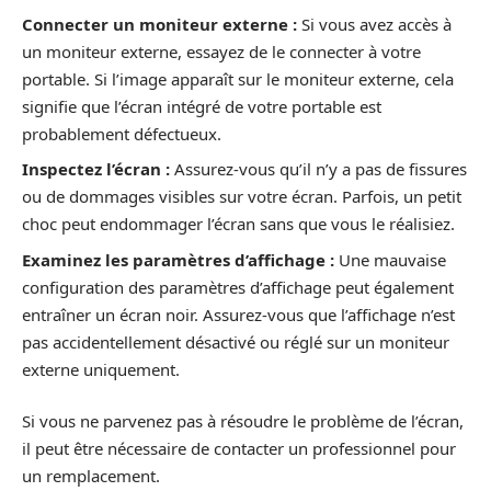
Connecter un moniteur externe :
Si vous avez accès à
un moniteur externe, essayez de le connecter à votre
portable. Si l’image apparaît sur le moniteur externe, cela
signifie que l’écran intégré de votre portable est
probablement défectueux.
Inspectez l’écran :
Assurez-vous qu’il n’y a pas de fissures
ou de dommages visibles sur votre écran. Parfois, un petit
choc peut endommager l’écran sans que vous le réalisiez.
Examinez les paramètres d’affichage :
Une mauvaise
configuration des paramètres d’affichage peut également
entraîner un écran noir. Assurez-vous que l’affichage n’est
pas accidentellement désactivé ou réglé sur un moniteur
externe uniquement.
Si vous ne parvenez pas à résoudre le problème de l’écran,
il peut être nécessaire de contacter un professionnel pour
un remplacement.