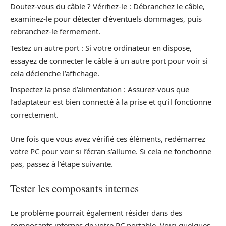
Doutez-vous du câble ? Vérifiez-le : Débranchez le câble,
examinez-le pour détecter d’éventuels dommages, puis
rebranchez-le fermement.
Testez un autre port : Si votre ordinateur en dispose,
essayez de connecter le câble à un autre port pour voir si
cela déclenche l’affichage.
Inspectez la prise d’alimentation : Assurez-vous que
l’adaptateur est bien connecté à la prise et qu’il fonctionne
correctement.
Une fois que vous avez vérifié ces éléments, redémarrez
votre PC pour voir si l’écran s’allume. Si cela ne fonctionne
pas, passez à l’étape suivante.
Tester les composants internes
Le problème pourrait également résider dans des
composants internes de votre PC portable. Voici quelques