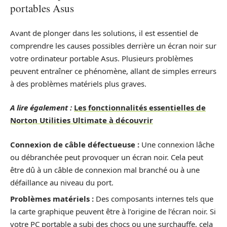
portables Asus
Avant de plonger dans les solutions, il est essentiel de
comprendre les causes possibles derrière un écran noir sur
votre ordinateur portable Asus. Plusieurs problèmes
peuvent entraîner ce phénomène, allant de simples erreurs
à des problèmes matériels plus graves.
A lire également :
Les fonctionnalités essentielles de
Norton Utilities Ultimate à découvrir
Connexion de câble défectueuse :
Une connexion lâche
ou débranchée peut provoquer un écran noir. Cela peut
être dû à un câble de connexion mal branché ou à une
défaillance au niveau du port.
Problèmes matériels :
Des composants internes tels que
la carte graphique peuvent être à l’origine de l’écran noir. Si
votre PC portable a subi des chocs ou une surchauffe, cela