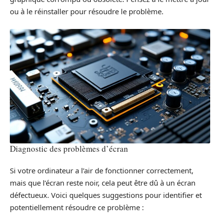
ou à le réinstaller pour résoudre le problème.
Diagnostic des problèmes d’écran
Si votre ordinateur a l’air de fonctionner correctement,
mais que l’écran reste noir, cela peut être dû à un écran
défectueux. Voici quelques suggestions pour identifier et
potentiellement résoudre ce problème :