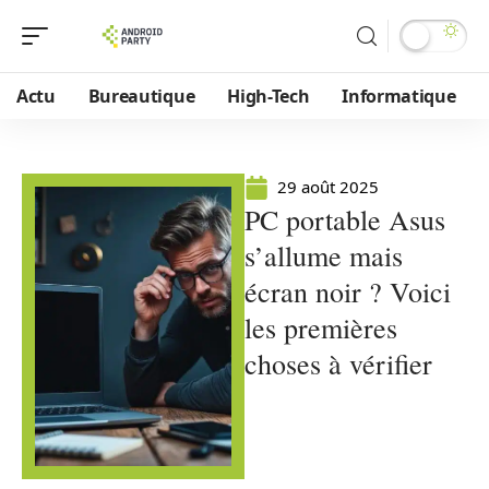
Actu
Bureautique
High-Tech
Informatique
29 août 2025
PC portable Asus
s’allume mais
écran noir ? Voici
les premières
choses à vérifier