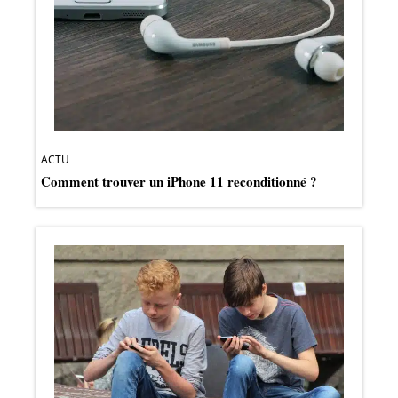
ACTU
Comment trouver un iPhone 11 reconditionné ?