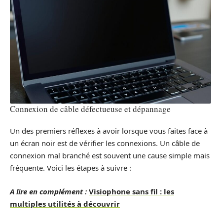
Connexion de câble défectueuse et dépannage
Un des premiers réflexes à avoir lorsque vous faites face à
un écran noir est de vérifier les connexions. Un câble de
connexion mal branché est souvent une cause simple mais
fréquente. Voici les étapes à suivre :
A lire en complément :
Visiophone sans fil : les
multiples utilités à découvrir