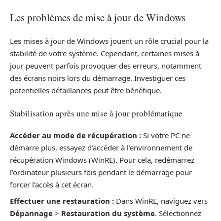
Les problèmes de mise à jour de Windows
Les mises à jour de Windows jouent un rôle crucial pour la
stabilité de votre système. Cependant, certaines mises à
jour peuvent parfois provoquer des erreurs, notamment
des écrans noirs lors du démarrage. Investiguer ces
potentielles défaillances peut être bénéfique.
Stabilisation après une mise à jour problématique
Accéder au mode de récupération :
Si votre PC ne
démarre plus, essayez d’accéder à l’environnement de
récupération Windows (WinRE). Pour cela, redémarrez
l’ordinateur plusieurs fois pendant le démarrage pour
forcer l’accès à cet écran.
Effectuer une restauration :
Dans WinRE, naviguez vers
Dépannage
>
Restauration du système
. Sélectionnez