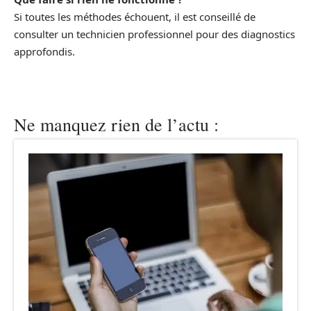
Si toutes les méthodes échouent, il est conseillé de
consulter un technicien professionnel pour des diagnostics
approfondis.
Ne manquez rien de l’actu :