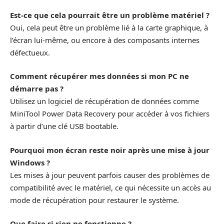
Est-ce que cela pourrait être un problème matériel ?
Oui, cela peut être un problème lié à la carte graphique, à
l’écran lui-même, ou encore à des composants internes
défectueux.
Comment récupérer mes données si mon PC ne
démarre pas ?
Utilisez un logiciel de récupération de données comme
MiniTool Power Data Recovery pour accéder à vos fichiers
à partir d’une clé USB bootable.
Pourquoi mon écran reste noir après une mise à jour
Windows ?
Les mises à jour peuvent parfois causer des problèmes de
compatibilité avec le matériel, ce qui nécessite un accès au
mode de récupération pour restaurer le système.
Que faire si rien ne fonctionne ?