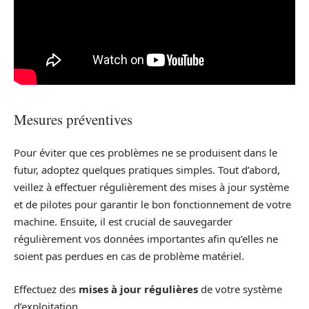
Mesures préventives
Pour éviter que ces problèmes ne se produisent dans le
futur, adoptez quelques pratiques simples. Tout d’abord,
veillez à effectuer régulièrement des mises à jour système
et de pilotes pour garantir le bon fonctionnement de votre
machine. Ensuite, il est crucial de sauvegarder
régulièrement vos données importantes afin qu’elles ne
soient pas perdues en cas de problème matériel.
Effectuez des
mises à jour régulières
de votre système
d’exploitation.