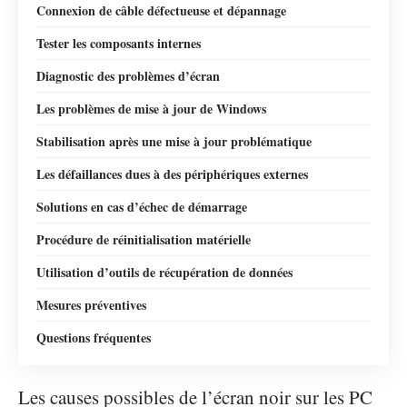
Connexion de câble défectueuse et dépannage
Tester les composants internes
Diagnostic des problèmes d’écran
Les problèmes de mise à jour de Windows
Stabilisation après une mise à jour problématique
Les défaillances dues à des périphériques externes
Solutions en cas d’échec de démarrage
Procédure de réinitialisation matérielle
Utilisation d’outils de récupération de données
Mesures préventives
Questions fréquentes
Les causes possibles de l’écran noir sur les PC