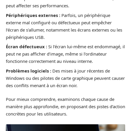
peut affecter ses performances.
Périphériques externes :
Parfois, un périphérique
externe mal configuré ou défectueux peut empêcher
l’écran de s’allumer, notamment les écrans externes ou les
périphériques USB.
Écran défectueux :
Si l’écran lui-même est endommagé, il
peut ne pas afficher d’image, même si l’ordinateur
fonctionne correctement au niveau interne.
Problèmes logiciels :
Des mises à jour récentes de
Windows ou des pilotes de carte graphique peuvent causer
des conflits menant à un écran noir.
Pour mieux comprendre, examinons chaque cause de
manière plus approfondie, en proposant des pistes d’action
concrètes pour les utilisateurs.