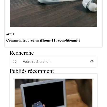
ACTU
Comment trouver un iPhone 11 reconditionné ?
Recherche
Publiés récemment