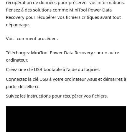
récupération de données pour préserver vos informations.
Pensez à des solutions comme MiniTool Power Data
Recovery pour récupérer vos fichiers critiques avant tout
dépannage.
Voici comment procéder :
Téléchargez MiniTool Power Data Recovery sur un autre
ordinateur.
Créez une clé USB bootable à l’aide du logiciel.
Connectez la clé USB à votre ordinateur Asus et démarrez à
partir de celle-ci.
Suivez les instructions pour récupérer vos fichiers.