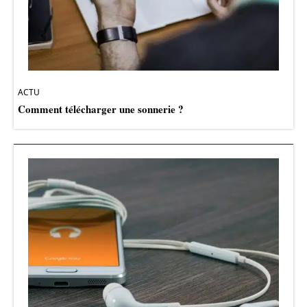
ACTU
Comment télécharger une sonnerie ?