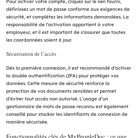
Pour activer votre compte, cliquez sur le lien fourni,
définissez un mot de passe conforme aux exigences de
sécurité, et complétez les informations demandées. La
responsabilité de l’activation appartient à votre
employeur, et il est important de s’assurer que toutes
les coordonnées soient à jour.
Sécurisation de l’accès
Dès la première connexion, il est recommandé d’activer
la double authentification (2FA) pour protéger vos
données. Cette mesure de sécurité renforce la
protection de vos documents sensibles et permet
d’éviter tout accès non autorisé. L’usage d’un
gestionnaire de mots de passe reconnu est également
conseillé pour stocker les identifiants de connexion de
manière sécurisée.
Fonctionnalités clés de MyPeopleDoc : ce que