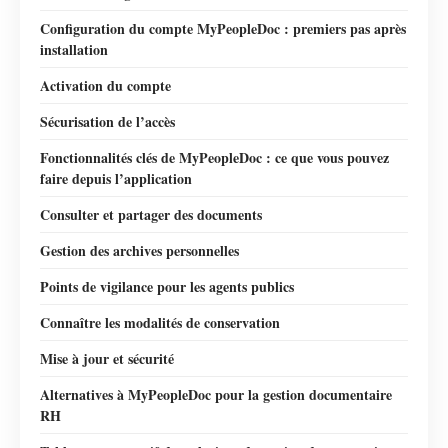
Configuration du compte MyPeopleDoc : premiers pas après
installation
Activation du compte
Sécurisation de l’accès
Fonctionnalités clés de MyPeopleDoc : ce que vous pouvez
faire depuis l’application
Consulter et partager des documents
Gestion des archives personnelles
Points de vigilance pour les agents publics
Connaître les modalités de conservation
Mise à jour et sécurité
Alternatives à MyPeopleDoc pour la gestion documentaire
RH