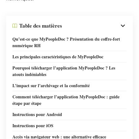
Table des matières
Qu’est-ce que MyPeopleDoc ? Présentation du coffre-fort
numérique RH
Les principales caractéristiques de MyPeopleDoc
Pourquoi télécharger l’application MyPeopleDoc ? Les
atouts indéniables
L’impact sur l’archivage et la conformité
Comment télécharger l’application MyPeopleDoc : guide
étape par étape
Instructions pour Android
Instructions pour iOS
Accès via navigateur web : une alternative efficace