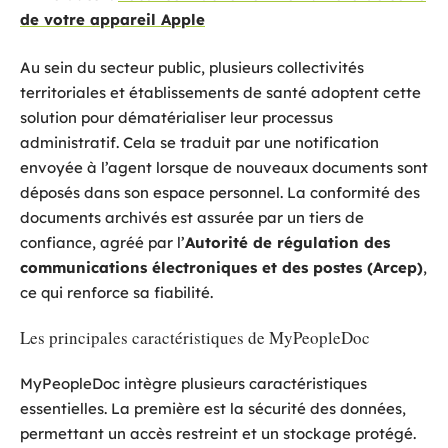
de votre appareil Apple
Au sein du secteur public, plusieurs collectivités
territoriales et établissements de santé adoptent cette
solution pour dématérialiser leur processus
administratif. Cela se traduit par une notification
envoyée à l’agent lorsque de nouveaux documents sont
déposés dans son espace personnel. La conformité des
documents archivés est assurée par un tiers de
confiance, agréé par l’
Autorité de régulation des
communications électroniques et des postes (Arcep)
,
ce qui renforce sa fiabilité.
Les principales caractéristiques de MyPeopleDoc
MyPeopleDoc intègre plusieurs caractéristiques
essentielles. La première est la sécurité des données,
permettant un accès restreint et un stockage protégé.