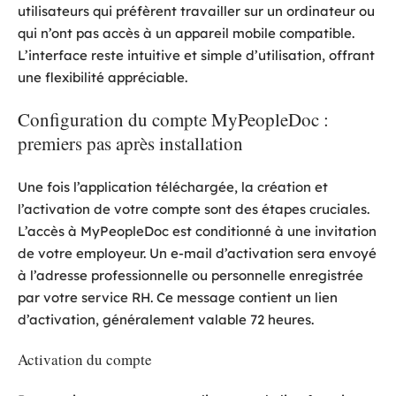
utilisateurs qui préfèrent travailler sur un ordinateur ou
qui n’ont pas accès à un appareil mobile compatible.
L’interface reste intuitive et simple d’utilisation, offrant
une flexibilité appréciable.
Configuration du compte MyPeopleDoc :
premiers pas après installation
Une fois l’application téléchargée, la création et
l’activation de votre compte sont des étapes cruciales.
L’accès à MyPeopleDoc est conditionné à une invitation
de votre employeur. Un e-mail d’activation sera envoyé
à l’adresse professionnelle ou personnelle enregistrée
par votre service RH. Ce message contient un lien
d’activation, généralement valable 72 heures.
Activation du compte