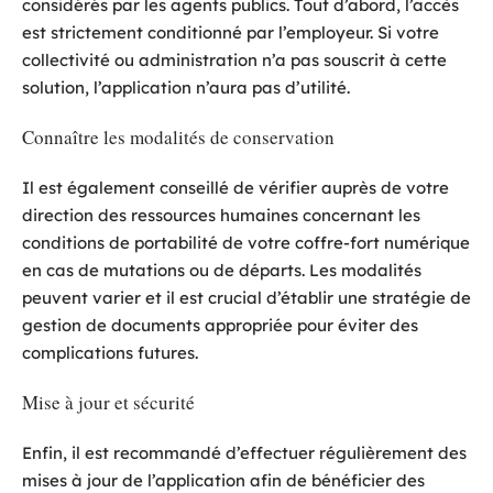
considérés par les agents publics. Tout d’abord, l’accès
est strictement conditionné par l’employeur. Si votre
collectivité ou administration n’a pas souscrit à cette
solution, l’application n’aura pas d’utilité.
Connaître les modalités de conservation
Il est également conseillé de vérifier auprès de votre
direction des ressources humaines concernant les
conditions de portabilité de votre coffre-fort numérique
en cas de mutations ou de départs. Les modalités
peuvent varier et il est crucial d’établir une stratégie de
gestion de documents appropriée pour éviter des
complications futures.
Mise à jour et sécurité
Enfin, il est recommandé d’effectuer régulièrement des
mises à jour de l’application afin de bénéficier des