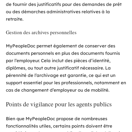
de fournir des justificatifs pour des demandes de prêt
ou des démarches administratives relatives à la
retraite.
Gestion des archives personnelles
MyPeopleDoc permet également de conserver des
documents personnels en plus des documents fournis
par l’employeur. Cela inclut des pièces d’identité,
diplômes, ou tout autre justificatif nécessaire. La
pérennité de l’archivage est garantie, ce qui est un
support essentiel pour les professionnels, notamment en
cas de changement d’employeur ou de mobilité.
Points de vigilance pour les agents publics
Bien que MyPeopleDoc propose de nombreuses
fonctionnalités utiles, certains points doivent être