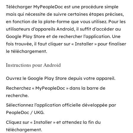
Télécharger MyPeopleDoc est une procédure simple
mais qui nécessite de suivre certaines étapes précises,
en fonction de la plate-forme que vous utilisez. Pour les
utilisateurs d’appareils Android, il suffit d’accéder au
Google Play Store et de rechercher l’application. Une
fois trouvée, il faut cliquer sur « Installer » pour finaliser
le téléchargement.
Instructions pour Android
Ouvrez le Google Play Store depuis votre appareil.
Recherchez « MyPeopleDoc » dans la barre de
recherche.
Sélectionnez l’application officielle développée par
PeopleDoc / UKG.
Cliquez sur « Installer » et attendez la fin du
téléchargement.