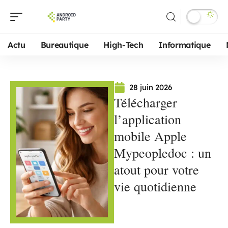
Actu
Bureautique
High-Tech
Informatique
28 juin 2026
Télécharger
l’application
mobile Apple
Mypeopledoc : un
atout pour votre
vie quotidienne