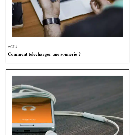
ACTU
Comment télécharger une sonnerie ?