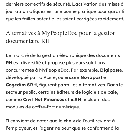
derniers correctifs de sécurité. L’activation des mises à
jour automatiques est une bonne pratique pour garantir
que les failles potentielles soient corrigées rapidement.
Alternatives à MyPeopleDoc pour la gestion
documentaire RH
Le marché de la gestion électronique des documents
RH est diversifié et propose plusieurs solutions
concurrentes à MyPeopleDoc. Par exemple,
Digiposte
,
développé par la Poste, ou encore
Novapost
et
Cegedim SRH
, figurent parmi les alternatives. Dans le
secteur public, certains éditeurs de logiciels de paie,
comme
Civil Net Finances
et
e.RH
, incluent des
modules de coffre-fort numérique.
Il convient de noter que le choix de l’outil revient à
l’employeur, et l’agent ne peut que se conformer à la