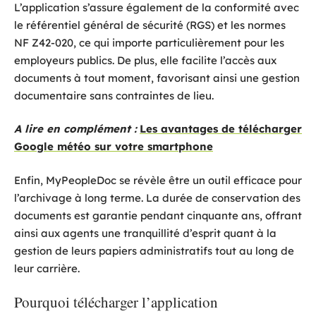
L’application s’assure également de la conformité avec
le référentiel général de sécurité (RGS) et les normes
NF Z42-020, ce qui importe particulièrement pour les
employeurs publics. De plus, elle facilite l’accès aux
documents à tout moment, favorisant ainsi une gestion
documentaire sans contraintes de lieu.
A lire en complément :
Les avantages de télécharger
Google météo sur votre smartphone
Enfin, MyPeopleDoc se révèle être un outil efficace pour
l’archivage à long terme. La durée de conservation des
documents est garantie pendant cinquante ans, offrant
ainsi aux agents une tranquillité d’esprit quant à la
gestion de leurs papiers administratifs tout au long de
leur carrière.
Pourquoi télécharger l’application