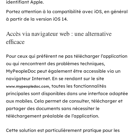
identifiant Apple.
Portez attention à la compatibilité avec iOS, en général
à partir de la version iOS 14.
Accès via navigateur web : une alternative
efficace
Pour ceux qui préfèrent ne pas télécharger l’application
ou qui rencontrent des problèmes techniques,
MyPeopleDoc peut également être accessible via un
navigateur Internet. En se rendant sur le site
, toutes les fonctionnalités
www.mypeopledoc.com
principales sont disponibles dans une interface adaptée
aux mobiles. Cela permet de consulter, télécharger et
partager des documents sans nécessiter le
téléchargement préalable de l’application.
Cette solution est particulièrement pratique pour les