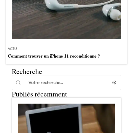
ACTU
Comment trouver un iPhone 11 reconditionné ?
Recherche
Publiés récemment