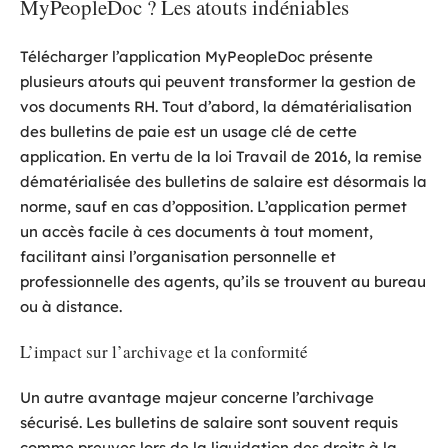
MyPeopleDoc ? Les atouts indéniables
Télécharger l’application MyPeopleDoc présente
plusieurs atouts qui peuvent transformer la gestion de
vos documents RH. Tout d’abord, la dématérialisation
des bulletins de paie est un usage clé de cette
application. En vertu de la loi Travail de 2016, la remise
dématérialisée des bulletins de salaire est désormais la
norme, sauf en cas d’opposition. L’application permet
un accès facile à ces documents à tout moment,
facilitant ainsi l’organisation personnelle et
professionnelle des agents, qu’ils se trouvent au bureau
ou à distance.
L’impact sur l’archivage et la conformité
Un autre avantage majeur concerne l’archivage
sécurisé. Les bulletins de salaire sont souvent requis
comme preuves lors de la liquidation des droits à la