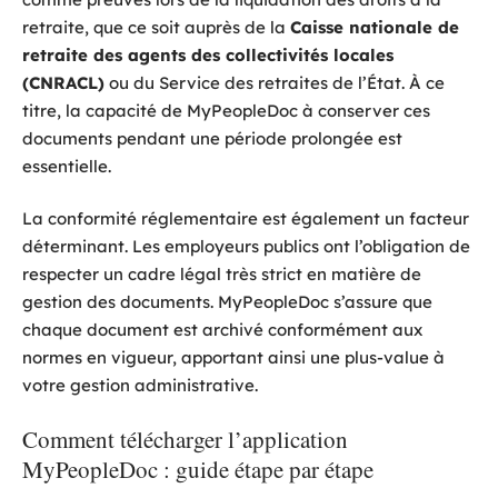
retraite, que ce soit auprès de la
Caisse nationale de
retraite des agents des collectivités locales
(CNRACL)
ou du Service des retraites de l’État. À ce
titre, la capacité de MyPeopleDoc à conserver ces
documents pendant une période prolongée est
essentielle.
La conformité réglementaire est également un facteur
déterminant. Les employeurs publics ont l’obligation de
respecter un cadre légal très strict en matière de
gestion des documents. MyPeopleDoc s’assure que
chaque document est archivé conformément aux
normes en vigueur, apportant ainsi une plus-value à
votre gestion administrative.
Comment télécharger l’application
MyPeopleDoc : guide étape par étape