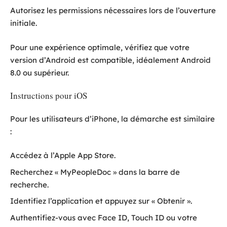
Autorisez les permissions nécessaires lors de l’ouverture
initiale.
Pour une expérience optimale, vérifiez que votre
version d’Android est compatible, idéalement Android
8.0 ou supérieur.
Instructions pour iOS
Pour les utilisateurs d’iPhone, la démarche est similaire
:
Accédez à l’Apple App Store.
Recherchez « MyPeopleDoc » dans la barre de
recherche.
Identifiez l’application et appuyez sur « Obtenir ».
Authentifiez-vous avec Face ID, Touch ID ou votre