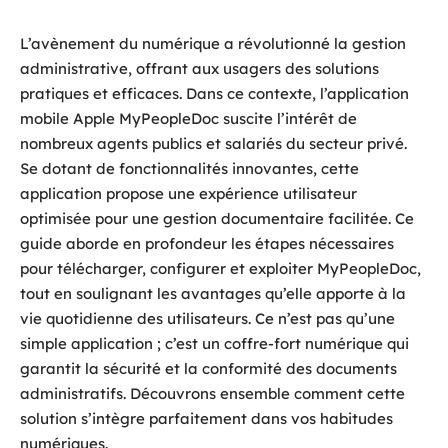
L’avènement du numérique a révolutionné la gestion
administrative, offrant aux usagers des solutions
pratiques et efficaces. Dans ce contexte, l’application
mobile Apple MyPeopleDoc suscite l’intérêt de
nombreux agents publics et salariés du secteur privé.
Se dotant de fonctionnalités innovantes, cette
application propose une expérience utilisateur
optimisée pour une gestion documentaire facilitée. Ce
guide aborde en profondeur les étapes nécessaires
pour télécharger, configurer et exploiter MyPeopleDoc,
tout en soulignant les avantages qu’elle apporte à la
vie quotidienne des utilisateurs. Ce n’est pas qu’une
simple application ; c’est un coffre-fort numérique qui
garantit la sécurité et la conformité des documents
administratifs. Découvrons ensemble comment cette
solution s’intègre parfaitement dans vos habitudes
numériques.