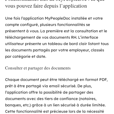
vous pouvez faire depuis l’application
Une fois l’application MyPeopleDoc installée et votre
compte configuré, plusieurs fonctionnalités se
présentent à vous. La première est la consultation et le
téléchargement de vos documents RH. L’interface
utilisateur présente un tableau de bord clair listant tous
les documents partagés par votre employeur, classés
par catégorie et date.
Consulter et partager des documents
Chaque document peut être téléchargé en format PDF,
prêt à être partagé via email sécurisé. De plus,
l’application offre la possibilité de partager des
documents avec des tiers de confiance (notaires,
banques, etc.) grâce à un lien sécurisé à durée limitée.
Cette fonctionnalité est précieuse lors de la nécessité