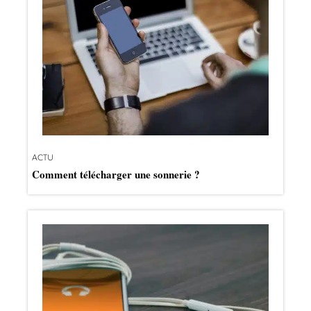
ACTU
Comment télécharger une sonnerie ?