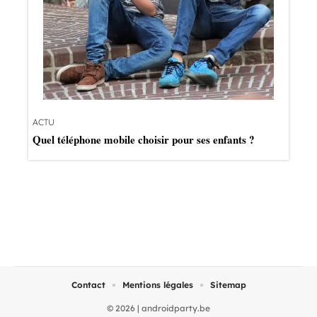
ACTU
Quel téléphone mobile choisir pour ses enfants ?
Contact
Mentions légales
Sitemap
© 2026 | androidparty.be