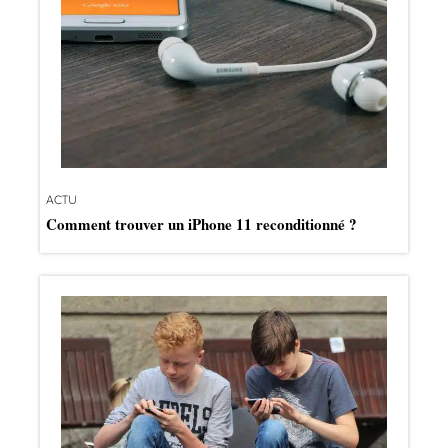
ACTU
Comment trouver un iPhone 11 reconditionné ?