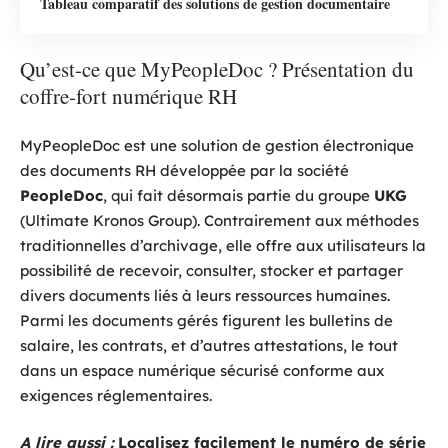
Tableau comparatif des solutions de gestion documentaire
Qu’est-ce que MyPeopleDoc ? Présentation du
coffre-fort numérique RH
MyPeopleDoc est une solution de gestion électronique
des documents RH développée par la société
PeopleDoc
, qui fait désormais partie du groupe
UKG
(Ultimate Kronos Group). Contrairement aux méthodes
traditionnelles d’archivage, elle offre aux utilisateurs la
possibilité de recevoir, consulter, stocker et partager
divers documents liés à leurs ressources humaines.
Parmi les documents gérés figurent les bulletins de
salaire, les contrats, et d’autres attestations, le tout
dans un espace numérique sécurisé conforme aux
exigences réglementaires.
A lire aussi :
Localisez facilement le numéro de série