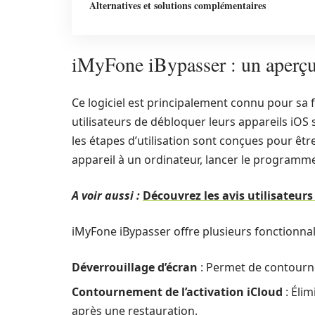
Alternatives et solutions complémentaires
iMyFone iBypasser : un aperçu 
Ce logiciel est principalement connu pour sa
utilisateurs de débloquer leurs appareils iO
les étapes d’utilisation sont conçues pour être
appareil à un ordinateur, lancer le programme e
A voir aussi :
Découvrez les avis utilisateurs
iMyFone iBypasser offre plusieurs fonctionnali
Déverrouillage d’écran
: Permet de contourne
Contournement de l’activation iCloud
: Élim
après une restauration.