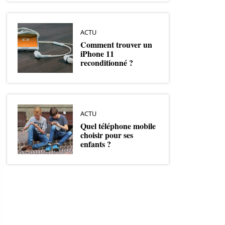
ACTU
Comment trouver un
iPhone 11
reconditionné ?
ACTU
Quel téléphone mobile
choisir pour ses
enfants ?