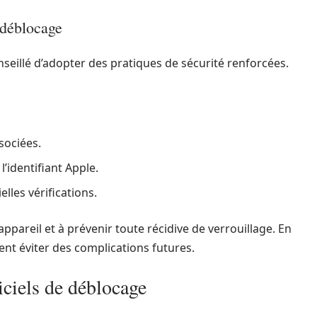
 déblocage
onseillé d’adopter des pratiques de sécurité renforcées.
sociées.
l’identifiant Apple.
elles vérifications.
appareil et à prévenir toute récidive de verrouillage. En
ent éviter des complications futures.
ciels de déblocage