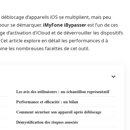
 déblocage d’appareils iOS se multiplient, mais peu
 pour se démarquer.
iMyFone iBypasser
est l’un de ces
e d’activation d’iCloud et de déverrouiller les dispositifs
Cet article explore en détail les performances d
à
ine les nombreuses facettes de cet outil.
Les avis des utilisateurs : un échantillon représentatif
Performance et efficacité : un bilan
Comment sécuriser son appareil après déblocage
Démystification des risques associés