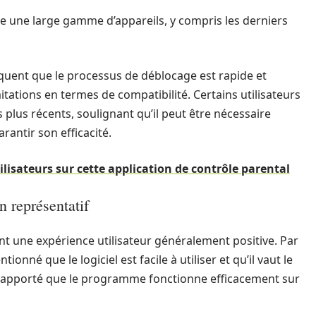
e une large gamme d’appareils, y compris les derniers
quent que le processus de déblocage est rapide et
imitations en termes de compatibilité. Certains utilisateurs
s plus récents, soulignant qu’il peut être nécessaire
rantir son efficacité.
ilisateurs sur cette application de contrôle parental
n représentatif
nt une expérience utilisateur généralement positive. Par
nné que le logiciel est facile à utiliser et qu’il vaut le
 rapporté que le programme fonctionne efficacement sur