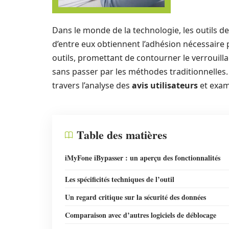
Dans le monde de la technologie, les outils de
d’entre eux obtiennent l’adhésion nécessaire
outils, promettant de contourner le verrouillag
sans passer par les méthodes traditionnelles. 
travers l’analyse des
avis utilisateurs
et exam
Table des matières
iMyFone iBypasser : un aperçu des fonctionnalités
Les spécificités techniques de l’outil
Un regard critique sur la sécurité des données
Comparaison avec d’autres logiciels de déblocage