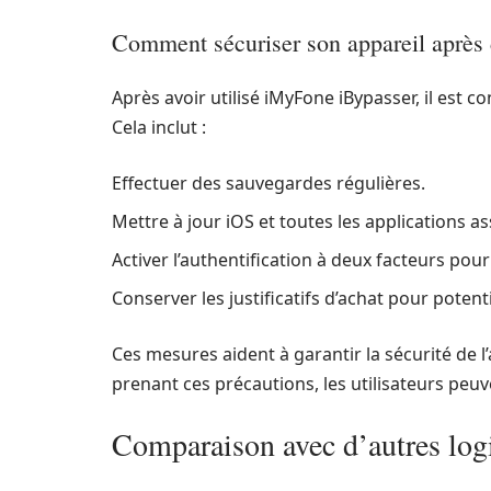
Comment sécuriser son appareil après
Après avoir utilisé iMyFone iBypasser, il est c
Cela inclut :
Effectuer des sauvegardes régulières.
Mettre à jour iOS et toutes les applications as
Activer l’authentification à deux facteurs pour 
Conserver les justificatifs d’achat pour potenti
Ces mesures aident à garantir la sécurité de l’
prenant ces précautions, les utilisateurs peuv
Comparaison avec d’autres logi