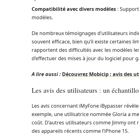
Compatibilité avec divers modèles
: Support
modèles.
De nombreux témoignages d’utilisateurs indi
souvent efficace, bien qu’il existe certaines l
rapportent des difficultés avec les modèles le
d’effectuer des mises à jour du logiciel pour ga
A lire aussi :
Découvrez Mobicip : avis des ut
Les avis des utilisateurs : un échantillo
Les avis concernant iMyFone iBypasser révèle
exemple, une utilisatrice nommée Gloria a mentio
coût. D’autres utilisateurs comme Jimmy ont
des appareils récents comme l’iPhone 15.