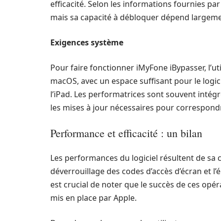
efficacité. Selon les informations fournies pa
mais sa capacité à débloquer dépend largemen
Exigences système
Pour faire fonctionner iMyFone iBypasser, l’u
macOS, avec un espace suffisant pour le logic
l’iPad. Les performatrices sont souvent intég
les mises à jour nécessaires pour correspondr
Performance et efficacité : un bilan
Les performances du logiciel résultent de sa ca
déverrouillage des codes d’accès d’écran et l’é
est crucial de noter que le succès de ces op
mis en place par Apple.