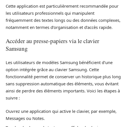
Cette application est particulièrement recommandée pour
les utilisateurs professionnels qui manipulent
fréquemment des textes longs ou des données complexes,
notamment en termes d’organisation et d’accès rapide.
Accéder au presse-papiers via le clavier
Samsung
Les utilisateurs de modèles Samsung bénéficient d’une
option intégrée grâce au clavier Samsung. Cette
fonctionnalité permet de conserver un historique plus long
sans suppression automatique des éléments, vous évitant
ainsi de perdre des éléments importants. Voici les étapes à
suivre :
Ouvrez une application qui active le clavier, par exemple,
Messages ou Notes.