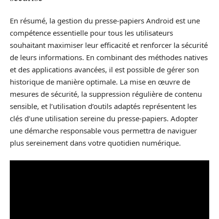
En résumé, la gestion du presse-papiers Android est une
compétence essentielle pour tous les utilisateurs
souhaitant maximiser leur efficacité et renforcer la sécurité
de leurs informations. En combinant des méthodes natives
et des applications avancées, il est possible de gérer son
historique de manière optimale. La mise en œuvre de
mesures de sécurité, la suppression régulière de contenu
sensible, et l’utilisation d’outils adaptés représentent les
clés d’une utilisation sereine du presse-papiers. Adopter
une démarche responsable vous permettra de naviguer
plus sereinement dans votre quotidien numérique.