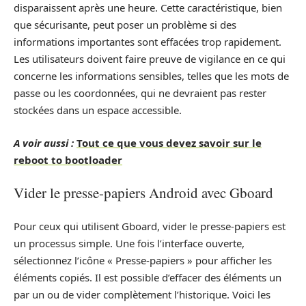
disparaissent après une heure. Cette caractéristique, bien
que sécurisante, peut poser un problème si des
informations importantes sont effacées trop rapidement.
Les utilisateurs doivent faire preuve de vigilance en ce qui
concerne les informations sensibles, telles que les mots de
passe ou les coordonnées, qui ne devraient pas rester
stockées dans un espace accessible.
A voir aussi :
Tout ce que vous devez savoir sur le
reboot to bootloader
Vider le presse-papiers Android avec Gboard
Pour ceux qui utilisent Gboard, vider le presse-papiers est
un processus simple. Une fois l’interface ouverte,
sélectionnez l’icône « Presse-papiers » pour afficher les
éléments copiés. Il est possible d’effacer des éléments un
par un ou de vider complètement l’historique. Voici les