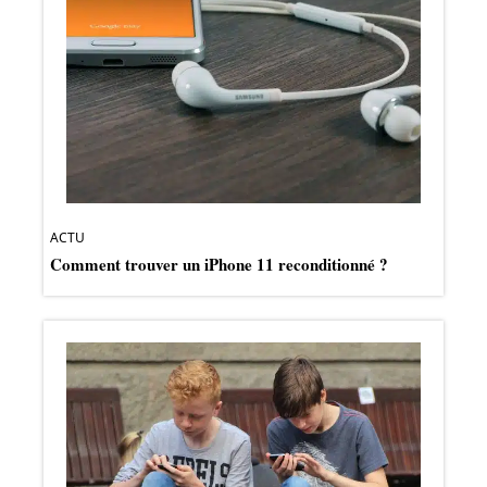
ACTU
Comment trouver un iPhone 11 reconditionné ?