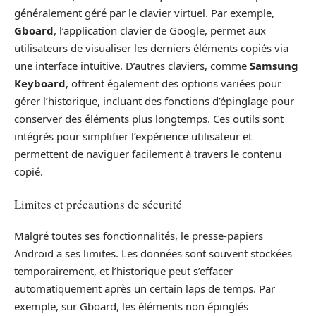
généralement géré par le clavier virtuel. Par exemple,
Gboard
, l’application clavier de Google, permet aux
utilisateurs de visualiser les derniers éléments copiés via
une interface intuitive. D’autres claviers, comme
Samsung
Keyboard
, offrent également des options variées pour
gérer l’historique, incluant des fonctions d’épinglage pour
conserver des éléments plus longtemps. Ces outils sont
intégrés pour simplifier l’expérience utilisateur et
permettent de naviguer facilement à travers le contenu
copié.
Limites et précautions de sécurité
Malgré toutes ses fonctionnalités, le presse-papiers
Android a ses limites. Les données sont souvent stockées
temporairement, et l’historique peut s’effacer
automatiquement après un certain laps de temps. Par
exemple, sur Gboard, les éléments non épinglés