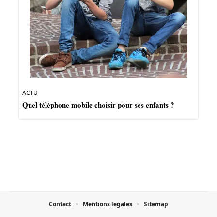
ACTU
Quel téléphone mobile choisir pour ses enfants ?
Contact
Mentions légales
Sitemap