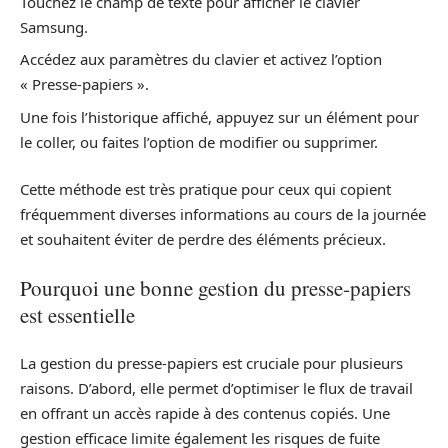
Touchez le champ de texte pour afficher le clavier
Samsung.
Accédez aux paramètres du clavier et activez l’option
« Presse-papiers ».
Une fois l’historique affiché, appuyez sur un élément pour
le coller, ou faites l’option de modifier ou supprimer.
Cette méthode est très pratique pour ceux qui copient
fréquemment diverses informations au cours de la journée
et souhaitent éviter de perdre des éléments précieux.
Pourquoi une bonne gestion du presse-papiers
est essentielle
La gestion du presse-papiers est cruciale pour plusieurs
raisons. D’abord, elle permet d’optimiser le flux de travail
en offrant un accès rapide à des contenus copiés. Une
gestion efficace limite également les risques de fuite