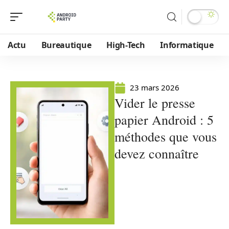
Actu
Bureautique
High-Tech
Informatique
23 mars 2026
Vider le presse
papier Android : 5
méthodes que vous
devez connaître