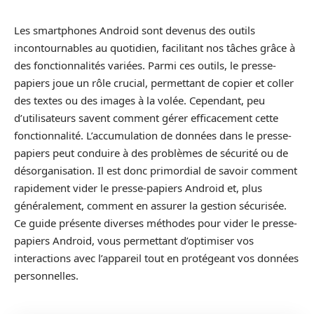
Les smartphones Android sont devenus des outils
incontournables au quotidien, facilitant nos tâches grâce à
des fonctionnalités variées. Parmi ces outils, le presse-
papiers joue un rôle crucial, permettant de copier et coller
des textes ou des images à la volée. Cependant, peu
d’utilisateurs savent comment gérer efficacement cette
fonctionnalité. L’accumulation de données dans le presse-
papiers peut conduire à des problèmes de sécurité ou de
désorganisation. Il est donc primordial de savoir comment
rapidement vider le presse-papiers Android et, plus
généralement, comment en assurer la gestion sécurisée.
Ce guide présente diverses méthodes pour vider le presse-
papiers Android, vous permettant d’optimiser vos
interactions avec l’appareil tout en protégeant vos données
personnelles.