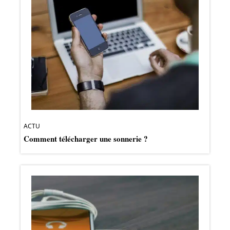
ACTU
Comment télécharger une sonnerie ?