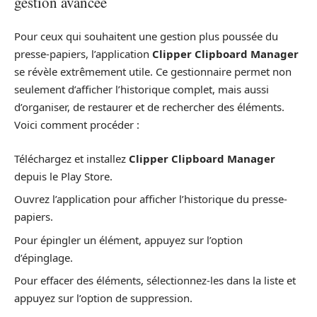
gestion avancée
Pour ceux qui souhaitent une gestion plus poussée du
presse-papiers, l’application
Clipper Clipboard Manager
se révèle extrêmement utile. Ce gestionnaire permet non
seulement d’afficher l’historique complet, mais aussi
d’organiser, de restaurer et de rechercher des éléments.
Voici comment procéder :
Téléchargez et installez
Clipper Clipboard Manager
depuis le Play Store.
Ouvrez l’application pour afficher l’historique du presse-
papiers.
Pour épingler un élément, appuyez sur l’option
d’épinglage.
Pour effacer des éléments, sélectionnez-les dans la liste et
appuyez sur l’option de suppression.