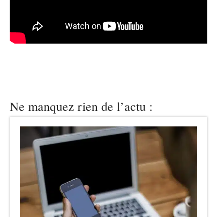
Ne manquez rien de l’actu :