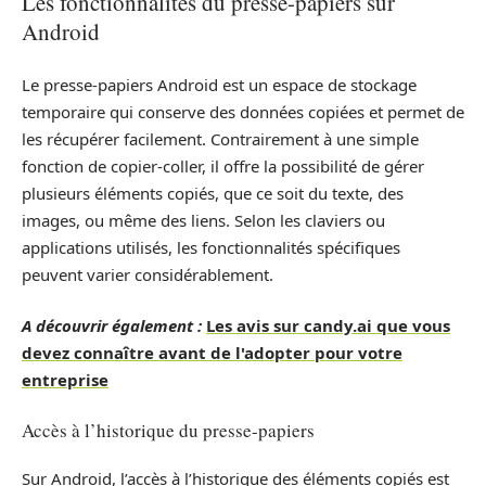
Les fonctionnalités du presse-papiers sur
Android
Le presse-papiers Android est un espace de stockage
temporaire qui conserve des données copiées et permet de
les récupérer facilement. Contrairement à une simple
fonction de copier-coller, il offre la possibilité de gérer
plusieurs éléments copiés, que ce soit du texte, des
images, ou même des liens. Selon les claviers ou
applications utilisés, les fonctionnalités spécifiques
peuvent varier considérablement.
A découvrir également :
Les avis sur candy.ai que vous
devez connaître avant de l'adopter pour votre
entreprise
Accès à l’historique du presse-papiers
Sur Android, l’accès à l’historique des éléments copiés est