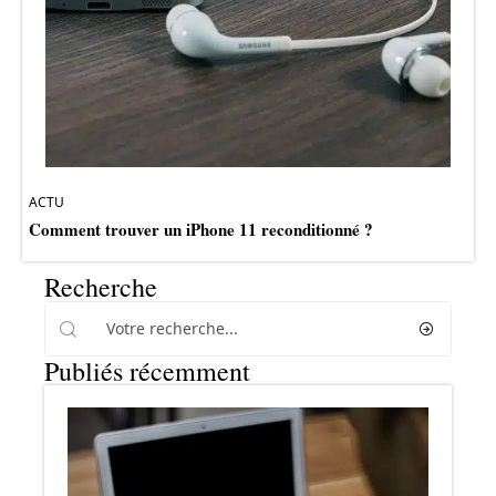
ACTU
Comment trouver un iPhone 11 reconditionné ?
Recherche
Publiés récemment