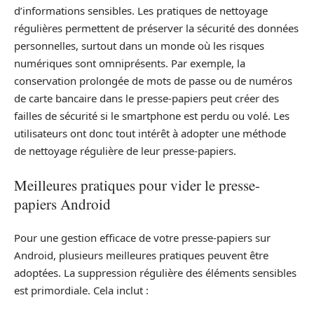
d’informations sensibles. Les pratiques de nettoyage
régulières permettent de préserver la sécurité des données
personnelles, surtout dans un monde où les risques
numériques sont omniprésents. Par exemple, la
conservation prolongée de mots de passe ou de numéros
de carte bancaire dans le presse-papiers peut créer des
failles de sécurité si le smartphone est perdu ou volé. Les
utilisateurs ont donc tout intérêt à adopter une méthode
de nettoyage régulière de leur presse-papiers.
Meilleures pratiques pour vider le presse-
papiers Android
Pour une gestion efficace de votre presse-papiers sur
Android, plusieurs meilleures pratiques peuvent être
adoptées. La suppression régulière des éléments sensibles
est primordiale. Cela inclut :