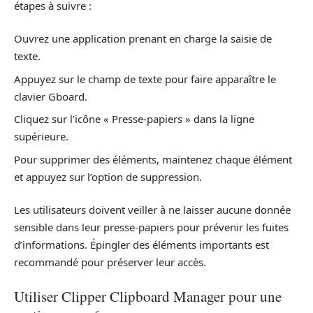
étapes à suivre :
Ouvrez une application prenant en charge la saisie de
texte.
Appuyez sur le champ de texte pour faire apparaître le
clavier Gboard.
Cliquez sur l’icône « Presse-papiers » dans la ligne
supérieure.
Pour supprimer des éléments, maintenez chaque élément
et appuyez sur l’option de suppression.
Les utilisateurs doivent veiller à ne laisser aucune donnée
sensible dans leur presse-papiers pour prévenir les fuites
d’informations. Épingler des éléments importants est
recommandé pour préserver leur accès.
Utiliser Clipper Clipboard Manager pour une