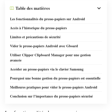
Table des matières
Les fonctionnalités du presse-papiers sur Android
Accès à l’historique du presse-papiers
Limites et précautions de sécurité
Vider le presse-papiers Android avec Gboard
Utiliser Clipper Clipboard Manager pour une gestion
avancée
Accéder au presse-papiers via le clavier Samsung
Pourquoi une bonne gestion du presse-papiers est essentielle
Meilleures pratiques pour vider le presse-papiers Android
Conclusion sur l’importance du presse-papiers sécurisé