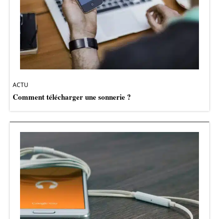
ACTU
Comment télécharger une sonnerie ?