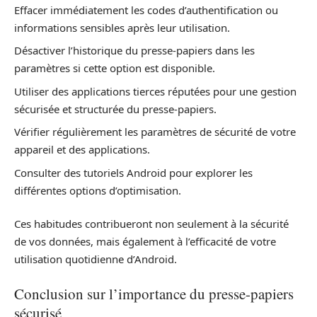
Effacer immédiatement les codes d’authentification ou
informations sensibles après leur utilisation.
Désactiver l’historique du presse-papiers dans les
paramètres si cette option est disponible.
Utiliser des applications tierces réputées pour une gestion
sécurisée et structurée du presse-papiers.
Vérifier régulièrement les paramètres de sécurité de votre
appareil et des applications.
Consulter des tutoriels Android pour explorer les
différentes options d’optimisation.
Ces habitudes contribueront non seulement à la sécurité
de vos données, mais également à l’efficacité de votre
utilisation quotidienne d’Android.
Conclusion sur l’importance du presse-papiers
sécurisé