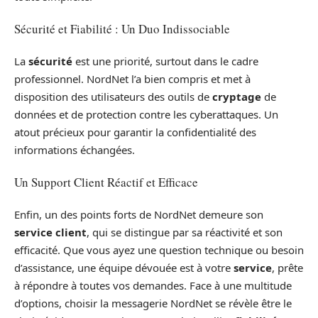
Sécurité et Fiabilité : Un Duo Indissociable
La
sécurité
est une priorité, surtout dans le cadre
professionnel. NordNet l’a bien compris et met à
disposition des utilisateurs des outils de
cryptage
de
données et de protection contre les cyberattaques. Un
atout précieux pour garantir la confidentialité des
informations échangées.
Un Support Client Réactif et Efficace
Enfin, un des points forts de NordNet demeure son
service client
, qui se distingue par sa réactivité et son
efficacité. Que vous ayez une question technique ou besoin
d’assistance, une équipe dévouée est à votre
service
, prête
à répondre à toutes vos demandes. Face à une multitude
d’options, choisir la messagerie NordNet se révèle être le