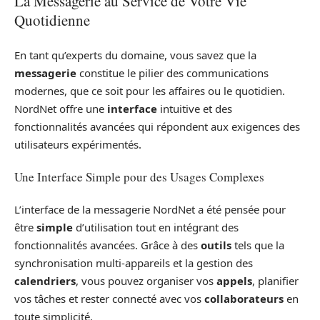
La Messagerie au Service de Votre Vie
Quotidienne
En tant qu’experts du domaine, vous savez que la
messagerie
constitue le pilier des communications
modernes, que ce soit pour les affaires ou le quotidien.
NordNet offre une
interface
intuitive et des
fonctionnalités avancées qui répondent aux exigences des
utilisateurs expérimentés.
Une Interface Simple pour des Usages Complexes
L’interface de la messagerie NordNet a été pensée pour
être
simple
d’utilisation tout en intégrant des
fonctionnalités avancées. Grâce à des
outils
tels que la
synchronisation multi-appareils et la gestion des
calendriers
, vous pouvez organiser vos
appels
, planifier
vos tâches et rester connecté avec vos
collaborateurs
en
toute simplicité.