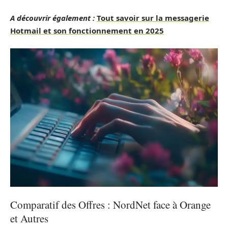
A découvrir également :
Tout savoir sur la messagerie
Hotmail et son fonctionnement en 2025
Comparatif des Offres : NordNet face à Orange
et Autres