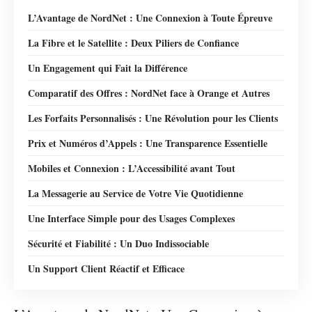
L’Avantage de NordNet : Une Connexion à Toute Épreuve
La Fibre et le Satellite : Deux Piliers de Confiance
Un Engagement qui Fait la Différence
Comparatif des Offres : NordNet face à Orange et Autres
Les Forfaits Personnalisés : Une Révolution pour les Clients
Prix et Numéros d’Appels : Une Transparence Essentielle
Mobiles et Connexion : L’Accessibilité avant Tout
La Messagerie au Service de Votre Vie Quotidienne
Une Interface Simple pour des Usages Complexes
Sécurité et Fiabilité : Un Duo Indissociable
Un Support Client Réactif et Efficace