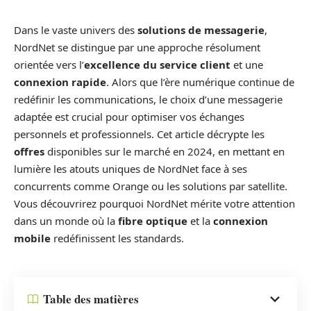
Dans le vaste univers des
solutions de messagerie
,
NordNet se distingue par une approche résolument
orientée vers l’
excellence du service client
et une
connexion rapide
. Alors que l’ère numérique continue de
redéfinir les communications, le choix d’une messagerie
adaptée est crucial pour optimiser vos échanges
personnels et professionnels. Cet article décrypte les
offres
disponibles sur le marché en 2024, en mettant en
lumière les atouts uniques de NordNet face à ses
concurrents comme Orange ou les solutions par satellite.
Vous découvrirez pourquoi NordNet mérite votre attention
dans un monde où la
fibre optique
et la
connexion
mobile
redéfinissent les standards.
Table des matières