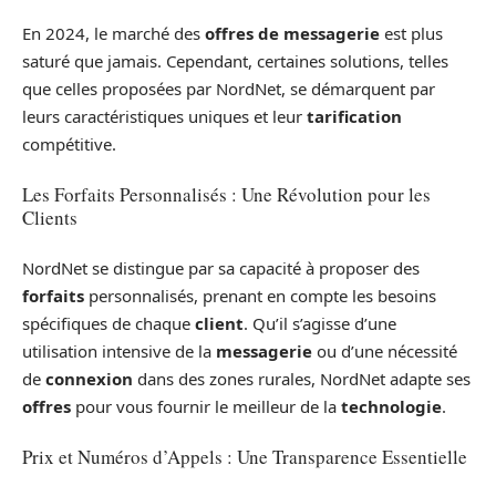
En 2024, le marché des
offres de messagerie
est plus
saturé que jamais. Cependant, certaines solutions, telles
que celles proposées par NordNet, se démarquent par
leurs caractéristiques uniques et leur
tarification
compétitive.
Les Forfaits Personnalisés : Une Révolution pour les
Clients
NordNet se distingue par sa capacité à proposer des
forfaits
personnalisés, prenant en compte les besoins
spécifiques de chaque
client
. Qu’il s’agisse d’une
utilisation intensive de la
messagerie
ou d’une nécessité
de
connexion
dans des zones rurales, NordNet adapte ses
offres
pour vous fournir le meilleur de la
technologie
.
Prix et Numéros d’Appels : Une Transparence Essentielle