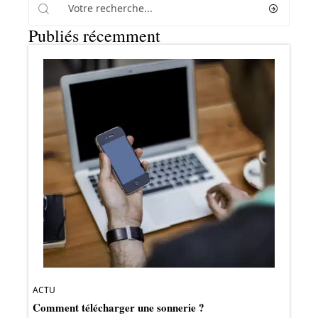
Publiés récemment
ACTU
Comment télécharger une sonnerie ?