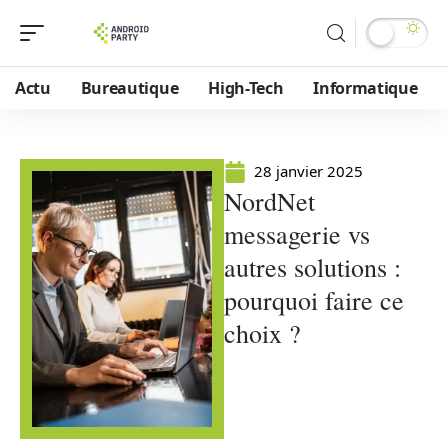
Actu
Bureautique
High-Tech
Informatique
28 janvier 2025
NordNet
messagerie vs
autres solutions :
pourquoi faire ce
choix ?