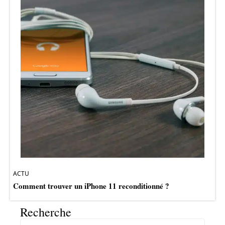
ACTU
Comment trouver un iPhone 11 reconditionné ?
Recherche