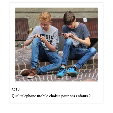
ACTU
Quel téléphone mobile choisir pour ses enfants ?