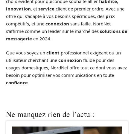
choix évident pour quiconque souhaite allier
fiabilité
,
innovation
, et
service
client de premier ordre. Avec une
offre qui s’adapte à vos besoins spécifiques, des
prix
compétitifs, et une
connexion
sans faille, NordNet
s’affirme comme un leader sur le marché des
solutions de
messagerie
en 2024.
Que vous soyez un
client
professionnel exigeant ou un
utilisateur cherchant une
connexion
fluide pour des
usages domestiques, NordNet offre tout ce dont vous avez
besoin pour optimiser vos communications en toute
confiance
.
Ne manquez rien de l’actu :