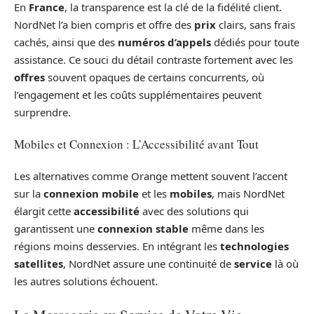
En
France
, la transparence est la clé de la fidélité client.
NordNet l’a bien compris et offre des
prix
clairs, sans frais
cachés, ainsi que des
numéros d’appels
dédiés pour toute
assistance. Ce souci du détail contraste fortement avec les
offres
souvent opaques de certains concurrents, où
l’engagement et les coûts supplémentaires peuvent
surprendre.
Mobiles et Connexion : L’Accessibilité avant Tout
Les alternatives comme Orange mettent souvent l’accent
sur la
connexion mobile
et les
mobiles
, mais NordNet
élargit cette
accessibilité
avec des solutions qui
garantissent une
connexion stable
même dans les
régions moins desservies. En intégrant les
technologies
satellites
, NordNet assure une continuité de
service
là où
les autres solutions échouent.