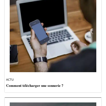
ACTU
Comment télécharger une sonnerie ?