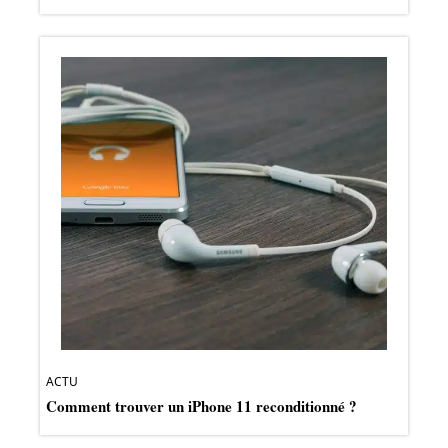
ACTU
Comment trouver un iPhone 11 reconditionné ?