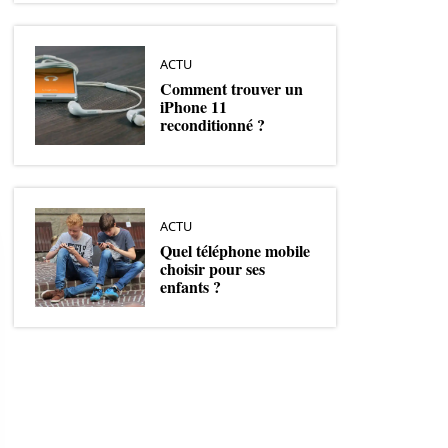
ACTU
Comment trouver un
iPhone 11
reconditionné ?
ACTU
Quel téléphone mobile
choisir pour ses
enfants ?