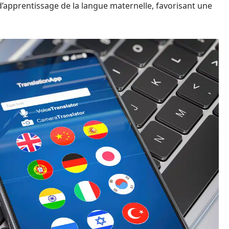
 d’apprentissage de la langue maternelle, favorisant une