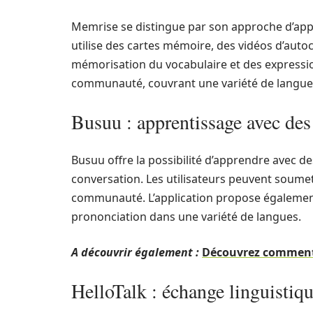
Memrise se distingue par son approche d’appr
utilise des cartes mémoire, des vidéos d’autoc
mémorisation du vocabulaire et des expressi
communauté, couvrant une variété de langue
Busuu : apprentissage avec des 
Busuu offre la possibilité d’apprendre avec de
conversation. Les utilisateurs peuvent soumett
communauté. L’application propose également
prononciation dans une variété de langues.
A découvrir également :
Découvrez comment 
HelloTalk : échange linguistiqu