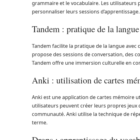
grammaire et le vocabulaire. Les utilisateurs
personnaliser leurs sessions d’apprentissage.
Tandem : pratique de la langue
Tandem facilite la pratique de la langue avec
propose des sessions de conversation, des cor
Tandem offre une immersion culturelle en con
Anki : utilisation de cartes m
Anki est une application de cartes mémoire ut
utilisateurs peuvent créer leurs propres jeux 
communauté. Anki utilise la technique de rép
terme.
Drops : apprentissage du vocab