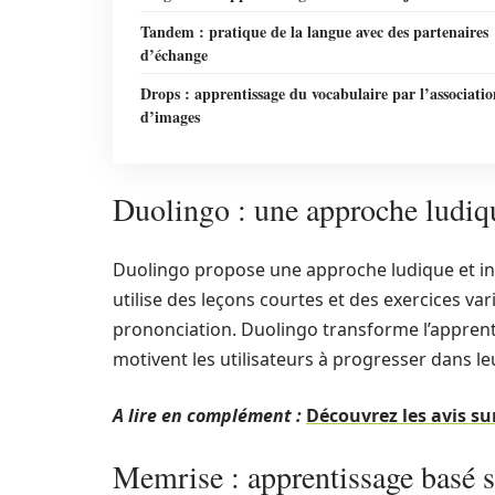
Tandem : pratique de la langue avec des partenaires
d’échange
Drops : apprentissage du vocabulaire par l’associatio
d’images
Duolingo : une approche ludiqu
Duolingo propose une approche ludique et inte
utilise des leçons courtes et des exercices va
prononciation. Duolingo transforme l’apprent
motivent les utilisateurs à progresser dans le
A lire en complément :
Découvrez les avis s
Memrise : apprentissage basé s