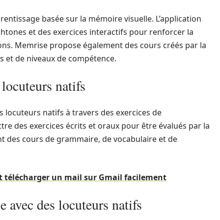
entissage basée sur la mémoire visuelle. L’application
htones et des exercices interactifs pour renforcer la
ons. Memrise propose également des cours créés par la
s et de niveaux de compétence.
locuteurs natifs
s locuteurs natifs à travers des exercices de
re des exercices écrits et oraux pour être évalués par la
 des cours de grammaire, de vocabulaire et de
télécharger un mail sur Gmail facilement
e avec des locuteurs natifs