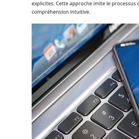
explicites. Cette approche imite le processus
compréhension intuitive.