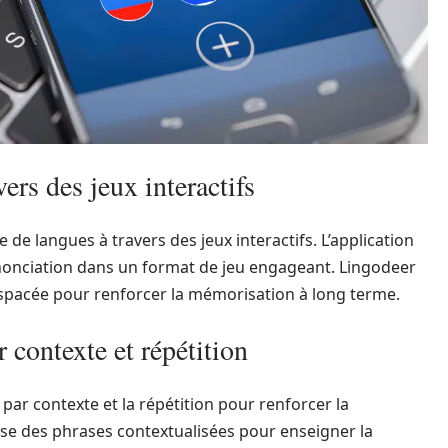
ers des jeux interactifs
de langues à travers des jeux interactifs. L’application
ononciation dans un format de jeu engageant. Lingodeer
espacée pour renforcer la mémorisation à long terme.
 contexte et répétition
par contexte et la répétition pour renforcer la
lise des phrases contextualisées pour enseigner la