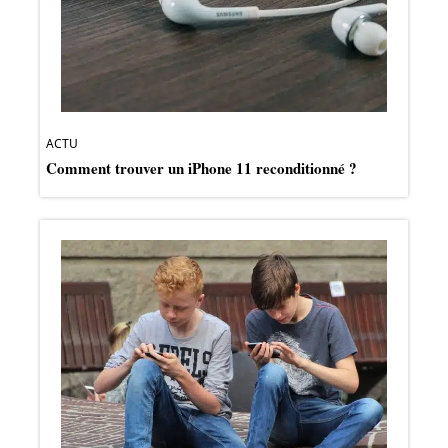
ACTU
Comment trouver un iPhone 11 reconditionné ?