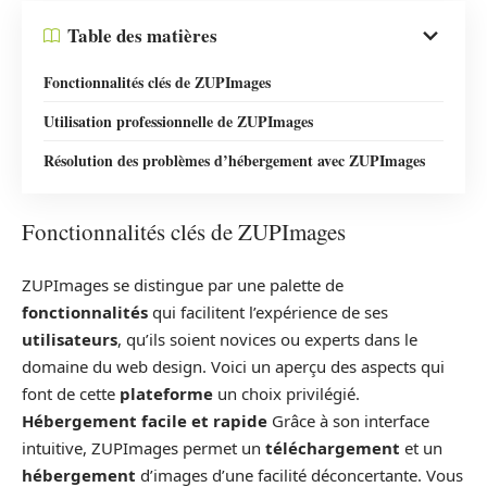
Table des matières
Fonctionnalités clés de ZUPImages
Utilisation professionnelle de ZUPImages
Résolution des problèmes d’hébergement avec ZUPImages
Fonctionnalités clés de ZUPImages
ZUPImages se distingue par une palette de
fonctionnalités
qui facilitent l’expérience de ses
utilisateurs
, qu’ils soient novices ou experts dans le
domaine du web design. Voici un aperçu des aspects qui
font de cette
plateforme
un choix privilégié.
Hébergement facile et rapide
Grâce à son interface
intuitive, ZUPImages permet un
téléchargement
et un
hébergement
d’images d’une facilité déconcertante. Vous