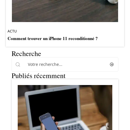
ACTU
Comment trouver un iPhone 11 reconditionné ?
Recherche
Publiés récemment