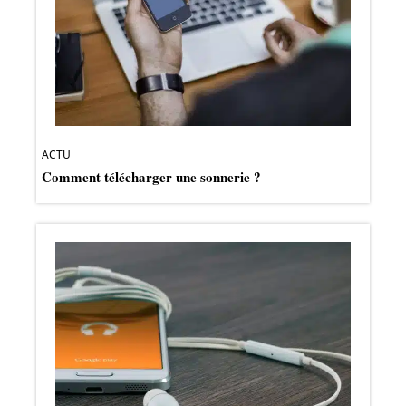
ACTU
Comment télécharger une sonnerie ?