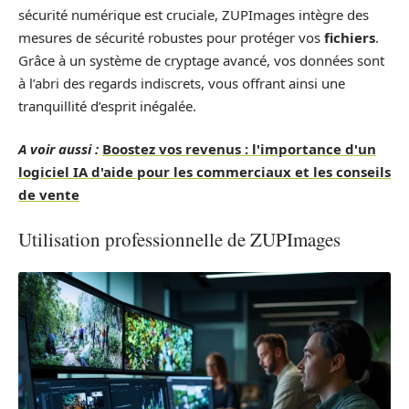
sécurité numérique est cruciale, ZUPImages intègre des
mesures de sécurité robustes pour protéger vos
fichiers
.
Grâce à un système de cryptage avancé, vos données sont
à l’abri des regards indiscrets, vous offrant ainsi une
tranquillité d’esprit inégalée.
A voir aussi :
Boostez vos revenus : l'importance d'un
logiciel IA d'aide pour les commerciaux et les conseils
de vente
Utilisation professionnelle de ZUPImages