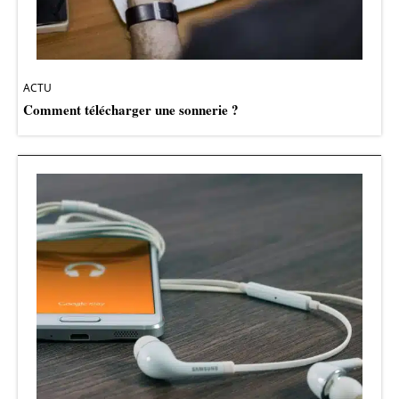
ACTU
Comment télécharger une sonnerie ?