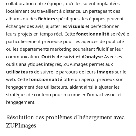
collaboration entre équipes, qu’elles soient implantées
localement ou travaillent à distance. En partageant des
albums ou des
fichiers
spécifiques, les équipes peuvent
échanger des avis, ajuster les
visuels
et perfectionner
leurs projets en temps réel. Cette
fonctionnalité
se révèle
particulièrement précieuse pour les agences de publicité
ou les départements marketing souhaitant fluidifier leur
communication.
Outils de suivi et d’analyse
Avec ses
outils analytiques intégrés, ZUPImages permet aux
utilisateurs
de suivre le parcours de leurs
images
sur le
web. Cette
fonctionnalité
offre un aperçu précieux sur
l’engagement des utilisateurs, aidant ainsi à ajuster les
stratégies de contenu pour maximiser l’impact visuel et
l’engagement.
Résolution des problèmes d’hébergement avec
ZUPImages