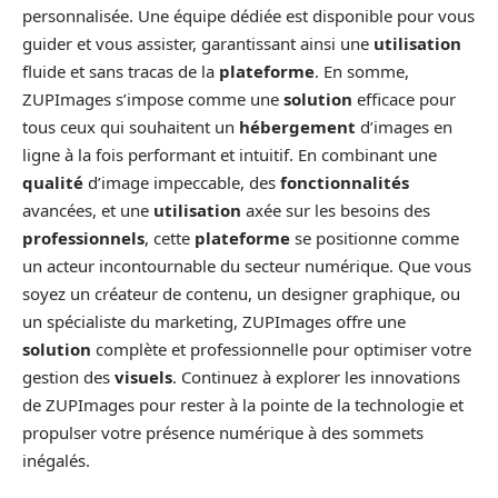
personnalisée. Une équipe dédiée est disponible pour vous
guider et vous assister, garantissant ainsi une
utilisation
fluide et sans tracas de la
plateforme
. En somme,
ZUPImages s’impose comme une
solution
efficace pour
tous ceux qui souhaitent un
hébergement
d’images en
ligne à la fois performant et intuitif. En combinant une
qualité
d’image impeccable, des
fonctionnalités
avancées, et une
utilisation
axée sur les besoins des
professionnels
, cette
plateforme
se positionne comme
un acteur incontournable du secteur numérique. Que vous
soyez un créateur de contenu, un designer graphique, ou
un spécialiste du marketing, ZUPImages offre une
solution
complète et professionnelle pour optimiser votre
gestion des
visuels
. Continuez à explorer les innovations
de ZUPImages pour rester à la pointe de la technologie et
propulser votre présence numérique à des sommets
inégalés.