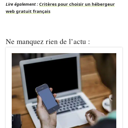
Lire également :
Critères pour choisir un hébergeur
web gratuit français
Ne manquez rien de l’actu :