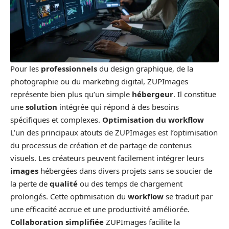
Pour les
professionnels
du design graphique, de la
photographie ou du marketing digital, ZUPImages
représente bien plus qu’un simple
hébergeur
. Il constitue
une
solution
intégrée qui répond à des besoins
spécifiques et complexes.
Optimisation du workflow
L’un des principaux atouts de ZUPImages est l’optimisation
du processus de création et de partage de contenus
visuels. Les créateurs peuvent facilement intégrer leurs
images
hébergées dans divers projets sans se soucier de
la perte de
qualité
ou des temps de chargement
prolongés. Cette optimisation du
workflow
se traduit par
une efficacité accrue et une productivité améliorée.
Collaboration simplifiée
ZUPImages facilite la